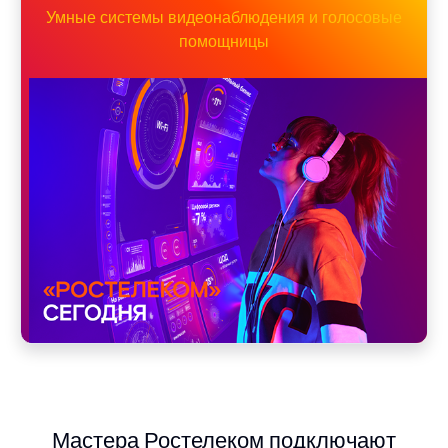
Умные системы видеонаблюдения и голосовые
помощницы
Мастера Ростелеком подключают