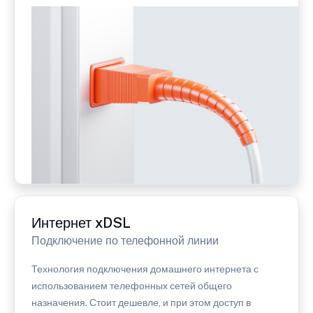
Интернет xDSL
Подключение по телефонной линии
Технология подключения домашнего интернета с
использованием телефонных сетей общего
назначения. Стоит дешевле, и при этом доступ в