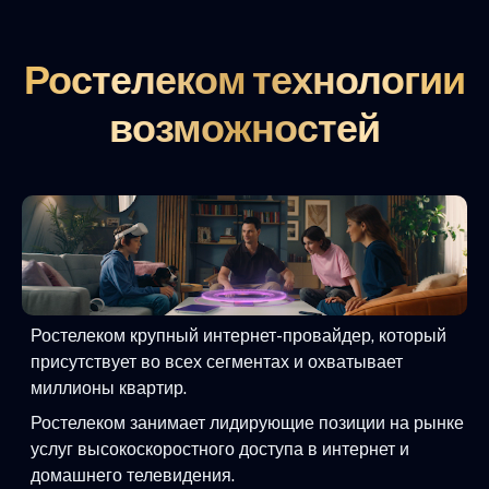
Ростелеком технологии
возможностей
Ростелеком крупный интернет-провайдер, который
присутствует во всех сегментах и охватывает
миллионы квартир.
Ростелеком занимает лидирующие позиции на рынке
услуг высокоскоростного доступа в интернет и
домашнего телевидения.