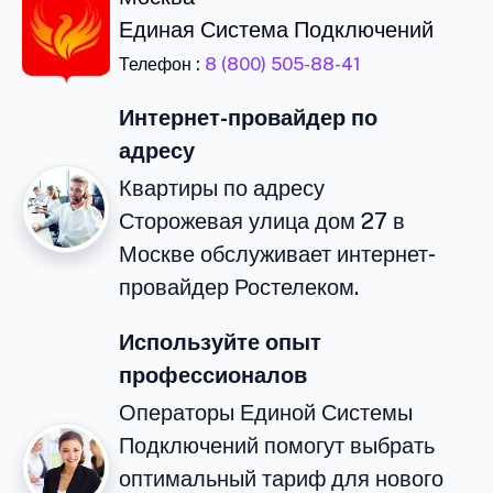
Единая Система Подключений
Телефон :
8 (800) 505-88-41
Интернет-провайдер по
адресу
Квартиры по адресу
Сторожевая улица дом 27 в
Москве обслуживает интернет-
провайдер Ростелеком.
Используйте опыт
профессионалов
Операторы Единой Системы
Подключений помогут выбрать
оптимальный тариф для нового