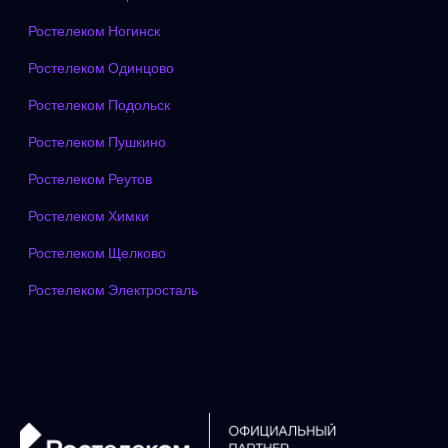
Ростелеком Ногинск
Ростелеком Одинцово
Ростелеком Подольск
Ростелеком Пушкино
Ростелеком Реутов
Ростелеком Химки
Ростелеком Щелково
Ростелеком Электросталь