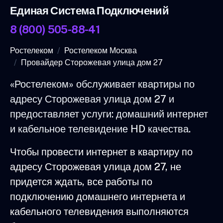
Единая Система Подключений
8 (800) 505-88-41
Ростелеком
Ростелеком Москва
Провайдер Сторожевая улица дом 27
«Ростелеком» обслуживает квартиры по
адресу Сторожевая улица дом 27 и
предоставляет услуги: домашний интернет
и кабельное телевидение HD качества.
Чтобы провести интернет в квартиру по
адресу Сторожевая улица дом 27, не
придется ждать, все работы по
подключению домашнего интернета и
кабельного телевидения выполняются