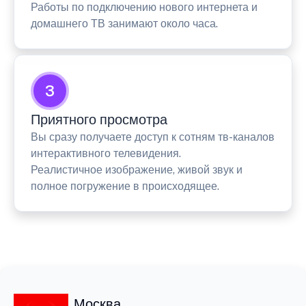
Работы по подключению нового интернета и
домашнего ТВ занимают около часа.
3
Приятного просмотра
Вы сразу получаете доступ к сотням тв-каналов
интерактивного телевидения.
Реалистичное изображение, живой звук и
полное погружение в происходящее.
Москва