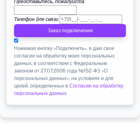
Представьтесь, пожалуйста
Телефон для связи
Заказ подключения
Нажимая кнопку «Подключить», я даю свое
согласие на обработку моих персональных
данных, в соответствии с Федеральным
законом от 27.07.2006 года №152-ФЗ «О
персональных данных», на условиях и для
целей, определенных в
Согласии на обработку
персональных данных