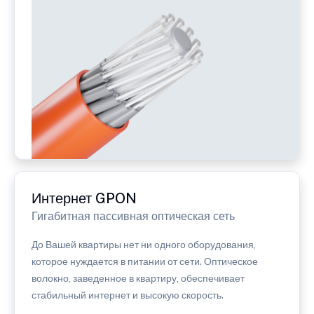
Интернет GPON
Гигабитная пассивная оптическая сеть
До Вашей квартиры нет ни одного оборудования,
которое нуждается в питании от сети. Оптическое
волокно, заведенное в квартиру, обеспечивает
стабильный интернет и высокую скорость.