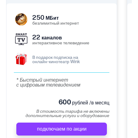
250
МБит
безлимитный интернет
22
каналов
интерактивное телевидение
В подарок подписка на
онлайн-кинотеатр Wink
* Быстрый интернет
с цифровым телевидением
600
рублей /в месяц
В стоимость тарифа не включены
дополнительные услуги и оборудование
подключаем по акции