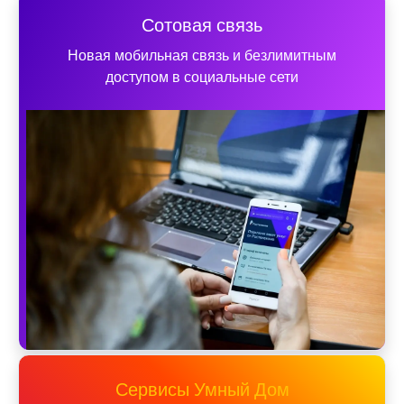
Сотовая связь
Новая мобильная связь и безлимитным
доступом в социальные сети
Сервисы Умный Дом