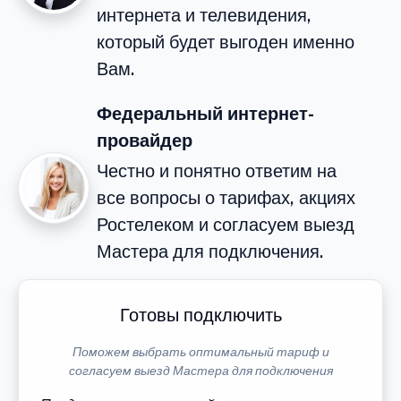
интернета и телевидения,
который будет выгоден именно
Вам.
Федеральный интернет-
провайдер
Честно и понятно ответим на
все вопросы о тарифах, акциях
Ростелеком и согласуем выезд
Мастера для подключения.
Готовы подключить
Поможем выбрать оптимальный тариф и
согласуем выезд Мастера для подключения