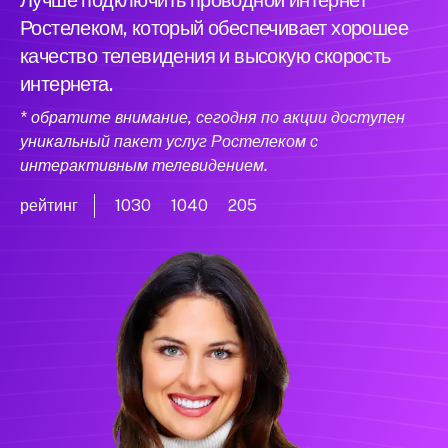
Лучше подключить проводной интернет
Ростелеком, который обеспечивает хорошее
качество телевидения и высокую скорость
интернета.
* обратите внимание, сегодня по акции доступен
уникальный пакет услуг Ростелеком с
интерактивным телевидением.
рейтинг
1030
1040
205