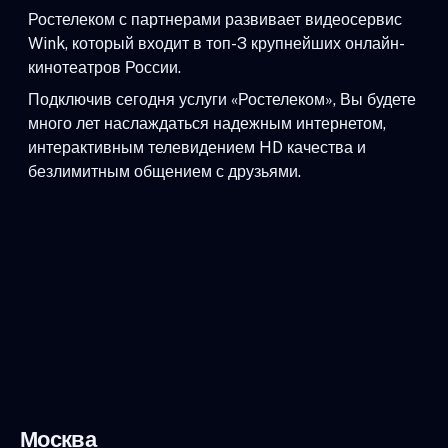
Ростелеком с партнерами развивает видеосервис
Wink, который входит в топ-3 крупнейших онлайн-
кинотеатров России.
Подключив сегодня услуги «Ростелеком», Вы будете
много лет наслаждаться надежным интернетом,
интерактивным телевидением HD качества и
безлимитным общением с друзьями.
Москва