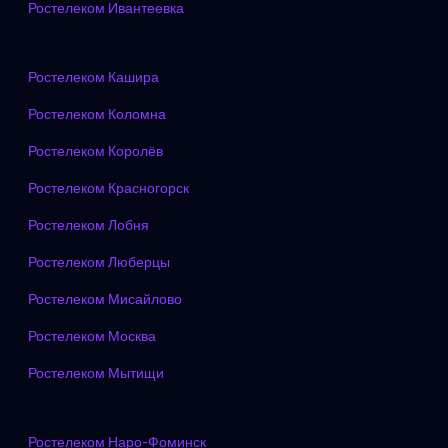
Ростелеком Ивантеевка
Ростелеком Кашира
Ростелеком Коломна
Ростелеком Королёв
Ростелеком Красногорск
Ростелеком Лобня
Ростелеком Люберцы
Ростелеком Мисайлово
Ростелеком Москва
Ростелеком Мытищи
Ростелеком Наро-Фоминск