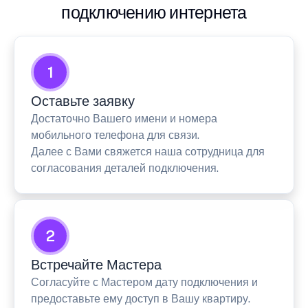
подключению интернета
1
Оставьте заявку
Достаточно Вашего имени и номера
мобильного телефона для связи.
Далее с Вами свяжется наша сотрудница для
согласования деталей подключения.
2
Встречайте Мастера
Согласуйте с Мастером дату подключения и
предоставьте ему доступ в Вашу квартиру.