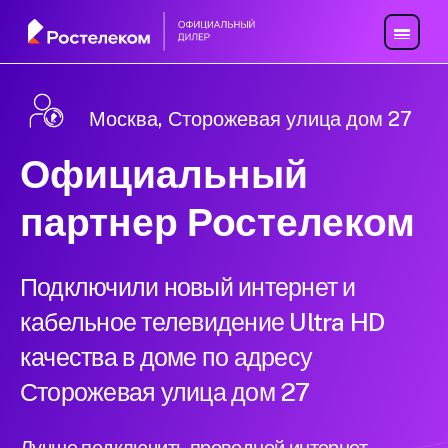
Москва, Сторожевая улица дом 27
Официальный
партнер Ростелеком
Подключили новый интернет и
кабельное телевидение Ultra HD
качества в доме по адресу
Сторожевая улица дом 27