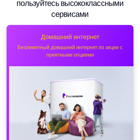
пользуйтесь высококлассными
сервисами
Домашний интернет
Безлимитный домашний интернет по акции с
приятными опциями