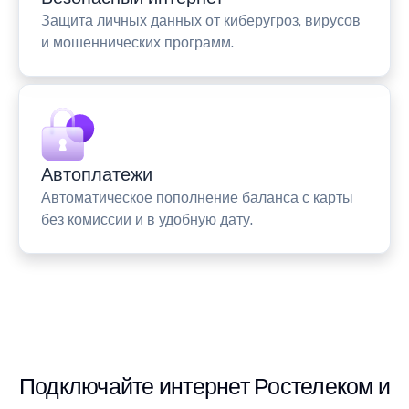
Защита личных данных от киберугроз, вирусов
и мошеннических программ.
Автоплатежи
Автоматическое пополнение баланса с карты
без комиссии и в удобную дату.
Подключайте интернет Ростелеком и