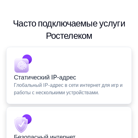
Часто подключаемые услуги
Ростелеком
Статический IP-адрес
Глобальный IP-адрес в сети интернет для игр и
работы с несколькими устройствами.
Безопасный интернет