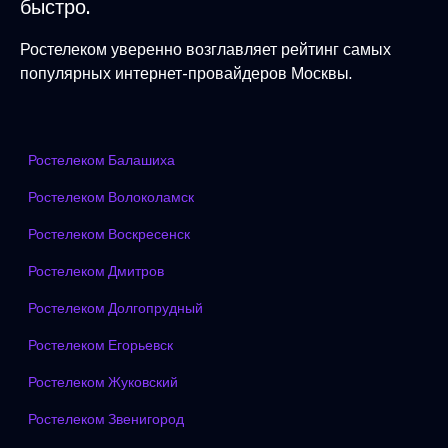
быстро.
Ростелеком уверенно возглавляет рейтинг самых
популярных интернет-провайдеров Москвы.
Ростелеком Балашиха
Ростелеком Волоколамск
Ростелеком Воскресенск
Ростелеком Дмитров
Ростелеком Долгопрудный
Ростелеком Егорьевск
Ростелеком Жуковский
Ростелеком Звенигород