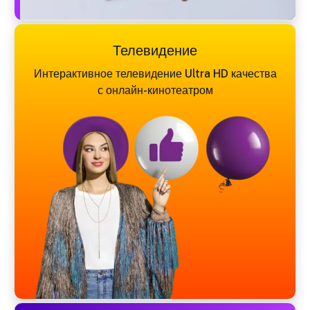
Телевидение
Интерактивное телевидение Ultra HD качества
с онлайн-кинотеатром