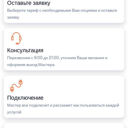
Оставьте заявку
Выберите тариф с необходимыми Вам опциями и оставьте
заявку
Консультация
Перезвоним с 9:00 до 21:00, уточним Ваши желания и
оформим выезд Мастера
Подключение
Мастер все подключит и расскажет как пользоваться каждой
услугой