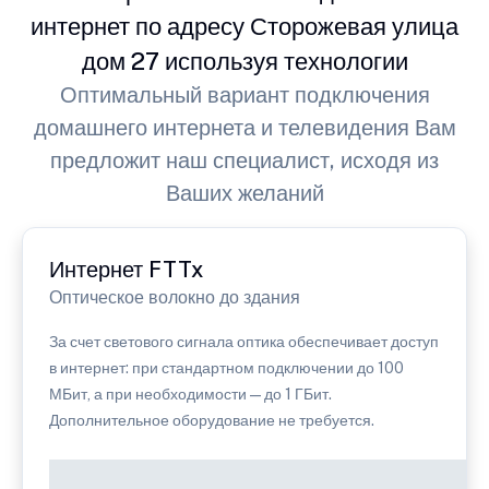
интернет по адресу Сторожевая улица
дом 27 используя технологии
Оптимальный вариант подключения
домашнего интернета и телевидения Вам
предложит наш специалист, исходя из
Ваших желаний
Интернет FTTx
Оптическое волокно до здания
За счет светового сигнала оптика обеспечивает доступ
в интернет: при стандартном подключении до 100
МБит, а при необходимости — до 1 ГБит.
Дополнительное оборудование не требуется.