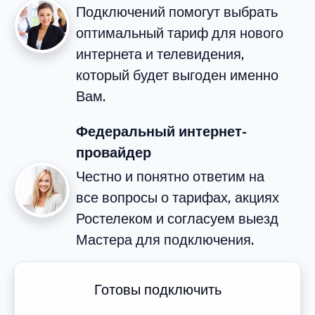
Подключений помогут выбрать
оптимальный тариф для нового
интернета и телевидения,
который будет выгоден именно
Вам.
Федеральный интернет-
провайдер
Честно и понятно ответим на
все вопросы о тарифах, акциях
Ростелеком и согласуем выезд
Мастера для подключения.
Готовы подключить