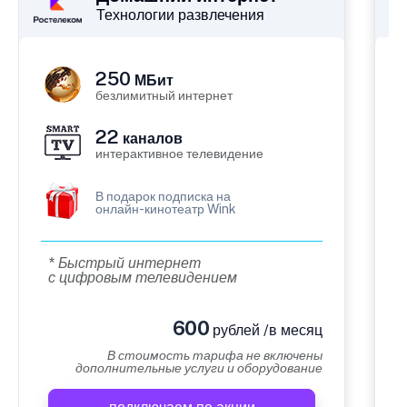
Технологии развлечения
250
МБит
безлимитный интернет
22
каналов
интерактивное телевидение
В подарок подписка на
онлайн-кинотеатр Wink
* Быстрый интернет
с цифровым телевидением
600
рублей /в месяц
В стоимость тарифа не включены
дополнительные услуги и оборудование