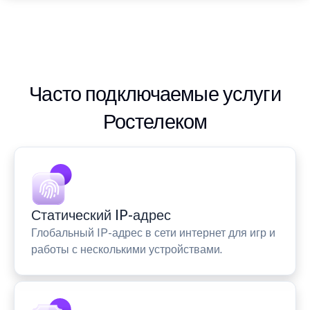
Часто подключаемые услуги
Ростелеком
Статический IP-адрес
Глобальный IP-адрес в сети интернет для игр и
работы с несколькими устройствами.