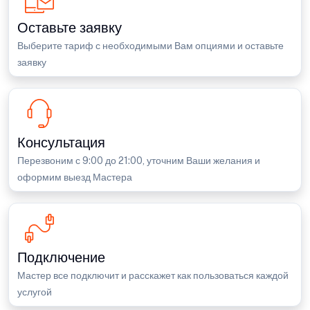
Оставьте заявку
Выберите тариф с необходимыми Вам опциями и оставьте
заявку
Консультация
Перезвоним с 9:00 до 21:00, уточним Ваши желания и
оформим выезд Мастера
Подключение
Мастер все подключит и расскажет как пользоваться каждой
услугой