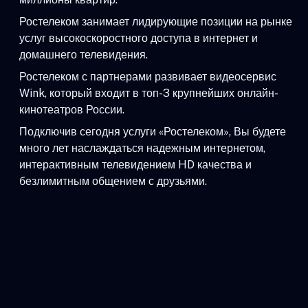
Ростелеком занимает лидирующие позиции на рынке
услуг высокоскоростного доступа в интернет и
домашнего телевидения.
Ростелеком с партнерами развивает видеосервис
Wink, который входит в топ-3 крупнейших онлайн-
кинотеатров России.
Подключив сегодня услуги «Ростелеком», Вы будете
много лет наслаждаться надежным интернетом,
интерактивным телевидением HD качества и
безлимитным общением с друзьями.