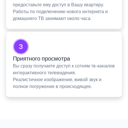
предоставьте ему доступ в Вашу квартиру.
Работы по подключению нового интернета и
домашнего ТВ занимают около часа.
3
Приятного просмотра
Вы сразу получаете доступ к сотням тв-каналов
интерактивного телевидения.
Реалистичное изображение, живой звук и
полное погружение в происходящее.