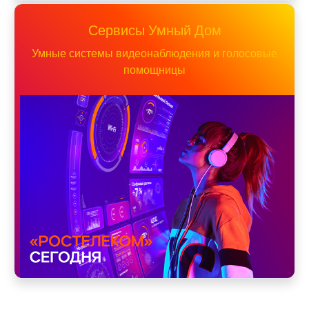
Сервисы Умный Дом
Умные системы видеонаблюдения и голосовые
помощницы