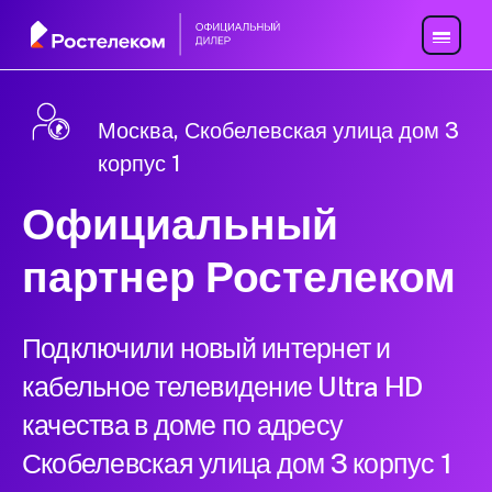
Москва, Скобелевская улица дом 3
корпус 1
Официальный
партнер Ростелеком
Подключили новый интернет и
кабельное телевидение Ultra HD
качества в доме по адресу
Скобелевская улица дом 3 корпус 1