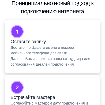
Принципиально новый подход к
подключению интернета
1
Оставьте заявку
Достаточно Вашего имени и номера
мобильного телефона для связи.
Далее с Вами свяжется наша сотрудница для
согласования деталей подключения.
2
Встречайте Мастера
Согласуйте с Мастером дату подключения и