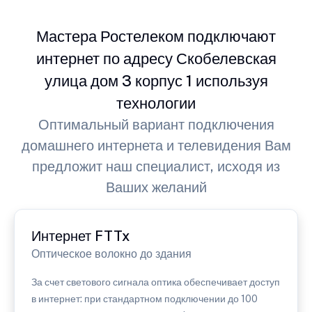
Мастера Ростелеком подключают
интернет по адресу Скобелевская
улица дом 3 корпус 1 используя
технологии
Оптимальный вариант подключения
домашнего интернета и телевидения Вам
предложит наш специалист, исходя из
Ваших желаний
Интернет FTTx
Оптическое волокно до здания
За счет светового сигнала оптика обеспечивает доступ
в интернет: при стандартном подключении до 100