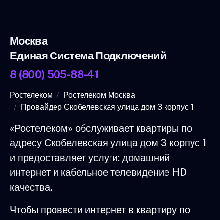
Москва
Единая Система Подключений
8 (800) 505-88-41
Ростелеком
Ростелеком Москва
Провайдер Скобелевская улица дом 3 корпус 1
«Ростелеком» обслуживает квартиры по
адресу Скобелевская улица дом 3 корпус 1
и предоставляет услуги: домашний
интернет и кабельное телевидение HD
качества.
Чтобы провести интернет в квартиру по