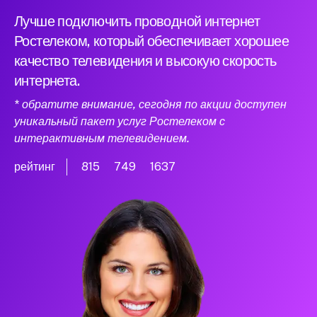
Лучше подключить проводной интернет
Ростелеком, который обеспечивает хорошее
качество телевидения и высокую скорость
интернета.
* обратите внимание, сегодня по акции доступен
уникальный пакет услуг Ростелеком с
интерактивным телевидением.
рейтинг
815
749
1637