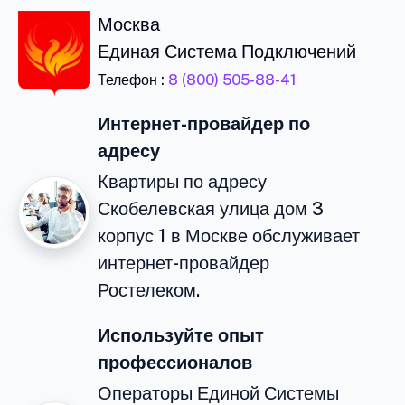
Москва
Единая Система Подключений
Телефон :
8 (800) 505-88-41
Интернет-провайдер по
адресу
Квартиры по адресу
Скобелевская улица дом 3
корпус 1 в Москве обслуживает
интернет-провайдер
Ростелеком.
Используйте опыт
профессионалов
Операторы Единой Системы