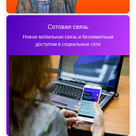
Сотовая связь
Новая мобильная связь и безлимитным
доступом в социальные сети