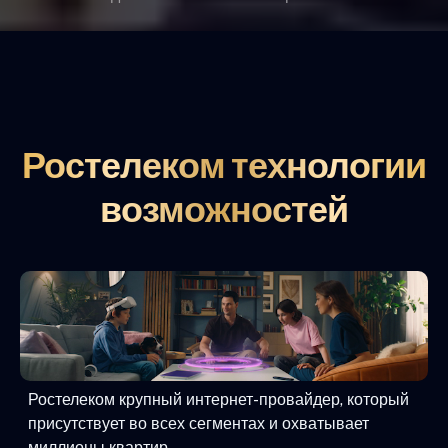
Ростелеком технологии
возможностей
Ростелеком крупный интернет-провайдер, который
присутствует во всех сегментах и охватывает
миллионы квартир.