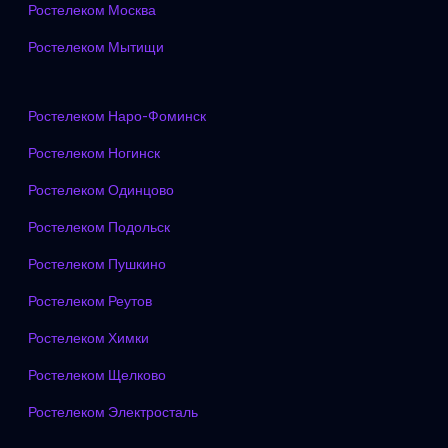
Ростелеком Москва
Ростелеком Мытищи
Ростелеком Наро-Фоминск
Ростелеком Ногинск
Ростелеком Одинцово
Ростелеком Подольск
Ростелеком Пушкино
Ростелеком Реутов
Ростелеком Химки
Ростелеком Щелково
Ростелеком Электросталь