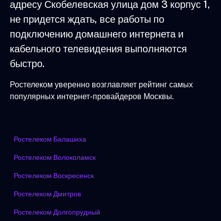
адресу Скобелевская улица дом 3 корпус 1,
не придется ждать, все работы по
подключению домашнего интернета и
кабельного телевидения выполняются
быстро.
Ростелеком уверенно возглавляет рейтинг самых
популярных интернет-провайдеров Москвы.
Ростелеком Балашиха
Ростелеком Волоколамск
Ростелеком Воскресенск
Ростелеком Дмитров
Ростелеком Долгопрудный