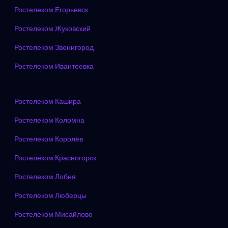
Ростелеком Егорьевск
Ростелеком Жуковский
Ростелеком Звенигород
Ростелеком Ивантеевка
Ростелеком Кашира
Ростелеком Коломна
Ростелеком Королёв
Ростелеком Красногорск
Ростелеком Лобня
Ростелеком Люберцы
Ростелеком Мисайлово