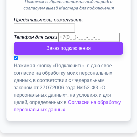
Поможем выбрать оптимальный тариф и
согласуем выезд Мастера для подключения
Представьтесь, пожалуйста
Телефон для связи
Заказ подключения
Нажимая кнопку «Подключить», я даю свое
согласие на обработку моих персональных
данных, в соответствии с Федеральным
законом от 27.07.2006 года №152-ФЗ «О
персональных данных», на условиях и для
целей, определенных в
Согласии на обработку
персональных данных