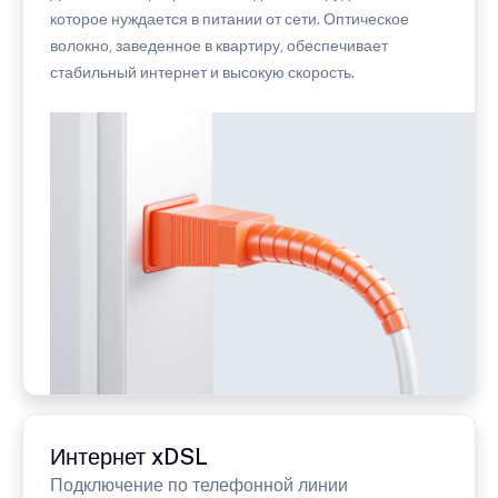
которое нуждается в питании от сети. Оптическое
волокно, заведенное в квартиру, обеспечивает
стабильный интернет и высокую скорость.
Интернет xDSL
Подключение по телефонной линии