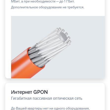
МБит, а при необходимости — до 1 ГБит.
Дополнительное оборудование не требуется.
Интернет GPON
Гигабитная пассивная оптическая сеть
До Вашей квартиры нет ни одного оборудования,