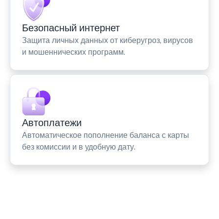
Безопасный интернет
Защита личных данных от киберугроз, вирусов
и мошеннических программ.
Автоплатежи
Автоматическое пополнение баланса с карты
без комиссии и в удобную дату.