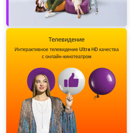
Телевидение
Интерактивное телевидение Ultra HD качества
с онлайн-кинотеатром