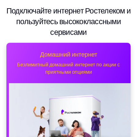
Подключайте интернет Ростелеком и
пользуйтесь высококлассными
сервисами
Домашний интернет
Безлимитный домашний интернет по акции с
приятными опциями