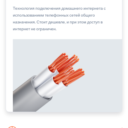
Технология подключения домашнего интернета с
использованием телефонных сетей общего
назначения. Стоит дешевле, и при этом доступ в
интернет не ограничен.