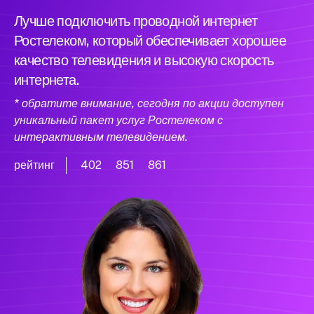
Лучше подключить проводной интернет
Ростелеком, который обеспечивает хорошее
качество телевидения и высокую скорость
интернета.
* обратите внимание, сегодня по акции доступен
уникальный пакет услуг Ростелеком с
интерактивным телевидением.
рейтинг
402
851
861