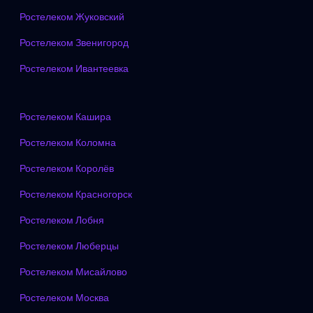
Ростелеком Жуковский
Ростелеком Звенигород
Ростелеком Ивантеевка
Ростелеком Кашира
Ростелеком Коломна
Ростелеком Королёв
Ростелеком Красногорск
Ростелеком Лобня
Ростелеком Люберцы
Ростелеком Мисайлово
Ростелеком Москва