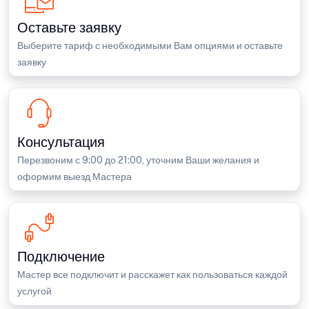
Оставьте заявку
Выберите тариф с необходимыми Вам опциями и оставьте
заявку
Консультация
Перезвоним с 9:00 до 21:00, уточним Ваши желания и
оформим выезд Мастера
Подключение
Мастер все подключит и расскажет как пользоваться каждой
услугой