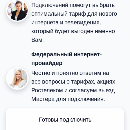
Подключений помогут выбрать
оптимальный тариф для нового
интернета и телевидения,
который будет выгоден именно
Вам.
Федеральный интернет-
провайдер
Честно и понятно ответим на
все вопросы о тарифах, акциях
Ростелеком и согласуем выезд
Мастера для подключения.
Готовы подключить