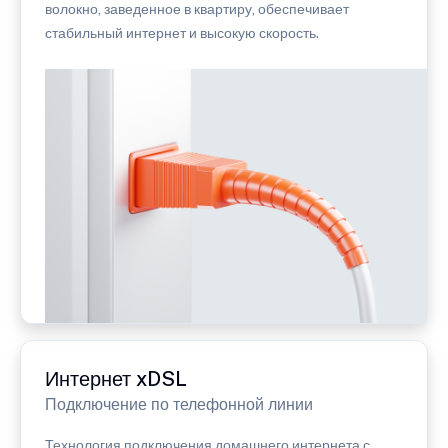
волокно, заведенное в квартиру, обеспечивает
стабильный интернет и высокую скорость.
Интернет xDSL
Подключение по телефонной линии
Технология подключения домашнего интернета с