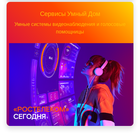
Сервисы Умный Дом
Умные системы видеонаблюдения и голосовые
помощницы