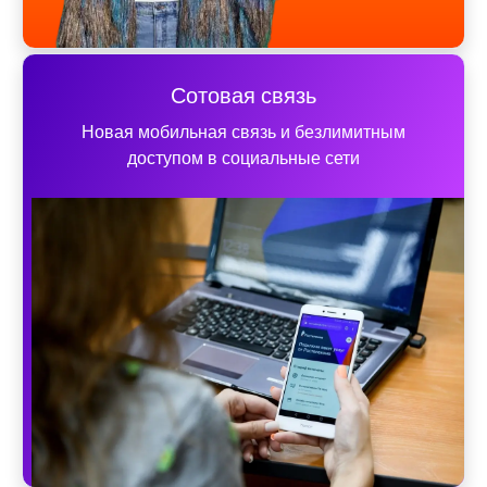
Сотовая связь
Новая мобильная связь и безлимитным
доступом в социальные сети