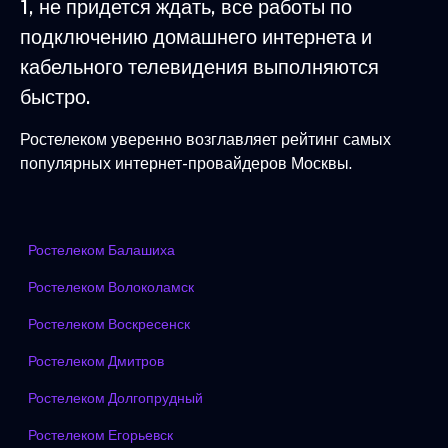
1, не придется ждать, все работы по
подключению домашнего интернета и
кабельного телевидения выполняются
быстро.
Ростелеком уверенно возглавляет рейтинг самых
популярных интернет-провайдеров Москвы.
Ростелеком Балашиха
Ростелеком Волоколамск
Ростелеком Воскресенск
Ростелеком Дмитров
Ростелеком Долгопрудный
Ростелеком Егорьевск