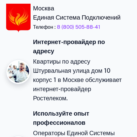
Москва
Единая Система Подключений
Телефон :
8 (800) 505-88-41
Интернет-провайдер по
адресу
Квартиры по адресу
Штурвальная улица дом 10
корпус 1 в Москве обслуживает
интернет-провайдер
Ростелеком.
Используйте опыт
профессионалов
Операторы Единой Системы