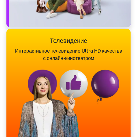
Телевидение
Интерактивное телевидение Ultra HD качества
с онлайн-кинотеатром