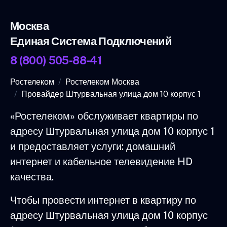
Москва
Единая Система Подключений
8 (800) 505-88-41
Ростелеком
Ростелеком Москва
Провайдер Штурвальная улица дом 10 корпус 1
«Ростелеком» обслуживает квартиры по
адресу Штурвальная улица дом 10 корпус 1
и предоставляет услуги: домашний
интернет и кабельное телевидение HD
качества.
Чтобы провести интернет в квартиру по
адресу Штурвальная улица дом 10 корпус