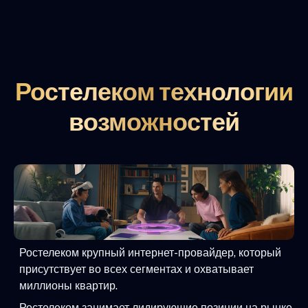
Ростелеком технологии
возможностей
Ростелеком крупный интернет-провайдер, который
присутствует во всех сегментах и охватывает
миллионы квартир.
Ростелеком занимает лидирующие позиции на рынке