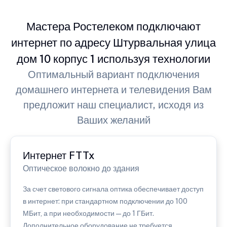
Мастера Ростелеком подключают
интернет по адресу Штурвальная улица
дом 10 корпус 1 используя технологии
Оптимальный вариант подключения
домашнего интернета и телевидения Вам
предложит наш специалист, исходя из
Ваших желаний
Интернет FTTx
Оптическое волокно до здания
За счет светового сигнала оптика обеспечивает доступ
в интернет: при стандартном подключении до 100
МБит, а при необходимости — до 1 ГБит.
Дополнительное оборудование не требуется.