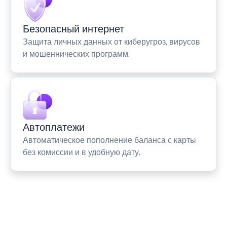
Безопасный интернет
Защита личных данных от киберугроз, вирусов
и мошеннических программ.
Автоплатежи
Автоматическое пополнение баланса с карты
без комиссии и в удобную дату.