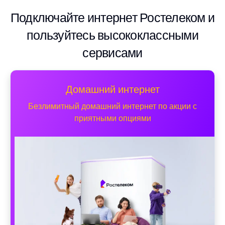
Подключайте интернет Ростелеком и
пользуйтесь высококлассными
сервисами
Домашний интернет
Безлимитный домашний интернет по акции с
приятными опциями