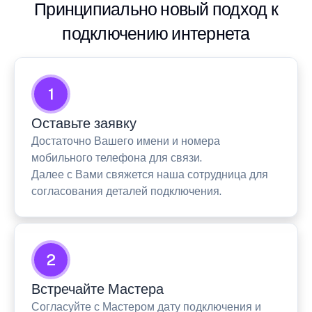
Принципиально новый подход к
подключению интернета
1
Оставьте заявку
Достаточно Вашего имени и номера
мобильного телефона для связи.
Далее с Вами свяжется наша сотрудница для
согласования деталей подключения.
2
Встречайте Мастера
Согласуйте с Мастером дату подключения и