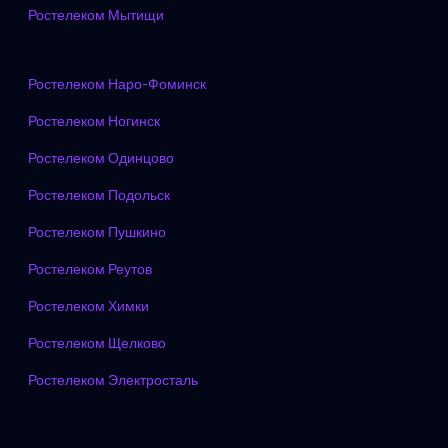
Ростелеком Мытищи
Ростелеком Наро-Фоминск
Ростелеком Ногинск
Ростелеком Одинцово
Ростелеком Подольск
Ростелеком Пушкино
Ростелеком Реутов
Ростелеком Химки
Ростелеком Щелково
Ростелеком Электросталь