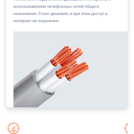
использованием телефонных сетей общего
назначения. Стоит дешевле, и при этом доступ в
интернет не ограничен.