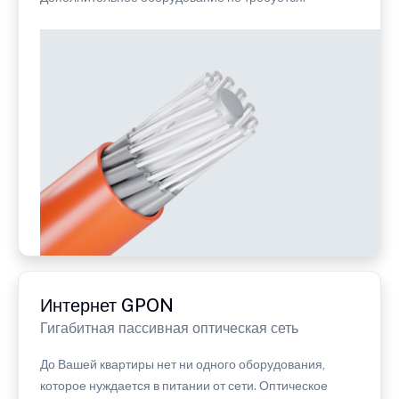
Интернет GPON
Гигабитная пассивная оптическая сеть
До Вашей квартиры нет ни одного оборудования,
которое нуждается в питании от сети. Оптическое