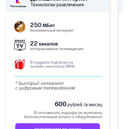
Технологии развлечения
250
МБит
безлимитный интернет
22
каналов
интерактивное телевидение
В подарок подписка на
онлайн-кинотеатр Wink
* Быстрый интернет
с цифровым телевидением
600
рублей /в месяц
В стоимость тарифа не включены
дополнительные услуги и оборудование