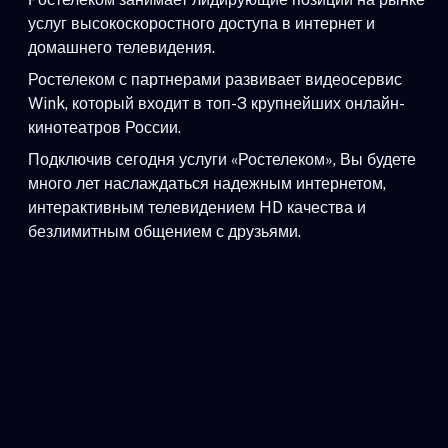
услуг высокоскоростного доступа в интернет и
домашнего телевидения.
Ростелеком с партнерами развивает видеосервис
Wink, который входит в топ-3 крупнейших онлайн-
кинотеатров России.
Подключив сегодня услуги «Ростелеком», Вы будете
много лет наслаждаться надежным интернетом,
интерактивным телевидением HD качества и
безлимитным общением с друзьями.