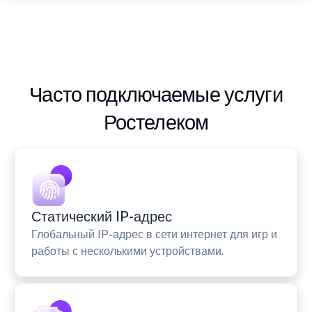
Часто подключаемые услуги
Ростелеком
Статический IP-адрес
Глобальный IP-адрес в сети интернет для игр и
работы с несколькими устройствами.