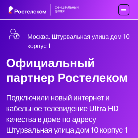
Москва, Штурвальная улица дом 10
корпус 1
Официальный
партнер Ростелеком
Подключили новый интернет и
кабельное телевидение Ultra HD
качества в доме по адресу
Штурвальная улица дом 10 корпус 1