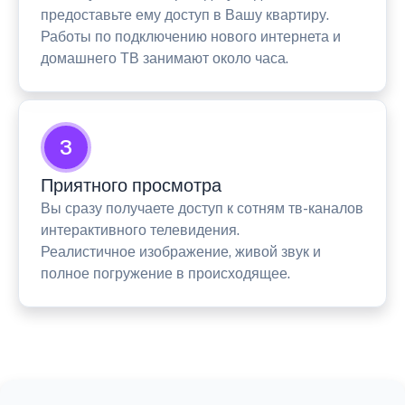
предоставьте ему доступ в Вашу квартиру.
Работы по подключению нового интернета и
домашнего ТВ занимают около часа.
3
Приятного просмотра
Вы сразу получаете доступ к сотням тв-каналов
интерактивного телевидения.
Реалистичное изображение, живой звук и
полное погружение в происходящее.