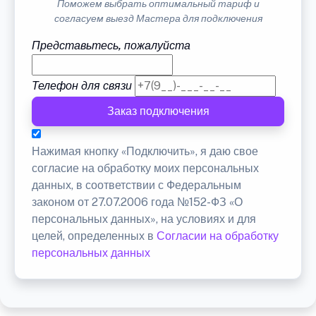
Поможем выбрать оптимальный тариф и
согласуем выезд Мастера для подключения
Представьтесь, пожалуйста
Телефон для связи
Заказ подключения
Нажимая кнопку «Подключить», я даю свое
согласие на обработку моих персональных
данных, в соответствии с Федеральным
законом от 27.07.2006 года №152-ФЗ «О
персональных данных», на условиях и для
целей, определенных в
Согласии на обработку
персональных данных