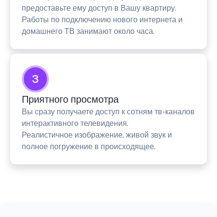
предоставьте ему доступ в Вашу квартиру.
Работы по подключению нового интернета и
домашнего ТВ занимают около часа.
3
Приятного просмотра
Вы сразу получаете доступ к сотням тв-каналов
интерактивного телевидения.
Реалистичное изображение, живой звук и
полное погружение в происходящее.