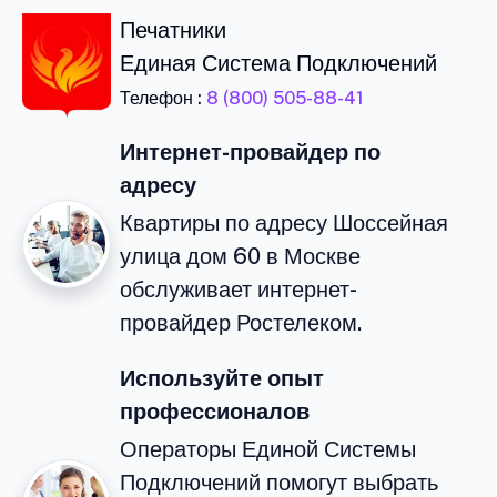
Печатники
Единая Система Подключений
Телефон :
8 (800) 505-88-41
Интернет-провайдер по
адресу
Квартиры по адресу Шоссейная
улица дом 60 в Москве
обслуживает интернет-
провайдер Ростелеком.
Используйте опыт
профессионалов
Операторы Единой Системы
Подключений помогут выбрать