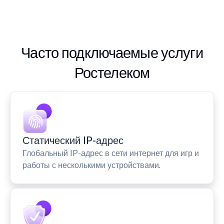
Часто подключаемые услуги
Ростелеком
Статический IP-адрес
Глобальный IP-адрес в сети интернет для игр и
работы с несколькими устройствами.