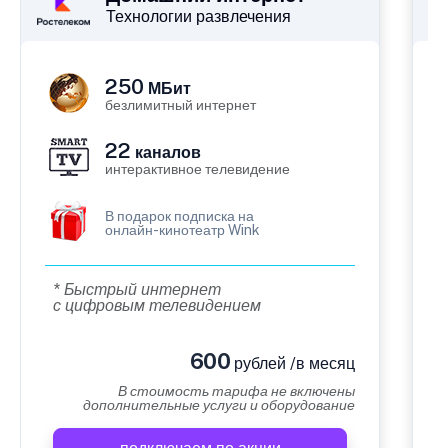
Технологии развлечения
250
МБит
безлимитный интернет
22
каналов
интерактивное телевидение
В подарок подписка на
онлайн-кинотеатр Wink
* Быстрый интернет
с цифровым телевидением
600
рублей /в месяц
В стоимость тарифа не включены
дополнительные услуги и оборудование