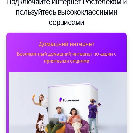
Подключайте интернет Ростелеком и
пользуйтесь высококлассными
сервисами
Домашний интернет
Безлимитный домашний интернет по акции с
приятными опциями