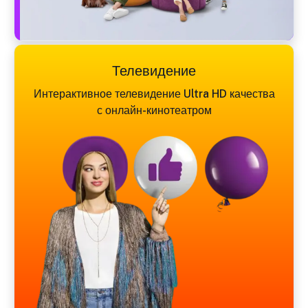
Телевидение
Интерактивное телевидение Ultra HD качества
с онлайн-кинотеатром