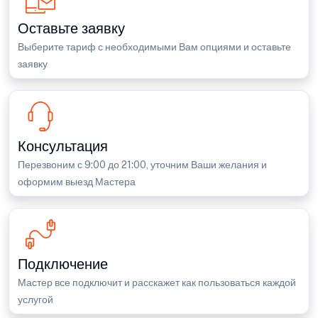
Оставьте заявку
Выберите тариф с необходимыми Вам опциями и оставьте
заявку
Консультация
Перезвоним с 9:00 до 21:00, уточним Ваши желания и
оформим выезд Мастера
Подключение
Мастер все подключит и расскажет как пользоваться каждой
услугой