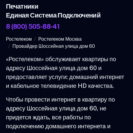
Печатники
Единая Система Подключений
8 (800) 505-88-41
Ростелеком
Ростелеком Москва
Провайдер Шоссейная улица дом 60
«Ростелеком» обслуживает квартиры по
адресу Шоссейная улица дом 60 и
предоставляет услуги: домашний интернет
и кабельное телевидение HD качества.
Чтобы провести интернет в квартиру по
адресу Шоссейная улица дом 60, не
придется ждать, все работы по
подключению домашнего интернета и