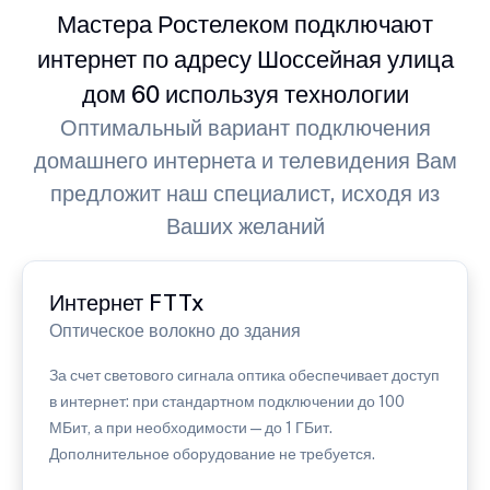
Мастера Ростелеком подключают
интернет по адресу Шоссейная улица
дом 60 используя технологии
Оптимальный вариант подключения
домашнего интернета и телевидения Вам
предложит наш специалист, исходя из
Ваших желаний
Интернет FTTx
Оптическое волокно до здания
За счет светового сигнала оптика обеспечивает доступ
в интернет: при стандартном подключении до 100
МБит, а при необходимости — до 1 ГБит.
Дополнительное оборудование не требуется.