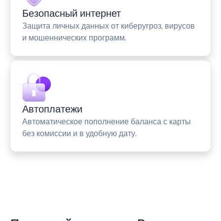
Безопасный интернет
Защита личных данных от киберугроз, вирусов
и мошеннических программ.
Автоплатежи
Автоматическое пополнение баланса с карты
без комиссии и в удобную дату.