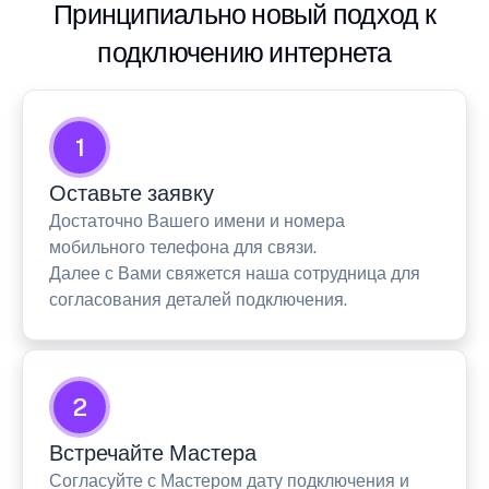
Принципиально новый подход к
подключению интернета
1
Оставьте заявку
Достаточно Вашего имени и номера
мобильного телефона для связи.
Далее с Вами свяжется наша сотрудница для
согласования деталей подключения.
2
Встречайте Мастера
Согласуйте с Мастером дату подключения и