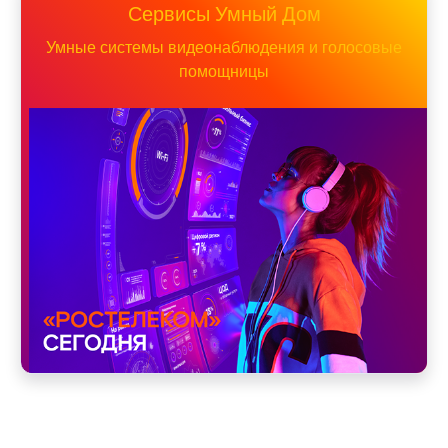
Сервисы Умный Дом
Умные системы видеонаблюдения и голосовые
помощницы