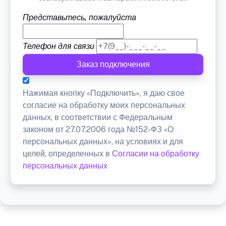
Представьтесь, пожалуйста
Телефон для связи
Заказ подключения
Нажимая кнопку «Подключить», я даю свое
согласие на обработку моих персональных
данных, в соответствии с Федеральным
законом от 27.07.2006 года №152-ФЗ «О
персональных данных», на условиях и для
целей, определенных в
Согласии на обработку
персональных данных