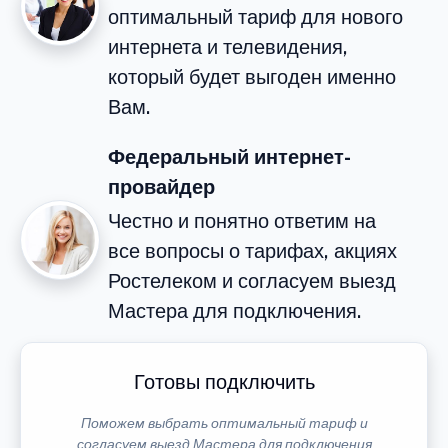
оптимальный тариф для нового
интернета и телевидения,
который будет выгоден именно
Вам.
Федеральный интернет-
провайдер
Честно и понятно ответим на
все вопросы о тарифах, акциях
Ростелеком и согласуем выезд
Мастера для подключения.
Готовы подключить
Поможем выбрать оптимальный тариф и
согласуем выезд Мастера для подключения