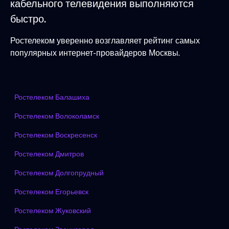
кабельного телевидения выполняются
быстро.
Ростелеком уверенно возглавляет рейтинг самых
популярных интернет-провайдеров Москвы.
Ростелеком Балашиха
Ростелеком Волоколамск
Ростелеком Воскресенск
Ростелеком Дмитров
Ростелеком Долгопрудный
Ростелеком Егорьевск
Ростелеком Жуковский