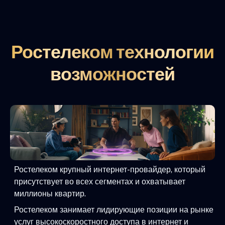
Ростелеком технологии
возможностей
Ростелеком крупный интернет-провайдер, который
присутствует во всех сегментах и охватывает
миллионы квартир.
Ростелеком занимает лидирующие позиции на рынке
услуг высокоскоростного доступа в интернет и