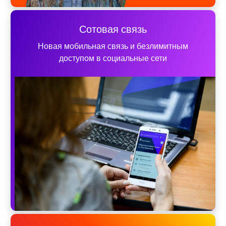
Сотовая связь
Новая мобильная связь и безлимитным
доступом в социальные сети