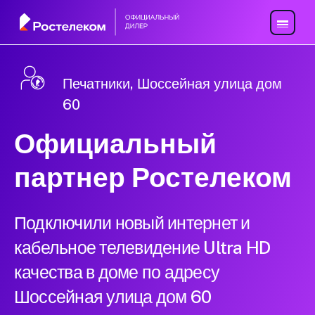
Печатники, Шоссейная улица дом
60
Официальный
партнер Ростелеком
Подключили новый интернет и
кабельное телевидение Ultra HD
качества в доме по адресу
Шоссейная улица дом 60