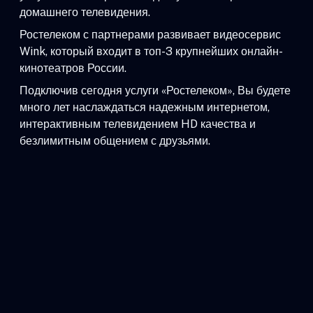
домашнего телевидения.
Ростелеком с партнерами развивает видеосервис
Wink, который входит в топ-3 крупнейших онлайн-
кинотеатров России.
Подключив сегодня услуги «Ростелеком», Вы будете
много лет наслаждаться надежным интернетом,
интерактивным телевидением HD качества и
безлимитным общением с друзьями.