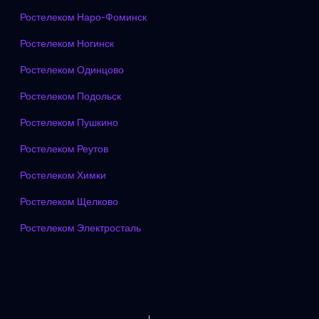
Ростелеком Наро-Фоминск
Ростелеком Ногинск
Ростелеком Одинцово
Ростелеком Подольск
Ростелеком Пушкино
Ростелеком Реутов
Ростелеком Химки
Ростелеком Щелково
Ростелеком Электросталь