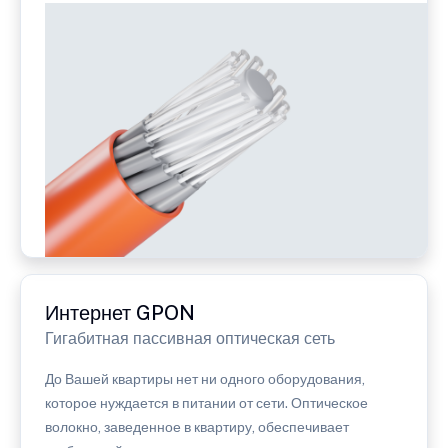
Интернет GPON
Гигабитная пассивная оптическая сеть
До Вашей квартиры нет ни одного оборудования,
которое нуждается в питании от сети. Оптическое
волокно, заведенное в квартиру, обеспечивает