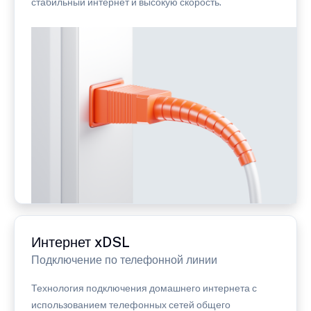
стабильный интернет и высокую скорость.
Интернет xDSL
Подключение по телефонной линии
Технология подключения домашнего интернета с
использованием телефонных сетей общего