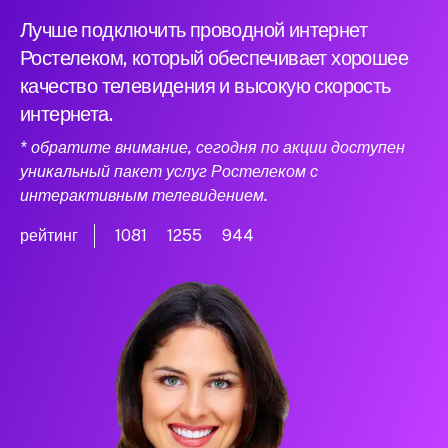
Лучше подключить проводной интернет
Ростелеком, который обеспечивает хорошее
качество телевидения и высокую скорость
интернета.
* обратите внимание, сегодня по акции доступен
уникальный пакет услуг Ростелеком с
интерактивным телевидением.
рейтинг
1081
1255
944