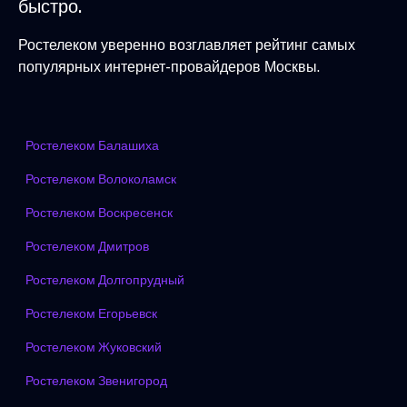
быстро.
Ростелеком уверенно возглавляет рейтинг самых
популярных интернет-провайдеров Москвы.
Ростелеком Балашиха
Ростелеком Волоколамск
Ростелеком Воскресенск
Ростелеком Дмитров
Ростелеком Долгопрудный
Ростелеком Егорьевск
Ростелеком Жуковский
Ростелеком Звенигород