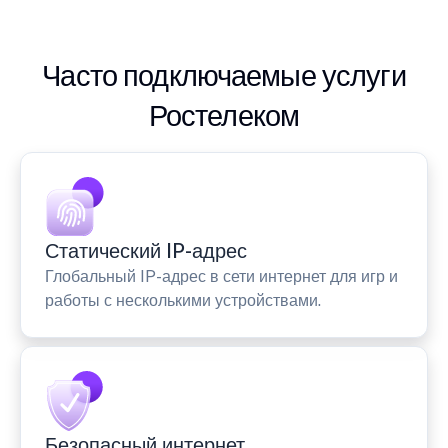
Часто подключаемые услуги
Ростелеком
Статический IP-адрес
Глобальный IP-адрес в сети интернет для игр и
работы с несколькими устройствами.
Безопасный интернет