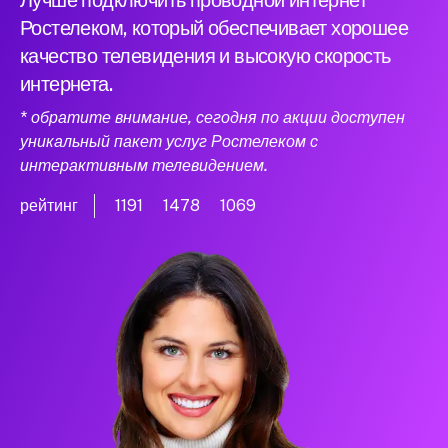
Лучше подключить проводной интернет
Ростелеком, который обеспечивает хорошее
качество телевидения и высокую скорость
интернета.
* обратите внимание, сегодня по акции доступен
уникальный пакет услуг Ростелеком с
интерактивным телевидением.
рейтинг
1191
1478
1069