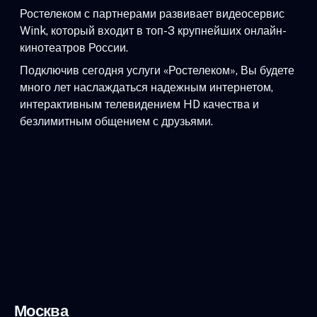
Ростелеком с партнерами развивает видеосервис
Wink, который входит в топ-3 крупнейших онлайн-
кинотеатров России.
Подключив сегодня услуги «Ростелеком», Вы будете
много лет наслаждаться надежным интернетом,
интерактивным телевидением HD качества и
безлимитным общением с друзьями.
Москва