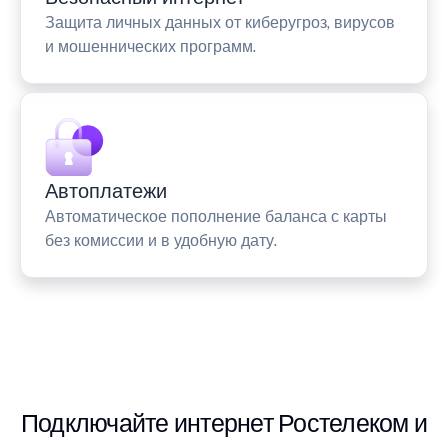
Защита личных данных от киберугроз, вирусов
и мошеннических программ.
Автоплатежи
Автоматическое пополнение баланса с карты
без комиссии и в удобную дату.
Подключайте интернет Ростелеком и