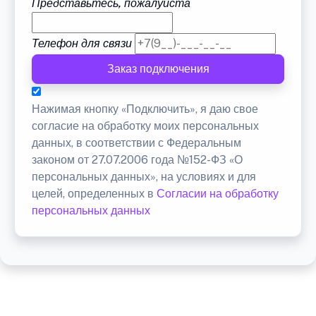
Представьтесь, пожалуйста
Телефон для связи
Заказ подключения
Нажимая кнопку «Подключить», я даю свое
согласие на обработку моих персональных
данных, в соответствии с Федеральным
законом от 27.07.2006 года №152-ФЗ «О
персональных данных», на условиях и для
целей, определенных в
Согласии на обработку
персональных данных