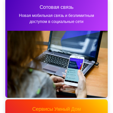
Сотовая связь
Новая мобильная связь и безлимитным
доступом в социальные сети
Сервисы Умный Дом