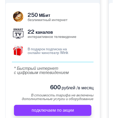
250
МБит
безлимитный интернет
22
каналов
интерактивное телевидение
В подарок подписка на
онлайн-кинотеатр Wink
* Быстрый интернет
с цифровым телевидением
600
рублей /в месяц
В стоимость тарифа не включены
дополнительные услуги и оборудование
подключаем по акции