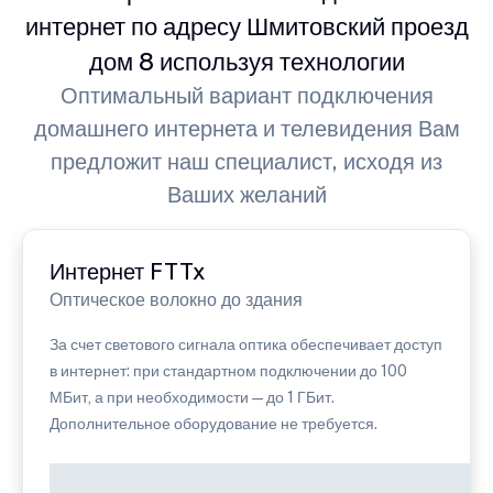
интернет по адресу Шмитовский проезд
дом 8 используя технологии
Оптимальный вариант подключения
домашнего интернета и телевидения Вам
предложит наш специалист, исходя из
Ваших желаний
Интернет FTTx
Оптическое волокно до здания
За счет светового сигнала оптика обеспечивает доступ
в интернет: при стандартном подключении до 100
МБит, а при необходимости — до 1 ГБит.
Дополнительное оборудование не требуется.