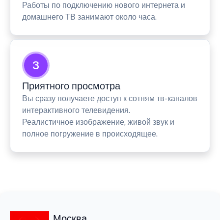
Работы по подключению нового интернета и
домашнего ТВ занимают около часа.
3
Приятного просмотра
Вы сразу получаете доступ к сотням тв-каналов
интерактивного телевидения.
Реалистичное изображение, живой звук и
полное погружение в происходящее.
Москва