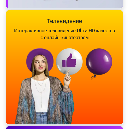
Телевидение
Интерактивное телевидение Ultra HD качества
с онлайн-кинотеатром