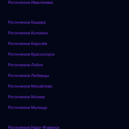
Ростелеком Ивантеевка
Ростелеком Кашира
Ростелеком Коломна
Ростелеком Королёв
Ростелеком Красногорск
Ростелеком Лобня
Ростелеком Люберцы
Ростелеком Мисайлово
Ростелеком Москва
Ростелеком Мытищи
Ростелеком Наро-Фоминск