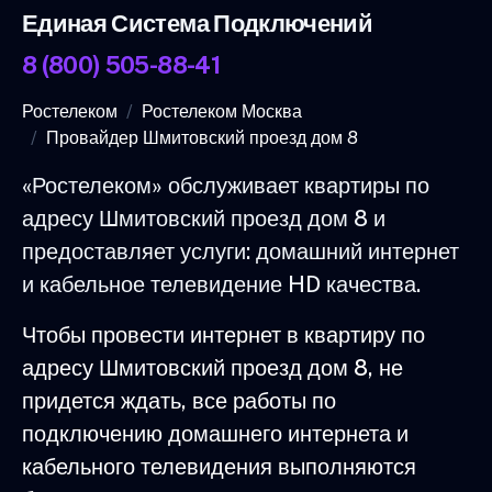
Единая Система Подключений
8 (800) 505-88-41
Ростелеком
Ростелеком Москва
Провайдер Шмитовский проезд дом 8
«Ростелеком» обслуживает квартиры по
адресу Шмитовский проезд дом 8 и
предоставляет услуги: домашний интернет
и кабельное телевидение HD качества.
Чтобы провести интернет в квартиру по
адресу Шмитовский проезд дом 8, не
придется ждать, все работы по
подключению домашнего интернета и
кабельного телевидения выполняются