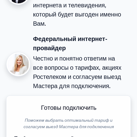
интернета и телевидения,
который будет выгоден именно
Вам.
Федеральный интернет-
провайдер
Честно и понятно ответим на
все вопросы о тарифах, акциях
Ростелеком и согласуем выезд
Мастера для подключения.
Готовы подключить
Поможем выбрать оптимальный тариф и
согласуем выезд Мастера для подключения