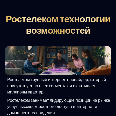
Ростелеком технологии
возможностей
Ростелеком крупный интернет-провайдер, который
присутствует во всех сегментах и охватывает
миллионы квартир.
Ростелеком занимает лидирующие позиции на рынке
услуг высокоскоростного доступа в интернет и
домашнего телевидения.