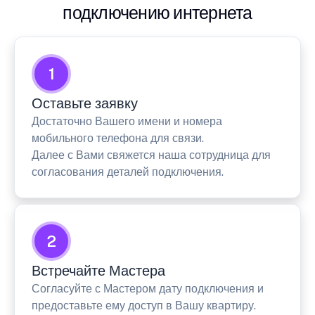
подключению интернета
1
Оставьте заявку
Достаточно Вашего имени и номера
мобильного телефона для связи.
Далее с Вами свяжется наша сотрудница для
согласования деталей подключения.
2
Встречайте Мастера
Согласуйте с Мастером дату подключения и
предоставьте ему доступ в Вашу квартиру.