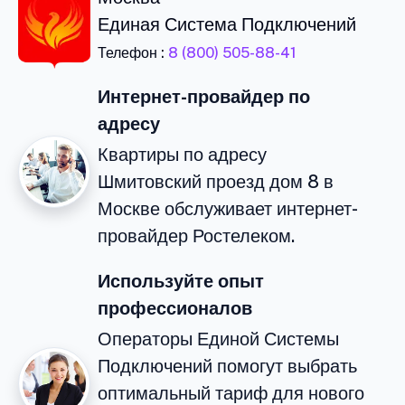
Единая Система Подключений
Телефон :
8 (800) 505-88-41
Интернет-провайдер по
адресу
Квартиры по адресу
Шмитовский проезд дом 8 в
Москве обслуживает интернет-
провайдер Ростелеком.
Используйте опыт
профессионалов
Операторы Единой Системы
Подключений помогут выбрать
оптимальный тариф для нового