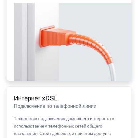
Интернет xDSL
Подключение по телефонной линии
Технология подключения домашнего интернета с
использованием телефонных сетей общего
назначения. Стоит дешевле, и при этом доступ в