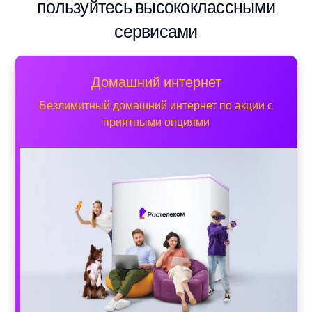
пользуйтесь высококлассными
сервисами
Домашний интернет
Безлимитный домашний интернет по акции с
приятными опциями