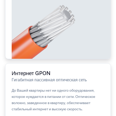
Интернет GPON
Гигабитная пассивная оптическая сеть
До Вашей квартиры нет ни одного оборудования,
которое нуждается в питании от сети. Оптическое
волокно, заведенное в квартиру, обеспечивает
стабильный интернет и высокую скорость.