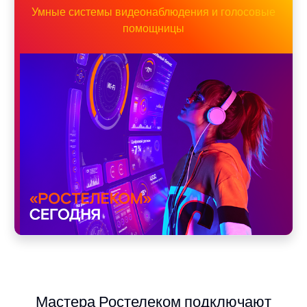
Умные системы видеонаблюдения и голосовые
помощницы
Мастера Ростелеком подключают