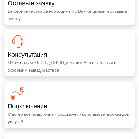
Оставьте заявку
Выберите тариф с необходимыми Вам опциями и оставьте
заявку
Консультация
Перезвоним с 9:00 до 21:00, уточним Ваши желания и
оформим выезд Мастера
Подключение
Мастер все подключит и расскажет как пользоваться каждой
услугой