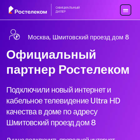
Москва, Шмитовский проезд дом 8
Официальный
партнер Ростелеком
Подключили новый интернет и
кабельное телевидение Ultra HD
качества в доме по адресу
Шмитовский проезд дом 8