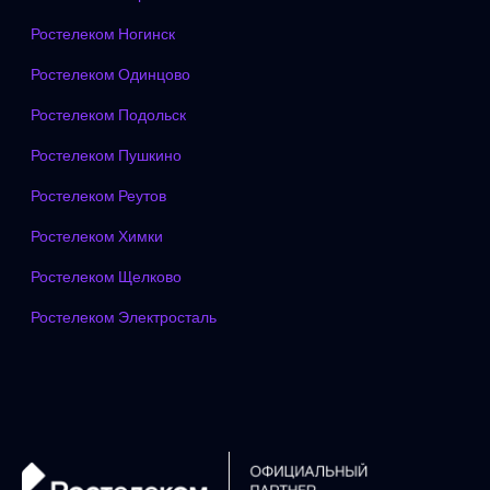
Ростелеком Ногинск
Ростелеком Одинцово
Ростелеком Подольск
Ростелеком Пушкино
Ростелеком Реутов
Ростелеком Химки
Ростелеком Щелково
Ростелеком Электросталь