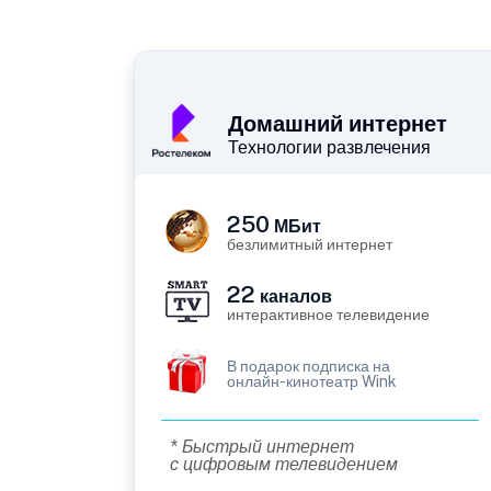
Домашний интернет
Технологии развлечения
250
МБит
безлимитный интернет
22
каналов
интерактивное телевидение
В подарок подписка на
онлайн-кинотеатр Wink
* Быстрый интернет
с цифровым телевидением