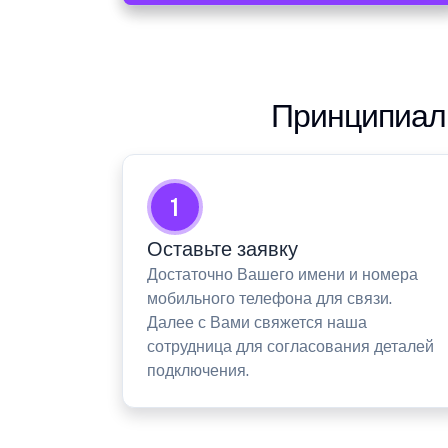
Принципиаль
1
Оставьте заявку
Достаточно Вашего имени и номера
мобильного телефона для связи.
Далее с Вами свяжется наша
сотрудница для согласования деталей
подключения.