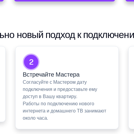
но новый подход к подключен
2
Встречайте Мастера
Согласуйте с Мастером дату
подключения и предоставьте ему
доступ в Вашу квартиру.
Работы по подключению нового
интернета и домашнего ТВ занимают
около часа.