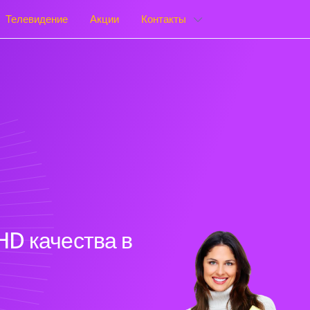
Телевидение
Акции
Контакты
HD качества в