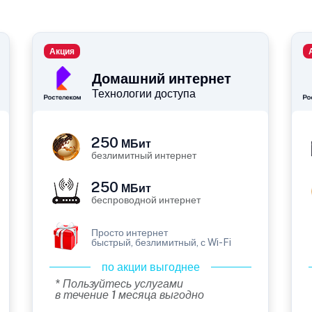
Акция
Домашний интернет
Технологии доступа
250
МБит
безлимитный интернет
250
МБит
беспроводной интернет
Просто интернет
быстрый, безлимитный, с Wi-Fi
по акции выгоднее
* Пользуйтесь услугами
в течение 1 месяца выгодно