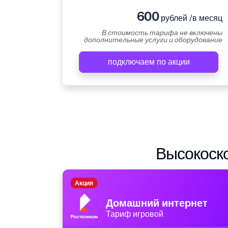
600
рублей /в месяц
В стоимость тарифа не включены
дополнительные услуги и оборудование
подключаем по акции
Высокоско
Акция
Домашний интернет
Тариф игровой