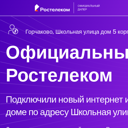
Горчаково, Школьная улица дом 5 кор
Официальны
Ростелеком
Подключили новый интернет и
доме по адресу Школьная улиц