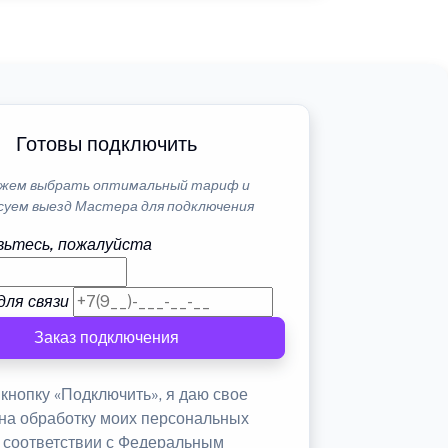
Готовы подключить
жем выбрать оптимальный тариф и
суем выезд Мастера для подключения
ьтесь, пожалуйста
для связи
Заказ подключения
кнопку «Подключить», я даю свое
 на обработку моих персональных
в соответствии с Федеральным