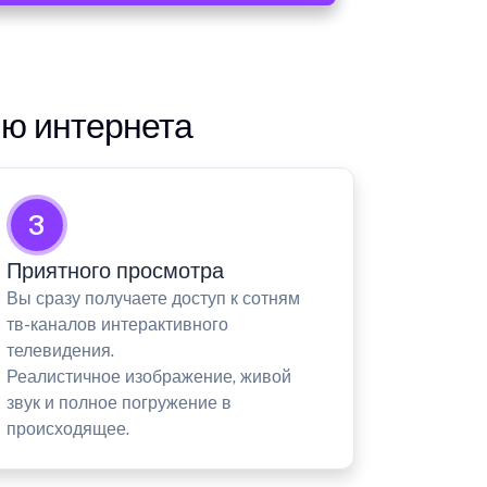
ию интернета
3
Приятного просмотра
Вы сразу получаете доступ к сотням
тв-каналов интерактивного
телевидения.
Реалистичное изображение, живой
звук и полное погружение в
происходящее.