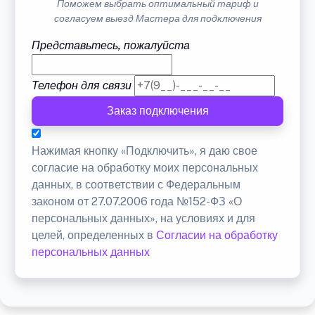
Поможем выбрать оптимальный тариф и
согласуем выезд Мастера для подключения
Представьтесь, пожалуйста
Телефон для связи
Заказ подключения
Нажимая кнопку «Подключить», я даю свое
согласие на обработку моих персональных
данных, в соответствии с Федеральным
законом от 27.07.2006 года №152-ФЗ «О
персональных данных», на условиях и для
целей, определенных в
Согласии на обработку
персональных данных