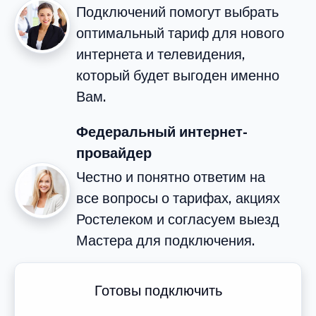
Подключений помогут выбрать
оптимальный тариф для нового
интернета и телевидения,
который будет выгоден именно
Вам.
Федеральный интернет-
провайдер
Честно и понятно ответим на
все вопросы о тарифах, акциях
Ростелеком и согласуем выезд
Мастера для подключения.
Готовы подключить