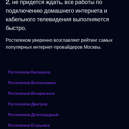
2, не придется ждать, все работы по
подключению домашнего интернета и
кабельного телевидения выполняются
быстро.
Ростелеком уверенно возглавляет рейтинг самых
популярных интернет-провайдеров Москвы.
Ростелеком Балашиха
Ростелеком Волоколамск
Ростелеком Воскресенск
Ростелеком Дмитров
Ростелеком Долгопрудный
Ростелеком Егорьевск