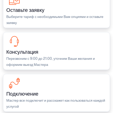
Оставьте заявку
Выберите тариф с необходимыми Вам опциями и оставьте
заявку
Консультация
Перезвоним с 9:00 до 21:00, уточним Ваши желания и
оформим выезд Мастера
Подключение
Мастер все подключит и расскажет как пользоваться каждой
услугой