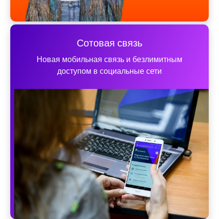
Сотовая связь
Новая мобильная связь и безлимитным
доступом в социальные сети