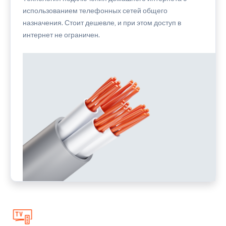
использованием телефонных сетей общего
назначения. Стоит дешевле, и при этом доступ в
интернет не ограничен.