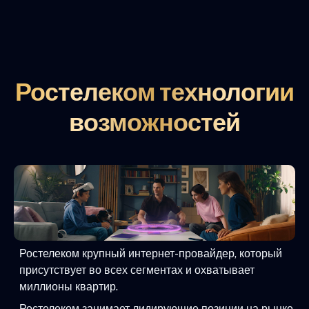
Ростелеком технологии
возможностей
Ростелеком крупный интернет-провайдер, который
присутствует во всех сегментах и охватывает
миллионы квартир.
Ростелеком занимает лидирующие позиции на рынке