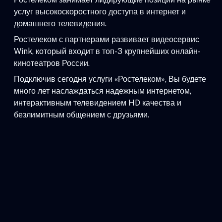
услуг высокоскоростного доступа в интернет и
домашнего телевидения.
Ростелеком с партнерами развивает видеосервис
Wink, который входит в топ-3 крупнейших онлайн-
кинотеатров России.
Подключив сегодня услуги «Ростелеком», Вы будете
много лет наслаждаться надежным интернетом,
интерактивным телевидением HD качества и
безлимитным общением с друзьями.