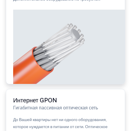
Интернет GPON
Гигабитная пассивная оптическая сеть
До Вашей квартиры нет ни одного оборудования,
которое нуждается в питании от сети. Оптическое