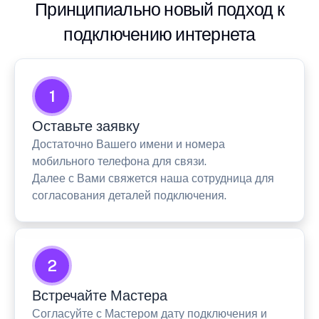
Принципиально новый подход к
подключению интернета
1
Оставьте заявку
Достаточно Вашего имени и номера
мобильного телефона для связи.
Далее с Вами свяжется наша сотрудница для
согласования деталей подключения.
2
Встречайте Мастера
Согласуйте с Мастером дату подключения и