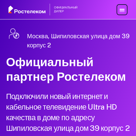
Москва, Шипиловская улица дом 39
корпус 2
Официальный
партнер Ростелеком
Подключили новый интернет и
кабельное телевидение Ultra HD
качества в доме по адресу
Шипиловская улица дом 39 корпус 2