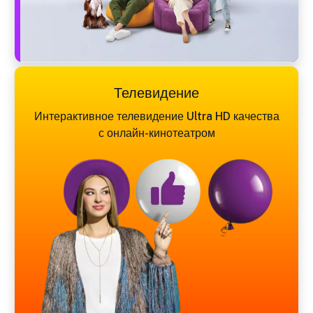
Телевидение
Интерактивное телевидение Ultra HD качества
с онлайн-кинотеатром