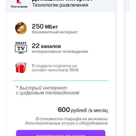
Технологии развлечения
250
МБит
безлимитный интернет
22
каналов
интерактивное телевидение
В подарок подписка на
онлайн-кинотеатр Wink
* Быстрый интернет
с цифровым телевидением
600
рублей /в месяц
В стоимость тарифа не включены
дополнительные услуги и оборудование