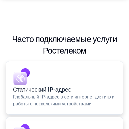
Часто подключаемые услуги
Ростелеком
Статический IP-адрес
Глобальный IP-адрес в сети интернет для игр и
работы с несколькими устройствами.