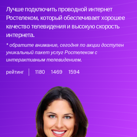
Лучше подключить проводной интернет
Ростелеком, который обеспечивает хорошее
качество телевидения и высокую скорость
интернета.
* обратите внимание, сегодня по акции доступен
уникальный пакет услуг Ростелеком с
интерактивным телевидением.
рейтинг
1180
1469
1594