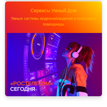
Сервисы Умный Дом
Умные системы видеонаблюдения и голосовые
помощницы