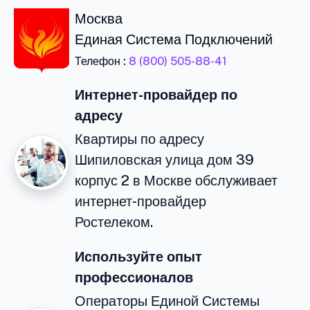
Москва
Единая Система Подключений
Телефон :
8 (800) 505-88-41
Интернет-провайдер по
адресу
Квартиры по адресу
Шипиловская улица дом 39
корпус 2 в Москве обслуживает
интернет-провайдер
Ростелеком.
Используйте опыт
профессионалов
Операторы Единой Системы