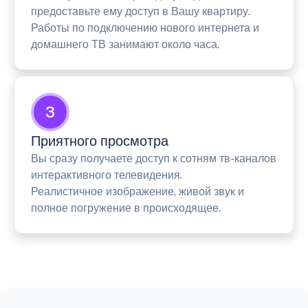
предоставьте ему доступ в Вашу квартиру.
Работы по подключению нового интернета и
домашнего ТВ занимают около часа.
3
Приятного просмотра
Вы сразу получаете доступ к сотням тв-каналов
интерактивного телевидения.
Реалистичное изображение, живой звук и
полное погружение в происходящее.