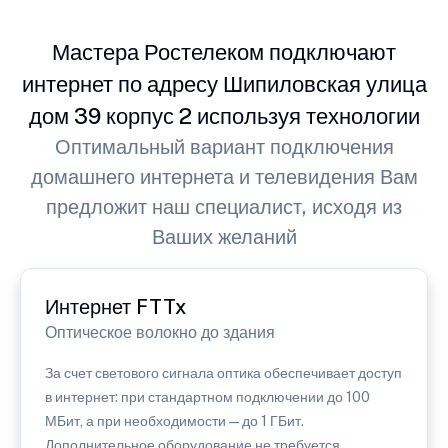
Мастера Ростелеком подключают
интернет по адресу Шипиловская улица
дом 39 корпус 2 используя технологии
Оптимальный вариант подключения
домашнего интернета и телевидения Вам
предложит наш специалист, исходя из
Ваших желаний
Интернет FTTx
Оптическое волокно до здания
За счет светового сигнала оптика обеспечивает доступ
в интернет: при стандартном подключении до 100
МБит, а при необходимости — до 1 ГБит.
Дополнительное оборудование не требуется.