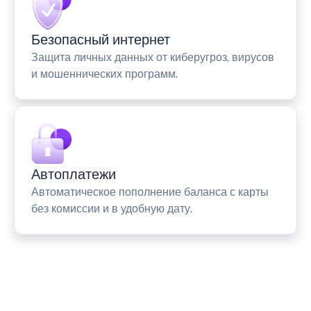
Безопасный интернет
Защита личных данных от киберугроз, вирусов
и мошеннических программ.
Автоплатежи
Автоматическое пополнение баланса с карты
без комиссии и в удобную дату.