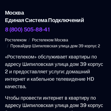
Москва
Единая Система Подключений
8 (800) 505-88-41
Ростелеком
Ростелеком Москва
Провайдер Шипиловская улица дом 39 корпус 2
«Ростелеком» обслуживает квартиры по
адресу Шипиловская улица дом 39 корпус
2 и предоставляет услуги: домашний
интернет и кабельное телевидение HD
качества.
Чтобы провести интернет в квартиру по
адресу Шипиловская улица дом 39 корпус