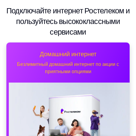
Подключайте интернет Ростелеком и
пользуйтесь высококлассными
сервисами
Домашний интернет
Безлимитный домашний интернет по акции с
приятными опциями