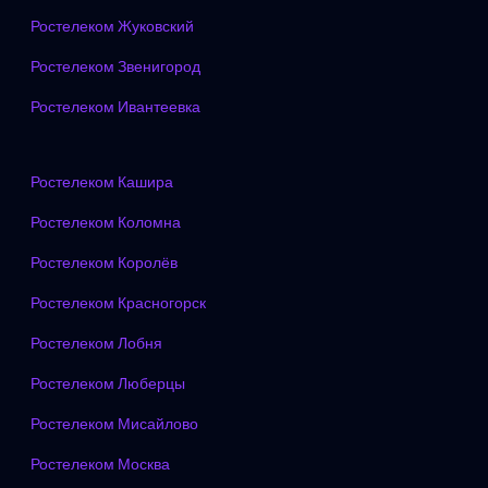
Ростелеком Жуковский
Ростелеком Звенигород
Ростелеком Ивантеевка
Ростелеком Кашира
Ростелеком Коломна
Ростелеком Королёв
Ростелеком Красногорск
Ростелеком Лобня
Ростелеком Люберцы
Ростелеком Мисайлово
Ростелеком Москва