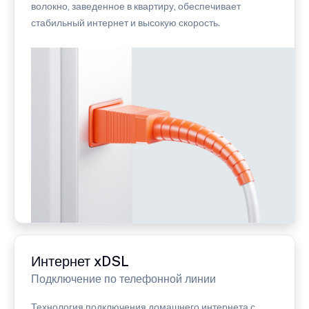
волокно, заведенное в квартиру, обеспечивает
стабильный интернет и высокую скорость.
Интернет xDSL
Подключение по телефонной линии
Технология подключения домашнего интернета с