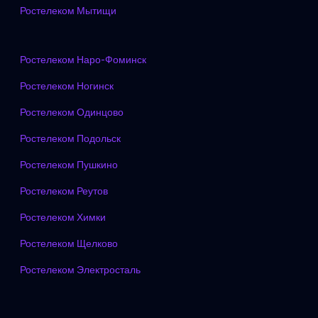
Ростелеком Мытищи
Ростелеком Наро-Фоминск
Ростелеком Ногинск
Ростелеком Одинцово
Ростелеком Подольск
Ростелеком Пушкино
Ростелеком Реутов
Ростелеком Химки
Ростелеком Щелково
Ростелеком Электросталь