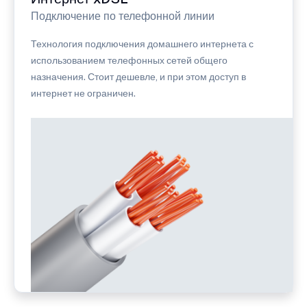
Подключение по телефонной линии
Технология подключения домашнего интернета с
использованием телефонных сетей общего
назначения. Стоит дешевле, и при этом доступ в
интернет не ограничен.