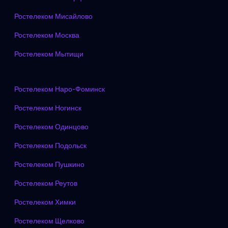
Ростелеком Мисайлово
Ростелеком Москва
Ростелеком Мытищи
Ростелеком Наро-Фоминск
Ростелеком Ногинск
Ростелеком Одинцово
Ростелеком Подольск
Ростелеком Пушкино
Ростелеком Реутов
Ростелеком Химки
Ростелеком Щелково