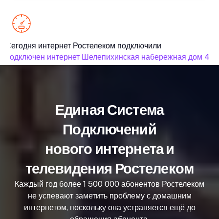
Сегодня интернет Ростелеком подключили
подключен интернет Шелепихинская набережная дом 4 ко
Единая Система
Подключений
нового интернета и
телевидения Ростелеком
Каждый год более 1 500 000 абонентов Ростелеком
не успевают заметить проблему с домашним
интернетом, поскольку она устраняется ещё до