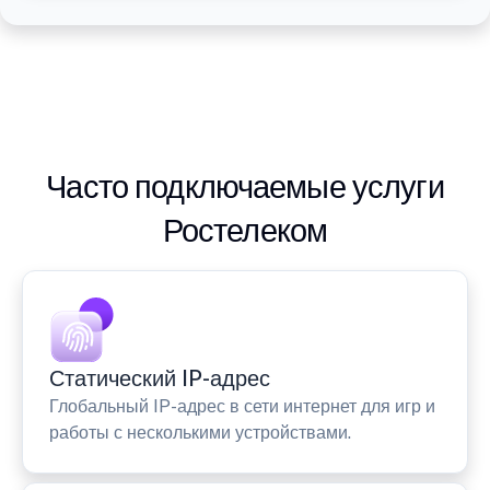
Часто подключаемые услуги
Ростелеком
Статический IP-адрес
Глобальный IP-адрес в сети интернет для игр и
работы с несколькими устройствами.