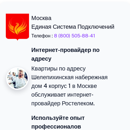
Москва
Единая Система Подключений
Телефон :
8 (800) 505-88-41
Интернет-провайдер по
адресу
Квартиры по адресу
Шелепихинская набережная
дом 4 корпус 1 в Москве
обслуживает интернет-
провайдер Ростелеком.
Используйте опыт
профессионалов