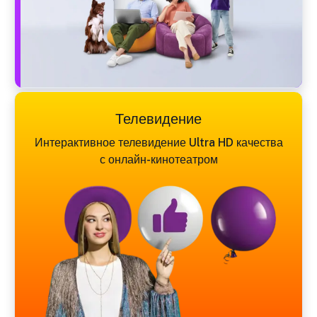
Телевидение
Интерактивное телевидение Ultra HD качества
с онлайн-кинотеатром