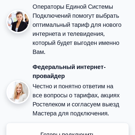
Операторы Единой Системы
Подключений помогут выбрать
оптимальный тариф для нового
интернета и телевидения,
который будет выгоден именно
Вам.
Федеральный интернет-
провайдер
Честно и понятно ответим на
все вопросы о тарифах, акциях
Ростелеком и согласуем выезд
Мастера для подключения.
Готовы подключить