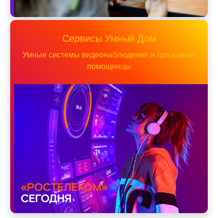
Сервисы Умный Дом
Умные системы видеонаблюдения и голосовые
помощницы