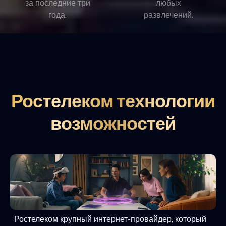
за последние три
любых
года.
развлечений.
Ростелеком технологии
возможностей
Ростелеком крупный интернет-провайдер, который