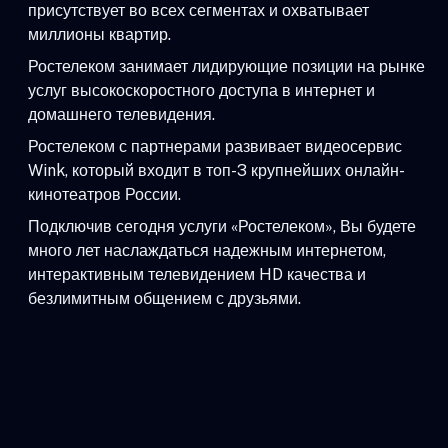
присутствует во всех сегментах и охватывает
миллионы квартир.
Ростелеком занимает лидирующие позиции на рынке
услуг высокоскоростного доступа в интернет и
домашнего телевидения.
Ростелеком с партнерами развивает видеосервис
Wink, который входит в топ-3 крупнейших онлайн-
кинотеатров России.
Подключив сегодня услуги «Ростелеком», Вы будете
много лет наслаждаться надежным интернетом,
интерактивным телевидением HD качества и
безлимитным общением с друзьями.