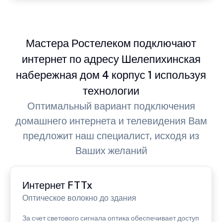
Мастера Ростелеком подключают
интернет по адресу Шелепихинская
набережная дом 4 корпус 1 используя
технологии
Оптимальный вариант подключения
домашнего интернета и телевидения Вам
предложит наш специалист, исходя из
Ваших желаний
Интернет FTTx
Оптическое волокно до здания
За счет светового сигнала оптика обеспечивает доступ