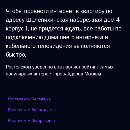
Чтобы провести интернет в квартиру по
адресу Шелепихинская набережная дом 4
корпус 1, не придется ждать, все работы по
подключению домашнего интернета и
кабельного телевидения выполняются
быстро.
Ростелеком уверенно возглавляет рейтинг самых
популярных интернет-провайдеров Москвы.
Ростелеком Балашиха
Ростелеком Волоколамск
Ростелеком Воскресенск