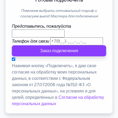
Поможем выбрать оптимальный тариф и
согласуем выезд Мастера для подключения
Представьтесь, пожалуйста
Телефон для связи
Заказ подключения
Нажимая кнопку «Подключить», я даю свое
согласие на обработку моих персональных
данных, в соответствии с Федеральным
законом от 27.07.2006 года №152-ФЗ «О
персональных данных», на условиях и для
целей, определенных в
Согласии на обработку
персональных данных