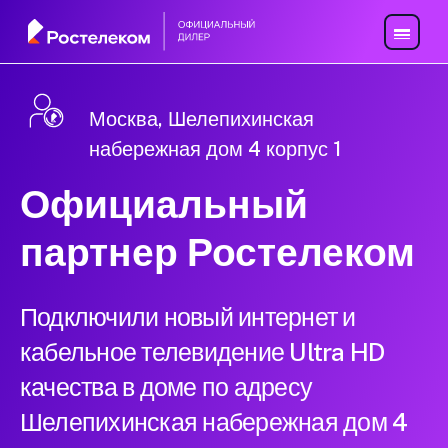
Москва, Шелепихинская
набережная дом 4 корпус 1
Официальный
партнер Ростелеком
Подключили новый интернет и
кабельное телевидение Ultra HD
качества в доме по адресу
Шелепихинская набережная дом 4