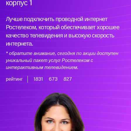
корпус 1
Лучше подключить проводной интернет
Ростелеком, который обеспечивает хорошее
качество телевидения и высокую скорость
интернета.
* обратите внимание, сегодня по акции доступен
уникальный пакет услуг Ростелеком с
интерактивным телевидением.
рейтинг
1831
673
827