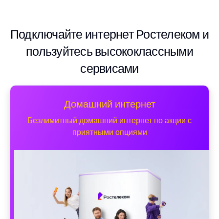
Подключайте интернет Ростелеком и
пользуйтесь высококлассными
сервисами
Домашний интернет
Безлимитный домашний интернет по акции с
приятными опциями