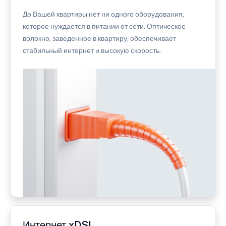
До Вашей квартиры нет ни одного оборудования,
которое нуждается в питании от сети. Оптическое
волокно, заведенное в квартиру, обеспечивает
стабильный интернет и высокую скорость.
Интернет xDSL