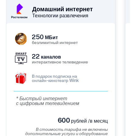
Домашний интернет
Технологии развлечения
250
МБит
безлимитный интернет
22
каналов
интерактивное телевидение
В подарок подписка на
онлайн-кинотеатр Wink
* Быстрый интернет
с цифровым телевидением
600
рублей /в месяц
В стоимость тарифа не включены
дополнительные услуги и оборудование