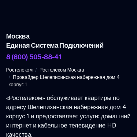
Москва
Единая Система Подключений
8 (800) 505-88-41
Ростелеком
Ростелеком Москва
Провайдер Шелепихинская набережная дом 4
корпус 1
«Ростелеком» обслуживает квартиры по
адресу Шелепихинская набережная дом 4
корпус 1 и предоставляет услуги: домашний
интернет и кабельное телевидение HD
качества.