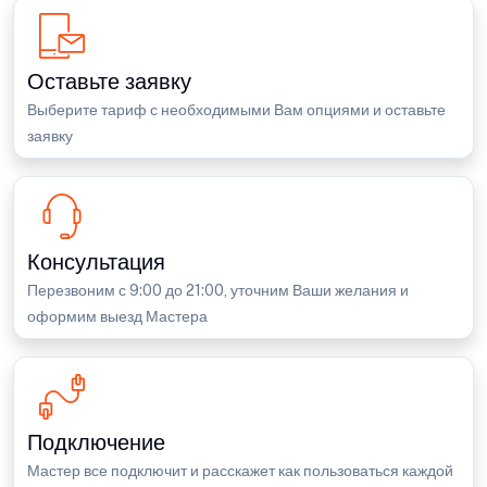
Оставьте заявку
Выберите тариф с необходимыми Вам опциями и оставьте
заявку
Консультация
Перезвоним с 9:00 до 21:00, уточним Ваши желания и
оформим выезд Мастера
Подключение
Мастер все подключит и расскажет как пользоваться каждой