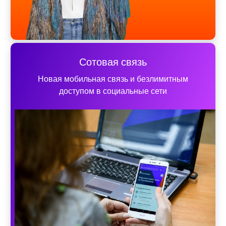
Сотовая связь
Новая мобильная связь и безлимитным
доступом в социальные сети