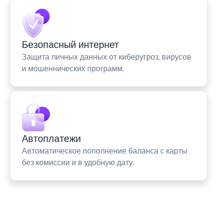
Безопасный интернет
Защита личных данных от киберугроз, вирусов
и мошеннических программ.
Автоплатежи
Автоматическое пополнение баланса с карты
без комиссии и в удобную дату.