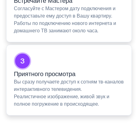
Встречайте Мастера
Согласуйте с Мастером дату подключения и
предоставьте ему доступ в Вашу квартиру.
Работы по подключению нового интернета и
домашнего ТВ занимают около часа.
3
Приятного просмотра
Вы сразу получаете доступ к сотням тв-каналов
интерактивного телевидения.
Реалистичное изображение, живой звук и
полное погружение в происходящее.