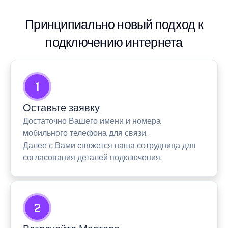
Принципиально новый подход к
подключению интернета
1
Оставьте заявку
Достаточно Вашего имени и номера
мобильного телефона для связи.
Далее с Вами свяжется наша сотрудница для
согласования деталей подключения.
2