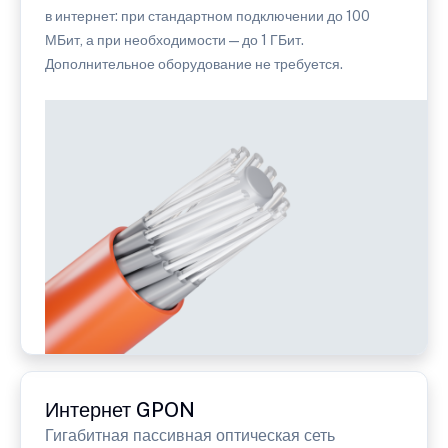
в интернет: при стандартном подключении до 100
МБит, а при необходимости — до 1 ГБит.
Дополнительное оборудование не требуется.
Интернет GPON
Гигабитная пассивная оптическая сеть