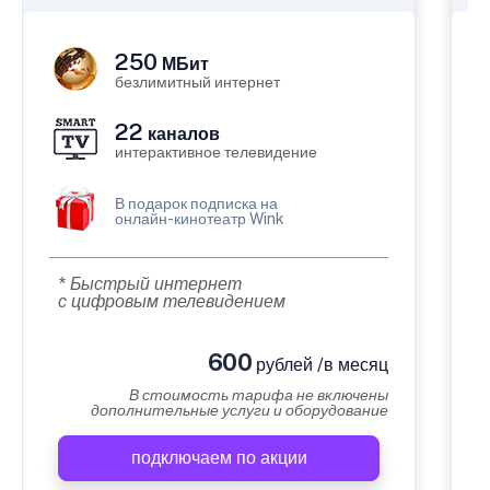
250
МБит
безлимитный интернет
22
каналов
интерактивное телевидение
В подарок подписка на
онлайн-кинотеатр Wink
* Быстрый интернет
с цифровым телевидением
600
рублей /в месяц
В стоимость тарифа не включены
дополнительные услуги и оборудование
подключаем по акции