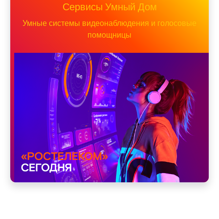
Сервисы Умный Дом
Умные системы видеонаблюдения и голосовые
помощницы