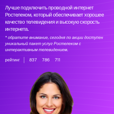
Лучше подключить проводной интернет
Ростелеком, который обеспечивает хорошее
качество телевидения и высокую скорость
интернета.
* обратите внимание, сегодня по акции доступен
уникальный пакет услуг Ростелеком с
интерактивным телевидением.
рейтинг
837
786
711