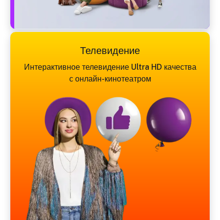
Телевидение
Интерактивное телевидение Ultra HD качества
с онлайн-кинотеатром