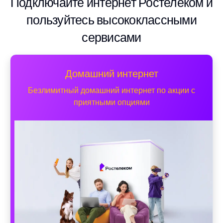
Подключайте интернет Ростелеком и
пользуйтесь высококлассными
сервисами
Домашний интернет
Безлимитный домашний интернет по акции с
приятными опциями