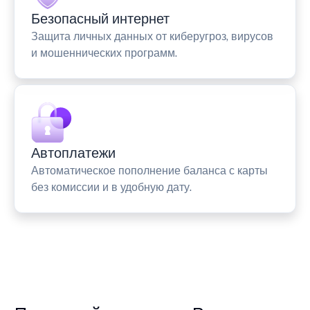
Безопасный интернет
Защита личных данных от киберугроз, вирусов
и мошеннических программ.
Автоплатежи
Автоматическое пополнение баланса с карты
без комиссии и в удобную дату.