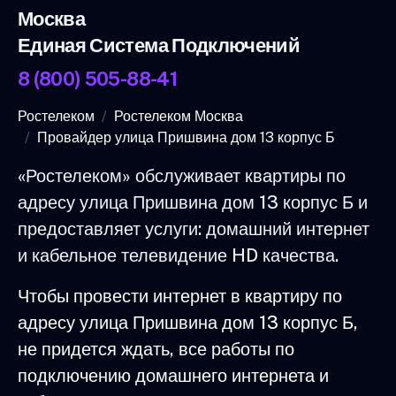
Москва
Единая Система Подключений
8 (800) 505-88-41
Ростелеком
Ростелеком Москва
Провайдер улица Пришвина дом 13 корпус Б
«Ростелеком» обслуживает квартиры по
адресу улица Пришвина дом 13 корпус Б и
предоставляет услуги: домашний интернет
и кабельное телевидение HD качества.
Чтобы провести интернет в квартиру по
адресу улица Пришвина дом 13 корпус Б,
не придется ждать, все работы по
подключению домашнего интернета и