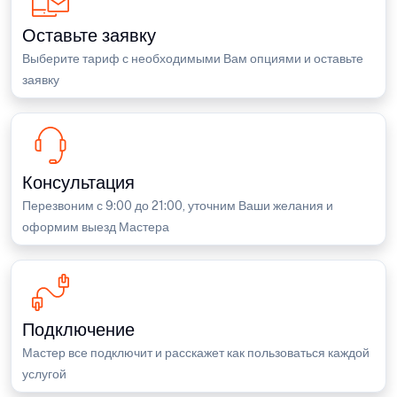
Оставьте заявку
Выберите тариф с необходимыми Вам опциями и оставьте
заявку
Консультация
Перезвоним с 9:00 до 21:00, уточним Ваши желания и
оформим выезд Мастера
Подключение
Мастер все подключит и расскажет как пользоваться каждой
услугой