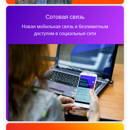
Сотовая связь
Новая мобильная связь и безлимитным
доступом в социальные сети