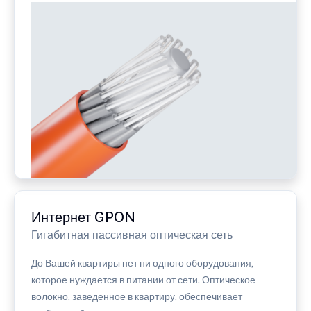
Интернет GPON
Гигабитная пассивная оптическая сеть
До Вашей квартиры нет ни одного оборудования,
которое нуждается в питании от сети. Оптическое
волокно, заведенное в квартиру, обеспечивает