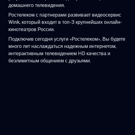
домашнего телевидения.
Ростелеком с партнерами развивает видеосервис
Wink, который входит в топ-3 крупнейших онлайн-
кинотеатров России.
Подключив сегодня услуги «Ростелеком», Вы будете
много лет наслаждаться надежным интернетом,
интерактивным телевидением HD качества и
безлимитным общением с друзьями.