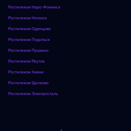
Ростелеком Наро-Фоминск
Ростелеком Ногинск
Ростелеком Одинцово
Ростелеком Подольск
Ростелеком Пушкино
Ростелеком Реутов
Ростелеком Химки
Ростелеком Щелково
Ростелеком Электросталь