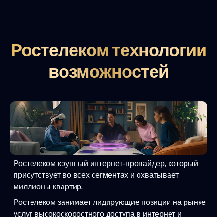
Ростелеком технологии
возможностей
Ростелеком крупный интернет-провайдер, который
присутствует во всех сегментах и охватывает
миллионы квартир.
Ростелеком занимает лидирующие позиции на рынке
услуг высокоскоростного доступа в интернет и