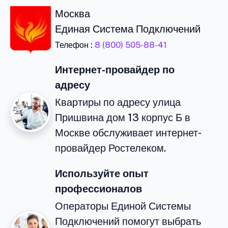
Москва
Единая Система Подключений
Телефон :
8 (800) 505-88-41
Интернет-провайдер по
адресу
Квартиры по адресу улица
Пришвина дом 13 корпус Б в
Москве обслуживает интернет-
провайдер Ростелеком.
Используйте опыт
профессионалов
Операторы Единой Системы
Подключений помогут выбрать