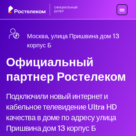
Москва, улица Пришвина дом 13
корпус Б
Официальный
партнер Ростелеком
Подключили новый интернет и
кабельное телевидение Ultra HD
качества в доме по адресу улица
Пришвина дом 13 корпус Б