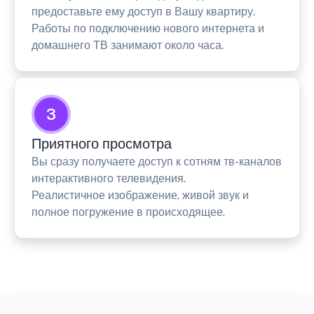
предоставьте ему доступ в Вашу квартиру.
Работы по подключению нового интернета и
домашнего ТВ занимают около часа.
3
Приятного просмотра
Вы сразу получаете доступ к сотням тв-каналов
интерактивного телевидения.
Реалистичное изображение, живой звук и
полное погружение в происходящее.