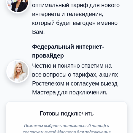
оптимальный тариф для нового
интернета и телевидения,
который будет выгоден именно
Вам.
Федеральный интернет-
провайдер
Честно и понятно ответим на
все вопросы о тарифах, акциях
Ростелеком и согласуем выезд
Мастера для подключения.
Готовы подключить
Поможем выбрать оптимальный тариф и
согласуем выезд Мастера для подключения