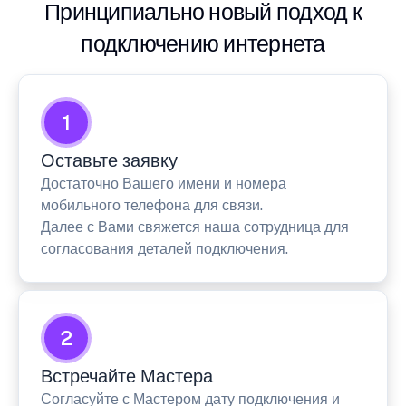
Принципиально новый подход к
подключению интернета
1
Оставьте заявку
Достаточно Вашего имени и номера
мобильного телефона для связи.
Далее с Вами свяжется наша сотрудница для
согласования деталей подключения.
2
Встречайте Мастера
Согласуйте с Мастером дату подключения и