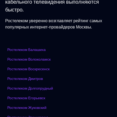
кабельного телевидения выполняются
быстро.
Ростелеком уверенно возглавляет рейтинг самых
популярных интернет-провайдеров Москвы.
Ростелеком Балашиха
Ростелеком Волоколамск
Ростелеком Воскресенск
Ростелеком Дмитров
Ростелеком Долгопрудный
Ростелеком Егорьевск
Ростелеком Жуковский