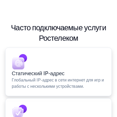
Часто подключаемые услуги
Ростелеком
Статический IP-адрес
Глобальный IP-адрес в сети интернет для игр и
работы с несколькими устройствами.