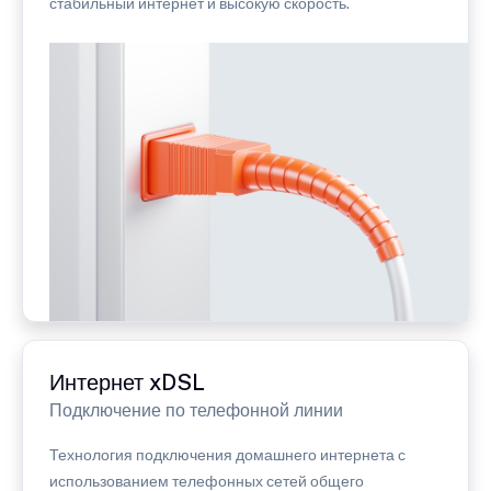
стабильный интернет и высокую скорость.
Интернет xDSL
Подключение по телефонной линии
Технология подключения домашнего интернета с
использованием телефонных сетей общего