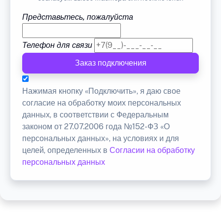
Представьтесь, пожалуйста
Телефон для связи
Заказ подключения
Нажимая кнопку «Подключить», я даю свое
согласие на обработку моих персональных
данных, в соответствии с Федеральным
законом от 27.07.2006 года №152-ФЗ «О
персональных данных», на условиях и для
целей, определенных в
Согласии на обработку
персональных данных