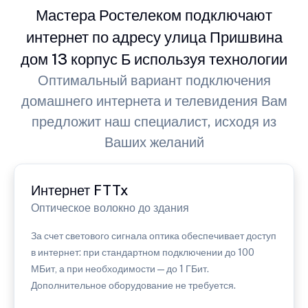
Мастера Ростелеком подключают
интернет по адресу улица Пришвина
дом 13 корпус Б используя технологии
Оптимальный вариант подключения
домашнего интернета и телевидения Вам
предложит наш специалист, исходя из
Ваших желаний
Интернет FTTx
Оптическое волокно до здания
За счет светового сигнала оптика обеспечивает доступ
в интернет: при стандартном подключении до 100
МБит, а при необходимости — до 1 ГБит.
Дополнительное оборудование не требуется.