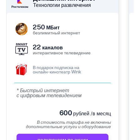
Технологии развлечения
250
МБит
безлимитный интернет
22
каналов
интерактивное телевидение
В подарок подписка на
онлайн-кинотеатр Wink
* Быстрый интернет
с цифровым телевидением
600
рублей /в месяц
В стоимость тарифа не включены
дополнительные услуги и оборудование