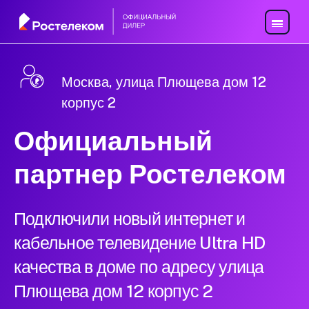
Москва, улица Плющева дом 12
корпус 2
Официальный
партнер Ростелеком
Подключили новый интернет и
кабельное телевидение Ultra HD
качества в доме по адресу улица
Плющева дом 12 корпус 2