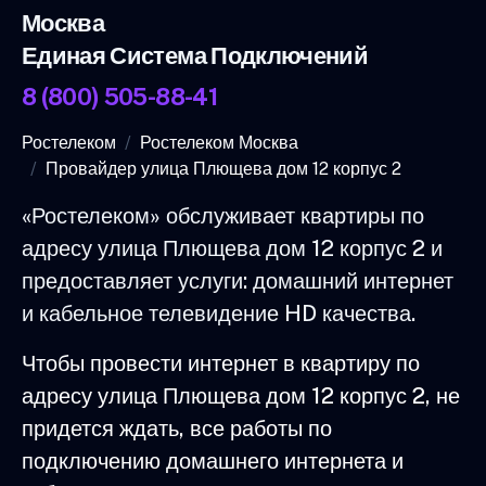
Москва
Единая Система Подключений
8 (800) 505-88-41
Ростелеком
Ростелеком Москва
Провайдер улица Плющева дом 12 корпус 2
«Ростелеком» обслуживает квартиры по
адресу улица Плющева дом 12 корпус 2 и
предоставляет услуги: домашний интернет
и кабельное телевидение HD качества.
Чтобы провести интернет в квартиру по
адресу улица Плющева дом 12 корпус 2, не
придется ждать, все работы по
подключению домашнего интернета и