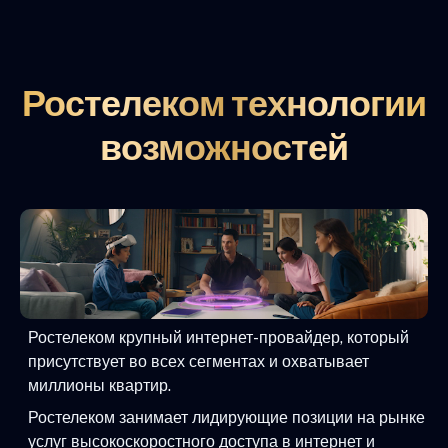
Ростелеком технологии
возможностей
Ростелеком крупный интернет-провайдер, который
присутствует во всех сегментах и охватывает
миллионы квартир.
Ростелеком занимает лидирующие позиции на рынке
услуг высокоскоростного доступа в интернет и