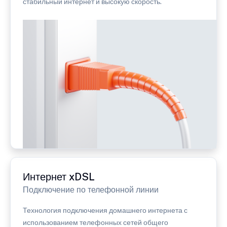
стабильный интернет и высокую скорость.
Интернет xDSL
Подключение по телефонной линии
Технология подключения домашнего интернета с
использованием телефонных сетей общего