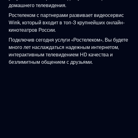
домашнего телевидения.
Ростелеком с партнерами развивает видеосервис
Wink, который входит в топ-3 крупнейших онлайн-
кинотеатров России.
Подключив сегодня услуги «Ростелеком», Вы будете
много лет наслаждаться надежным интернетом,
интерактивным телевидением HD качества и
безлимитным общением с друзьями.