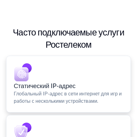
Часто подключаемые услуги
Ростелеком
Статический IP-адрес
Глобальный IP-адрес в сети интернет для игр и
работы с несколькими устройствами.