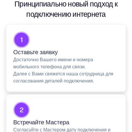
Принципиально новый подход к
подключению интернета
1
Оставьте заявку
Достаточно Вашего имени и номера
мобильного телефона для связи.
Далее с Вами свяжется наша сотрудница для
согласования деталей подключения.
2
Встречайте Мастера
Согласуйте с Мастером дату подключения и