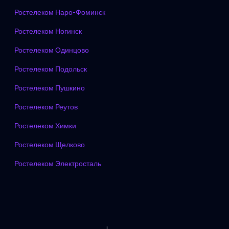
Ростелеком Наро-Фоминск
Ростелеком Ногинск
Ростелеком Одинцово
Ростелеком Подольск
Ростелеком Пушкино
Ростелеком Реутов
Ростелеком Химки
Ростелеком Щелково
Ростелеком Электросталь