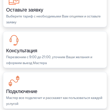
Оставьте заявку
Выберите тариф с необходимыми Вам опциями и оставьте
заявку
Консультация
Перезвоним с 9:00 до 21:00, уточним Ваши желания и
оформим выезд Мастера
Подключение
Мастер все подключит и расскажет как пользоваться каждой
услугой