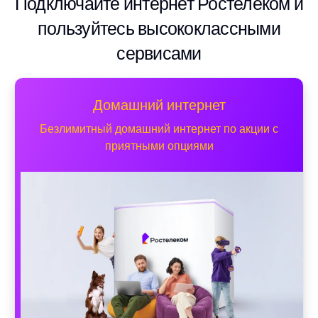
Подключайте интернет Ростелеком и
пользуйтесь высококлассными
сервисами
Домашний интернет
Безлимитный домашний интернет по акции с
приятными опциями