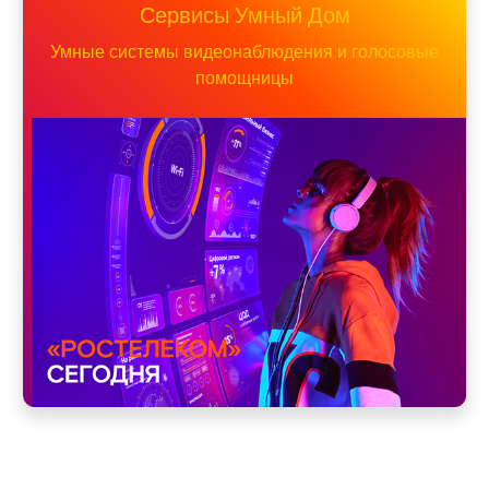
Сервисы Умный Дом
Умные системы видеонаблюдения и голосовые
помощницы