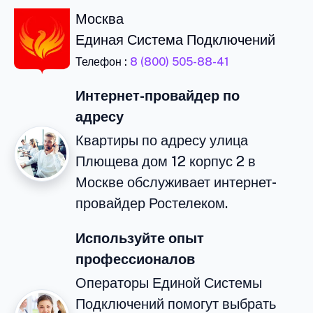
Москва
Единая Система Подключений
Телефон :
8 (800) 505-88-41
Интернет-провайдер по
адресу
Квартиры по адресу улица
Плющева дом 12 корпус 2 в
Москве обслуживает интернет-
провайдер Ростелеком.
Используйте опыт
профессионалов
Операторы Единой Системы
Подключений помогут выбрать