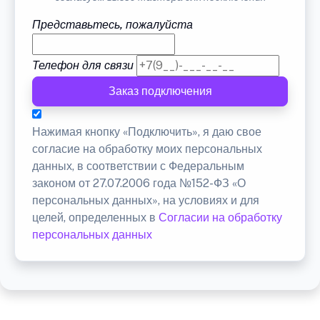
Представьтесь, пожалуйста
Телефон для связи
Заказ подключения
Нажимая кнопку «Подключить», я даю свое
согласие на обработку моих персональных
данных, в соответствии с Федеральным
законом от 27.07.2006 года №152-ФЗ «О
персональных данных», на условиях и для
целей, определенных в
Согласии на обработку
персональных данных