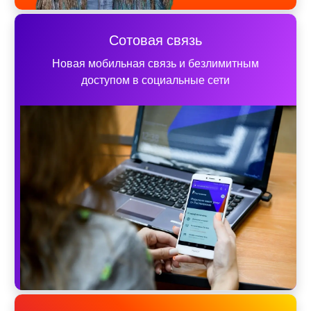
Сотовая связь
Новая мобильная связь и безлимитным
доступом в социальные сети