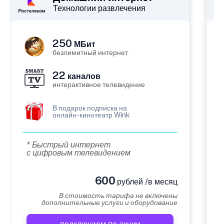
Технологии развлечения
250
МБит
безлимитный интернет
22
каналов
интерактивное телевидение
В подарок подписка на
онлайн-кинотеатр Wink
* Быстрый интернет
с цифровым телевидением
600
рублей /в месяц
В стоимость тарифа не включены
дополнительные услуги и оборудование