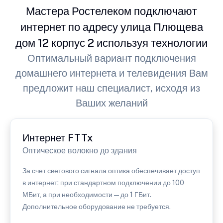
Мастера Ростелеком подключают
интернет по адресу улица Плющева
дом 12 корпус 2 используя технологии
Оптимальный вариант подключения
домашнего интернета и телевидения Вам
предложит наш специалист, исходя из
Ваших желаний
Интернет FTTx
Оптическое волокно до здания
За счет светового сигнала оптика обеспечивает доступ
в интернет: при стандартном подключении до 100
МБит, а при необходимости — до 1 ГБит.
Дополнительное оборудование не требуется.