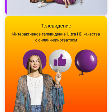
Телевидение
Интерактивное телевидение Ultra HD качества
с онлайн-кинотеатром