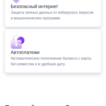
Безопасный интернет
Защита личных данных от киберугроз, вирусов
и мошеннических программ.
Автоплатежи
Автоматическое пополнение баланса с карты
без комиссии и в удобную дату.