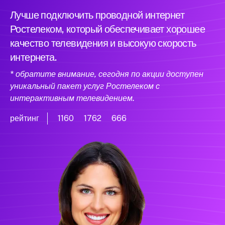
Лучше подключить проводной интернет
Ростелеком, который обеспечивает хорошее
качество телевидения и высокую скорость
интернета.
* обратите внимание, сегодня по акции доступен
уникальный пакет услуг Ростелеком с
интерактивным телевидением.
рейтинг
1160
1762
666