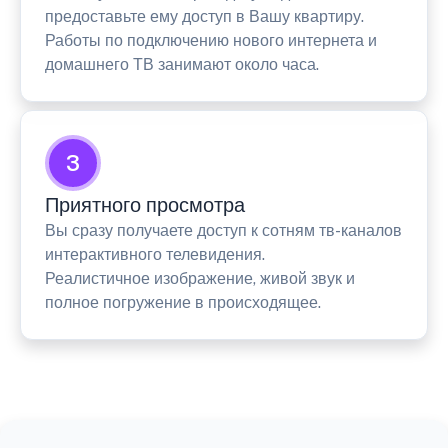
предоставьте ему доступ в Вашу квартиру.
Работы по подключению нового интернета и
домашнего ТВ занимают около часа.
3
Приятного просмотра
Вы сразу получаете доступ к сотням тв-каналов
интерактивного телевидения.
Реалистичное изображение, живой звук и
полное погружение в происходящее.