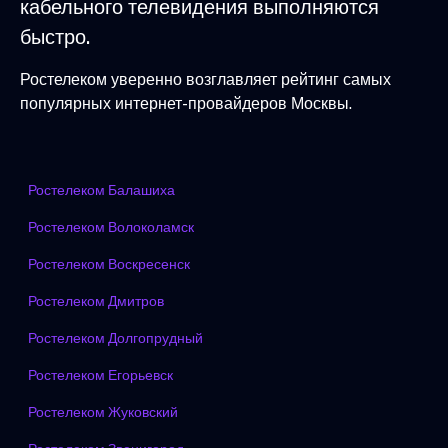
кабельного телевидения выполняются
быстро.
Ростелеком уверенно возглавляет рейтинг самых
популярных интернет-провайдеров Москвы.
Ростелеком Балашиха
Ростелеком Волоколамск
Ростелеком Воскресенск
Ростелеком Дмитров
Ростелеком Долгопрудный
Ростелеком Егорьевск
Ростелеком Жуковский