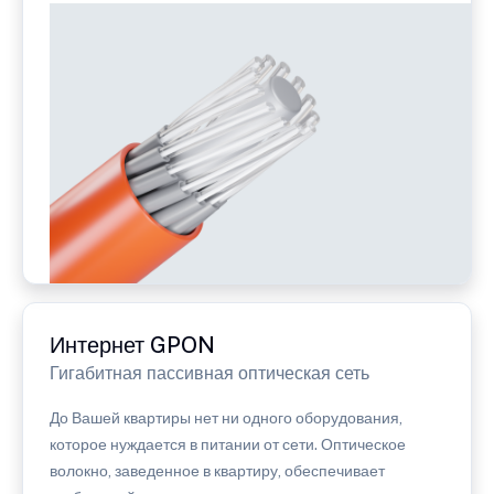
Интернет GPON
Гигабитная пассивная оптическая сеть
До Вашей квартиры нет ни одного оборудования,
которое нуждается в питании от сети. Оптическое
волокно, заведенное в квартиру, обеспечивает