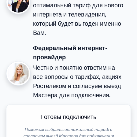
оптимальный тариф для нового
интернета и телевидения,
который будет выгоден именно
Вам.
Федеральный интернет-
провайдер
Честно и понятно ответим на
все вопросы о тарифах, акциях
Ростелеком и согласуем выезд
Мастера для подключения.
Готовы подключить
Поможем выбрать оптимальный тариф и
согласуем выезд Мастера для подключения