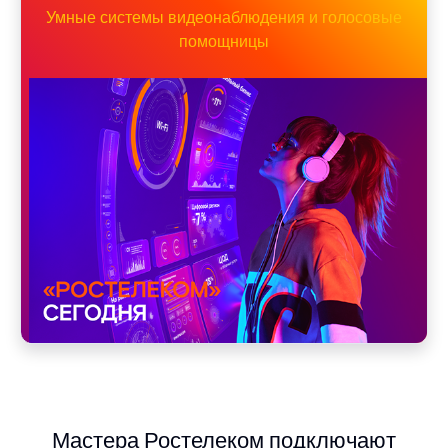
Умные системы видеонаблюдения и голосовые
помощницы
Мастера Ростелеком подключают