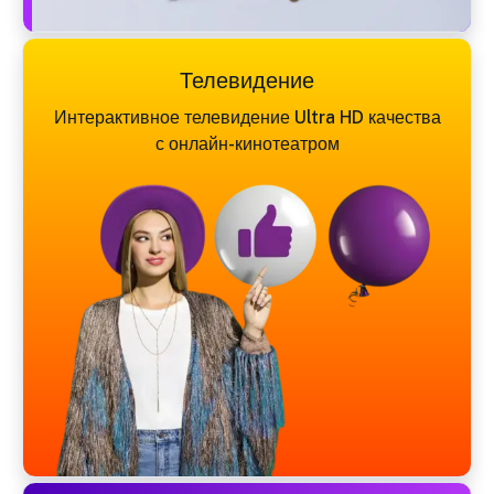
Телевидение
Интерактивное телевидение Ultra HD качества
с онлайн-кинотеатром