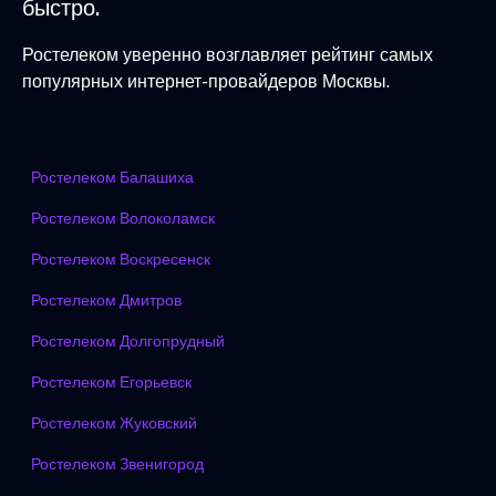
быстро.
Ростелеком уверенно возглавляет рейтинг самых
популярных интернет-провайдеров Москвы.
Ростелеком Балашиха
Ростелеком Волоколамск
Ростелеком Воскресенск
Ростелеком Дмитров
Ростелеком Долгопрудный
Ростелеком Егорьевск
Ростелеком Жуковский
Ростелеком Звенигород