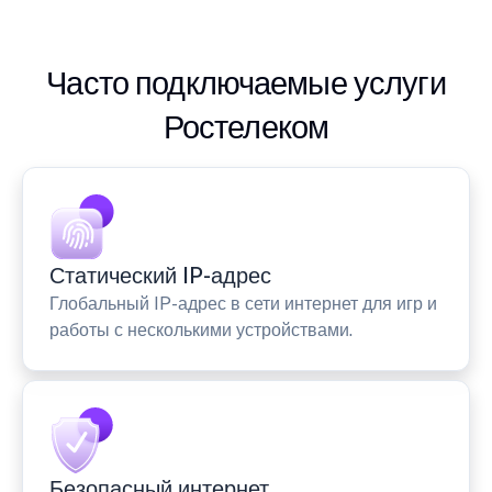
Часто подключаемые услуги
Ростелеком
Статический IP-адрес
Глобальный IP-адрес в сети интернет для игр и
работы с несколькими устройствами.
Безопасный интернет