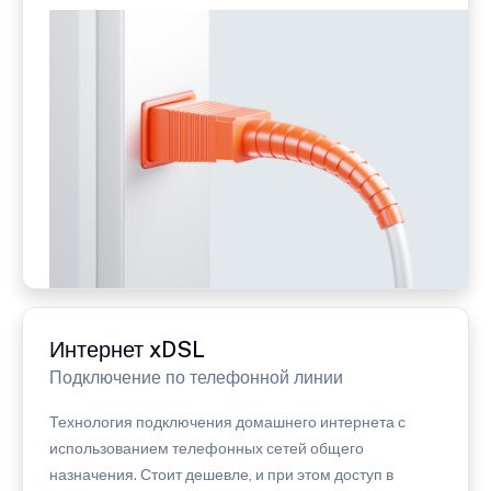
Интернет xDSL
Подключение по телефонной линии
Технология подключения домашнего интернета с
использованием телефонных сетей общего
назначения. Стоит дешевле, и при этом доступ в