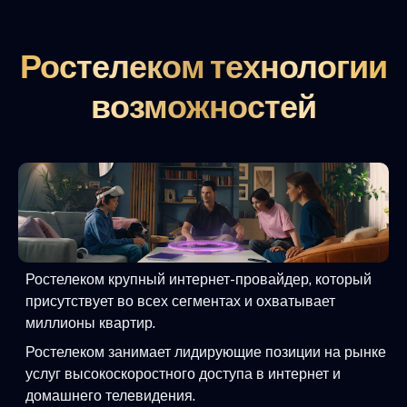
Ростелеком технологии
возможностей
Ростелеком крупный интернет-провайдер, который
присутствует во всех сегментах и охватывает
миллионы квартир.
Ростелеком занимает лидирующие позиции на рынке
услуг высокоскоростного доступа в интернет и
домашнего телевидения.