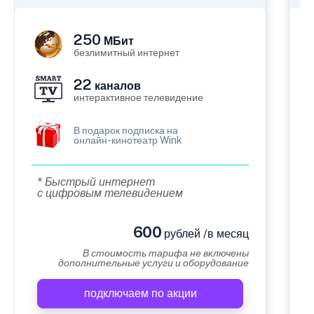
250
МБит
безлимитный интернет
22
каналов
интерактивное телевидение
В подарок подписка на
онлайн-кинотеатр Wink
* Быстрый интернет
с цифровым телевидением
600
рублей /в месяц
В стоимость тарифа не включены
дополнительные услуги и оборудование
подключаем по акции