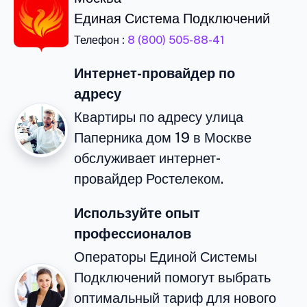
Единая Система Подключений
Телефон :
8 (800) 505-88-41
Интернет-провайдер по
адресу
Квартиры по адресу улица
Паперника дом 19 в Москве
обслуживает интернет-
провайдер Ростелеком.
Используйте опыт
профессионалов
Операторы Единой Системы
Подключений помогут выбрать
оптимальный тариф для нового