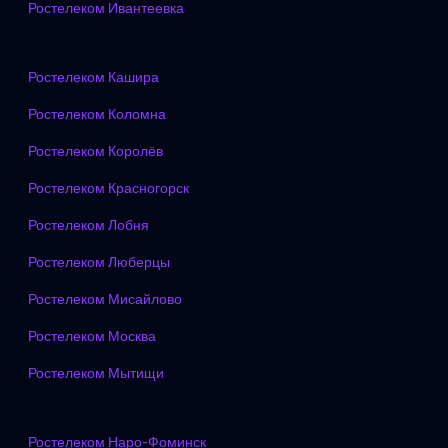
Ростелеком Ивантеевка
Ростелеком Кашира
Ростелеком Коломна
Ростелеком Королёв
Ростелеком Красногорск
Ростелеком Лобня
Ростелеком Люберцы
Ростелеком Мисайлово
Ростелеком Москва
Ростелеком Мытищи
Ростелеком Наро-Фоминск