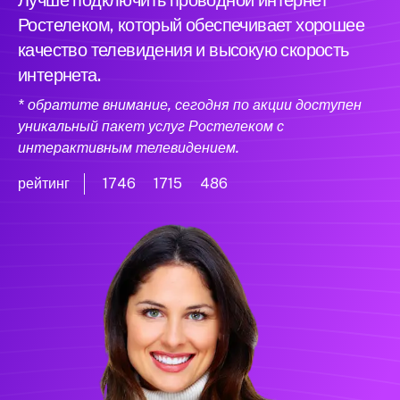
Лучше подключить проводной интернет
Ростелеком, который обеспечивает хорошее
качество телевидения и высокую скорость
интернета.
* обратите внимание, сегодня по акции доступен
уникальный пакет услуг Ростелеком с
интерактивным телевидением.
рейтинг
1746
1715
486