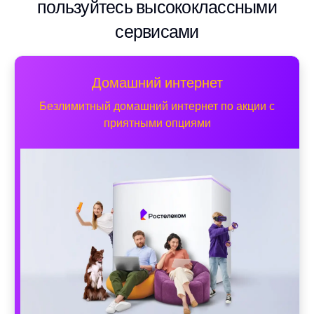
пользуйтесь высококлассными
сервисами
Домашний интернет
Безлимитный домашний интернет по акции с
приятными опциями