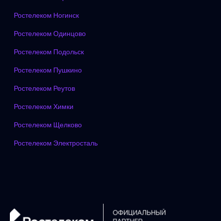
Ростелеком Ногинск
Ростелеком Одинцово
Ростелеком Подольск
Ростелеком Пушкино
Ростелеком Реутов
Ростелеком Химки
Ростелеком Щелково
Ростелеком Электросталь