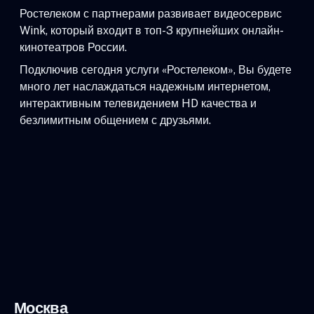
Ростелеком с партнерами развивает видеосервис
Wink, который входит в топ-3 крупнейших онлайн-
кинотеатров России.
Подключив сегодня услуги «Ростелеком», Вы будете
много лет наслаждаться надежным интернетом,
интерактивным телевидением HD качества и
безлимитным общением с друзьями.
Москва