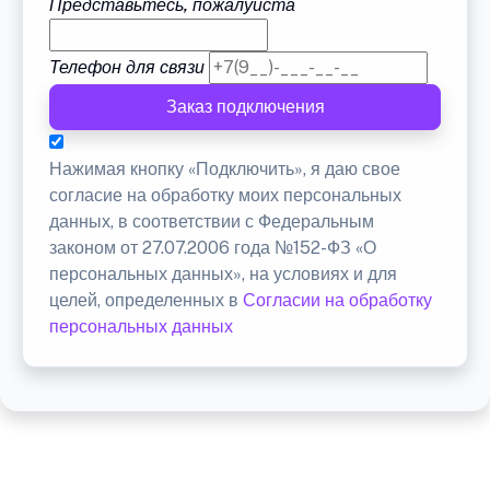
Представьтесь, пожалуйста
Телефон для связи
Заказ подключения
Нажимая кнопку «Подключить», я даю свое
согласие на обработку моих персональных
данных, в соответствии с Федеральным
законом от 27.07.2006 года №152-ФЗ «О
персональных данных», на условиях и для
целей, определенных в
Согласии на обработку
персональных данных