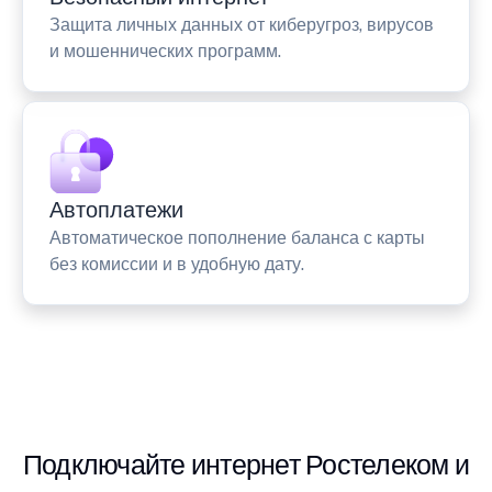
Защита личных данных от киберугроз, вирусов
и мошеннических программ.
Автоплатежи
Автоматическое пополнение баланса с карты
без комиссии и в удобную дату.
Подключайте интернет Ростелеком и