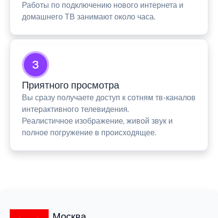
Работы по подключению нового интернета и
домашнего ТВ занимают около часа.
3
Приятного просмотра
Вы сразу получаете доступ к сотням тв-каналов
интерактивного телевидения.
Реалистичное изображение, живой звук и
полное погружение в происходящее.
Москва