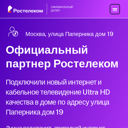
Москва, улица Паперника дом 19
Официальный
партнер Ростелеком
Подключили новый интернет и
кабельное телевидение Ultra HD
качества в доме по адресу улица
Паперника дом 19