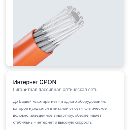
Интернет GPON
Гигабитная пассивная оптическая сеть
До Вашей квартиры нет ни одного оборудования,
которое нуждается в питании от сети. Оптическое
волокно, заведенное в квартиру, обеспечивает
стабильный интернет и высокую скорость.