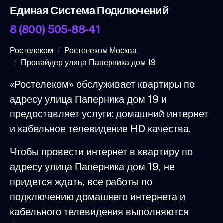
Единая Система Подключений
8 (800) 505-88-41
Ростелеком
Ростелеком Москва
Провайдер улица Паперника дом 19
«Ростелеком» обслуживает квартиры по
адресу улица Паперника дом 19 и
предоставляет услуги: домашний интернет
и кабельное телевидение HD качества.
Чтобы провести интернет в квартиру по
адресу улица Паперника дом 19, не
придется ждать, все работы по
подключению домашнего интернета и
кабельного телевидения выполняются