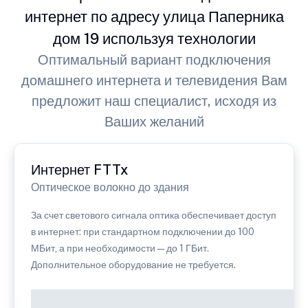
интернет по адресу улица Паперника
дом 19 используя технологии
Оптимальный вариант подключения
домашнего интернета и телевидения Вам
предложит наш специалист, исходя из
Ваших желаний
Интернет FTTx
Оптическое волокно до здания
За счет светового сигнала оптика обеспечивает доступ
в интернет: при стандартном подключении до 100
МБит, а при необходимости — до 1 ГБит.
Дополнительное оборудование не требуется.