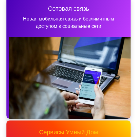
Сотовая связь
Новая мобильная связь и безлимитным
доступом в социальные сети
Сервисы Умный Дом