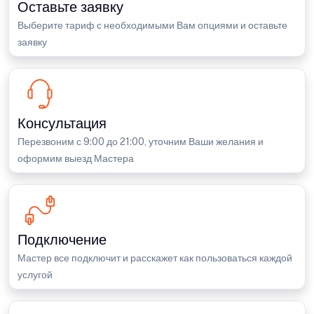
Оставьте заявку
Выберите тариф с необходимыми Вам опциями и оставьте
заявку
Консультация
Перезвоним с 9:00 до 21:00, уточним Ваши желания и
оформим выезд Мастера
Подключение
Мастер все подключит и расскажет как пользоваться каждой
услугой