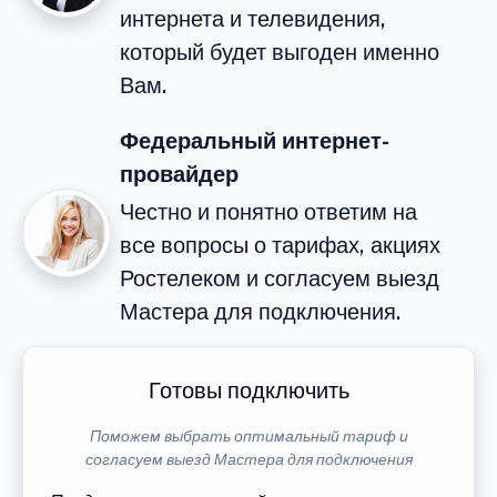
интернета и телевидения,
который будет выгоден именно
Вам.
Федеральный интернет-
провайдер
Честно и понятно ответим на
все вопросы о тарифах, акциях
Ростелеком и согласуем выезд
Мастера для подключения.
Готовы подключить
Поможем выбрать оптимальный тариф и
согласуем выезд Мастера для подключения