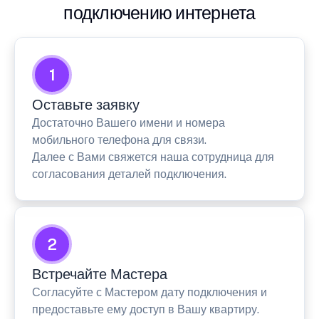
подключению интернета
1
Оставьте заявку
Достаточно Вашего имени и номера
мобильного телефона для связи.
Далее с Вами свяжется наша сотрудница для
согласования деталей подключения.
2
Встречайте Мастера
Согласуйте с Мастером дату подключения и
предоставьте ему доступ в Вашу квартиру.