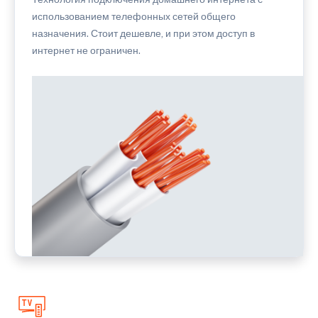
использованием телефонных сетей общего
назначения. Стоит дешевле, и при этом доступ в
интернет не ограничен.