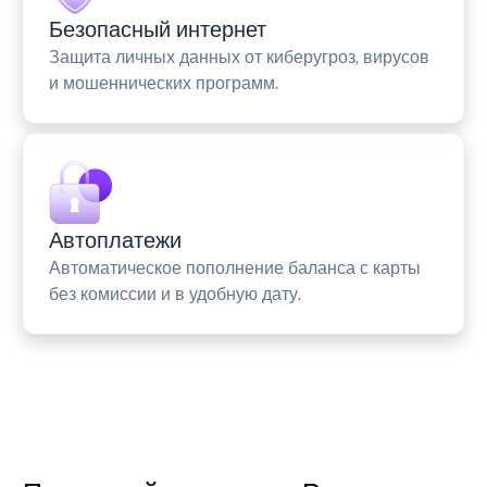
Безопасный интернет
Защита личных данных от киберугроз, вирусов
и мошеннических программ.
Автоплатежи
Автоматическое пополнение баланса с карты
без комиссии и в удобную дату.