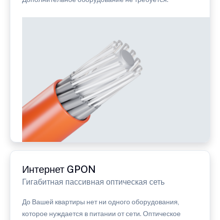
Интернет GPON
Гигабитная пассивная оптическая сеть
До Вашей квартиры нет ни одного оборудования,
которое нуждается в питании от сети. Оптическое