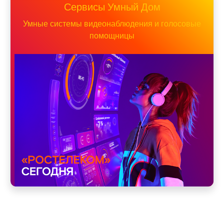
Сервисы Умный Дом
Умные системы видеонаблюдения и голосовые
помощницы