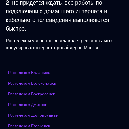
2, не придется ждать, все работы по
подключению домашнего интернета и
кабельного телевидения выполняются
быстро.
Ростелеком уверенно возглавляет рейтинг самых
популярных интернет-провайдеров Москвы.
Ростелеком Балашиха
Ростелеком Волоколамск
Ростелеком Воскресенск
Ростелеком Дмитров
Ростелеком Долгопрудный
Ростелеком Егорьевск