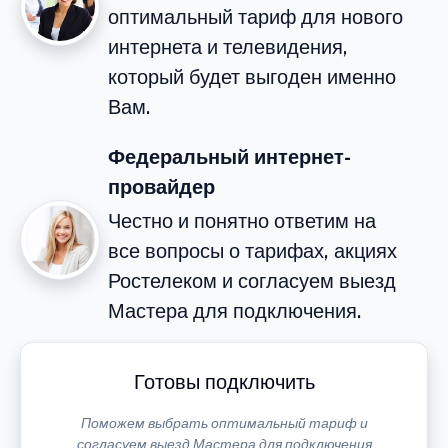
оптимальный тариф для нового
интернета и телевидения,
который будет выгоден именно
Вам.
Федеральный интернет-
провайдер
Честно и понятно ответим на
все вопросы о тарифах, акциях
Ростелеком и согласуем выезд
Мастера для подключения.
Готовы подключить
Поможем выбрать оптимальный тариф и
согласуем выезд Мастера для подключения