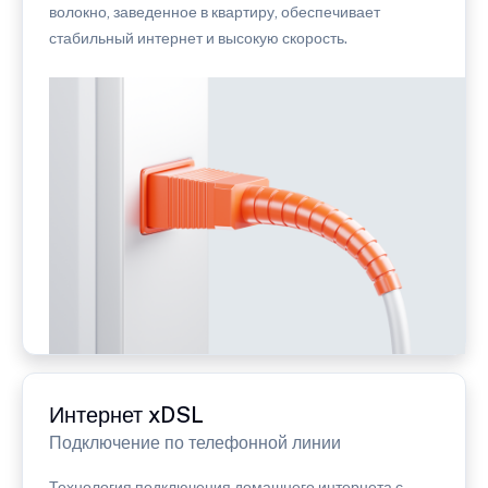
волокно, заведенное в квартиру, обеспечивает
стабильный интернет и высокую скорость.
Интернет xDSL
Подключение по телефонной линии
Технология подключения домашнего интернета с