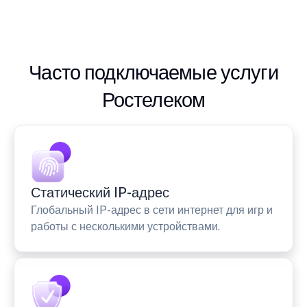
Часто подключаемые услуги
Ростелеком
Статический IP-адрес
Глобальный IP-адрес в сети интернет для игр и
работы с несколькими устройствами.