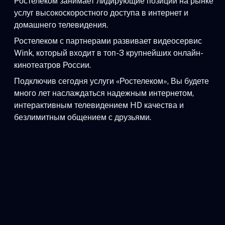
Ростелеком занимает лидирующие позиции на рынке
услуг высокоскоростного доступа в интернет и
домашнего телевидения.
Ростелеком с партнерами развивает видеосервис
Wink, который входит в топ-3 крупнейших онлайн-
кинотеатров России.
Подключив сегодня услуги «Ростелеком», Вы будете
много лет наслаждаться надежным интернетом,
интерактивным телевидением HD качества и
безлимитным общением с друзьями.