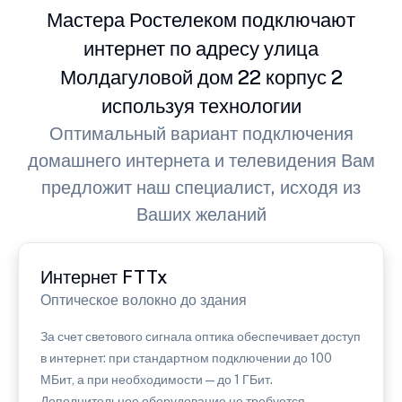
Мастера Ростелеком подключают
интернет по адресу улица
Молдагуловой дом 22 корпус 2
используя технологии
Оптимальный вариант подключения
домашнего интернета и телевидения Вам
предложит наш специалист, исходя из
Ваших желаний
Интернет FTTx
Оптическое волокно до здания
За счет светового сигнала оптика обеспечивает доступ
в интернет: при стандартном подключении до 100
МБит, а при необходимости — до 1 ГБит.
Дополнительное оборудование не требуется.