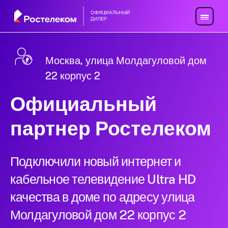
Москва, улица Молдагуловой дом
22 корпус 2
Официальный
партнер Ростелеком
Подключили новый интернет и
кабельное телевидение Ultra HD
качества в доме по адресу улица
Молдагуловой дом 22 корпус 2