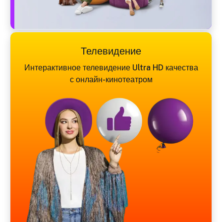
Телевидение
Интерактивное телевидение Ultra HD качества
с онлайн-кинотеатром