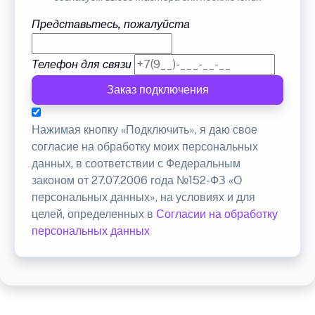
Представьтесь, пожалуйста
Телефон для связи
Заказ подключения
Нажимая кнопку «Подключить», я даю свое
согласие на обработку моих персональных
данных, в соответствии с Федеральным
законом от 27.07.2006 года №152-ФЗ «О
персональных данных», на условиях и для
целей, определенных в
Согласии на обработку
персональных данных