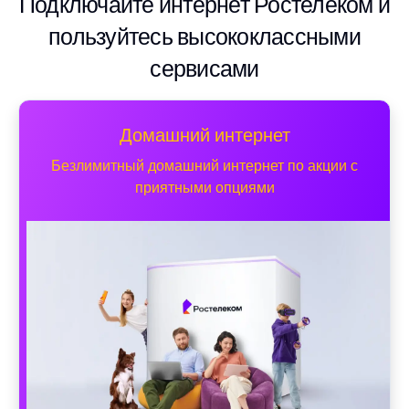
Подключайте интернет Ростелеком и
пользуйтесь высококлассными
сервисами
Домашний интернет
Безлимитный домашний интернет по акции с
приятными опциями