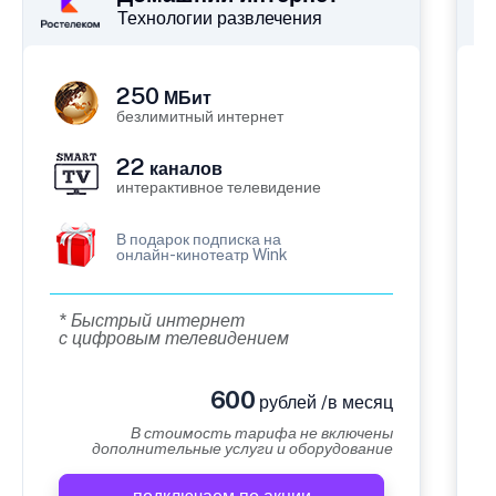
Технологии развлечения
250
МБит
безлимитный интернет
22
каналов
интерактивное телевидение
В подарок подписка на
онлайн-кинотеатр Wink
* Быстрый интернет
с цифровым телевидением
600
рублей /в месяц
В стоимость тарифа не включены
дополнительные услуги и оборудование