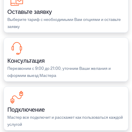
Оставьте заявку
Выберите тариф с необходимыми Вам опциями и оставьте
заявку
Консультация
Перезвоним с 9:00 до 21:00, уточним Ваши желания и
оформим выезд Мастера
Подключение
Мастер все подключит и расскажет как пользоваться каждой
услугой