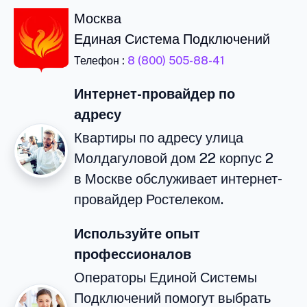
Москва
Единая Система Подключений
Телефон :
8 (800) 505-88-41
Интернет-провайдер по
адресу
Квартиры по адресу улица
Молдагуловой дом 22 корпус 2
в Москве обслуживает интернет-
провайдер Ростелеком.
Используйте опыт
профессионалов
Операторы Единой Системы
Подключений помогут выбрать