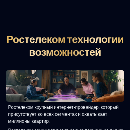
Ростелеком технологии
возможностей
Ростелеком крупный интернет-провайдер, который
присутствует во всех сегментах и охватывает
миллионы квартир.