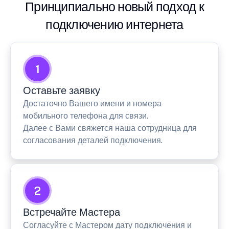
Принципиально новый подход к
подключению интернета
1
Оставьте заявку
Достаточно Вашего имени и номера
мобильного телефона для связи.
Далее с Вами свяжется наша сотрудница для
согласования деталей подключения.
2
Встречайте Мастера
Согласуйте с Мастером дату подключения и