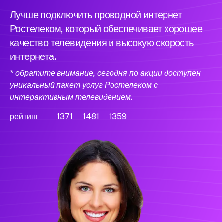
Лучше подключить проводной интернет
Ростелеком, который обеспечивает хорошее
качество телевидения и высокую скорость
интернета.
* обратите внимание, сегодня по акции доступен
уникальный пакет услуг Ростелеком с
интерактивным телевидением.
рейтинг
1371
1481
1359