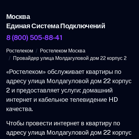
Москва
Единая Система Подключений
8 (800) 505-88-41
Ростелеком
Ростелеком Москва
Провайдер улица Молдагуловой дом 22 корпус 2
«Ростелеком» обслуживает квартиры по
адресу улица Молдагуловой дом 22 корпус
2 и предоставляет услуги: домашний
интернет и кабельное телевидение HD
качества.
Чтобы провести интернет в квартиру по
адресу улица Молдагуловой дом 22 корпус