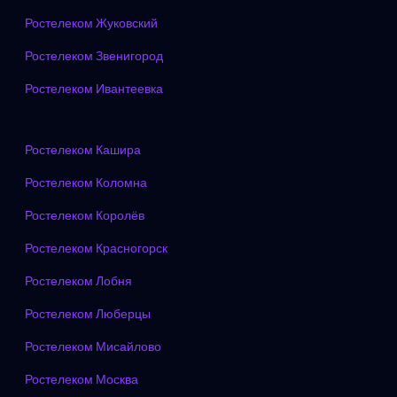
Ростелеком Жуковский
Ростелеком Звенигород
Ростелеком Ивантеевка
Ростелеком Кашира
Ростелеком Коломна
Ростелеком Королёв
Ростелеком Красногорск
Ростелеком Лобня
Ростелеком Люберцы
Ростелеком Мисайлово
Ростелеком Москва