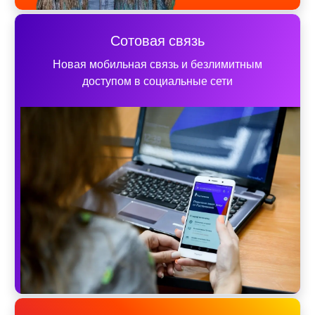
Сотовая связь
Новая мобильная связь и безлимитным
доступом в социальные сети