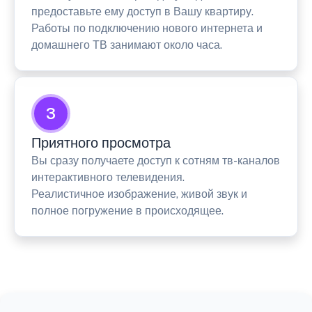
предоставьте ему доступ в Вашу квартиру.
Работы по подключению нового интернета и
домашнего ТВ занимают около часа.
3
Приятного просмотра
Вы сразу получаете доступ к сотням тв-каналов
интерактивного телевидения.
Реалистичное изображение, живой звук и
полное погружение в происходящее.