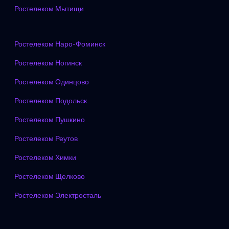
Ростелеком Мытищи
Ростелеком Наро-Фоминск
Ростелеком Ногинск
Ростелеком Одинцово
Ростелеком Подольск
Ростелеком Пушкино
Ростелеком Реутов
Ростелеком Химки
Ростелеком Щелково
Ростелеком Электросталь