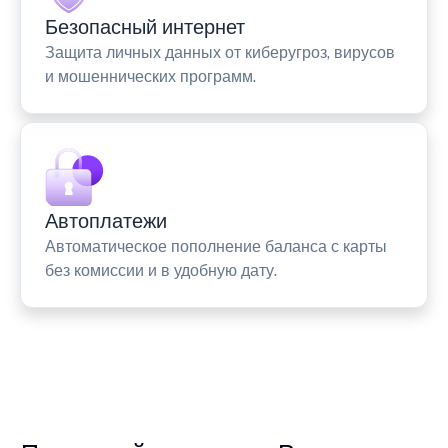
Безопасный интернет
Защита личных данных от киберугроз, вирусов
и мошеннических программ.
Автоплатежи
Автоматическое пополнение баланса с карты
без комиссии и в удобную дату.