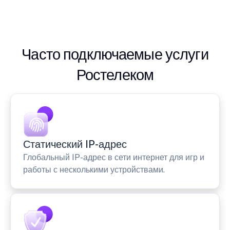
Часто подключаемые услуги
Ростелеком
Статический IP-адрес
Глобальный IP-адрес в сети интернет для игр и
работы с несколькими устройствами.