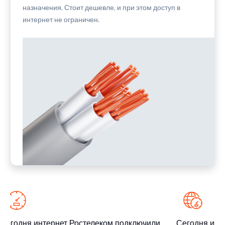
назначения. Стоит дешевле, и при этом доступ в
интернет не ограничен.
Сегодня интернет Ростелеком подключили
Сегодня инте