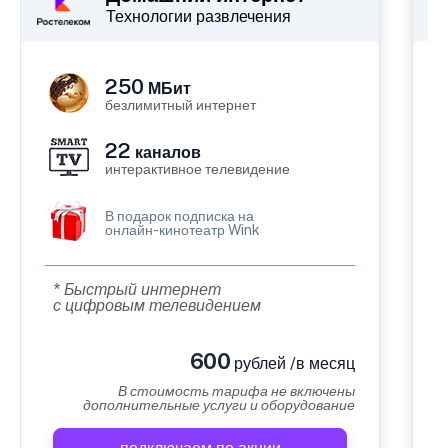
Технологии развлечения
250
МБит
безлимитный интернет
22
каналов
интерактивное телевидение
В подарок подписка на
онлайн-кинотеатр Wink
* Быстрый интернет
с цифровым телевидением
600
рублей /в месяц
В стоимость тарифа не включены
дополнительные услуги и оборудование