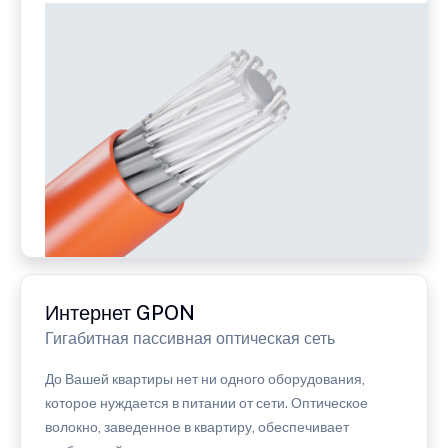
Интернет GPON
Гигабитная пассивная оптическая сеть
До Вашей квартиры нет ни одного оборудования,
которое нуждается в питании от сети. Оптическое
волокно, заведенное в квартиру, обеспечивает