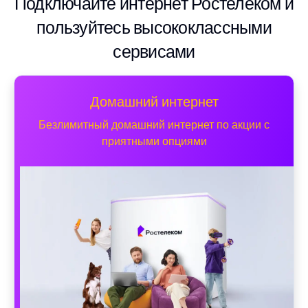
Подключайте интернет Ростелеком и
пользуйтесь высококлассными
сервисами
Домашний интернет
Безлимитный домашний интернет по акции с
приятными опциями