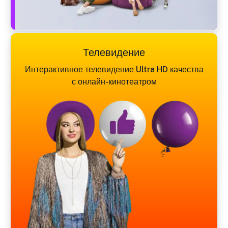
Телевидение
Интерактивное телевидение Ultra HD качества
с онлайн-кинотеатром