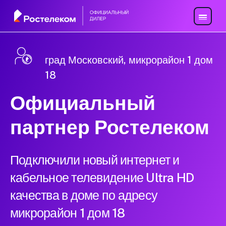
град Московский, микрорайон 1 дом
18
Официальный
партнер Ростелеком
Подключили новый интернет и
кабельное телевидение Ultra HD
качества в доме по адресу
микрорайон 1 дом 18