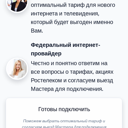
оптимальный тариф для нового
интернета и телевидения,
который будет выгоден именно
Вам.
Федеральный интернет-
провайдер
Честно и понятно ответим на
все вопросы о тарифах, акциях
Ростелеком и согласуем выезд
Мастера для подключения.
Готовы подключить
Поможем выбрать оптимальный тариф и
согласуем выезд Мастера для подключения