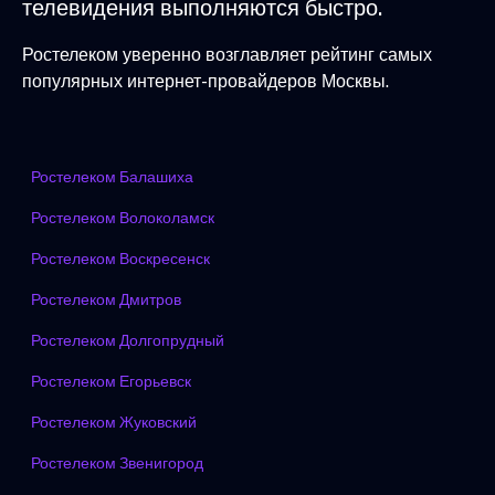
телевидения выполняются быстро.
Ростелеком уверенно возглавляет рейтинг самых
популярных интернет-провайдеров Москвы.
Ростелеком Балашиха
Ростелеком Волоколамск
Ростелеком Воскресенск
Ростелеком Дмитров
Ростелеком Долгопрудный
Ростелеком Егорьевск
Ростелеком Жуковский
Ростелеком Звенигород