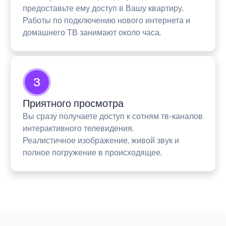
предоставьте ему доступ в Вашу квартиру.
Работы по подключению нового интернета и
домашнего ТВ занимают около часа.
3
Приятного просмотра
Вы сразу получаете доступ к сотням тв-каналов
интерактивного телевидения.
Реалистичное изображение, живой звук и
полное погружение в происходящее.