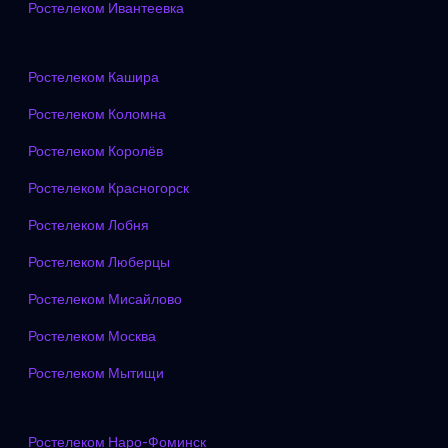
Ростелеком Ивантеевка
Ростелеком Кашира
Ростелеком Коломна
Ростелеком Королёв
Ростелеком Красногорск
Ростелеком Лобня
Ростелеком Люберцы
Ростелеком Мисайлово
Ростелеком Москва
Ростелеком Мытищи
Ростелеком Наро-Фоминск