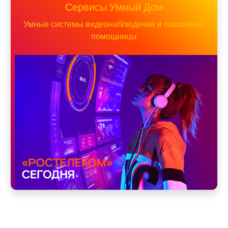
Сервисы Умный Дом
Умные системы видеонаблюдения и голосовые
помощницы