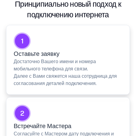
Принципиально новый подход к
подключению интернета
1
Оставьте заявку
Достаточно Вашего имени и номера
мобильного телефона для связи.
Далее с Вами свяжется наша сотрудница для
согласования деталей подключения.
2
Встречайте Мастера
Согласуйте с Мастером дату подключения и