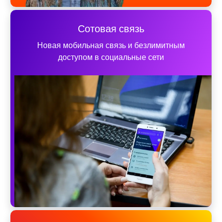
Сотовая связь
Новая мобильная связь и безлимитным
доступом в социальные сети