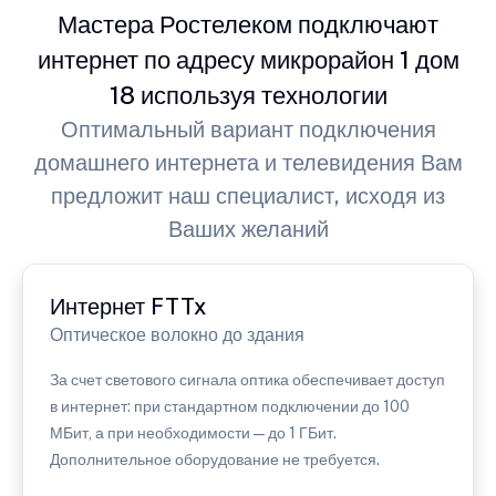
Мастера Ростелеком подключают
интернет по адресу микрорайон 1 дом
18 используя технологии
Оптимальный вариант подключения
домашнего интернета и телевидения Вам
предложит наш специалист, исходя из
Ваших желаний
Интернет FTTx
Оптическое волокно до здания
За счет светового сигнала оптика обеспечивает доступ
в интернет: при стандартном подключении до 100
МБит, а при необходимости — до 1 ГБит.
Дополнительное оборудование не требуется.