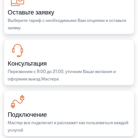
Оставьте заявку
Выберите тариф с необходимыми Вам опциями и оставьте
заявку
Консультация
Перезвоним с 9:00 до 21:00, уточним Ваши желания и
оформим выезд Мастера
Подключение
Мастер все подключит и расскажет как пользоваться каждой
услугой