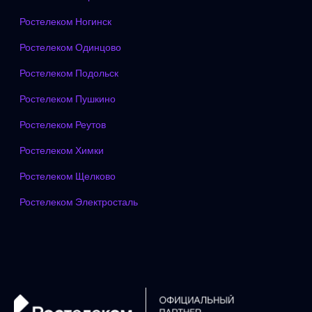
Ростелеком Ногинск
Ростелеком Одинцово
Ростелеком Подольск
Ростелеком Пушкино
Ростелеком Реутов
Ростелеком Химки
Ростелеком Щелково
Ростелеком Электросталь