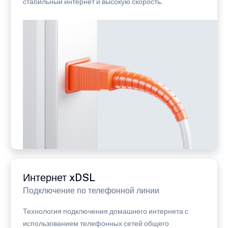
стабильный интернет и высокую скорость.
Интернет xDSL
Подключение по телефонной линии
Технология подключения домашнего интернета с
использованием телефонных сетей общего