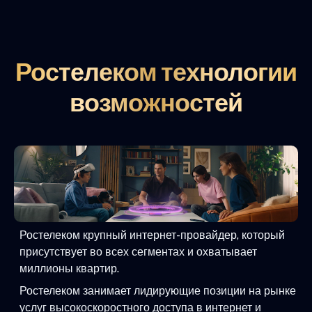
Ростелеком технологии
возможностей
Ростелеком крупный интернет-провайдер, который
присутствует во всех сегментах и охватывает
миллионы квартир.
Ростелеком занимает лидирующие позиции на рынке
услуг высокоскоростного доступа в интернет и