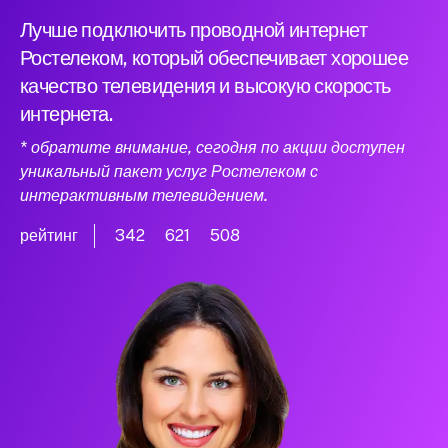
Лучше подключить проводной интернет
Ростелеком, который обеспечивает хорошее
качество телевидения и высокую скорость
интернета.
* обратите внимание, сегодня по акции доступен
уникальный пакет услуг Ростелеком с
интерактивным телевидением.
рейтинг
342
621
508