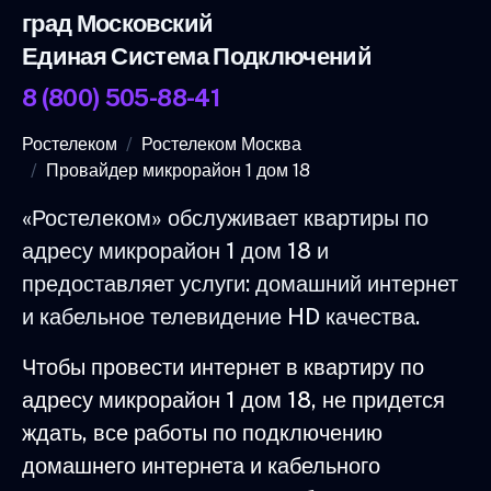
град Московский
Единая Система Подключений
8 (800) 505-88-41
Ростелеком
Ростелеком Москва
Провайдер микрорайон 1 дом 18
«Ростелеком» обслуживает квартиры по
адресу микрорайон 1 дом 18 и
предоставляет услуги: домашний интернет
и кабельное телевидение HD качества.
Чтобы провести интернет в квартиру по
адресу микрорайон 1 дом 18, не придется
ждать, все работы по подключению
домашнего интернета и кабельного