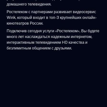
домашнего телевидения.
Ростелеком с партнерами развивает видеосервис
Wink, который входит в топ-3 крупнейших онлайн-
кинотеатров России.
Подключив сегодня услуги «Ростелеком», Вы будете
много лет наслаждаться надежным интернетом,
интерактивным телевидением HD качества и
безлимитным общением с друзьями.