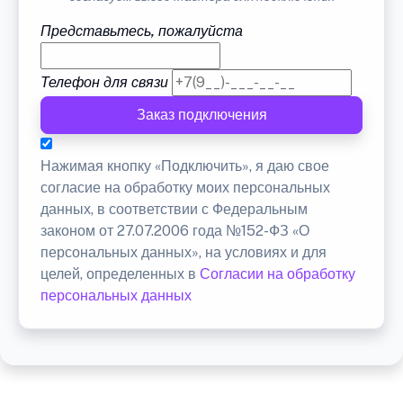
Представьтесь, пожалуйста
Телефон для связи
Заказ подключения
Нажимая кнопку «Подключить», я даю свое
согласие на обработку моих персональных
данных, в соответствии с Федеральным
законом от 27.07.2006 года №152-ФЗ «О
персональных данных», на условиях и для
целей, определенных в
Согласии на обработку
персональных данных