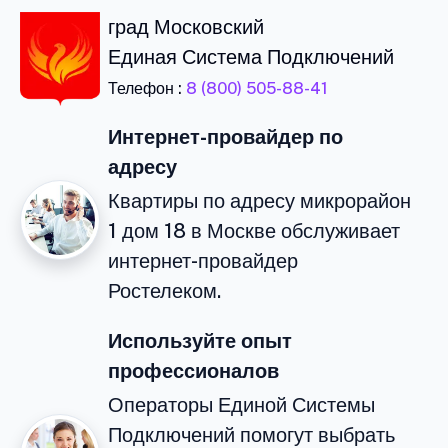
град Московский
Единая Система Подключений
Телефон :
8 (800) 505-88-41
Интернет-провайдер по
адресу
Квартиры по адресу микрорайон
1 дом 18 в Москве обслуживает
интернет-провайдер
Ростелеком.
Используйте опыт
профессионалов
Операторы Единой Системы
Подключений помогут выбрать