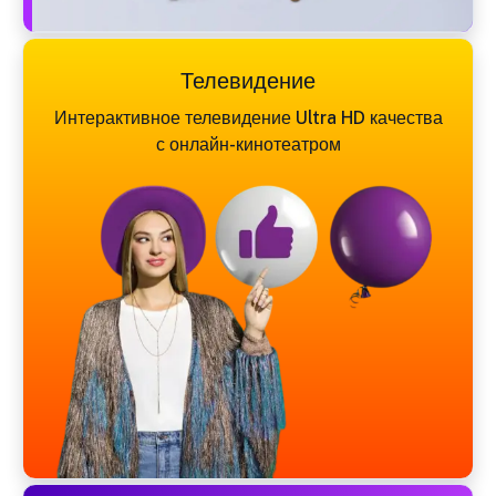
Телевидение
Интерактивное телевидение Ultra HD качества
с онлайн-кинотеатром