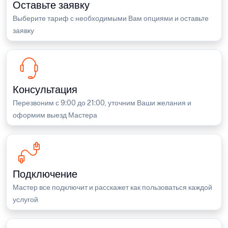
Оставьте заявку
Выберите тариф с необходимыми Вам опциями и оставьте
заявку
Консультация
Перезвоним с 9:00 до 21:00, уточним Ваши желания и
оформим выезд Мастера
Подключение
Мастер все подключит и расскажет как пользоваться каждой
услугой