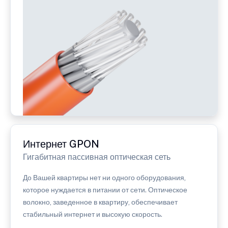
Интернет GPON
Гигабитная пассивная оптическая сеть
До Вашей квартиры нет ни одного оборудования,
которое нуждается в питании от сети. Оптическое
волокно, заведенное в квартиру, обеспечивает
стабильный интернет и высокую скорость.