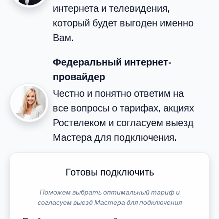
интернета и телевидения,
который будет выгоден именно
Вам.
Федеральный интернет-
провайдер
Честно и понятно ответим на
все вопросы о тарифах, акциях
Ростелеком и согласуем выезд
Мастера для подключения.
Готовы подключить
Поможем выбрать оптимальный тариф и
согласуем выезд Мастера для подключения