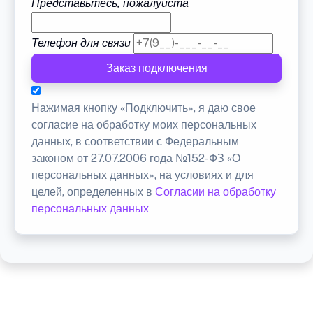
Представьтесь, пожалуйста
Телефон для связи
Заказ подключения
Нажимая кнопку «Подключить», я даю свое
согласие на обработку моих персональных
данных, в соответствии с Федеральным
законом от 27.07.2006 года №152-ФЗ «О
персональных данных», на условиях и для
целей, определенных в
Согласии на обработку
персональных данных