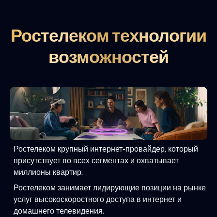
Ростелеком технологии
возможностей
Ростелеком крупный интернет-провайдер, который
присутствует во всех сегментах и охватывает
миллионы квартир.
Ростелеком занимает лидирующие позиции на рынке
услуг высокоскоростного доступа в интернет и
домашнего телевидения.