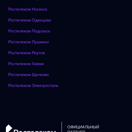
Ростелеком Ногинск
Ростелеком Одинцово
Ростелеком Подольск
Ростелеком Пушкино
Ростелеком Реутов
Ростелеком Химки
Ростелеком Щелково
Ростелеком Электросталь