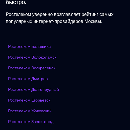
быстро.
Ростелеком уверенно возглавляет рейтинг самых
популярных интернет-провайдеров Москвы.
Ростелеком Балашиха
Ростелеком Волоколамск
Ростелеком Воскресенск
Ростелеком Дмитров
Ростелеком Долгопрудный
Ростелеком Егорьевск
Ростелеком Жуковский
Ростелеком Звенигород