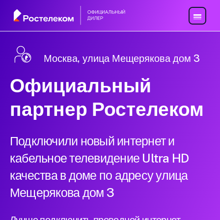
Москва, улица Мещерякова дом 3
Официальный
партнер Ростелеком
Подключили новый интернет и
кабельное телевидение Ultra HD
качества в доме по адресу улица
Мещерякова дом 3