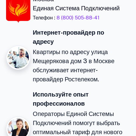
Единая Система Подключений
Телефон :
8 (800) 505-88-41
Интернет-провайдер по
адресу
Квартиры по адресу улица
Мещерякова дом 3 в Москве
обслуживает интернет-
провайдер Ростелеком.
Используйте опыт
профессионалов
Операторы Единой Системы
Подключений помогут выбрать
оптимальный тариф для нового