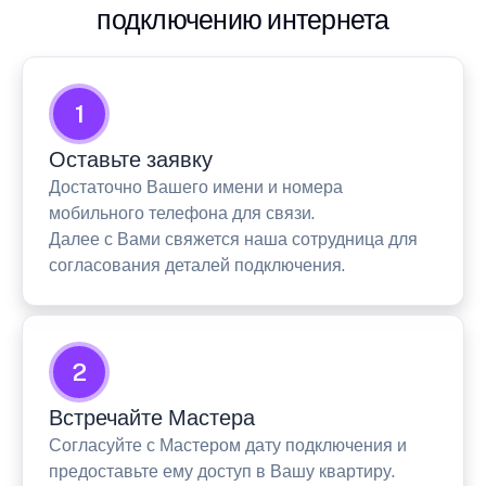
подключению интернета
1
Оставьте заявку
Достаточно Вашего имени и номера
мобильного телефона для связи.
Далее с Вами свяжется наша сотрудница для
согласования деталей подключения.
2
Встречайте Мастера
Согласуйте с Мастером дату подключения и
предоставьте ему доступ в Вашу квартиру.