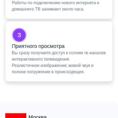
Работы по подключению нового интернета и
домашнего ТВ занимают около часа.
3
Приятного просмотра
Вы сразу получаете доступ к сотням тв-каналов
интерактивного телевидения.
Реалистичное изображение, живой звук и
полное погружение в происходящее.
Москва