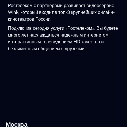
Ростелеком с партнерами развивает видеосервис
Wink, который входит в топ-3 крупнейших онлайн-
кинотеатров России.
Подключив сегодня услуги «Ростелеком», Вы будете
много лет наслаждаться надежным интернетом,
интерактивным телевидением HD качества и
безлимитным общением с друзьями.
Москва