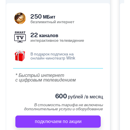
250
МБит
безлимитный интернет
22
каналов
интерактивное телевидение
В подарок подписка на
онлайн-кинотеатр Wink
* Быстрый интернет
с цифровым телевидением
600
рублей /в месяц
В стоимость тарифа не включены
дополнительные услуги и оборудование
подключаем по акции