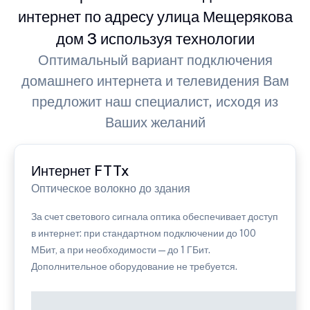
интернет по адресу улица Мещерякова
дом 3 используя технологии
Оптимальный вариант подключения
домашнего интернета и телевидения Вам
предложит наш специалист, исходя из
Ваших желаний
Интернет FTTx
Оптическое волокно до здания
За счет светового сигнала оптика обеспечивает доступ
в интернет: при стандартном подключении до 100
МБит, а при необходимости — до 1 ГБит.
Дополнительное оборудование не требуется.