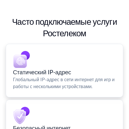
Часто подключаемые услуги
Ростелеком
Статический IP-адрес
Глобальный IP-адрес в сети интернет для игр и
работы с несколькими устройствами.
Безопасный интернет