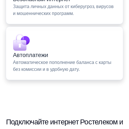
Защита личных данных от киберугроз, вирусов
и мошеннических программ.
Автоплатежи
Автоматическое пополнение баланса с карты
без комиссии и в удобную дату.
Подключайте интернет Ростелеком и