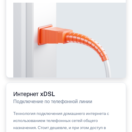
Интернет xDSL
Подключение по телефонной линии
Технология подключения домашнего интернета с
использованием телефонных сетей общего
назначения. Стоит дешевле, и при этом доступ в