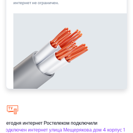
интернет не ограничен.
Сегодня интернет Ростелеком подключили
подключен интернет улица Мещерякова дом 4 корпус 1