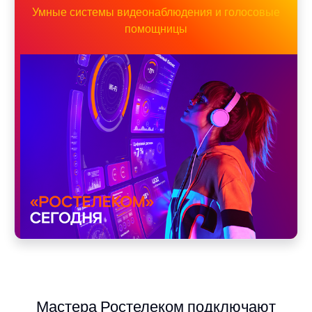
Умные системы видеонаблюдения и голосовые
помощницы
Мастера Ростелеком подключают