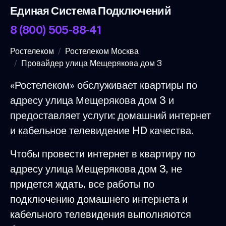
Единая Система Подключений
8 (800) 505-88-41
Ростелеком
Ростелеком Москва
Провайдер улица Мещерякова дом 3
«Ростелеком» обслуживает квартиры по
адресу улица Мещерякова дом 3 и
предоставляет услуги: домашний интернет
и кабельное телевидение HD качества.
Чтобы провести интернет в квартиру по
адресу улица Мещерякова дом 3, не
придется ждать, все работы по
подключению домашнего интернета и
кабельного телевидения выполняются