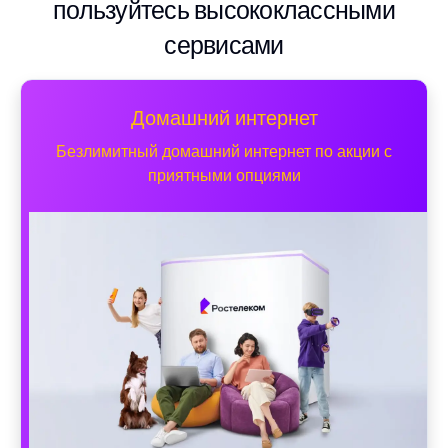
пользуйтесь высококлассными
сервисами
Домашний интернет
Безлимитный домашний интернет по акции с
приятными опциями