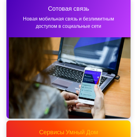
Сотовая связь
Новая мобильная связь и безлимитным
доступом в социальные сети
Сервисы Умный Дом