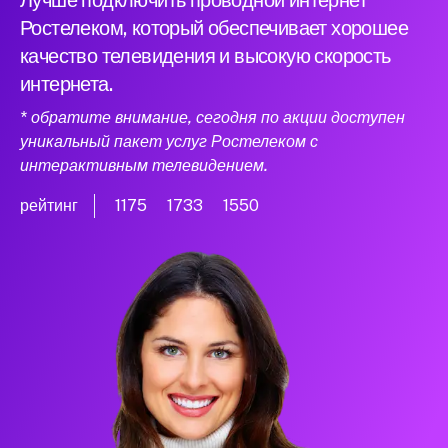
Лучше подключить проводной интернет
Ростелеком, который обеспечивает хорошее
качество телевидения и высокую скорость
интернета.
* обратите внимание, сегодня по акции доступен
уникальный пакет услуг Ростелеком с
интерактивным телевидением.
рейтинг
1175
1733
1550