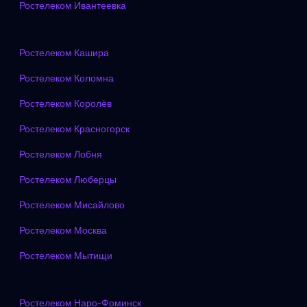
Ростелеком Ивантеевка
Ростелеком Кашира
Ростелеком Коломна
Ростелеком Королёв
Ростелеком Красногорск
Ростелеком Лобня
Ростелеком Люберцы
Ростелеком Мисайлово
Ростелеком Москва
Ростелеком Мытищи
Ростелеком Наро-Фоминск