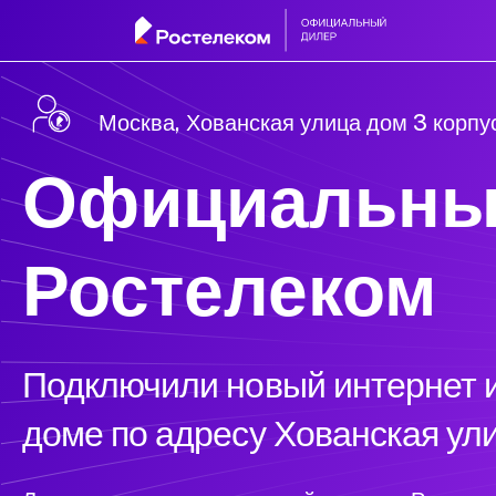
Москва, Хованская улица дом 3 корпу
Официальны
Ростелеком
Подключили новый интернет и
доме по адресу Хованская ули