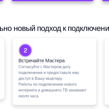
но новый подход к подключен
2
Встречайте Мастера
Согласуйте с Мастером дату
подключения и предоставьте ему
доступ в Вашу квартиру.
Работы по подключению нового
интернета и домашнего ТВ занимают
около часа.