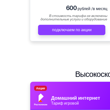
600
рублей /в месяц
В стоимость тарифа не включены
дополнительные услуги и оборудование
подключаем по акции
Высокоско
Акция
Домашний интернет
Тариф игровой