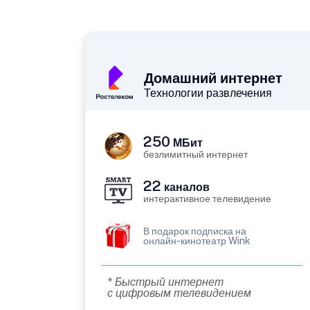
Домашний интернет
Технологии развлечения
250
МБит
безлимитный интернет
22
каналов
интерактивное телевидение
В подарок подписка на
онлайн-кинотеатр Wink
* Быстрый интернет
с цифровым телевидением