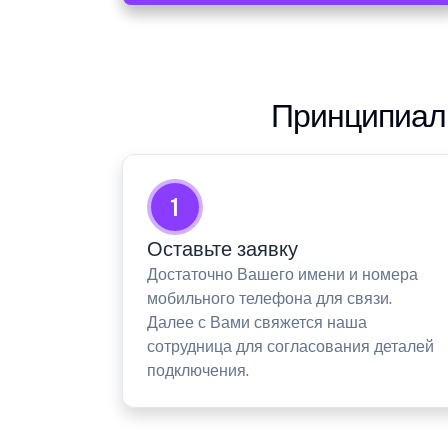
Принципиаль
1
Оставьте заявку
Достаточно Вашего имени и номера
мобильного телефона для связи.
Далее с Вами свяжется наша
сотрудница для согласования деталей
подключения.