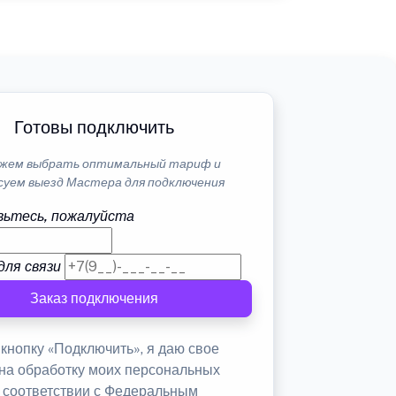
Готовы подключить
жем выбрать оптимальный тариф и
суем выезд Мастера для подключения
ьтесь, пожалуйста
для связи
Заказ подключения
кнопку «Подключить», я даю свое
 на обработку моих персональных
в соответствии с Федеральным