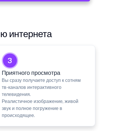
ию интернета
3
Приятного просмотра
Вы сразу получаете доступ к сотням
тв-каналов интерактивного
телевидения.
Реалистичное изображение, живой
звук и полное погружение в
происходящее.