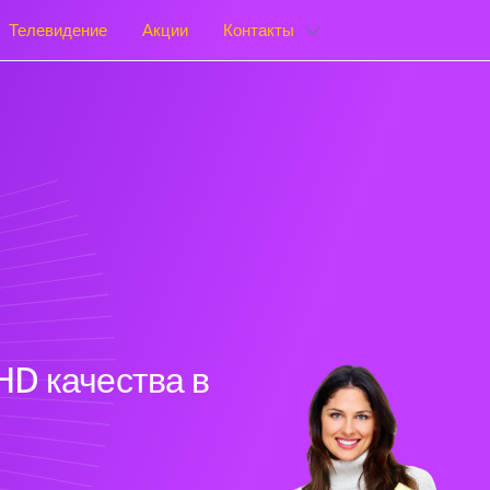
Телевидение
Акции
Контакты
HD качества в