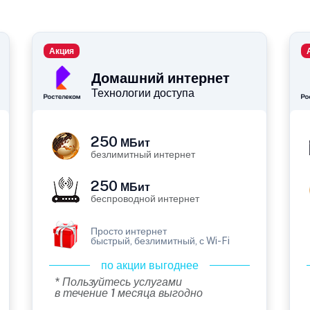
Акция
Домашний интернет
Технологии доступа
250
МБит
безлимитный интернет
250
МБит
беспроводной интернет
Просто интернет
быстрый, безлимитный, с Wi-Fi
по акции выгоднее
* Пользуйтесь услугами
в течение 1 месяца выгодно