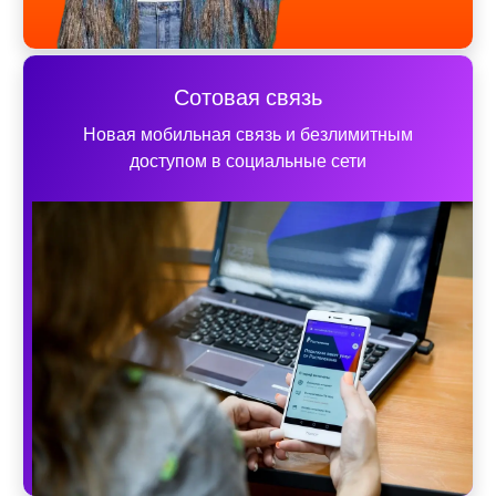
Сотовая связь
Новая мобильная связь и безлимитным
доступом в социальные сети