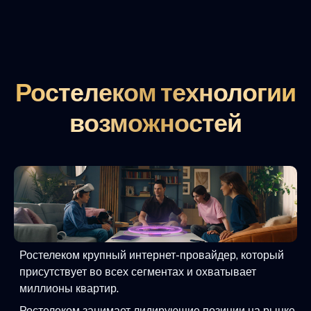
Ростелеком технологии
возможностей
Ростелеком крупный интернет-провайдер, который
присутствует во всех сегментах и охватывает
миллионы квартир.
Ростелеком занимает лидирующие позиции на рынке