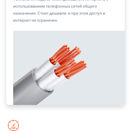
использованием телефонных сетей общего
назначения. Стоит дешевле, и при этом доступ в
интернет не ограничен.