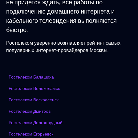
не придется ждать, все работы по
подключению домашнего интернета и
кабельного телевидения выполняются
быстро.
Ростелеком уверенно возглавляет рейтинг самых
популярных интернет-провайдеров Москвы.
Ростелеком Балашиха
Ростелеком Волоколамск
Ростелеком Воскресенск
Ростелеком Дмитров
Ростелеком Долгопрудный
Ростелеком Егорьевск