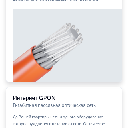
Интернет GPON
Гигабитная пассивная оптическая сеть
До Вашей квартиры нет ни одного оборудования,
которое нуждается в питании от сети. Оптическое