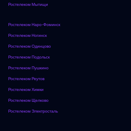
Ростелеком Мытищи
Ростелеком Наро-Фоминск
Ростелеком Ногинск
Ростелеком Одинцово
Ростелеком Подольск
Ростелеком Пушкино
Ростелеком Реутов
Ростелеком Химки
Ростелеком Щелково
Ростелеком Электросталь