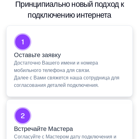
Принципиально новый подход к
подключению интернета
1
Оставьте заявку
Достаточно Вашего имени и номера
мобильного телефона для связи.
Далее с Вами свяжется наша сотрудница для
согласования деталей подключения.
2
Встречайте Мастера
Согласуйте с Мастером дату подключения и