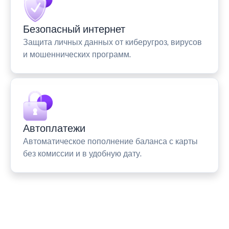
Безопасный интернет
Защита личных данных от киберугроз, вирусов
и мошеннических программ.
Автоплатежи
Автоматическое пополнение баланса с карты
без комиссии и в удобную дату.