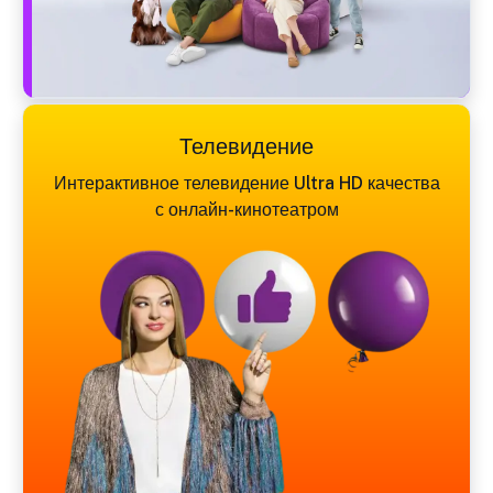
Телевидение
Интерактивное телевидение Ultra HD качества
с онлайн-кинотеатром