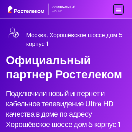
Москва, Хорошёвское шоссе дом 5
корпус 1
Официальный
партнер Ростелеком
Подключили новый интернет и
кабельное телевидение Ultra HD
качества в доме по адресу
Хорошёвское шоссе дом 5 корпус 1