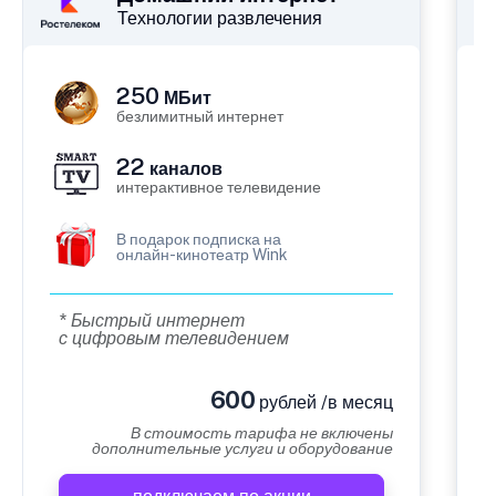
Технологии развлечения
250
МБит
безлимитный интернет
22
каналов
интерактивное телевидение
В подарок подписка на
онлайн-кинотеатр Wink
* Быстрый интернет
с цифровым телевидением
600
рублей /в месяц
В стоимость тарифа не включены
дополнительные услуги и оборудование