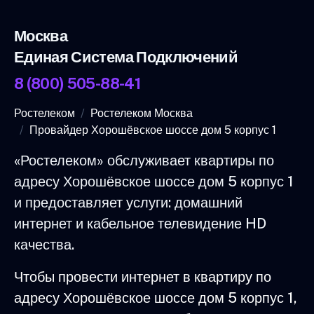
Москва
Единая Система Подключений
8 (800) 505-88-41
Ростелеком
Ростелеком Москва
Провайдер Хорошёвское шоссе дом 5 корпус 1
«Ростелеком» обслуживает квартиры по
адресу Хорошёвское шоссе дом 5 корпус 1
и предоставляет услуги: домашний
интернет и кабельное телевидение HD
качества.
Чтобы провести интернет в квартиру по
адресу Хорошёвское шоссе дом 5 корпус 1,