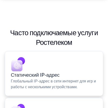
Часто подключаемые услуги
Ростелеком
Статический IP-адрес
Глобальный IP-адрес в сети интернет для игр и
работы с несколькими устройствами.