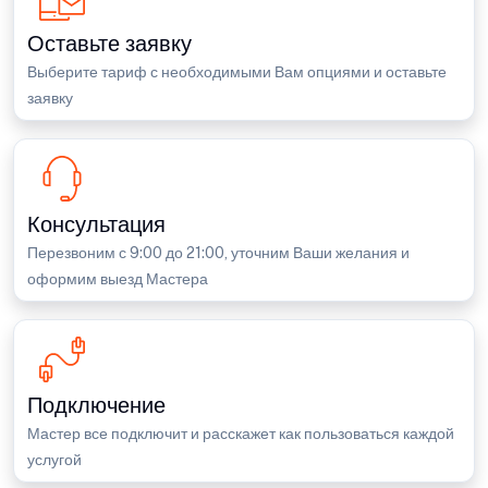
Оставьте заявку
Выберите тариф с необходимыми Вам опциями и оставьте
заявку
Консультация
Перезвоним с 9:00 до 21:00, уточним Ваши желания и
оформим выезд Мастера
Подключение
Мастер все подключит и расскажет как пользоваться каждой
услугой