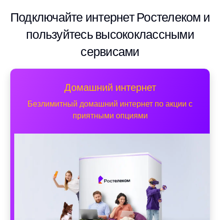
Подключайте интернет Ростелеком и
пользуйтесь высококлассными
сервисами
Домашний интернет
Безлимитный домашний интернет по акции с
приятными опциями