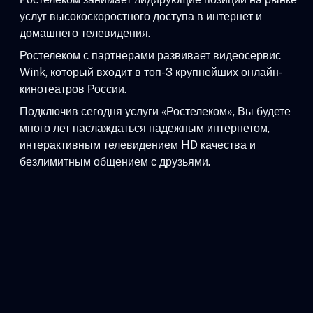
услуг высокоскоростного доступа в интернет и
домашнего телевидения.
Ростелеком с партнерами развивает видеосервис
Wink, который входит в топ-3 крупнейших онлайн-
кинотеатров России.
Подключив сегодня услуги «Ростелеком», Вы будете
много лет наслаждаться надежным интернетом,
интерактивным телевидением HD качества и
безлимитным общением с друзьями.