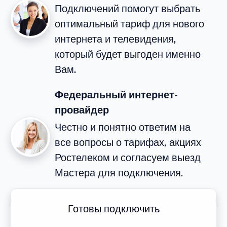
Подключений помогут выбрать
оптимальный тариф для нового
интернета и телевидения,
который будет выгоден именно
Вам.
Федеральный интернет-
провайдер
Честно и понятно ответим на
все вопросы о тарифах, акциях
Ростелеком и согласуем выезд
Мастера для подключения.
Готовы подключить