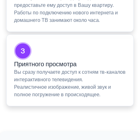
предоставьте ему доступ в Вашу квартиру.
Работы по подключению нового интернета и
домашнего ТВ занимают около часа.
3
Приятного просмотра
Вы сразу получаете доступ к сотням тв-каналов
интерактивного телевидения.
Реалистичное изображение, живой звук и
полное погружение в происходящее.