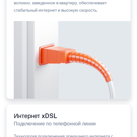
волокно, заведенное в квартиру, обеспечивает
стабильный интернет и высокую скорость.
Интернет xDSL
Подключение по телефонной линии
Технология подключения домашнего интернета с