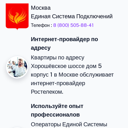
Москва
Единая Система Подключений
Телефон :
8 (800) 505-88-41
Интернет-провайдер по
адресу
Квартиры по адресу
Хорошёвское шоссе дом 5
корпус 1 в Москве обслуживает
интернет-провайдер
Ростелеком.
Используйте опыт
профессионалов
Операторы Единой Системы