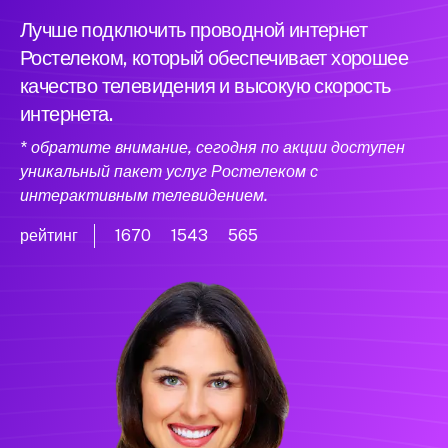
Лучше подключить проводной интернет
Ростелеком, который обеспечивает хорошее
качество телевидения и высокую скорость
интернета.
* обратите внимание, сегодня по акции доступен
уникальный пакет услуг Ростелеком с
интерактивным телевидением.
рейтинг
1670
1543
565