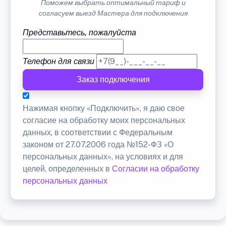
Поможем выбрать оптимальный тариф и
согласуем выезд Мастера для подключения
Представьтесь, пожалуйста
Телефон для связи
Заказ подключения
Нажимая кнопку «Подключить», я даю свое
согласие на обработку моих персональных
данных, в соответствии с Федеральным
законом от 27.07.2006 года №152-ФЗ «О
персональных данных», на условиях и для
целей, определенных в
Согласии на обработку
персональных данных