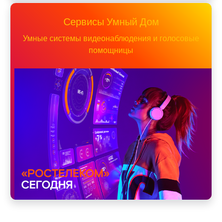
Сервисы Умный Дом
Умные системы видеонаблюдения и голосовые
помощницы