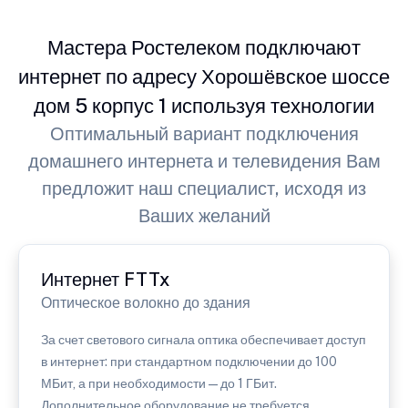
Мастера Ростелеком подключают
интернет по адресу Хорошёвское шоссе
дом 5 корпус 1 используя технологии
Оптимальный вариант подключения
домашнего интернета и телевидения Вам
предложит наш специалист, исходя из
Ваших желаний
Интернет FTTx
Оптическое волокно до здания
За счет светового сигнала оптика обеспечивает доступ
в интернет: при стандартном подключении до 100
МБит, а при необходимости — до 1 ГБит.
Дополнительное оборудование не требуется.