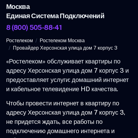
Москва
Единая Система Подключений
8 (800) 505-88-41
Ростелеком
Ростелеком Москва
Провайдер Херсонская улица дом 7 корпус 3
«Ростелеком» обслуживает квартиры по
адресу Херсонская улица дом 7 корпус 3 и
предоставляет услуги: домашний интернет
и кабельное телевидение HD качества.
Чтобы провести интернет в квартиру по
адресу Херсонская улица дом 7 корпус 3,
не придется ждать, все работы по
подключению домашнего интернета и