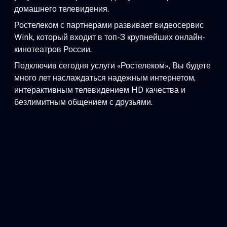
домашнего телевидения.
Ростелеком с партнерами развивает видеосервис
Wink, который входит в топ-3 крупнейших онлайн-
кинотеатров России.
Подключив сегодня услуги «Ростелеком», Вы будете
много лет наслаждаться надежным интернетом,
интерактивным телевидением HD качества и
безлимитным общением с друзьями.