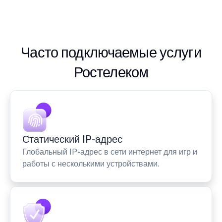
Часто подключаемые услуги
Ростелеком
Статический IP-адрес
Глобальный IP-адрес в сети интернет для игр и
работы с несколькими устройствами.