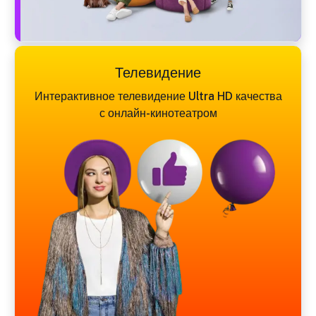
Телевидение
Интерактивное телевидение Ultra HD качества
с онлайн-кинотеатром