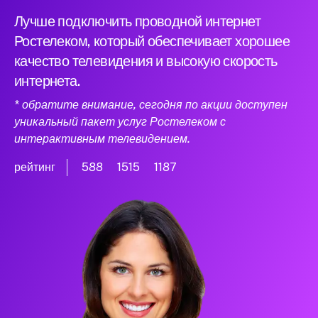
Лучше подключить проводной интернет
Ростелеком, который обеспечивает хорошее
качество телевидения и высокую скорость
интернета.
* обратите внимание, сегодня по акции доступен
уникальный пакет услуг Ростелеком с
интерактивным телевидением.
рейтинг
588
1515
1187