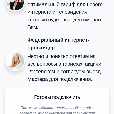
оптимальный тариф для нового
интернета и телевидения,
который будет выгоден именно
Вам.
Федеральный интернет-
провайдер
Честно и понятно ответим на
все вопросы о тарифах, акциях
Ростелеком и согласуем выезд
Мастера для подключения.
Готовы подключить
Поможем выбрать оптимальный тариф и
согласуем выезд Мастера для подключения