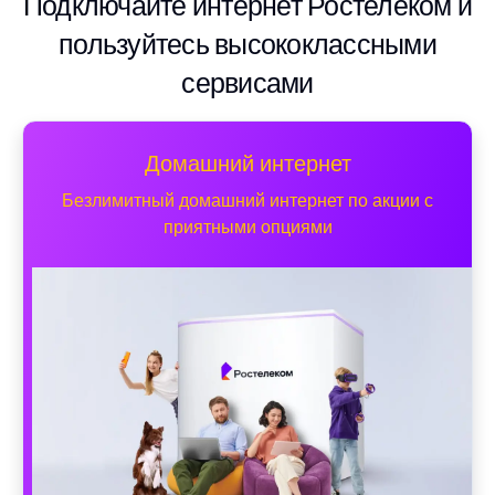
Подключайте интернет Ростелеком и
пользуйтесь высококлассными
сервисами
Домашний интернет
Безлимитный домашний интернет по акции с
приятными опциями