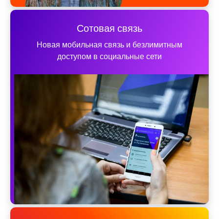
Сотовая связь
Новая мобильная связь и безлимитным
доступом в социальные сети