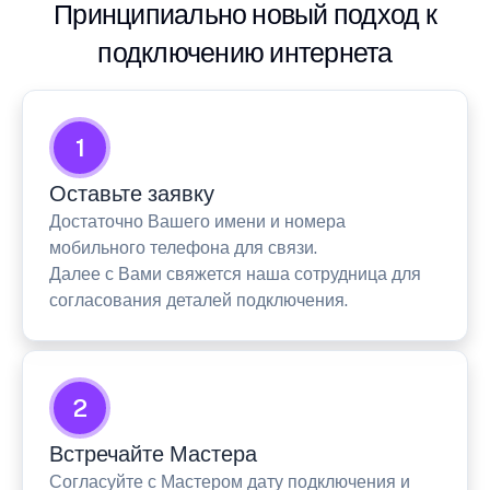
Принципиально новый подход к
подключению интернета
1
Оставьте заявку
Достаточно Вашего имени и номера
мобильного телефона для связи.
Далее с Вами свяжется наша сотрудница для
согласования деталей подключения.
2
Встречайте Мастера
Согласуйте с Мастером дату подключения и