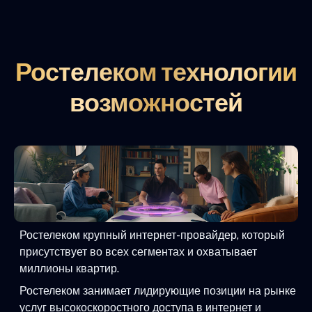
Ростелеком технологии
возможностей
Ростелеком крупный интернет-провайдер, который
присутствует во всех сегментах и охватывает
миллионы квартир.
Ростелеком занимает лидирующие позиции на рынке
услуг высокоскоростного доступа в интернет и