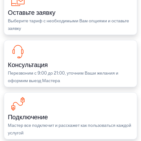
Оставьте заявку
Выберите тариф с необходимыми Вам опциями и оставьте
заявку
Консультация
Перезвоним с 9:00 до 21:00, уточним Ваши желания и
оформим выезд Мастера
Подключение
Мастер все подключит и расскажет как пользоваться каждой
услугой