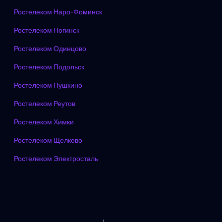
Ростелеком Наро-Фоминск
Ростелеком Ногинск
Ростелеком Одинцово
Ростелеком Подольск
Ростелеком Пушкино
Ростелеком Реутов
Ростелеком Химки
Ростелеком Щелково
Ростелеком Электросталь