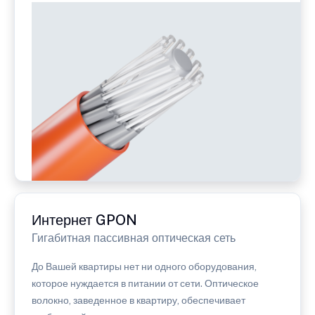
Интернет GPON
Гигабитная пассивная оптическая сеть
До Вашей квартиры нет ни одного оборудования,
которое нуждается в питании от сети. Оптическое
волокно, заведенное в квартиру, обеспечивает