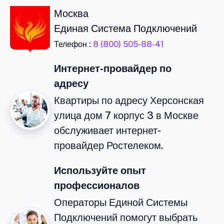
Москва
Единая Система Подключений
Телефон :
8 (800) 505-88-41
Интернет-провайдер по
адресу
Квартиры по адресу Херсонская
улица дом 7 корпус 3 в Москве
обслуживает интернет-
провайдер Ростелеком.
Используйте опыт
профессионалов
Операторы Единой Системы
Подключений помогут выбрать