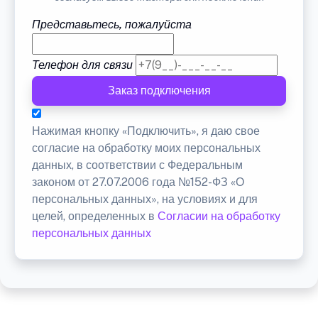
Представьтесь, пожалуйста
Телефон для связи
Заказ подключения
Нажимая кнопку «Подключить», я даю свое
согласие на обработку моих персональных
данных, в соответствии с Федеральным
законом от 27.07.2006 года №152-ФЗ «О
персональных данных», на условиях и для
целей, определенных в
Согласии на обработку
персональных данных