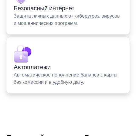
Безопасный интернет
Защита личных данных от киберугроз, вирусов
и мошеннических программ.
Автоплатежи
Автоматическое пополнение баланса с карты
без комиссии и в удобную дату.