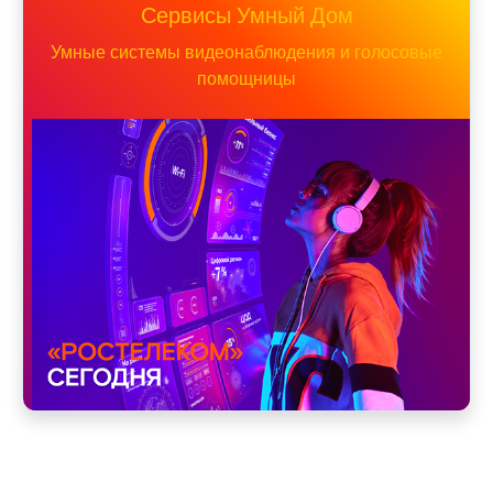
Сервисы Умный Дом
Умные системы видеонаблюдения и голосовые
помощницы