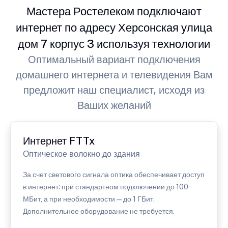
Мастера Ростелеком подключают
интернет по адресу Херсонская улица
дом 7 корпус 3 используя технологии
Оптимальный вариант подключения
домашнего интернета и телевидения Вам
предложит наш специалист, исходя из
Ваших желаний
Интернет FTTx
Оптическое волокно до здания
За счет светового сигнала оптика обеспечивает доступ
в интернет: при стандартном подключении до 100
МБит, а при необходимости — до 1 ГБит.
Дополнительное оборудование не требуется.