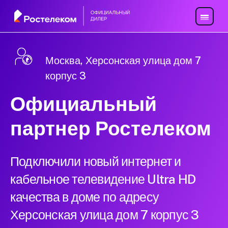
Москва, Херсонская улица дом 7
корпус 3
Официальный
партнер Ростелеком
Подключили новый интернет и
кабельное телевидение Ultra HD
качества в доме по адресу
Херсонская улица дом 7 корпус 3