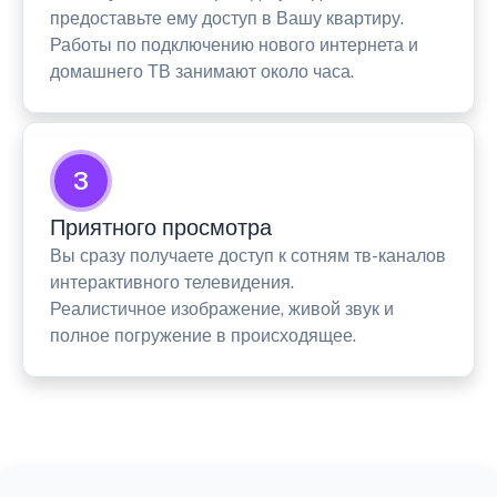
предоставьте ему доступ в Вашу квартиру.
Работы по подключению нового интернета и
домашнего ТВ занимают около часа.
3
Приятного просмотра
Вы сразу получаете доступ к сотням тв-каналов
интерактивного телевидения.
Реалистичное изображение, живой звук и
полное погружение в происходящее.