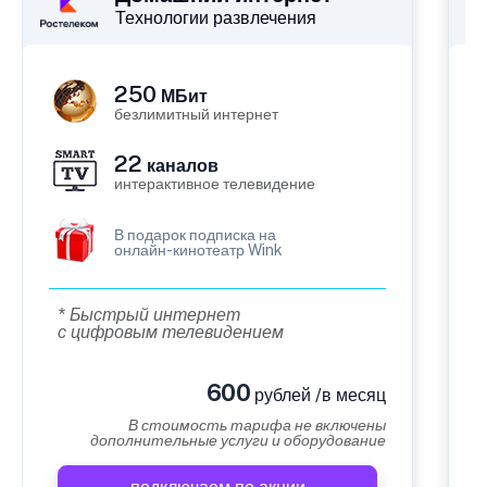
Технологии развлечения
250
МБит
безлимитный интернет
22
каналов
интерактивное телевидение
В подарок подписка на
онлайн-кинотеатр Wink
* Быстрый интернет
с цифровым телевидением
600
рублей /в месяц
В стоимость тарифа не включены
дополнительные услуги и оборудование