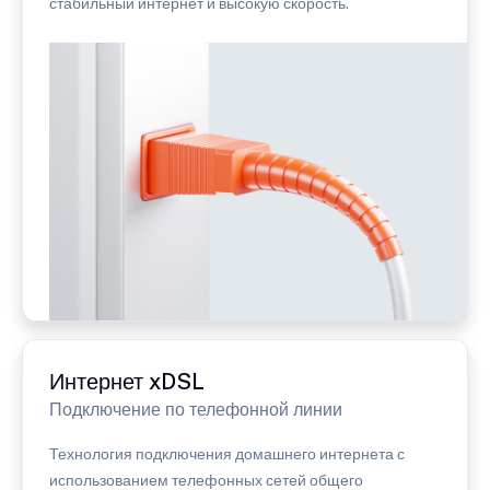
стабильный интернет и высокую скорость.
Интернет xDSL
Подключение по телефонной линии
Технология подключения домашнего интернета с
использованием телефонных сетей общего