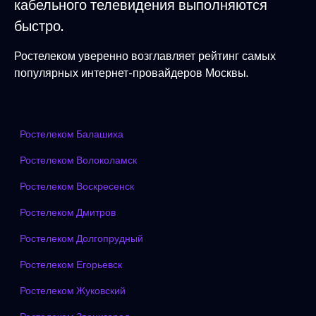
кабельного телевидения выполняются
быстро.
Ростелеком уверенно возглавляет рейтинг самых
популярных интернет-провайдеров Москвы.
Ростелеком Балашиха
Ростелеком Волоколамск
Ростелеком Воскресенск
Ростелеком Дмитров
Ростелеком Долгопрудный
Ростелеком Егорьевск
Ростелеком Жуковский