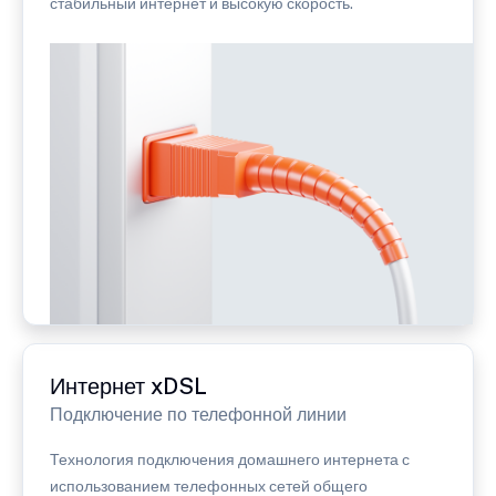
стабильный интернет и высокую скорость.
Интернет xDSL
Подключение по телефонной линии
Технология подключения домашнего интернета с
использованием телефонных сетей общего