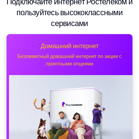
Подключайте интернет Ростелеком и
пользуйтесь высококлассными
сервисами
Домашний интернет
Безлимитный домашний интернет по акции с
приятными опциями