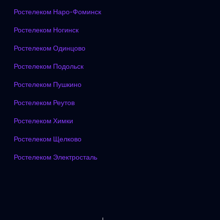
Ростелеком Наро-Фоминск
Ростелеком Ногинск
Ростелеком Одинцово
Ростелеком Подольск
Ростелеком Пушкино
Ростелеком Реутов
Ростелеком Химки
Ростелеком Щелково
Ростелеком Электросталь