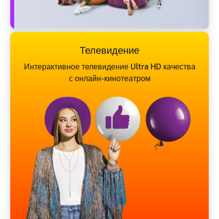
Телевидение
Интерактивное телевидение Ultra HD качества
с онлайн-кинотеатром