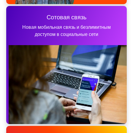
Сотовая связь
Новая мобильная связь и безлимитным
доступом в социальные сети