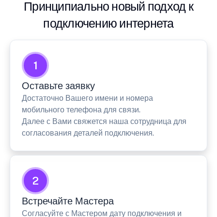
Принципиально новый подход к
подключению интернета
1
Оставьте заявку
Достаточно Вашего имени и номера
мобильного телефона для связи.
Далее с Вами свяжется наша сотрудница для
согласования деталей подключения.
2
Встречайте Мастера
Согласуйте с Мастером дату подключения и