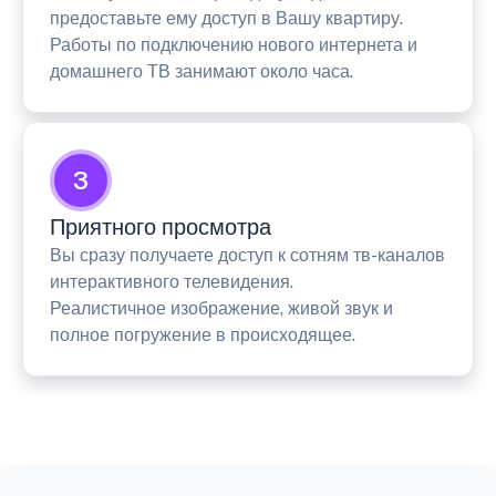
предоставьте ему доступ в Вашу квартиру.
Работы по подключению нового интернета и
домашнего ТВ занимают около часа.
3
Приятного просмотра
Вы сразу получаете доступ к сотням тв-каналов
интерактивного телевидения.
Реалистичное изображение, живой звук и
полное погружение в происходящее.