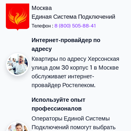
Москва
Единая Система Подключений
Телефон :
8 (800) 505-88-41
Интернет-провайдер по
адресу
Квартиры по адресу Херсонская
улица дом 30 корпус 1 в Москве
обслуживает интернет-
провайдер Ростелеком.
Используйте опыт
профессионалов
Операторы Единой Системы
Подключений помогут выбрать