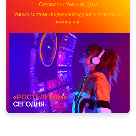
Сервисы Умный Дом
Умные системы видеонаблюдения и голосовые
помощницы