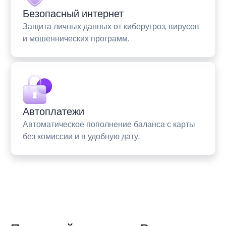
Безопасный интернет
Защита личных данных от киберугроз, вирусов
и мошеннических программ.
Автоплатежи
Автоматическое пополнение баланса с карты
без комиссии и в удобную дату.