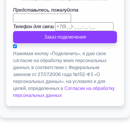
Представьтесь, пожалуйста
Телефон для связи
Заказ подключения
Нажимая кнопку «Подключить», я даю свое
согласие на обработку моих персональных
данных, в соответствии с Федеральным
законом от 27.07.2006 года №152-ФЗ «О
персональных данных», на условиях и для
целей, определенных в
Согласии на обработку
персональных данных