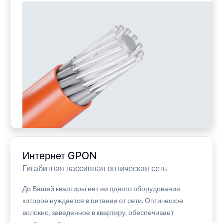
Интернет GPON
Гигабитная пассивная оптическая сеть
До Вашей квартиры нет ни одного оборудования,
которое нуждается в питании от сети. Оптическое
волокно, заведенное в квартиру, обеспечивает