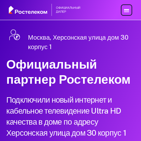
Москва, Херсонская улица дом 30
корпус 1
Официальный
партнер Ростелеком
Подключили новый интернет и
кабельное телевидение Ultra HD
качества в доме по адресу
Херсонская улица дом 30 корпус 1