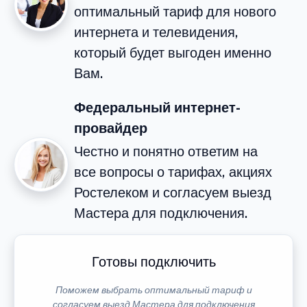
оптимальный тариф для нового
интернета и телевидения,
который будет выгоден именно
Вам.
Федеральный интернет-
провайдер
Честно и понятно ответим на
все вопросы о тарифах, акциях
Ростелеком и согласуем выезд
Мастера для подключения.
Готовы подключить
Поможем выбрать оптимальный тариф и
согласуем выезд Мастера для подключения