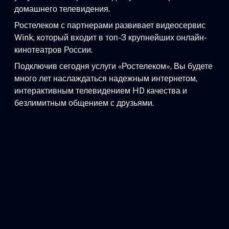
домашнего телевидения.
Ростелеком с партнерами развивает видеосервис
Wink, который входит в топ-3 крупнейших онлайн-
кинотеатров России.
Подключив сегодня услуги «Ростелеком», Вы будете
много лет наслаждаться надежным интернетом,
интерактивным телевидением HD качества и
безлимитным общением с друзьями.