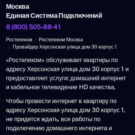
Москва
Единая Система Подключений
8 (800) 505-88-41
Ростелеком
Ростелеком Москва
Провайдер Херсонская улица дом 30 корпус 1
«Ростелеком» обслуживает квартиры по
адресу Херсонская улица дом 30 корпус 1 и
предоставляет услуги: домашний интернет
и кабельное телевидение HD качества.
Чтобы провести интернет в квартиру по
адресу Херсонская улица дом 30 корпус 1,
не придется ждать, все работы по
подключению домашнего интернета и