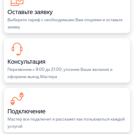
Оставьте заявку
Выберите тариф с необходимыми Вам опциями и оставьте
заявку
Консультация
Перезвоним с 9:00 до 21:00, уточним Ваши желания и
оформим выезд Мастера
Подключение
Мастер все подключит и расскажет как пользоваться каждой
услугой