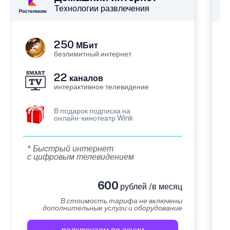
Технологии развлечения
250
МБит
безлимитный интернет
22
каналов
интерактивное телевидение
В подарок подписка на
онлайн-кинотеатр Wink
* Быстрый интернет
с цифровым телевидением
600
рублей /в месяц
В стоимость тарифа не включены
дополнительные услуги и оборудование