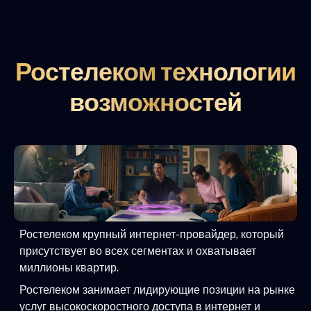
Ростелеком технологии
возможностей
Ростелеком крупный интернет-провайдер, который
присутствует во всех сегментах и охватывает
миллионы квартир.
Ростелеком занимает лидирующие позиции на рынке
услуг высокоскоростного доступа в интернет и