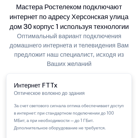
Мастера Ростелеком подключают
интернет по адресу Херсонская улица
дом 30 корпус 1 используя технологии
Оптимальный вариант подключения
домашнего интернета и телевидения Вам
предложит наш специалист, исходя из
Ваших желаний
Интернет FTTx
Оптическое волокно до здания
За счет светового сигнала оптика обеспечивает доступ
в интернет: при стандартном подключении до 100
МБит, а при необходимости — до 1 ГБит.
Дополнительное оборудование не требуется.