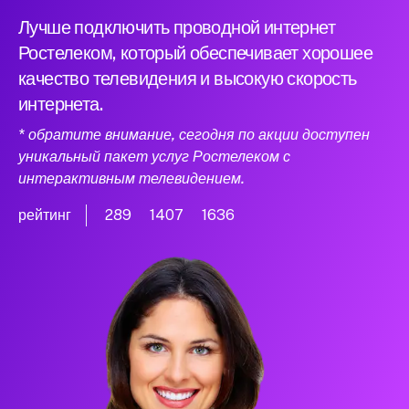
Лучше подключить проводной интернет
Ростелеком, который обеспечивает хорошее
качество телевидения и высокую скорость
интернета.
* обратите внимание, сегодня по акции доступен
уникальный пакет услуг Ростелеком с
интерактивным телевидением.
рейтинг
289
1407
1636