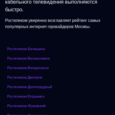
кабельного телевидения выполняются
быстро.
Ростелеком уверенно возглавляет рейтинг самых
популярных интернет-провайдеров Москвы.
Ростелеком Балашиха
Ростелеком Волоколамск
Ростелеком Воскресенск
Ростелеком Дмитров
Ростелеком Долгопрудный
Ростелеком Егорьевск
Ростелеком Жуковский