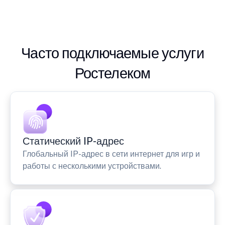
Часто подключаемые услуги
Ростелеком
Статический IP-адрес
Глобальный IP-адрес в сети интернет для игр и
работы с несколькими устройствами.