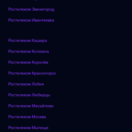
Ростелеком Звенигород
Ростелеком Ивантеевка
Ростелеком Кашира
Ростелеком Коломна
Ростелеком Королёв
Ростелеком Красногорск
Ростелеком Лобня
Ростелеком Люберцы
Ростелеком Мисайлово
Ростелеком Москва
Ростелеком Мытищи