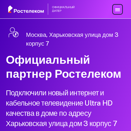
Москва, Харьковская улица дом 3
корпус 7
Официальный
партнер Ростелеком
Подключили новый интернет и
кабельное телевидение Ultra HD
качества в доме по адресу
Харьковская улица дом 3 корпус 7