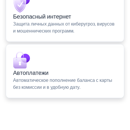
Безопасный интернет
Защита личных данных от киберугроз, вирусов
и мошеннических программ.
Автоплатежи
Автоматическое пополнение баланса с карты
без комиссии и в удобную дату.