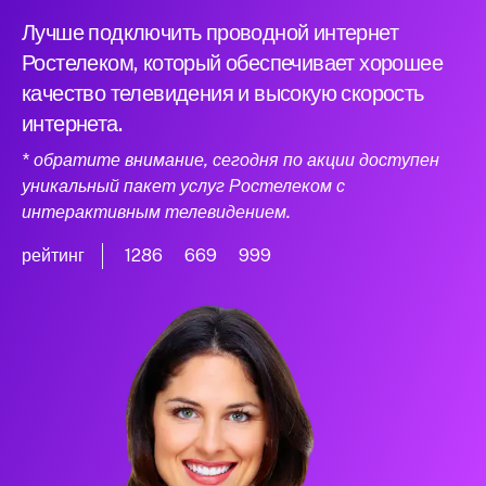
Лучше подключить проводной интернет
Ростелеком, который обеспечивает хорошее
качество телевидения и высокую скорость
интернета.
* обратите внимание, сегодня по акции доступен
уникальный пакет услуг Ростелеком с
интерактивным телевидением.
рейтинг
1286
669
999