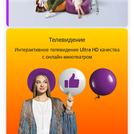
Телевидение
Интерактивное телевидение Ultra HD качества
с онлайн-кинотеатром