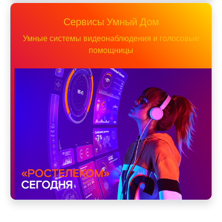
Сервисы Умный Дом
Умные системы видеонаблюдения и голосовые
помощницы