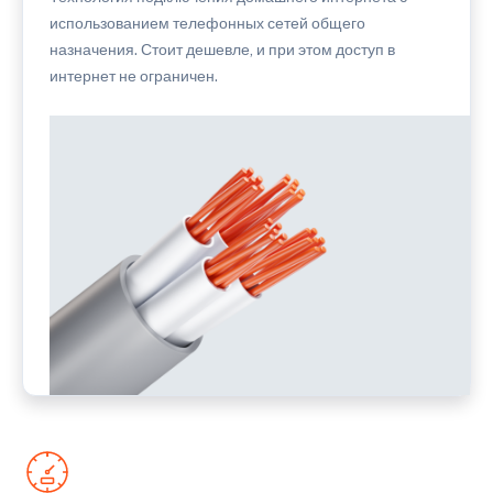
использованием телефонных сетей общего
назначения. Стоит дешевле, и при этом доступ в
интернет не ограничен.