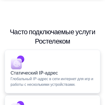
Часто подключаемые услуги
Ростелеком
Статический IP-адрес
Глобальный IP-адрес в сети интернет для игр и
работы с несколькими устройствами.