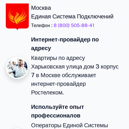
Москва
Единая Система Подключений
Телефон :
8 (800) 505-88-41
Интернет-провайдер по
адресу
Квартиры по адресу
Харьковская улица дом 3 корпус
7 в Москве обслуживает
интернет-провайдер
Ростелеком.
Используйте опыт
профессионалов
Операторы Единой Системы