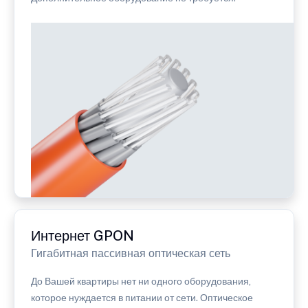
Интернет GPON
Гигабитная пассивная оптическая сеть
До Вашей квартиры нет ни одного оборудования,
которое нуждается в питании от сети. Оптическое