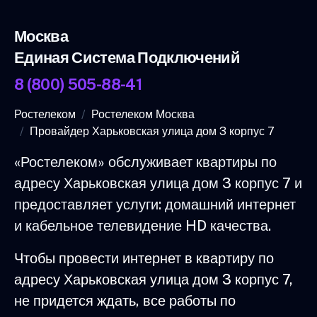
Москва
Единая Система Подключений
8 (800) 505-88-41
Ростелеком
Ростелеком Москва
Провайдер Харьковская улица дом 3 корпус 7
«Ростелеком» обслуживает квартиры по
адресу Харьковская улица дом 3 корпус 7 и
предоставляет услуги: домашний интернет
и кабельное телевидение HD качества.
Чтобы провести интернет в квартиру по
адресу Харьковская улица дом 3 корпус 7,
не придется ждать, все работы по