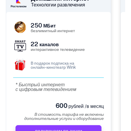
Технологии развлечения
250
МБит
безлимитный интернет
22
каналов
интерактивное телевидение
В подарок подписка на
онлайн-кинотеатр Wink
* Быстрый интернет
с цифровым телевидением
600
рублей /в месяц
В стоимость тарифа не включены
дополнительные услуги и оборудование