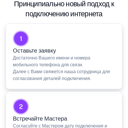
Принципиально новый подход к
подключению интернета
1
Оставьте заявку
Достаточно Вашего имени и номера
мобильного телефона для связи.
Далее с Вами свяжется наша сотрудница для
согласования деталей подключения.
2
Встречайте Мастера
Согласуйте с Мастером дату подключения и