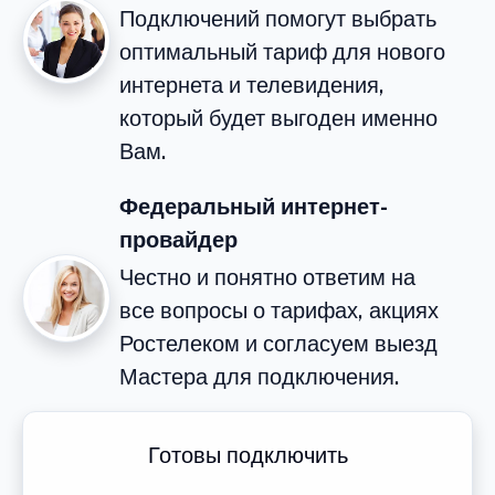
Подключений помогут выбрать
оптимальный тариф для нового
интернета и телевидения,
который будет выгоден именно
Вам.
Федеральный интернет-
провайдер
Честно и понятно ответим на
все вопросы о тарифах, акциях
Ростелеком и согласуем выезд
Мастера для подключения.
Готовы подключить