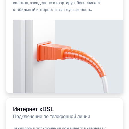
волокно, заведенное в квартиру, обеспечивает
стабильный интернет и высокую скорость.
Интернет xDSL
Подключение по телефонной линии
Технология подключения домашнего интернета с