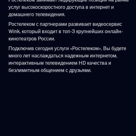
услуг высокоскоростного доступа в интернет и
домашнего телевидения.
Ростелеком с партнерами развивает видеосервис
Wink, который входит в топ-3 крупнейших онлайн-
кинотеатров России.
Подключив сегодня услуги «Ростелеком», Вы будете
много лет наслаждаться надежным интернетом,
интерактивным телевидением HD качества и
безлимитным общением с друзьями.