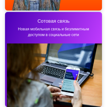
Сотовая связь
Новая мобильная связь и безлимитным
доступом в социальные сети