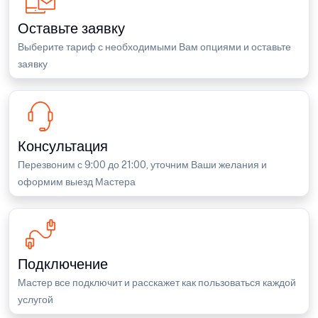
Оставьте заявку
Выберите тариф с необходимыми Вам опциями и оставьте
заявку
Консультация
Перезвоним с 9:00 до 21:00, уточним Ваши желания и
оформим выезд Мастера
Подключение
Мастер все подключит и расскажет как пользоваться каждой
услугой