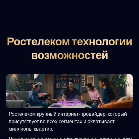
Ростелеком технологии
возможностей
Ростелеком крупный интернет-провайдер, который
присутствует во всех сегментах и охватывает
миллионы квартир.
Ростелеком занимает лидирующие позиции на рынке