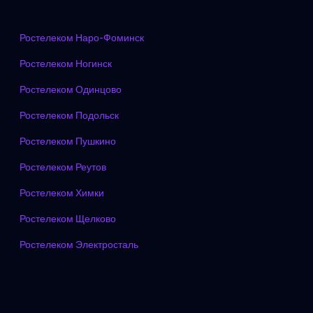
Ростелеком Наро-Фоминск
Ростелеком Ногинск
Ростелеком Одинцово
Ростелеком Подольск
Ростелеком Пушкино
Ростелеком Реутов
Ростелеком Химки
Ростелеком Щелково
Ростелеком Электросталь