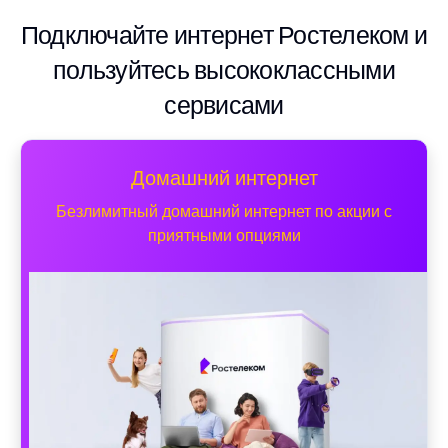
Подключайте интернет Ростелеком и
пользуйтесь высококлассными
сервисами
Домашний интернет
Безлимитный домашний интернет по акции с
приятными опциями