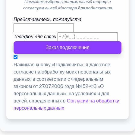
Поможем выбрать оптимальный тариф и
согласуем выезд Мастера для подключения
Представьтесь, пожалуйста
Телефон для связи
Заказ подключения
Нажимая кнопку «Подключить», я даю свое
согласие на обработку моих персональных
данных, в соответствии с Федеральным
законом от 27.07.2006 года №152-ФЗ «О
персональных данных», на условиях и для
целей, определенных в
Согласии на обработку
персональных данных