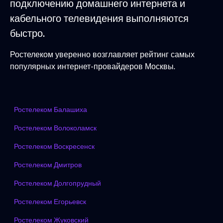
подключению домашнего интернета и
кабельного телевидения выполняются
быстро.
Ростелеком уверенно возглавляет рейтинг самых
популярных интернет-провайдеров Москвы.
Ростелеком Балашиха
Ростелеком Волоколамск
Ростелеком Воскресенск
Ростелеком Дмитров
Ростелеком Долгопрудный
Ростелеком Егорьевск
Ростелеком Жуковский