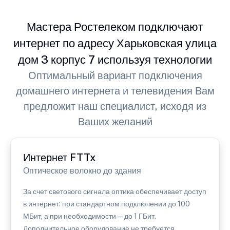
Мастера Ростелеком подключают
интернет по адресу Харьковская улица
дом 3 корпус 7 используя технологии
Оптимальный вариант подключения
домашнего интернета и телевидения Вам
предложит наш специалист, исходя из
Ваших желаний
Интернет FTTx
Оптическое волокно до здания
За счет светового сигнала оптика обеспечивает доступ
в интернет: при стандартном подключении до 100
МБит, а при необходимости — до 1 ГБит.
Дополнительное оборудование не требуется.