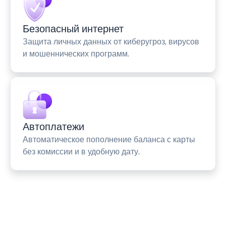
Безопасный интернет
Защита личных данных от киберугроз, вирусов
и мошеннических программ.
Автоплатежи
Автоматическое пополнение баланса с карты
без комиссии и в удобную дату.