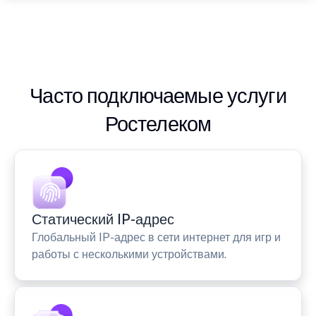
Часто подключаемые услуги
Ростелеком
Статический IP-адрес
Глобальный IP-адрес в сети интернет для игр и
работы с несколькими устройствами.