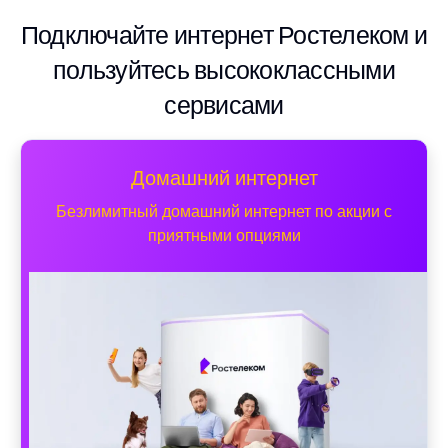
Подключайте интернет Ростелеком и
пользуйтесь высококлассными
сервисами
Домашний интернет
Безлимитный домашний интернет по акции с
приятными опциями