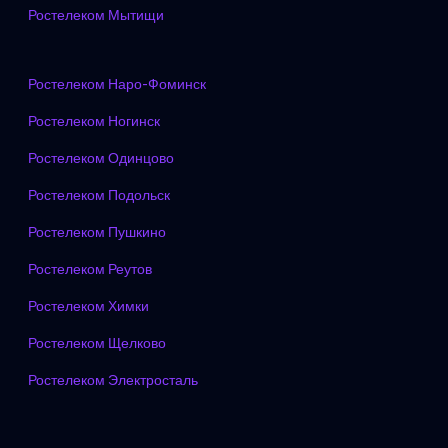
Ростелеком Мытищи
Ростелеком Наро-Фоминск
Ростелеком Ногинск
Ростелеком Одинцово
Ростелеком Подольск
Ростелеком Пушкино
Ростелеком Реутов
Ростелеком Химки
Ростелеком Щелково
Ростелеком Электросталь