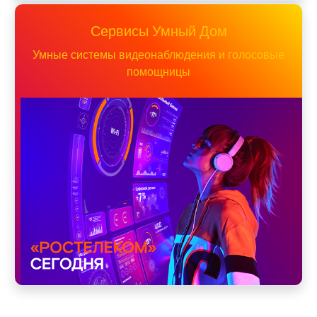
Сервисы Умный Дом
Умные системы видеонаблюдения и голосовые
помощницы