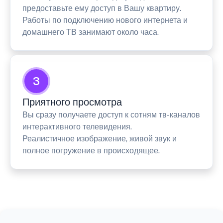
предоставьте ему доступ в Вашу квартиру.
Работы по подключению нового интернета и
домашнего ТВ занимают около часа.
3
Приятного просмотра
Вы сразу получаете доступ к сотням тв-каналов
интерактивного телевидения.
Реалистичное изображение, живой звук и
полное погружение в происходящее.