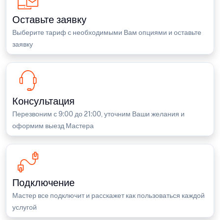
Оставьте заявку
Выберите тариф с необходимыми Вам опциями и оставьте
заявку
Консультация
Перезвоним с 9:00 до 21:00, уточним Ваши желания и
оформим выезд Мастера
Подключение
Мастер все подключит и расскажет как пользоваться каждой
услугой