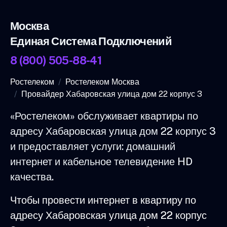
Москва
Единая Система Подключений
8 (800) 505-88-41
Ростелеком
Ростелеком Москва
Провайдер Хабаровская улица дом 22 корпус 3
«Ростелеком» обслуживает квартиры по
адресу Хабаровская улица дом 22 корпус 3
и предоставляет услуги: домашний
интернет и кабельное телевидение HD
качества.
Чтобы провести интернет в квартиру по
адресу Хабаровская улица дом 22 корпус