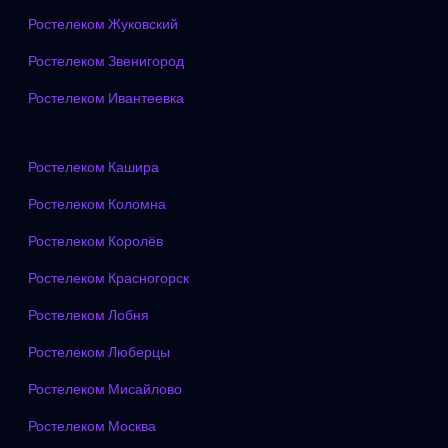
Ростелеком Жуковский
Ростелеком Звенигород
Ростелеком Ивантеевка
Ростелеком Кашира
Ростелеком Коломна
Ростелеком Королёв
Ростелеком Красногорск
Ростелеком Лобня
Ростелеком Люберцы
Ростелеком Мисайлово
Ростелеком Москва