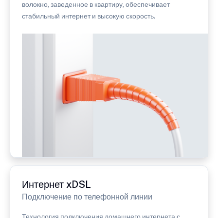
волокно, заведенное в квартиру, обеспечивает
стабильный интернет и высокую скорость.
Интернет xDSL
Подключение по телефонной линии
Технология подключения домашнего интернета с