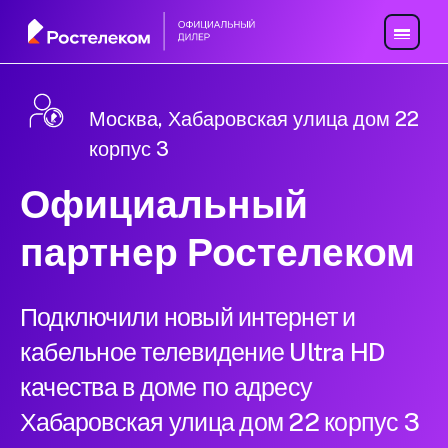
Москва, Хабаровская улица дом 22
корпус 3
Официальный
партнер Ростелеком
Подключили новый интернет и
кабельное телевидение Ultra HD
качества в доме по адресу
Хабаровская улица дом 22 корпус 3