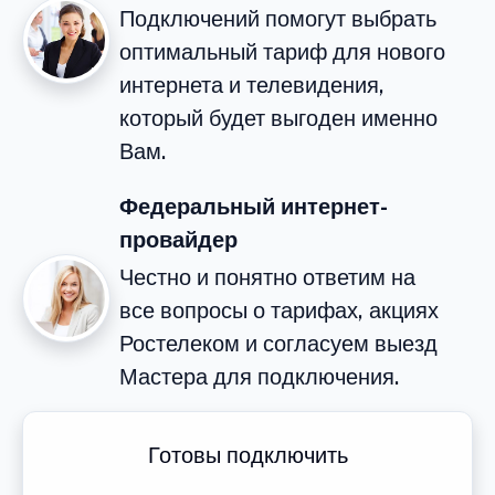
Подключений помогут выбрать
оптимальный тариф для нового
интернета и телевидения,
который будет выгоден именно
Вам.
Федеральный интернет-
провайдер
Честно и понятно ответим на
все вопросы о тарифах, акциях
Ростелеком и согласуем выезд
Мастера для подключения.
Готовы подключить