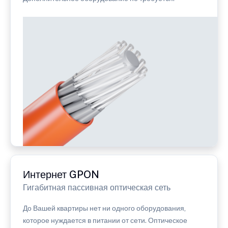
Интернет GPON
Гигабитная пассивная оптическая сеть
До Вашей квартиры нет ни одного оборудования,
которое нуждается в питании от сети. Оптическое