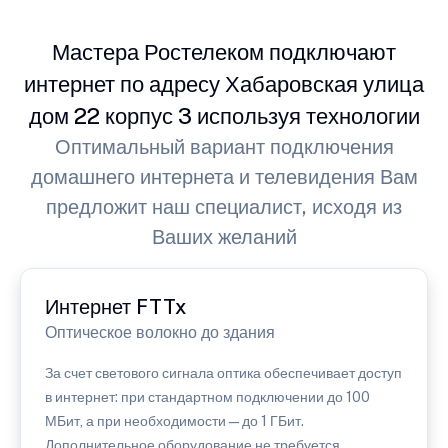
Мастера Ростелеком подключают
интернет по адресу Хабаровская улица
дом 22 корпус 3 используя технологии
Оптимальный вариант подключения
домашнего интернета и телевидения Вам
предложит наш специалист, исходя из
Ваших желаний
Интернет FTTx
Оптическое волокно до здания
За счет светового сигнала оптика обеспечивает доступ
в интернет: при стандартном подключении до 100
МБит, а при необходимости — до 1 ГБит.
Дополнительное оборудование не требуется.