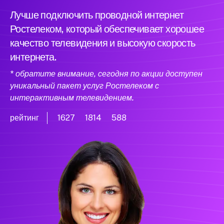
Лучше подключить проводной интернет
Ростелеком, который обеспечивает хорошее
качество телевидения и высокую скорость
интернета.
* обратите внимание, сегодня по акции доступен
уникальный пакет услуг Ростелеком с
интерактивным телевидением.
рейтинг
1627
1814
588