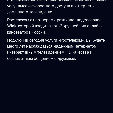
услуг высокоскоростного доступа в интернет и
домашнего телевидения.
Ростелеком с партнерами развивает видеосервис
Wink, который входит в топ-3 крупнейших онлайн-
кинотеатров России.
Подключив сегодня услуги «Ростелеком», Вы будете
много лет наслаждаться надежным интернетом,
интерактивным телевидением HD качества и
безлимитным общением с друзьями.