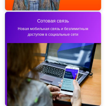
Сотовая связь
Новая мобильная связь и безлимитным
доступом в социальные сети