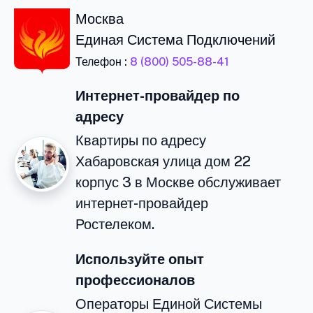
Москва
Единая Система Подключений
Телефон :
8 (800) 505-88-41
Интернет-провайдер по
адресу
Квартиры по адресу
Хабаровская улица дом 22
корпус 3 в Москве обслуживает
интернет-провайдер
Ростелеком.
Используйте опыт
профессионалов
Операторы Единой Системы