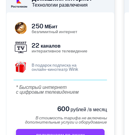
Технологии развлечения
250
МБит
безлимитный интернет
22
каналов
интерактивное телевидение
В подарок подписка на
онлайн-кинотеатр Wink
* Быстрый интернет
с цифровым телевидением
600
рублей /в месяц
В стоимость тарифа не включены
дополнительные услуги и оборудование