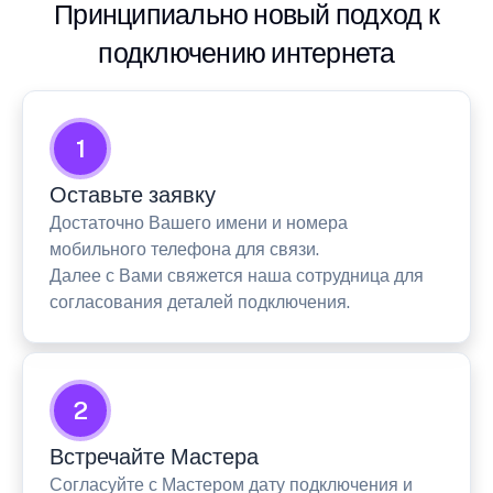
Принципиально новый подход к
подключению интернета
1
Оставьте заявку
Достаточно Вашего имени и номера
мобильного телефона для связи.
Далее с Вами свяжется наша сотрудница для
согласования деталей подключения.
2
Встречайте Мастера
Согласуйте с Мастером дату подключения и