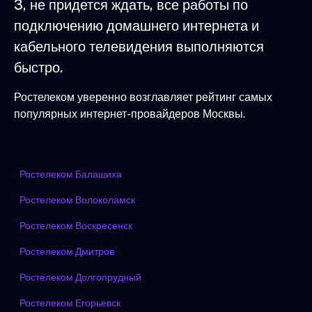
3, не придется ждать, все работы по
подключению домашнего интернета и
кабельного телевидения выполняются
быстро.
Ростелеком уверенно возглавляет рейтинг самых
популярных интернет-провайдеров Москвы.
Ростелеком Балашиха
Ростелеком Волоколамск
Ростелеком Воскресенск
Ростелеком Дмитров
Ростелеком Долгопрудный
Ростелеком Егорьевск