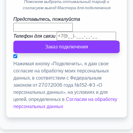
Поможем выбрать оптимальный тариф и
согласуем выезд Мастера для подключения
Представьтесь, пожалуйста
Телефон для связи
Заказ подключения
Нажимая кнопку «Подключить», я даю свое
согласие на обработку моих персональных
данных, в соответствии с Федеральным
законом от 27.07.2006 года №152-ФЗ «О
персональных данных», на условиях и для
целей, определенных в
Согласии на обработку
персональных данных