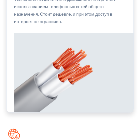
использованием телефонных сетей общего
назначения. Стоит дешевле, и при этом доступ в
интернет не ограничен.