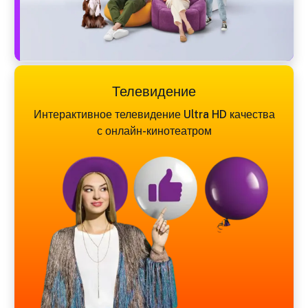
Телевидение
Интерактивное телевидение Ultra HD качества
с онлайн-кинотеатром