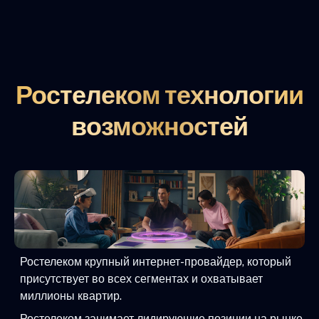
Ростелеком технологии
возможностей
Ростелеком крупный интернет-провайдер, который
присутствует во всех сегментах и охватывает
миллионы квартир.
Ростелеком занимает лидирующие позиции на рынке