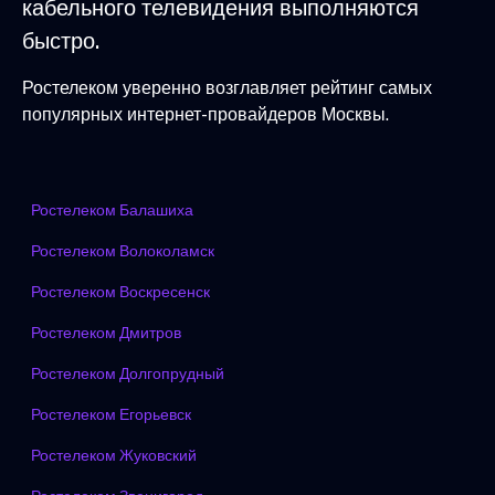
кабельного телевидения выполняются
быстро.
Ростелеком уверенно возглавляет рейтинг самых
популярных интернет-провайдеров Москвы.
Ростелеком Балашиха
Ростелеком Волоколамск
Ростелеком Воскресенск
Ростелеком Дмитров
Ростелеком Долгопрудный
Ростелеком Егорьевск
Ростелеком Жуковский