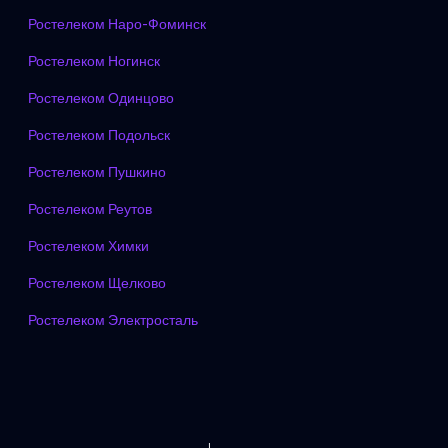
Ростелеком Наро-Фоминск
Ростелеком Ногинск
Ростелеком Одинцово
Ростелеком Подольск
Ростелеком Пушкино
Ростелеком Реутов
Ростелеком Химки
Ростелеком Щелково
Ростелеком Электросталь