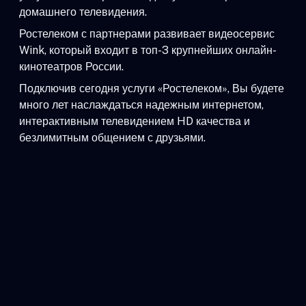
домашнего телевидения.
Ростелеком с партнерами развивает видеосервис
Wink, который входит в топ-3 крупнейших онлайн-
кинотеатров России.
Подключив сегодня услуги «Ростелеком», Вы будете
много лет наслаждаться надежным интернетом,
интерактивным телевидением HD качества и
безлимитным общением с друзьями.