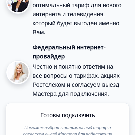
оптимальный тариф для нового
интернета и телевидения,
который будет выгоден именно
Вам.
Федеральный интернет-
провайдер
Честно и понятно ответим на
все вопросы о тарифах, акциях
Ростелеком и согласуем выезд
Мастера для подключения.
Готовы подключить
Поможем выбрать оптимальный тариф и
согласуем выезд Мастера для подключения