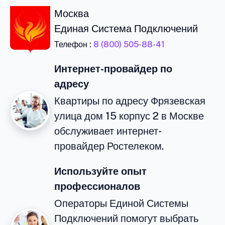
Москва
Единая Система Подключений
Телефон :
8 (800) 505-88-41
Интернет-провайдер по
адресу
Квартиры по адресу Фрязевская
улица дом 15 корпус 2 в Москве
обслуживает интернет-
провайдер Ростелеком.
Используйте опыт
профессионалов
Операторы Единой Системы
Подключений помогут выбрать