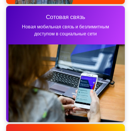
Сотовая связь
Новая мобильная связь и безлимитным
доступом в социальные сети