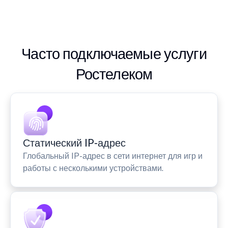
Часто подключаемые услуги
Ростелеком
Статический IP-адрес
Глобальный IP-адрес в сети интернет для игр и
работы с несколькими устройствами.