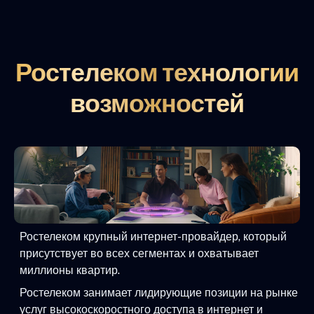
Ростелеком технологии
возможностей
Ростелеком крупный интернет-провайдер, который
присутствует во всех сегментах и охватывает
миллионы квартир.
Ростелеком занимает лидирующие позиции на рынке
услуг высокоскоростного доступа в интернет и