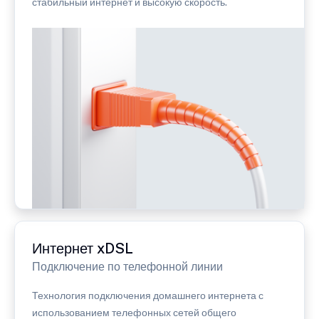
стабильный интернет и высокую скорость.
Интернет xDSL
Подключение по телефонной линии
Технология подключения домашнего интернета с
использованием телефонных сетей общего