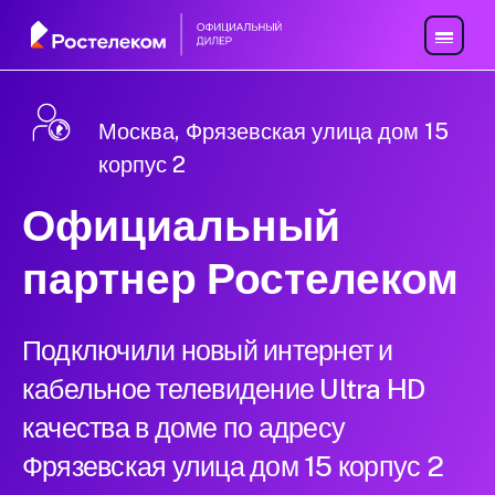
Москва, Фрязевская улица дом 15
корпус 2
Официальный
партнер Ростелеком
Подключили новый интернет и
кабельное телевидение Ultra HD
качества в доме по адресу
Фрязевская улица дом 15 корпус 2