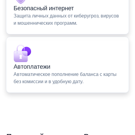
Безопасный интернет
Защита личных данных от киберугроз, вирусов
и мошеннических программ.
Автоплатежи
Автоматическое пополнение баланса с карты
без комиссии и в удобную дату.