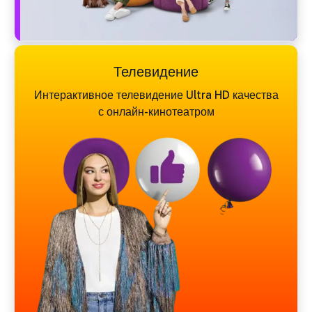
Телевидение
Интерактивное телевидение Ultra HD качества
с онлайн-кинотеатром