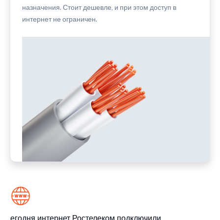
назначения. Стоит дешевле, и при этом доступ в
интернет не ограничен.
Сегодня интернет Ростелеком подключили