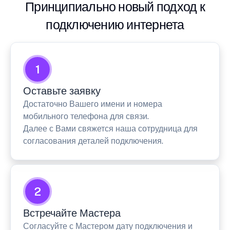
Принципиально новый подход к
подключению интернета
1
Оставьте заявку
Достаточно Вашего имени и номера
мобильного телефона для связи.
Далее с Вами свяжется наша сотрудница для
согласования деталей подключения.
2
Встречайте Мастера
Согласуйте с Мастером дату подключения и