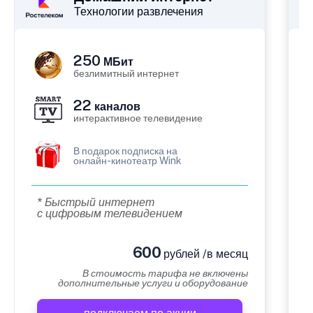
Технологии развлечения
250
МБит
безлимитный интернет
22
каналов
интерактивное телевидение
В подарок подписка на
онлайн-кинотеатр Wink
* Быстрый интернет
с цифровым телевидением
600
рублей /в месяц
В стоимость тарифа не включены
дополнительные услуги и оборудование