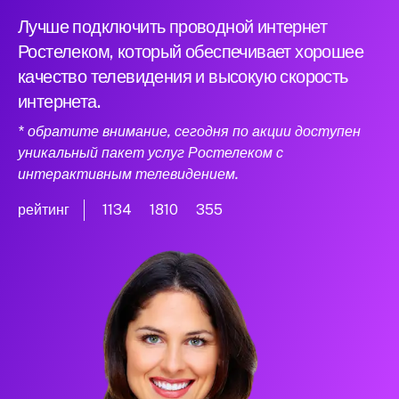
Лучше подключить проводной интернет
Ростелеком, который обеспечивает хорошее
качество телевидения и высокую скорость
интернета.
* обратите внимание, сегодня по акции доступен
уникальный пакет услуг Ростелеком с
интерактивным телевидением.
рейтинг
1134
1810
355