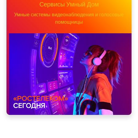
Сервисы Умный Дом
Умные системы видеонаблюдения и голосовые
помощницы