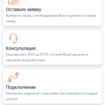
Оставьте заявку
Выберите тариф с необходимыми Вам опциями и оставьте
заявку
Консультация
Перезвоним с 9:00 до 21:00, уточним Ваши желания и
оформим выезд Мастера
Подключение
Мастер все подключит и расскажет как пользоваться каждой
услугой