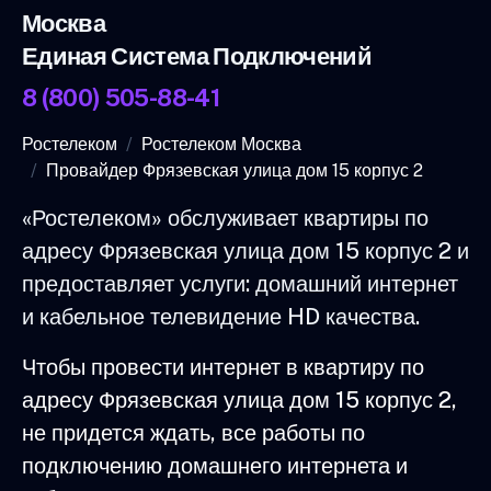
Москва
Единая Система Подключений
8 (800) 505-88-41
Ростелеком
Ростелеком Москва
Провайдер Фрязевская улица дом 15 корпус 2
«Ростелеком» обслуживает квартиры по
адресу Фрязевская улица дом 15 корпус 2 и
предоставляет услуги: домашний интернет
и кабельное телевидение HD качества.
Чтобы провести интернет в квартиру по
адресу Фрязевская улица дом 15 корпус 2,
не придется ждать, все работы по
подключению домашнего интернета и