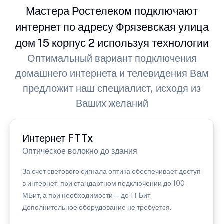
Мастера Ростелеком подключают
интернет по адресу Фрязевская улица
дом 15 корпус 2 используя технологии
Оптимальный вариант подключения
домашнего интернета и телевидения Вам
предложит наш специалист, исходя из
Ваших желаний
Интернет FTTx
Оптическое волокно до здания
За счет светового сигнала оптика обеспечивает доступ
в интернет: при стандартном подключении до 100
МБит, а при необходимости — до 1 ГБит.
Дополнительное оборудование не требуется.