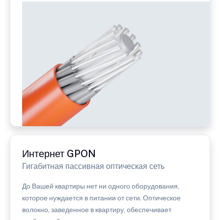
Интернет GPON
Гигабитная пассивная оптическая сеть
До Вашей квартиры нет ни одного оборудования,
которое нуждается в питании от сети. Оптическое
волокно, заведенное в квартиру, обеспечивает