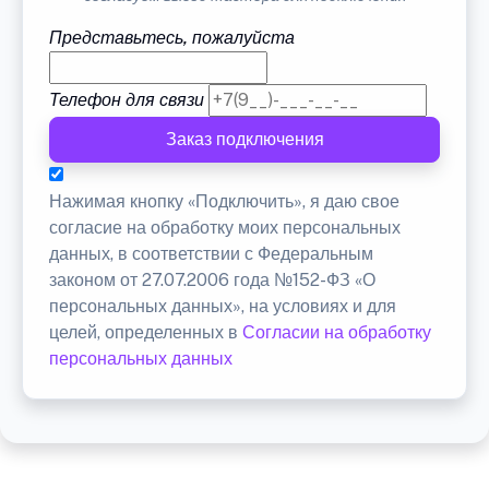
Представьтесь, пожалуйста
Телефон для связи
Заказ подключения
Нажимая кнопку «Подключить», я даю свое
согласие на обработку моих персональных
данных, в соответствии с Федеральным
законом от 27.07.2006 года №152-ФЗ «О
персональных данных», на условиях и для
целей, определенных в
Согласии на обработку
персональных данных