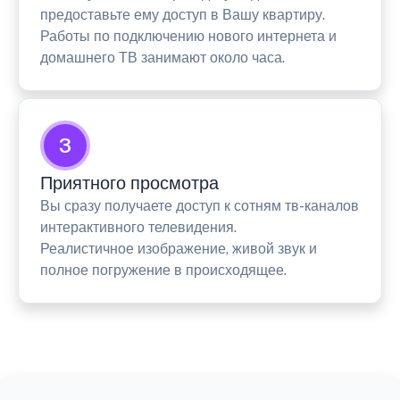
предоставьте ему доступ в Вашу квартиру.
Работы по подключению нового интернета и
домашнего ТВ занимают около часа.
3
Приятного просмотра
Вы сразу получаете доступ к сотням тв-каналов
интерактивного телевидения.
Реалистичное изображение, живой звук и
полное погружение в происходящее.