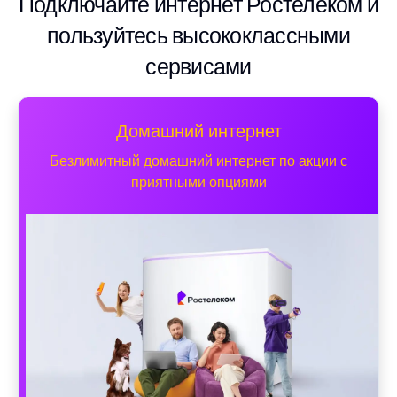
Подключайте интернет Ростелеком и
пользуйтесь высококлассными
сервисами
Домашний интернет
Безлимитный домашний интернет по акции с
приятными опциями