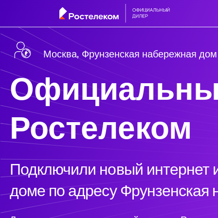
Москва, Фрунзенская набережная дом
Официальны
Ростелеком
Подключили новый интернет и
доме по адресу Фрунзенская