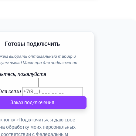
Готовы подключить
жем выбрать оптимальный тариф и
суем выезд Мастера для подключения
ьтесь, пожалуйста
для связи
Заказ подключения
кнопку «Подключить», я даю свое
 на обработку моих персональных
в соответствии с Федеральным