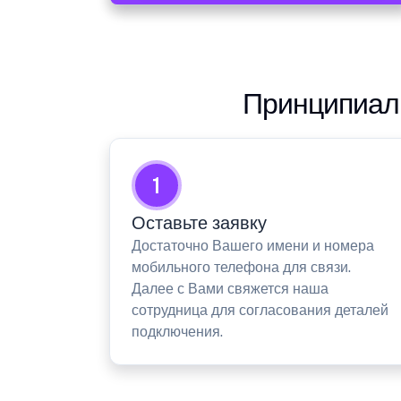
Принципиаль
1
Оставьте заявку
Достаточно Вашего имени и номера
мобильного телефона для связи.
Далее с Вами свяжется наша
сотрудница для согласования деталей
подключения.