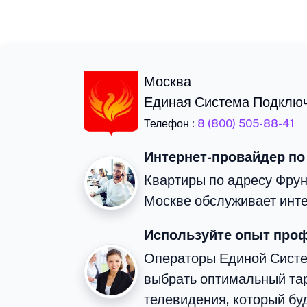
Москва
Единая Система Подклю
Телефон :
8 (800) 505-88-41
Интернет-провайдер по
Квартиры по адресу Фрун
Москве обслуживает инте
Используйте опыт про
Операторы Единой Сист
выбрать оптимальный тар
телевидения, который бу