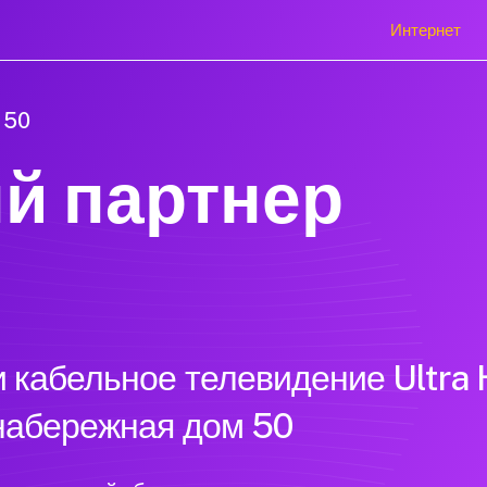
Интернет
 50
й партнер
 кабельное телевидение Ultra 
 набережная дом 50