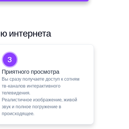
ию интернета
3
Приятного просмотра
Вы сразу получаете доступ к сотням
тв-каналов интерактивного
телевидения.
Реалистичное изображение, живой
звук и полное погружение в
происходящее.