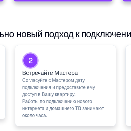
но новый подход к подключен
2
Встречайте Мастера
Согласуйте с Мастером дату
подключения и предоставьте ему
доступ в Вашу квартиру.
Работы по подключению нового
интернета и домашнего ТВ занимают
около часа.