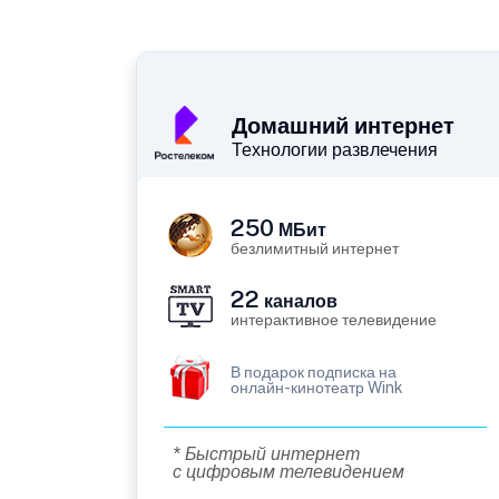
Домашний интернет
Технологии развлечения
250
МБит
безлимитный интернет
22
каналов
интерактивное телевидение
В подарок подписка на
онлайн-кинотеатр Wink
* Быстрый интернет
с цифровым телевидением