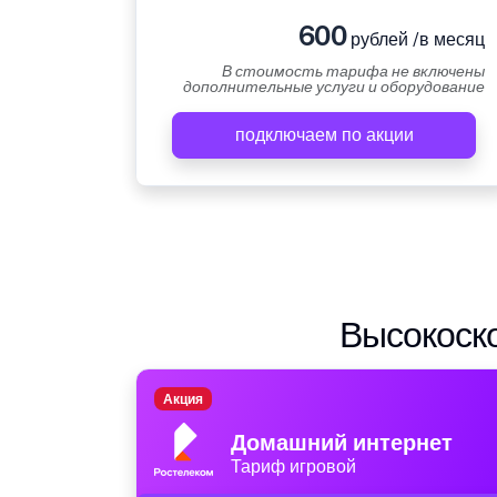
600
рублей /в месяц
В стоимость тарифа не включены
дополнительные услуги и оборудование
подключаем по акции
Высокоско
Акция
Домашний интернет
Тариф игровой