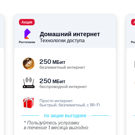
Акция
Домашний интернет
Технологии доступа
250
МБит
безлимитный интернет
250
МБит
беспроводной интернет
Просто интернет
быстрый, безлимитный, с Wi-Fi
по акции выгоднее
* Пользуйтесь услугами
в течение 1 месяца выгодно