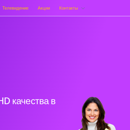
Телевидение
Акции
Контакты
HD качества в