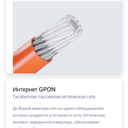
Интернет GPON
Гигабитная пассивная оптическая сеть
До Вашей квартиры нет ни одного оборудования,
которое нуждается в питании от сети. Оптическое
волокно, заведенное в квартиру, обеспечивает