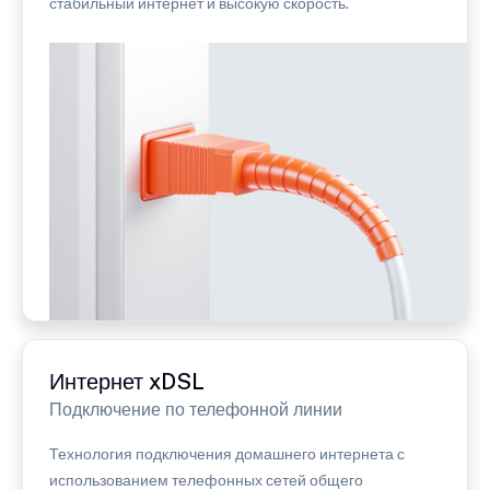
стабильный интернет и высокую скорость.
Интернет xDSL
Подключение по телефонной линии
Технология подключения домашнего интернета с
использованием телефонных сетей общего