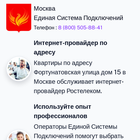
Москва
Единая Система Подключений
Телефон :
8 (800) 505-88-41
Интернет-провайдер по
адресу
Квартиры по адресу
Фортунатовская улица дом 15 в
Москве обслуживает интернет-
провайдер Ростелеком.
Используйте опыт
профессионалов
Операторы Единой Системы
Подключений помогут выбрать