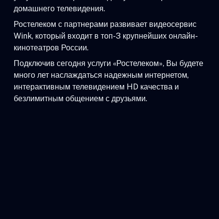
домашнего телевидения.
Ростелеком с партнерами развивает видеосервис
Wink, который входит в топ-3 крупнейших онлайн-
кинотеатров России.
Подключив сегодня услуги «Ростелеком», Вы будете
много лет наслаждаться надежным интернетом,
интерактивным телевидением HD качества и
безлимитным общением с друзьями.