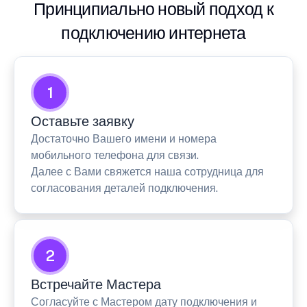
Принципиально новый подход к
подключению интернета
1
Оставьте заявку
Достаточно Вашего имени и номера
мобильного телефона для связи.
Далее с Вами свяжется наша сотрудница для
согласования деталей подключения.
2
Встречайте Мастера
Согласуйте с Мастером дату подключения и