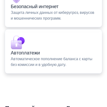
Безопасный интернет
Защита личных данных от киберугроз, вирусов
и мошеннических программ.
Автоплатежи
Автоматическое пополнение баланса с карты
без комиссии и в удобную дату.