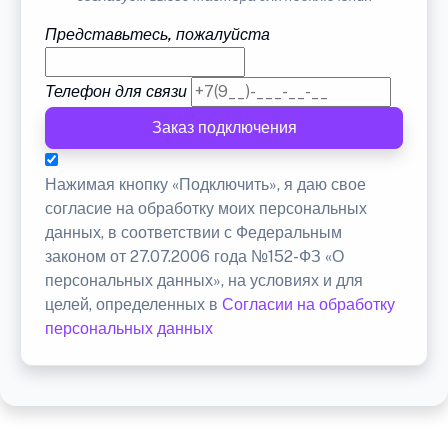
Представьтесь, пожалуйста
Телефон для связи
Заказ подключения
Нажимая кнопку «Подключить», я даю свое
согласие на обработку моих персональных
данных, в соответствии с Федеральным
законом от 27.07.2006 года №152-ФЗ «О
персональных данных», на условиях и для
целей, определенных в
Согласии на обработку
персональных данных