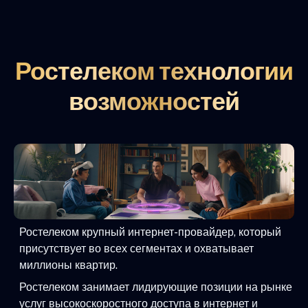
Ростелеком технологии
возможностей
Ростелеком крупный интернет-провайдер, который
присутствует во всех сегментах и охватывает
миллионы квартир.
Ростелеком занимает лидирующие позиции на рынке
услуг высокоскоростного доступа в интернет и