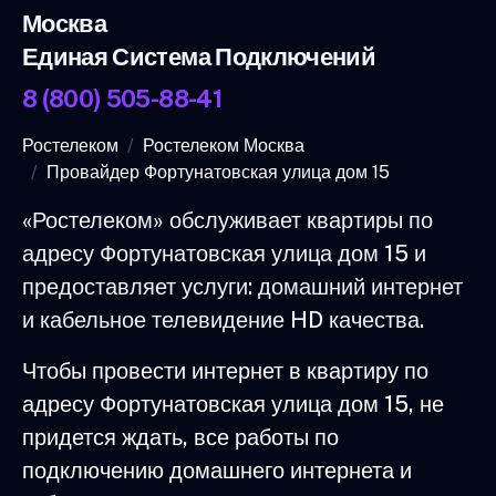
Москва
Единая Система Подключений
8 (800) 505-88-41
Ростелеком
Ростелеком Москва
Провайдер Фортунатовская улица дом 15
«Ростелеком» обслуживает квартиры по
адресу Фортунатовская улица дом 15 и
предоставляет услуги: домашний интернет
и кабельное телевидение HD качества.
Чтобы провести интернет в квартиру по
адресу Фортунатовская улица дом 15, не
придется ждать, все работы по
подключению домашнего интернета и