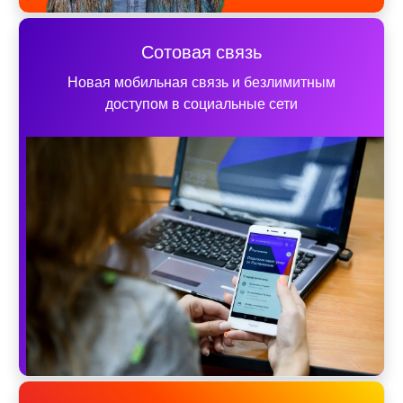
Сотовая связь
Новая мобильная связь и безлимитным
доступом в социальные сети