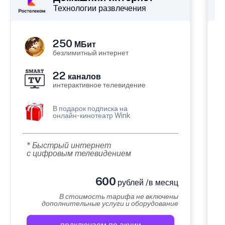
Технологии развлечения
250
МБит
безлимитный интернет
22
каналов
интерактивное телевидение
В подарок подписка на
онлайн-кинотеатр Wink
* Быстрый интернет
с цифровым телевидением
600
рублей /в месяц
В стоимость тарифа не включены
дополнительные услуги и оборудование