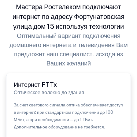
Мастера Ростелеком подключают
интернет по адресу Фортунатовская
улица дом 15 используя технологии
Оптимальный вариант подключения
домашнего интернета и телевидения Вам
предложит наш специалист, исходя из
Ваших желаний
Интернет FTTx
Оптическое волокно до здания
За счет светового сигнала оптика обеспечивает доступ
в интернет: при стандартном подключении до 100
МБит, а при необходимости — до 1 ГБит.
Дополнительное оборудование не требуется.