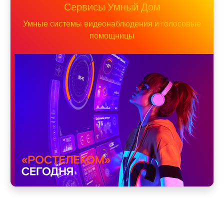
Сервисы Умный Дом
Умные системы видеонаблюдения и голосовые
помощницы