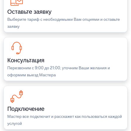
Оставьте заявку
Выберите тариф с необходимыми Вам опциями и оставьте
заявку
Консультация
Перезвоним с 9:00 до 21:00, уточним Ваши желания и
оформим выезд Мастера
Подключение
Мастер все подключит и расскажет как пользоваться каждой
услугой