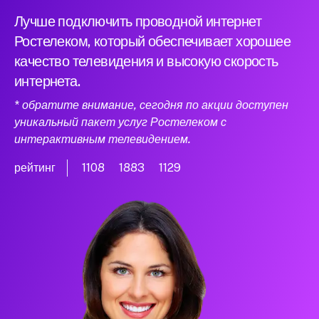
Лучше подключить проводной интернет
Ростелеком, который обеспечивает хорошее
качество телевидения и высокую скорость
интернета.
* обратите внимание, сегодня по акции доступен
уникальный пакет услуг Ростелеком с
интерактивным телевидением.
рейтинг
1108
1883
1129