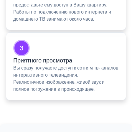
предоставьте ему доступ в Вашу квартиру.
Работы по подключению нового интернета и
домашнего ТВ занимают около часа.
3
Приятного просмотра
Вы сразу получаете доступ к сотням тв-каналов
интерактивного телевидения.
Реалистичное изображение, живой звук и
полное погружение в происходящее.