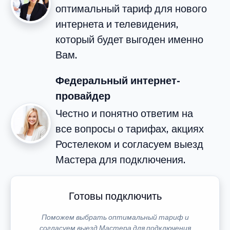
оптимальный тариф для нового
интернета и телевидения,
который будет выгоден именно
Вам.
Федеральный интернет-
провайдер
Честно и понятно ответим на
все вопросы о тарифах, акциях
Ростелеком и согласуем выезд
Мастера для подключения.
Готовы подключить
Поможем выбрать оптимальный тариф и
согласуем выезд Мастера для подключения