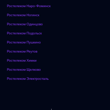
Ростелеком Наро-Фоминск
Ростелеком Ногинск
Ростелеком Одинцово
Ростелеком Подольск
Ростелеком Пушкино
Ростелеком Реутов
Ростелеком Химки
Ростелеком Щелково
Ростелеком Электросталь