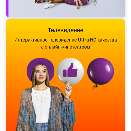
Телевидение
Интерактивное телевидение Ultra HD качества
с онлайн-кинотеатром