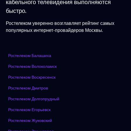
кабельного телевидения выполняются
быстро.
Ростелеком уверенно возглавляет рейтинг самых
популярных интернет-провайдеров Москвы.
Ростелеком Балашиха
Ростелеком Волоколамск
Ростелеком Воскресенск
Ростелеком Дмитров
Ростелеком Долгопрудный
Ростелеком Егорьевск
Ростелеком Жуковский