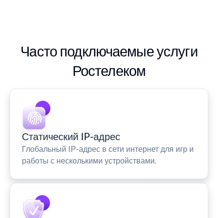
Часто подключаемые услуги
Ростелеком
Статический IP-адрес
Глобальный IP-адрес в сети интернет для игр и
работы с несколькими устройствами.