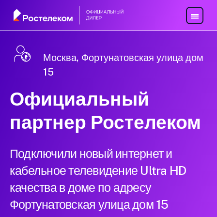
Москва, Фортунатовская улица дом
15
Официальный
партнер Ростелеком
Подключили новый интернет и
кабельное телевидение Ultra HD
качества в доме по адресу
Фортунатовская улица дом 15