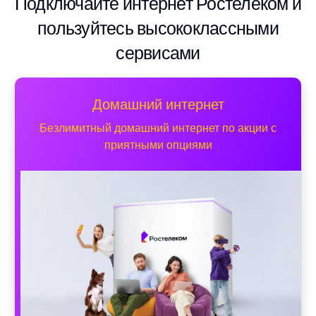
Подключайте интернет Ростелеком и
пользуйтесь высококлассными
сервисами
Домашний интернет
Безлимитный домашний интернет по акции с
приятными опциями