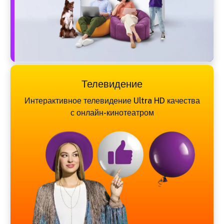
Телевидение
Интерактивное телевидение Ultra HD качества
с онлайн-кинотеатром