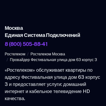
Москва
Единая Система Подключений
8 (800) 505-88-41
Ростелеком
Ростелеком Москва
Провайдер Фестивальная улица дом 63 корпус 3
«Ростелеком» обслуживает квартиры по
адресу Фестивальная улица дом 63 корпус
3 и предоставляет услуги: домашний
интернет и кабельное телевидение HD
качества.