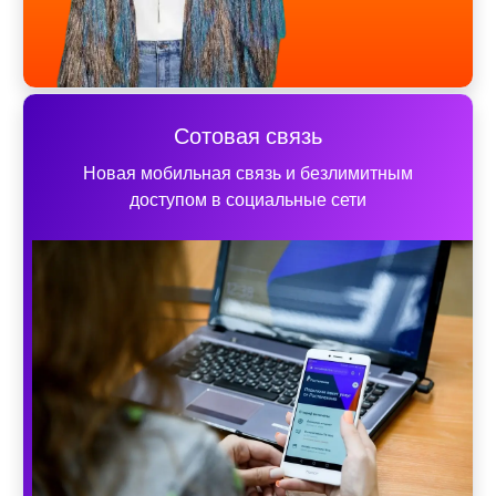
Сотовая связь
Новая мобильная связь и безлимитным
доступом в социальные сети