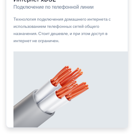
Подключение по телефонной линии
Технология подключения домашнего интернета с
использованием телефонных сетей общего
назначения. Стоит дешевле, и при этом доступ в
интернет не ограничен.