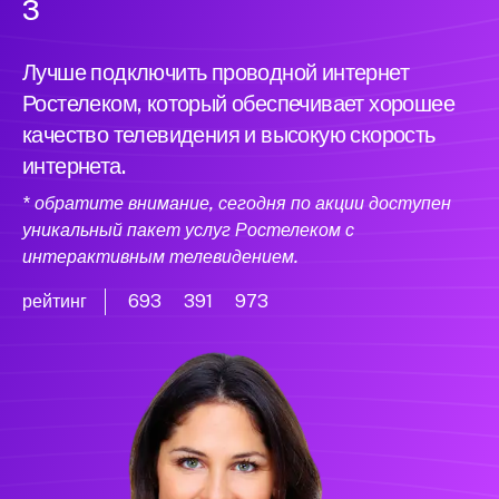
3
Лучше подключить проводной интернет
Ростелеком, который обеспечивает хорошее
качество телевидения и высокую скорость
интернета.
* обратите внимание, сегодня по акции доступен
уникальный пакет услуг Ростелеком с
интерактивным телевидением.
рейтинг
693
391
973