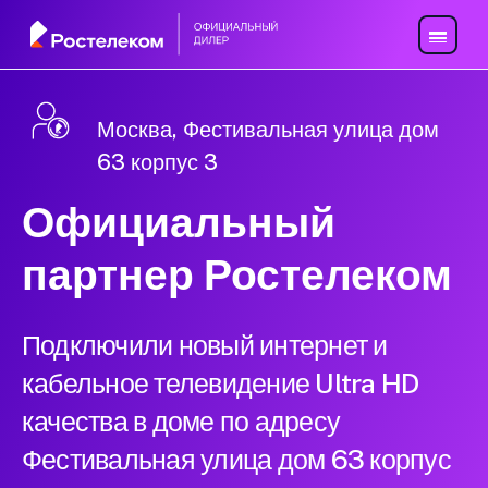
Москва, Фестивальная улица дом
63 корпус 3
Официальный
партнер Ростелеком
Подключили новый интернет и
кабельное телевидение Ultra HD
качества в доме по адресу
Фестивальная улица дом 63 корпус