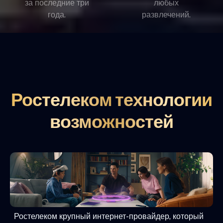
за последние три
любых
года.
развлечений.
Ростелеком технологии
возможностей
Ростелеком крупный интернет-провайдер, который