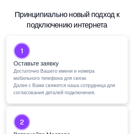
Принципиально новый подход к
подключению интернета
1
Оставьте заявку
Достаточно Вашего имени и номера
мобильного телефона для связи.
Далее с Вами свяжется наша сотрудница для
согласования деталей подключения.
2