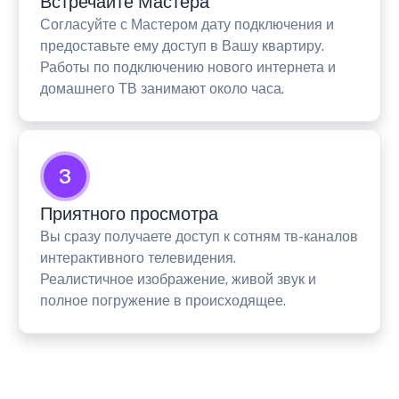
Встречайте Мастера
Согласуйте с Мастером дату подключения и
предоставьте ему доступ в Вашу квартиру.
Работы по подключению нового интернета и
домашнего ТВ занимают около часа.
3
Приятного просмотра
Вы сразу получаете доступ к сотням тв-каналов
интерактивного телевидения.
Реалистичное изображение, живой звук и
полное погружение в происходящее.