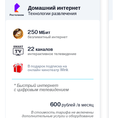
Домашний интернет
Технологии развлечения
250
МБит
безлимитный интернет
22
каналов
интерактивное телевидение
В подарок подписка на
онлайн-кинотеатр Wink
* Быстрый интернет
с цифровым телевидением
600
рублей /в месяц
В стоимость тарифа не включены
дополнительные услуги и оборудование