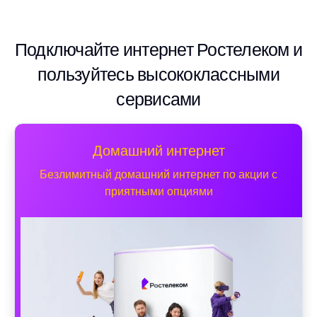
Подключайте интернет Ростелеком и
пользуйтесь высококлассными
сервисами
Домашний интернет
Безлимитный домашний интернет по акции с
приятными опциями