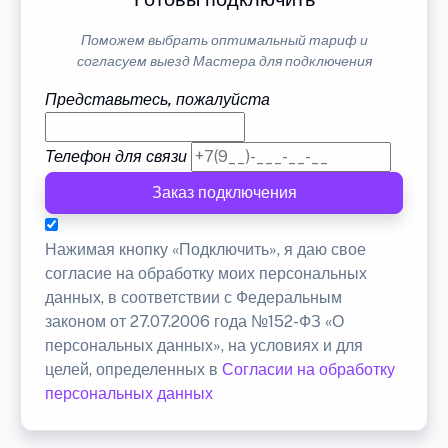
Поможем выбрать оптимальный тариф и
согласуем выезд Мастера для подключения
Представьтесь, пожалуйста
Телефон для связи
Заказ подключения
Нажимая кнопку «Подключить», я даю свое
согласие на обработку моих персональных
данных, в соответствии с Федеральным
законом от 27.07.2006 года №152-ФЗ «О
персональных данных», на условиях и для
целей, определенных в
Согласии на обработку
персональных данных