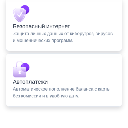
Безопасный интернет
Защита личных данных от киберугроз, вирусов
и мошеннических программ.
Автоплатежи
Автоматическое пополнение баланса с карты
без комиссии и в удобную дату.