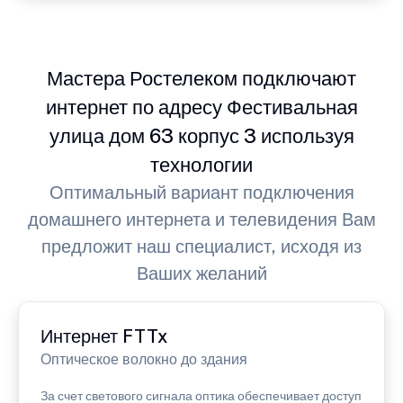
Мастера Ростелеком подключают
интернет по адресу Фестивальная
улица дом 63 корпус 3 используя
технологии
Оптимальный вариант подключения
домашнего интернета и телевидения Вам
предложит наш специалист, исходя из
Ваших желаний
Интернет FTTx
Оптическое волокно до здания
За счет светового сигнала оптика обеспечивает доступ