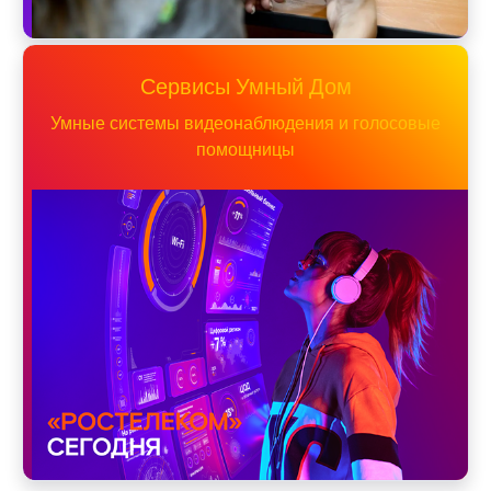
Сервисы Умный Дом
Умные системы видеонаблюдения и голосовые
помощницы