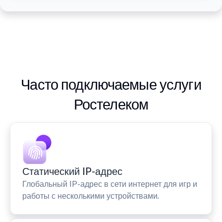
Часто подключаемые услуги
Ростелеком
Статический IP-адрес
Глобальный IP-адрес в сети интернет для игр и
работы с несколькими устройствами.