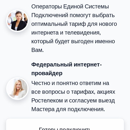
Операторы Единой Системы
Подключений помогут выбрать
оптимальный тариф для нового
интернета и телевидения,
который будет выгоден именно
Вам.
Федеральный интернет-
провайдер
Честно и понятно ответим на
все вопросы о тарифах, акциях
Ростелеком и согласуем выезд
Мастера для подключения.
Готовы подключить