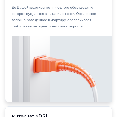
До Вашей квартиры нет ни одного оборудования,
которое нуждается в питании от сети. Оптическое
волокно, заведенное в квартиру, обеспечивает
стабильный интернет и высокую скорость.
Интернет xDSL