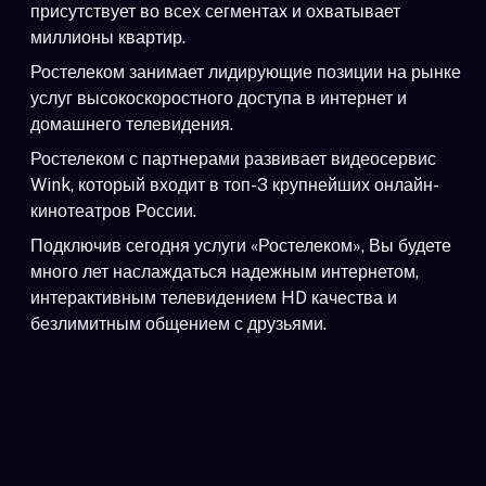
присутствует во всех сегментах и охватывает
миллионы квартир.
Ростелеком занимает лидирующие позиции на рынке
услуг высокоскоростного доступа в интернет и
домашнего телевидения.
Ростелеком с партнерами развивает видеосервис
Wink, который входит в топ-3 крупнейших онлайн-
кинотеатров России.
Подключив сегодня услуги «Ростелеком», Вы будете
много лет наслаждаться надежным интернетом,
интерактивным телевидением HD качества и
безлимитным общением с друзьями.