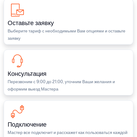
Оставьте заявку
Выберите тариф с необходимыми Вам опциями и оставьте
заявку
Консультация
Перезвоним с 9:00 до 21:00, уточним Ваши желания и
оформим выезд Мастера
Подключение
Мастер все подключит и расскажет как пользоваться каждой