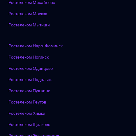
Ростелеком Мисайлово
Ростелеком Москва
Ростелеком Мытищи
Ростелеком Наро-Фоминск
Ростелеком Ногинск
Ростелеком Одинцово
Ростелеком Подольск
Ростелеком Пушкино
Ростелеком Реутов
Ростелеком Химки
Ростелеком Щелково
Ростелеком Электросталь