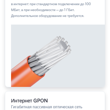
в интернет: при стандартном подключении до 100
МБит, а при необходимости — до 1 ГБит.
Дополнительное оборудование не требуется.
Интернет GPON
Гигабитная пассивная оптическая сеть