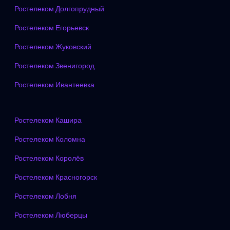
Ростелеком Долгопрудный
Ростелеком Егорьевск
Ростелеком Жуковский
Ростелеком Звенигород
Ростелеком Ивантеевка
Ростелеком Кашира
Ростелеком Коломна
Ростелеком Королёв
Ростелеком Красногорск
Ростелеком Лобня
Ростелеком Люберцы