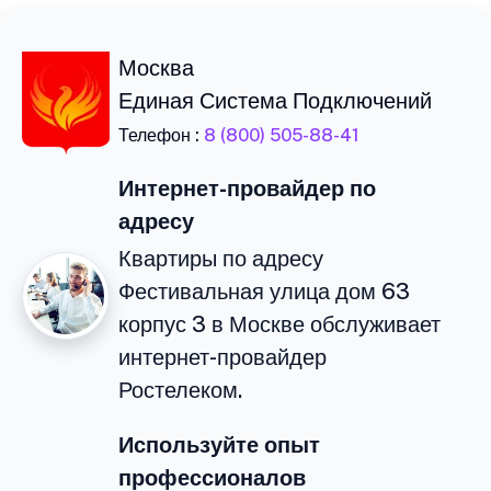
Москва
Единая Система Подключений
Телефон :
8 (800) 505-88-41
Интернет-провайдер по
адресу
Квартиры по адресу
Фестивальная улица дом 63
корпус 3 в Москве обслуживает
интернет-провайдер
Ростелеком.
Используйте опыт
профессионалов