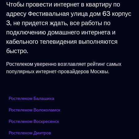
Чтобы провести интернет в квартиру по
адресу Фестивальная улица дом 63 корпус
3, не придется ждать, все работы по
подключению домашнего интернета и
кабельного телевидения выполняются
быстро.
Ростелеком уверенно возглавляет рейтинг самых
популярных интернет-провайдеров Москвы.
Ростелеком Балашиха
Ростелеком Волоколамск
Ростелеком Воскресенск
Ростелеком Дмитров