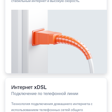
стабильный интернет и высокую скорость.
Интернет xDSL
Подключение по телефонной линии
Технология подключения домашнего интернета с
использованием телефонных сетей общего