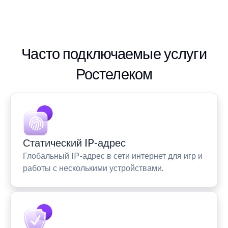
Часто подключаемые услуги
Ростелеком
Статический IP-адрес
Глобальный IP-адрес в сети интернет для игр и
работы с несколькими устройствами.