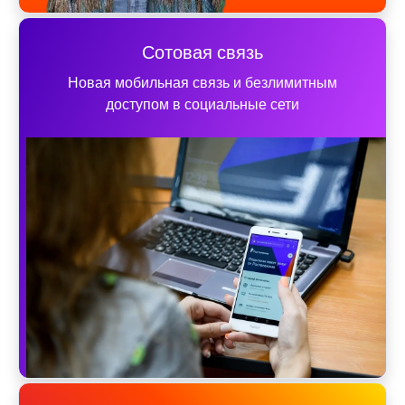
Сотовая связь
Новая мобильная связь и безлимитным
доступом в социальные сети