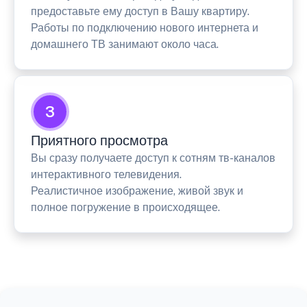
предоставьте ему доступ в Вашу квартиру.
Работы по подключению нового интернета и
домашнего ТВ занимают около часа.
3
Приятного просмотра
Вы сразу получаете доступ к сотням тв-каналов
интерактивного телевидения.
Реалистичное изображение, живой звук и
полное погружение в происходящее.