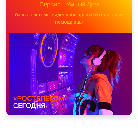
Сервисы Умный Дом
Умные системы видеонаблюдения и голосовые
помощницы