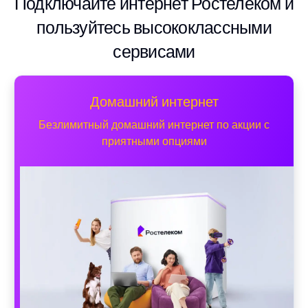
Подключайте интернет Ростелеком и
пользуйтесь высококлассными
сервисами
Домашний интернет
Безлимитный домашний интернет по акции с
приятными опциями