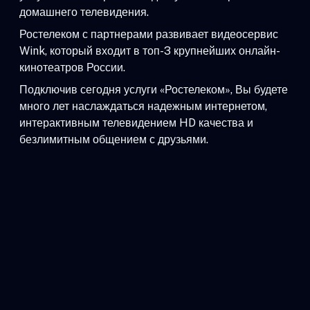
домашнего телевидения.
Ростелеком с партнерами развивает видеосервис
Wink, который входит в топ-3 крупнейших онлайн-
кинотеатров России.
Подключив сегодня услуги «Ростелеком», Вы будете
много лет наслаждаться надежным интернетом,
интерактивным телевидением HD качества и
безлимитным общением с друзьями.