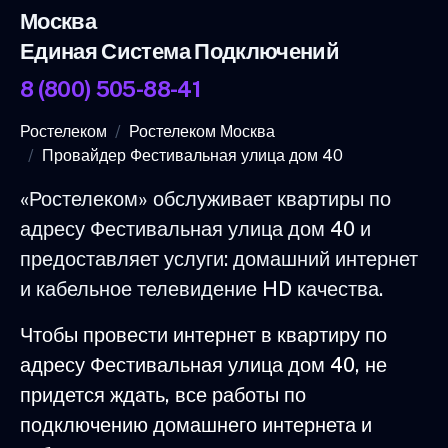
Москва
Единая Система Подключений
8 (800) 505-88-41
Ростелеком
Ростелеком Москва
Провайдер Фестивальная улица дом 40
«Ростелеком» обслуживает квартиры по
адресу Фестивальная улица дом 40 и
предоставляет услуги: домашний интернет
и кабельное телевидение HD качества.
Чтобы провести интернет в квартиру по
адресу Фестивальная улица дом 40, не
придется ждать, все работы по
подключению домашнего интернета и