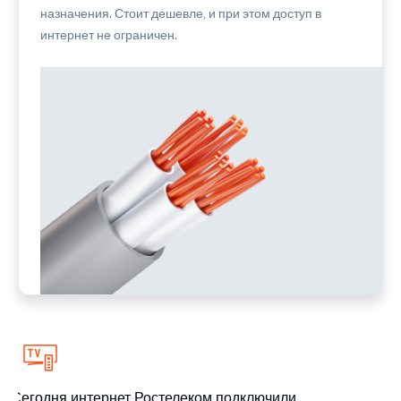
назначения. Стоит дешевле, и при этом доступ в
интернет не ограничен.
Сегодня интернет Ростелеком подключили