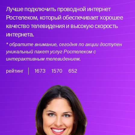
Лучше подключить проводной интернет
Ростелеком, который обеспечивает хорошее
качество телевидения и высокую скорость
интернета.
* обратите внимание, сегодня по акции доступен
уникальный пакет услуг Ростелеком с
интерактивным телевидением.
рейтинг
1673
1570
652