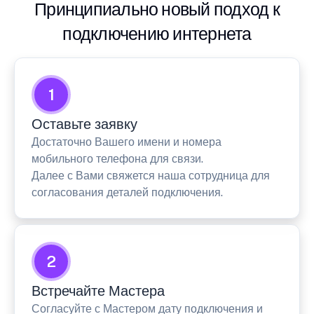
Принципиально новый подход к
подключению интернета
1
Оставьте заявку
Достаточно Вашего имени и номера
мобильного телефона для связи.
Далее с Вами свяжется наша сотрудница для
согласования деталей подключения.
2
Встречайте Мастера
Согласуйте с Мастером дату подключения и