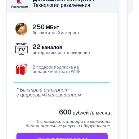
Технологии развлечения
250
МБит
безлимитный интернет
22
каналов
интерактивное телевидение
В подарок подписка на
онлайн-кинотеатр Wink
* Быстрый интернет
с цифровым телевидением
600
рублей /в месяц
В стоимость тарифа не включены
дополнительные услуги и оборудование