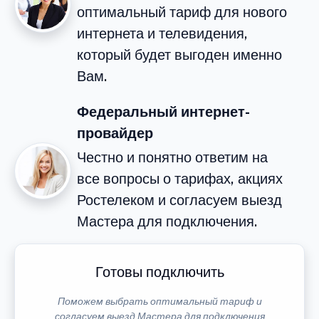
оптимальный тариф для нового
интернета и телевидения,
который будет выгоден именно
Вам.
Федеральный интернет-
провайдер
Честно и понятно ответим на
все вопросы о тарифах, акциях
Ростелеком и согласуем выезд
Мастера для подключения.
Готовы подключить
Поможем выбрать оптимальный тариф и
согласуем выезд Мастера для подключения