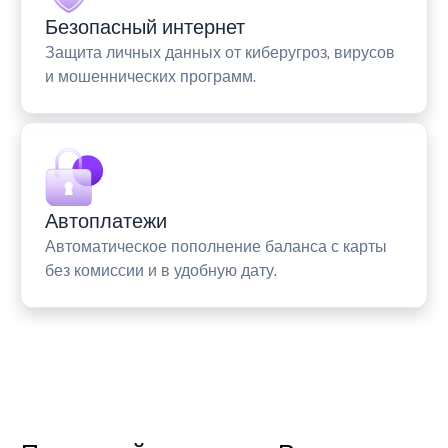
Безопасный интернет
Защита личных данных от киберугроз, вирусов
и мошеннических программ.
Автоплатежи
Автоматическое пополнение баланса с карты
без комиссии и в удобную дату.