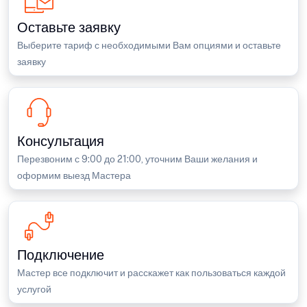
Оставьте заявку
Выберите тариф с необходимыми Вам опциями и оставьте
заявку
Консультация
Перезвоним с 9:00 до 21:00, уточним Ваши желания и
оформим выезд Мастера
Подключение
Мастер все подключит и расскажет как пользоваться каждой
услугой