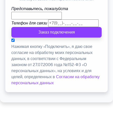
Представьтесь, пожалуйста
Телефон для связи
Заказ подключения
Нажимая кнопку «Подключить», я даю свое
согласие на обработку моих персональных
данных, в соответствии с Федеральным
законом от 27.07.2006 года №152-ФЗ «О
персональных данных», на условиях и для
целей, определенных в
Согласии на обработку
персональных данных