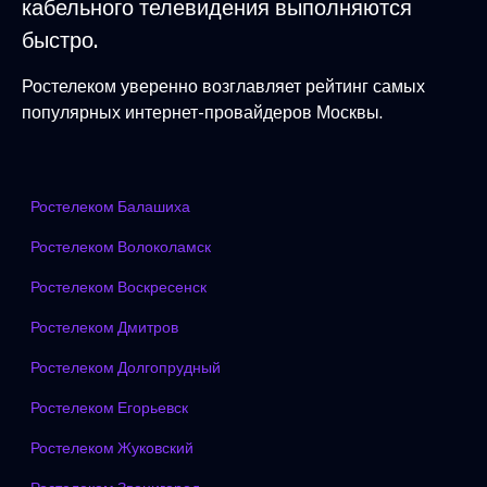
кабельного телевидения выполняются
быстро.
Ростелеком уверенно возглавляет рейтинг самых
популярных интернет-провайдеров Москвы.
Ростелеком Балашиха
Ростелеком Волоколамск
Ростелеком Воскресенск
Ростелеком Дмитров
Ростелеком Долгопрудный
Ростелеком Егорьевск
Ростелеком Жуковский