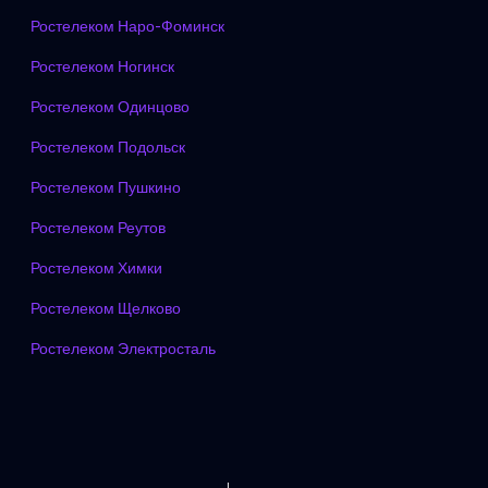
Ростелеком Наро-Фоминск
Ростелеком Ногинск
Ростелеком Одинцово
Ростелеком Подольск
Ростелеком Пушкино
Ростелеком Реутов
Ростелеком Химки
Ростелеком Щелково
Ростелеком Электросталь