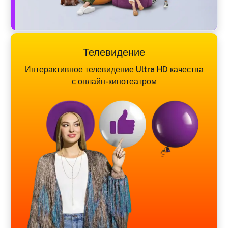
Телевидение
Интерактивное телевидение Ultra HD качества
с онлайн-кинотеатром