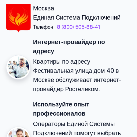
Москва
Единая Система Подключений
Телефон :
8 (800) 505-88-41
Интернет-провайдер по
адресу
Квартиры по адресу
Фестивальная улица дом 40 в
Москве обслуживает интернет-
провайдер Ростелеком.
Используйте опыт
профессионалов
Операторы Единой Системы
Подключений помогут выбрать