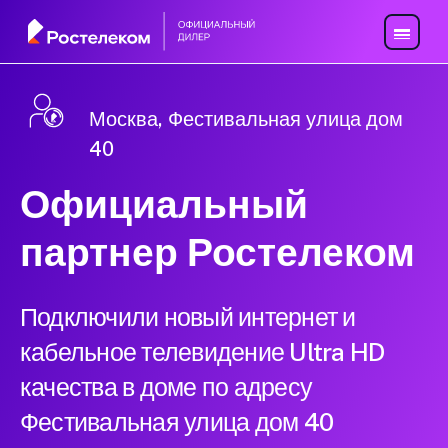
Москва, Фестивальная улица дом
40
Официальный
партнер Ростелеком
Подключили новый интернет и
кабельное телевидение Ultra HD
качества в доме по адресу
Фестивальная улица дом 40