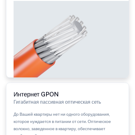
Интернет GPON
Гигабитная пассивная оптическая сеть
До Вашей квартиры нет ни одного оборудования,
которое нуждается в питании от сети. Оптическое
волокно, заведенное в квартиру, обеспечивает