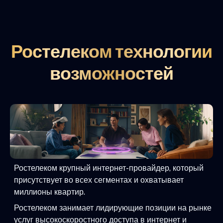
Ростелеком технологии
возможностей
Ростелеком крупный интернет-провайдер, который
присутствует во всех сегментах и охватывает
миллионы квартир.
Ростелеком занимает лидирующие позиции на рынке
услуг высокоскоростного доступа в интернет и