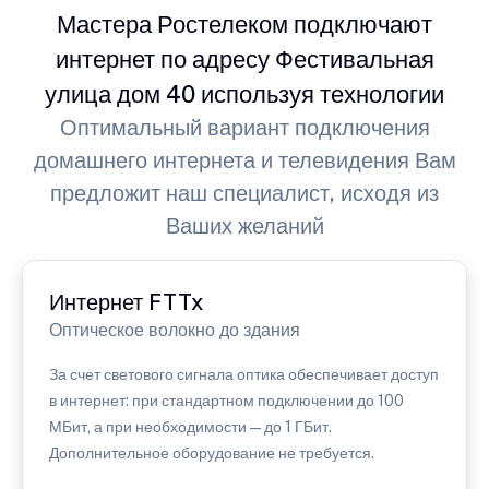
Мастера Ростелеком подключают
интернет по адресу Фестивальная
улица дом 40 используя технологии
Оптимальный вариант подключения
домашнего интернета и телевидения Вам
предложит наш специалист, исходя из
Ваших желаний
Интернет FTTx
Оптическое волокно до здания
За счет светового сигнала оптика обеспечивает доступ
в интернет: при стандартном подключении до 100
МБит, а при необходимости — до 1 ГБит.
Дополнительное оборудование не требуется.