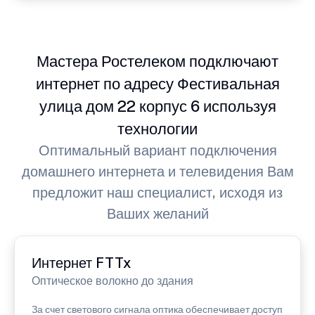
Мастера Ростелеком подключают
интернет по адресу Фестивальная
улица дом 22 корпус 6 используя
технологии
Оптимальный вариант подключения
домашнего интернета и телевидения Вам
предложит наш специалист, исходя из
Ваших желаний
Интернет FTTx
Оптическое волокно до здания
За счет светового сигнала оптика обеспечивает доступ