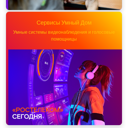
Сервисы Умный Дом
Умные системы видеонаблюдения и голосовые
помощницы