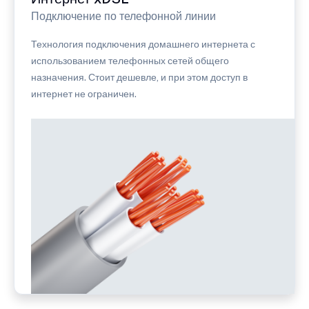
Подключение по телефонной линии
Технология подключения домашнего интернета с
использованием телефонных сетей общего
назначения. Стоит дешевле, и при этом доступ в
интернет не ограничен.