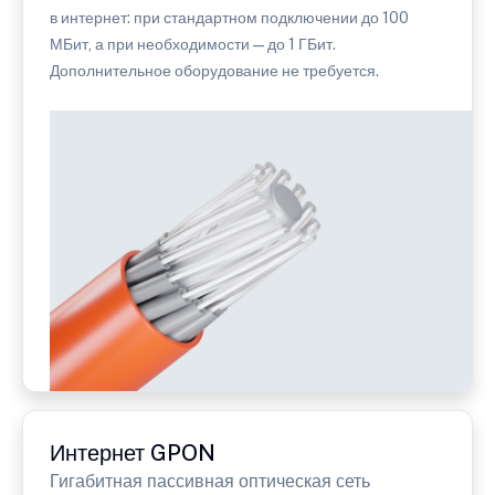
в интернет: при стандартном подключении до 100
МБит, а при необходимости — до 1 ГБит.
Дополнительное оборудование не требуется.
Интернет GPON
Гигабитная пассивная оптическая сеть