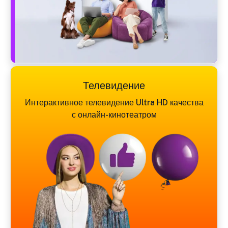
Телевидение
Интерактивное телевидение Ultra HD качества
с онлайн-кинотеатром