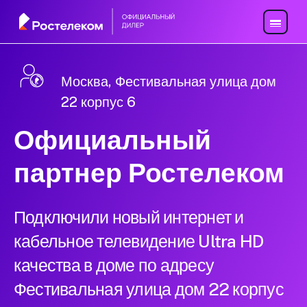
Москва, Фестивальная улица дом
22 корпус 6
Официальный
партнер Ростелеком
Подключили новый интернет и
кабельное телевидение Ultra HD
качества в доме по адресу
Фестивальная улица дом 22 корпус