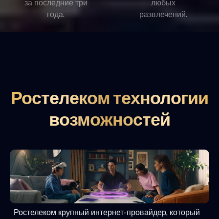
за последние три
любых
года.
развлечений.
Ростелеком технологии
возможностей
Ростелеком крупный интернет-провайдер, который