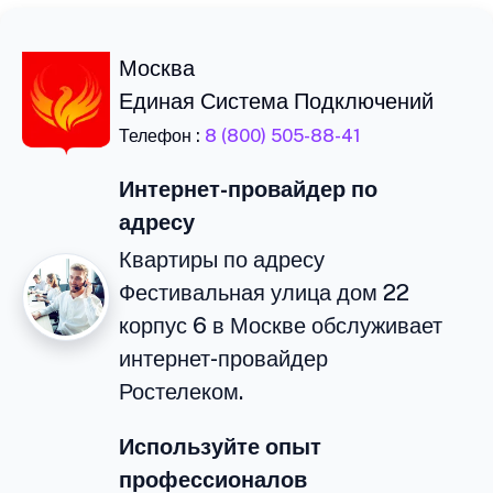
Москва
Единая Система Подключений
Телефон :
8 (800) 505-88-41
Интернет-провайдер по
адресу
Квартиры по адресу
Фестивальная улица дом 22
корпус 6 в Москве обслуживает
интернет-провайдер
Ростелеком.
Используйте опыт
профессионалов