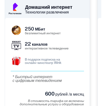
Домашний интернет
Технологии развлечения
250
МБит
безлимитный интернет
22
каналов
интерактивное телевидение
В подарок подписка на
онлайн-кинотеатр Wink
* Быстрый интернет
с цифровым телевидением
600
рублей /в месяц
В стоимость тарифа не включены
дополнительные услуги и оборудование