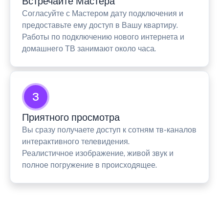
Встречайте Мастера
Согласуйте с Мастером дату подключения и
предоставьте ему доступ в Вашу квартиру.
Работы по подключению нового интернета и
домашнего ТВ занимают около часа.
3
Приятного просмотра
Вы сразу получаете доступ к сотням тв-каналов
интерактивного телевидения.
Реалистичное изображение, живой звук и
полное погружение в происходящее.