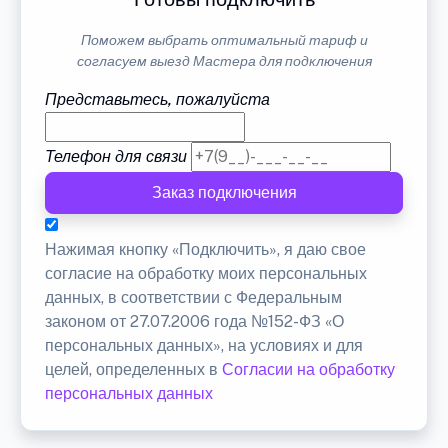
Поможем выбрать оптимальный тариф и
согласуем выезд Мастера для подключения
Представьтесь, пожалуйста
Телефон для связи
Заказ подключения
Нажимая кнопку «Подключить», я даю свое
согласие на обработку моих персональных
данных, в соответствии с Федеральным
законом от 27.07.2006 года №152-ФЗ «О
персональных данных», на условиях и для
целей, определенных в
Согласии на обработку
персональных данных