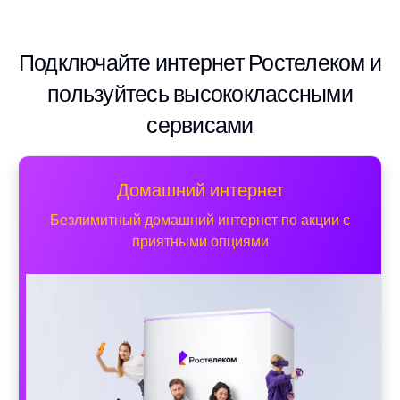
Подключайте интернет Ростелеком и
пользуйтесь высококлассными
сервисами
Домашний интернет
Безлимитный домашний интернет по акции с
приятными опциями