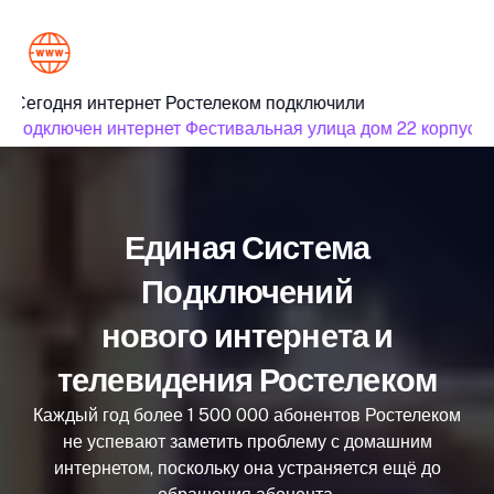
Сегодня интернет Ростелеком подключили
подключен интернет Фестивальная улица дом 22 корпус 7
Единая Система
Подключений
нового интернета и
телевидения Ростелеком
Каждый год более 1 500 000 абонентов Ростелеком
не успевают заметить проблему с домашним
интернетом, поскольку она устраняется ещё до