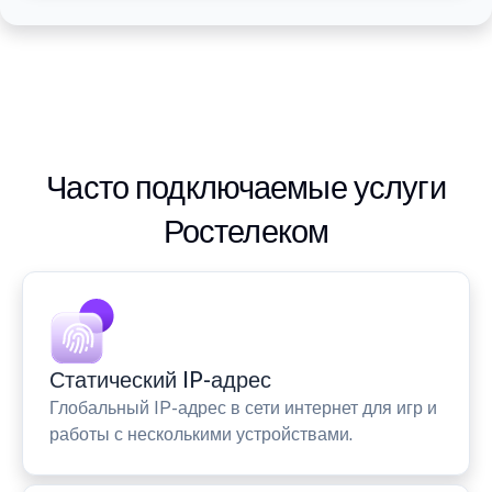
Часто подключаемые услуги
Ростелеком
Статический IP-адрес
Глобальный IP-адрес в сети интернет для игр и
работы с несколькими устройствами.