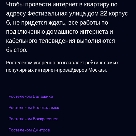
Чтобы провести интернет в квартиру по
адресу Фестивальная улица дом 22 корпус
6, не придется ждать, все работы по
подключению домашнего интернета и
кабельного телевидения выполняются
быстро.
Ростелеком уверенно возглавляет рейтинг самых
популярных интернет-провайдеров Москвы.
Ростелеком Балашиха
Ростелеком Волоколамск
Ростелеком Воскресенск
Ростелеком Дмитров