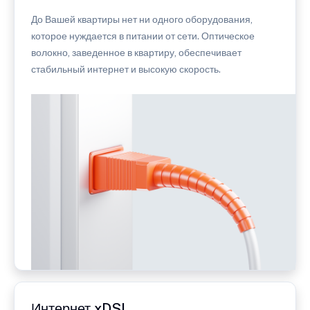
До Вашей квартиры нет ни одного оборудования,
которое нуждается в питании от сети. Оптическое
волокно, заведенное в квартиру, обеспечивает
стабильный интернет и высокую скорость.
Интернет xDSL