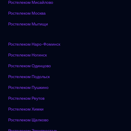
Ростелеком Мисайлово
Ростелеком Москва
Ростелеком Мытищи
Ростелеком Наро-Фоминск
Ростелеком Ногинск
Ростелеком Одинцово
Ростелеком Подольск
Ростелеком Пушкино
Ростелеком Реутов
Ростелеком Химки
Ростелеком Щелково
Ростелеком Электросталь