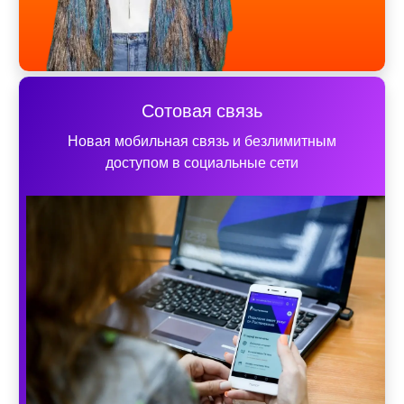
Сотовая связь
Новая мобильная связь и безлимитным
доступом в социальные сети