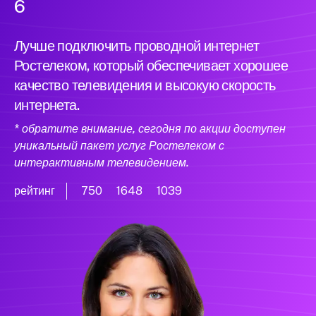
6
Лучше подключить проводной интернет
Ростелеком, который обеспечивает хорошее
качество телевидения и высокую скорость
интернета.
* обратите внимание, сегодня по акции доступен
уникальный пакет услуг Ростелеком с
интерактивным телевидением.
рейтинг
750
1648
1039