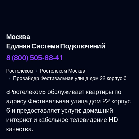
Москва
Единая Система Подключений
8 (800) 505-88-41
Ростелеком
Ростелеком Москва
Провайдер Фестивальная улица дом 22 корпус 6
«Ростелеком» обслуживает квартиры по
адресу Фестивальная улица дом 22 корпус
6 и предоставляет услуги: домашний
интернет и кабельное телевидение HD
качества.