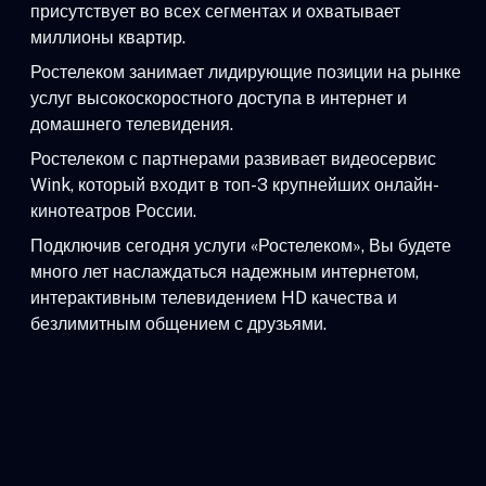
присутствует во всех сегментах и охватывает
миллионы квартир.
Ростелеком занимает лидирующие позиции на рынке
услуг высокоскоростного доступа в интернет и
домашнего телевидения.
Ростелеком с партнерами развивает видеосервис
Wink, который входит в топ-3 крупнейших онлайн-
кинотеатров России.
Подключив сегодня услуги «Ростелеком», Вы будете
много лет наслаждаться надежным интернетом,
интерактивным телевидением HD качества и
безлимитным общением с друзьями.