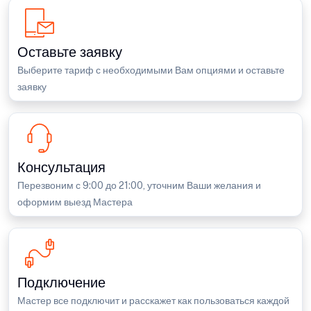
Оставьте заявку
Выберите тариф с необходимыми Вам опциями и оставьте
заявку
Консультация
Перезвоним с 9:00 до 21:00, уточним Ваши желания и
оформим выезд Мастера
Подключение
Мастер все подключит и расскажет как пользоваться каждой