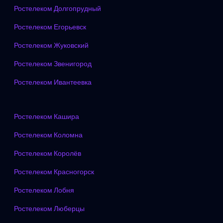
Ростелеком Долгопрудный
Ростелеком Егорьевск
Ростелеком Жуковский
Ростелеком Звенигород
Ростелеком Ивантеевка
Ростелеком Кашира
Ростелеком Коломна
Ростелеком Королёв
Ростелеком Красногорск
Ростелеком Лобня
Ростелеком Люберцы