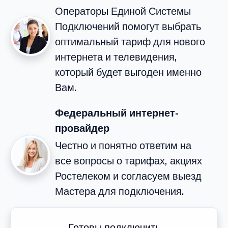
Операторы Единой Системы
Подключений помогут выбрать
оптимальный тариф для нового
интернета и телевидения,
который будет выгоден именно
Вам.
Федеральный интернет-
провайдер
Честно и понятно ответим на
все вопросы о тарифах, акциях
Ростелеком и согласуем выезд
Мастера для подключения.
Готовы подключить