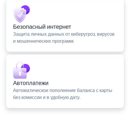
Безопасный интернет
Защита личных данных от киберугроз, вирусов
и мошеннических программ.
Автоплатежи
Автоматическое пополнение баланса с карты
без комиссии и в удобную дату.