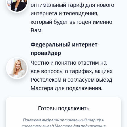
оптимальный тариф для нового
интернета и телевидения,
который будет выгоден именно
Вам.
Федеральный интернет-
провайдер
Честно и понятно ответим на
все вопросы о тарифах, акциях
Ростелеком и согласуем выезд
Мастера для подключения.
Готовы подключить
Поможем выбрать оптимальный тариф и
согласуем выезд Мастера для подключения