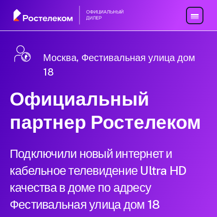
Москва, Фестивальная улица дом
18
Официальный
партнер Ростелеком
Подключили новый интернет и
кабельное телевидение Ultra HD
качества в доме по адресу
Фестивальная улица дом 18