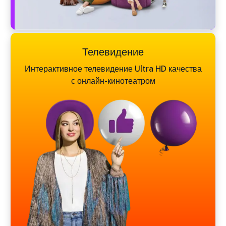
Телевидение
Интерактивное телевидение Ultra HD качества
с онлайн-кинотеатром