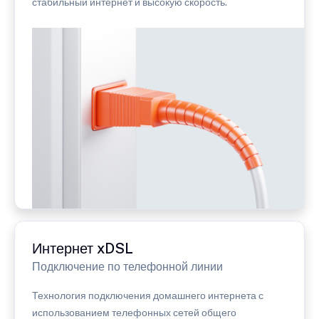
стабильный интернет и высокую скорость.
Интернет xDSL
Подключение по телефонной линии
Технология подключения домашнего интернета с
использованием телефонных сетей общего