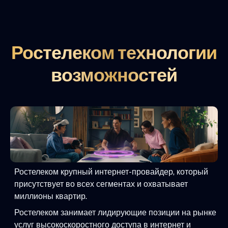
Ростелеком технологии
возможностей
Ростелеком крупный интернет-провайдер, который
присутствует во всех сегментах и охватывает
миллионы квартир.
Ростелеком занимает лидирующие позиции на рынке
услуг высокоскоростного доступа в интернет и