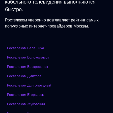
кабельного телевидения выполняются
быстро.
Ростелеком уверенно возглавляет рейтинг самых
популярных интернет-провайдеров Москвы.
Ростелеком Балашиха
Ростелеком Волоколамск
Ростелеком Воскресенск
Ростелеком Дмитров
Ростелеком Долгопрудный
Ростелеком Егорьевск
Ростелеком Жуковский