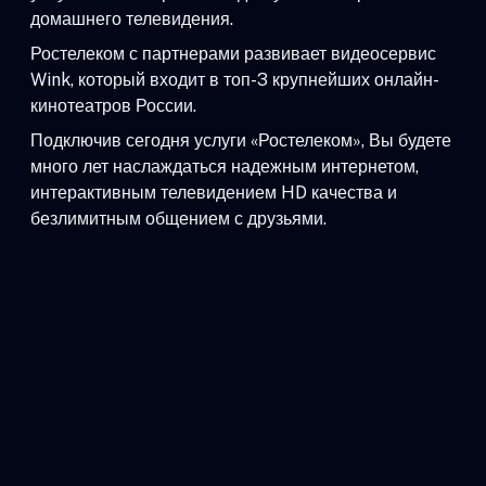
домашнего телевидения.
Ростелеком с партнерами развивает видеосервис
Wink, который входит в топ-3 крупнейших онлайн-
кинотеатров России.
Подключив сегодня услуги «Ростелеком», Вы будете
много лет наслаждаться надежным интернетом,
интерактивным телевидением HD качества и
безлимитным общением с друзьями.