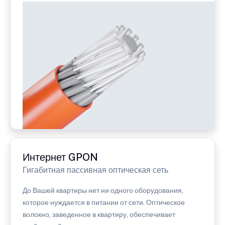
Интернет GPON
Гигабитная пассивная оптическая сеть
До Вашей квартиры нет ни одного оборудования,
которое нуждается в питании от сети. Оптическое
волокно, заведенное в квартиру, обеспечивает