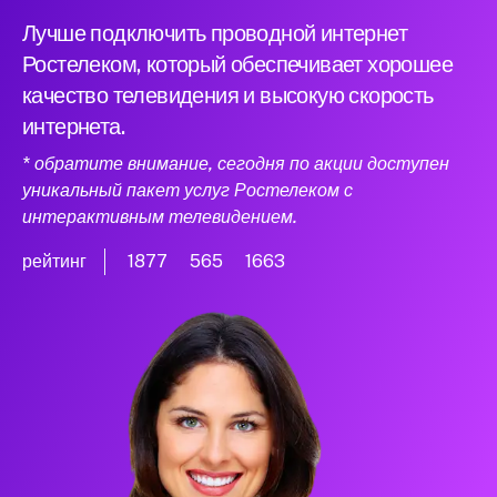
Лучше подключить проводной интернет
Ростелеком, который обеспечивает хорошее
качество телевидения и высокую скорость
интернета.
* обратите внимание, сегодня по акции доступен
уникальный пакет услуг Ростелеком с
интерактивным телевидением.
рейтинг
1877
565
1663