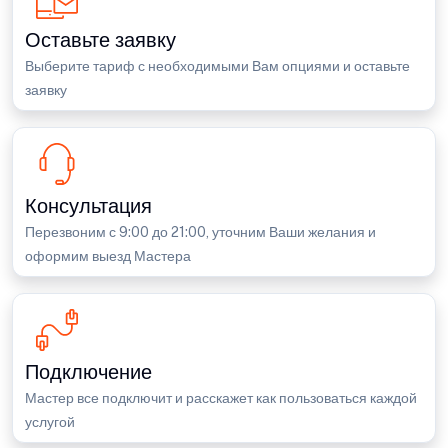
Оставьте заявку
Выберите тариф с необходимыми Вам опциями и оставьте
заявку
Консультация
Перезвоним с 9:00 до 21:00, уточним Ваши желания и
оформим выезд Мастера
Подключение
Мастер все подключит и расскажет как пользоваться каждой
услугой