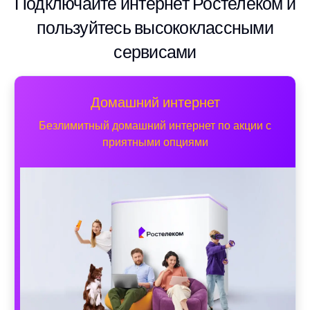
Подключайте интернет Ростелеком и
пользуйтесь высококлассными
сервисами
Домашний интернет
Безлимитный домашний интернет по акции с
приятными опциями