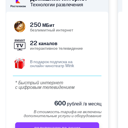
Технологии развлечения
250
МБит
безлимитный интернет
22
каналов
интерактивное телевидение
В подарок подписка на
онлайн-кинотеатр Wink
* Быстрый интернет
с цифровым телевидением
600
рублей /в месяц
В стоимость тарифа не включены
дополнительные услуги и оборудование