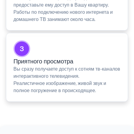
предоставьте ему доступ в Вашу квартиру.
Работы по подключению нового интернета и
домашнего ТВ занимают около часа.
3
Приятного просмотра
Вы сразу получаете доступ к сотням тв-каналов
интерактивного телевидения.
Реалистичное изображение, живой звук и
полное погружение в происходящее.