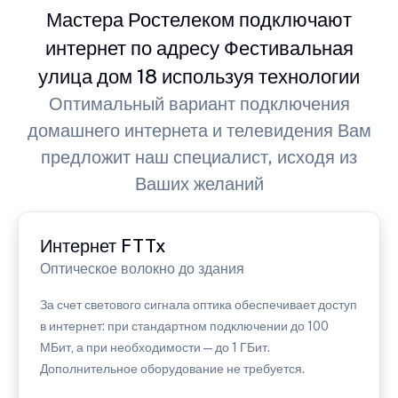
Мастера Ростелеком подключают
интернет по адресу Фестивальная
улица дом 18 используя технологии
Оптимальный вариант подключения
домашнего интернета и телевидения Вам
предложит наш специалист, исходя из
Ваших желаний
Интернет FTTx
Оптическое волокно до здания
За счет светового сигнала оптика обеспечивает доступ
в интернет: при стандартном подключении до 100
МБит, а при необходимости — до 1 ГБит.
Дополнительное оборудование не требуется.