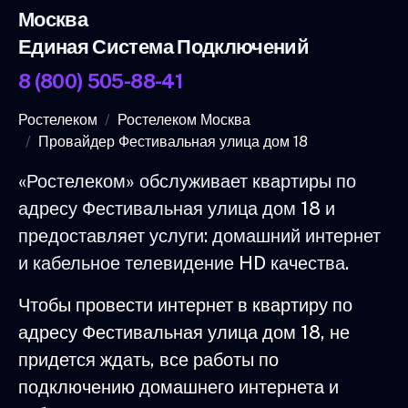
Москва
Единая Система Подключений
8 (800) 505-88-41
Ростелеком
Ростелеком Москва
Провайдер Фестивальная улица дом 18
«Ростелеком» обслуживает квартиры по
адресу Фестивальная улица дом 18 и
предоставляет услуги: домашний интернет
и кабельное телевидение HD качества.
Чтобы провести интернет в квартиру по
адресу Фестивальная улица дом 18, не
придется ждать, все работы по
подключению домашнего интернета и