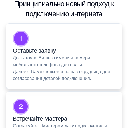
Принципиально новый подход к
подключению интернета
1
Оставьте заявку
Достаточно Вашего имени и номера
мобильного телефона для связи.
Далее с Вами свяжется наша сотрудница для
согласования деталей подключения.
2
Встречайте Мастера
Согласуйте с Мастером дату подключения и