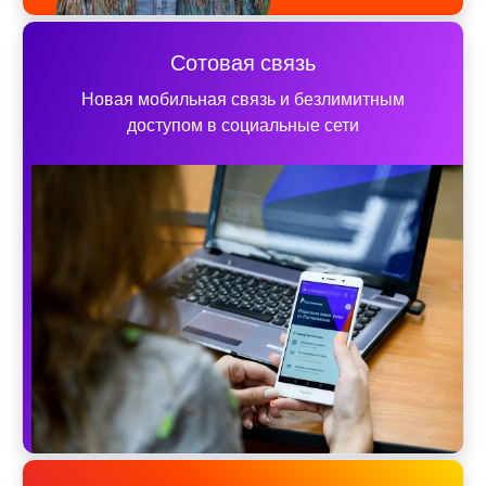
Сотовая связь
Новая мобильная связь и безлимитным
доступом в социальные сети