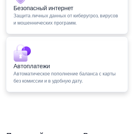
Безопасный интернет
Защита личных данных от киберугроз, вирусов
и мошеннических программ.
Автоплатежи
Автоматическое пополнение баланса с карты
без комиссии и в удобную дату.