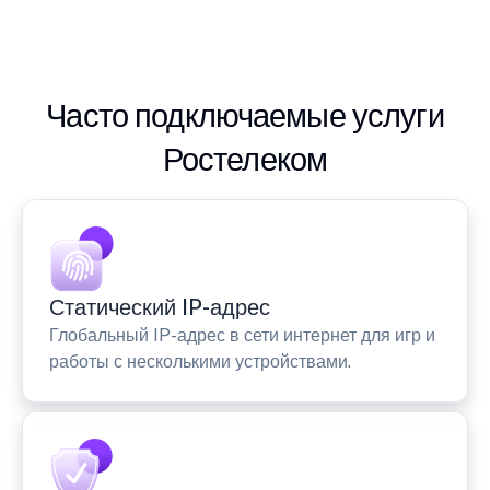
Часто подключаемые услуги
Ростелеком
Статический IP-адрес
Глобальный IP-адрес в сети интернет для игр и
работы с несколькими устройствами.