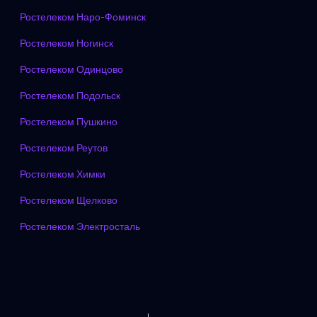
Ростелеком Наро-Фоминск
Ростелеком Ногинск
Ростелеком Одинцово
Ростелеком Подольск
Ростелеком Пушкино
Ростелеком Реутов
Ростелеком Химки
Ростелеком Щелково
Ростелеком Электросталь