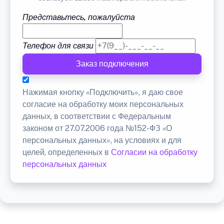
Представьтесь, пожалуйста
Телефон для связи
Заказ подключения
Нажимая кнопку «Подключить», я даю свое
согласие на обработку моих персональных
данных, в соответствии с Федеральным
законом от 27.07.2006 года №152-ФЗ «О
персональных данных», на условиях и для
целей, определенных в
Согласии на обработку
персональных данных