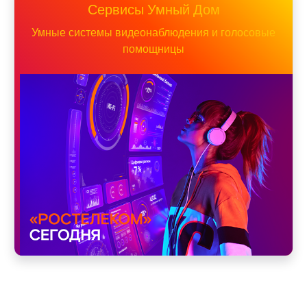
Сервисы Умный Дом
Умные системы видеонаблюдения и голосовые
помощницы