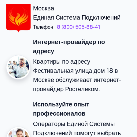
Москва
Единая Система Подключений
Телефон :
8 (800) 505-88-41
Интернет-провайдер по
адресу
Квартиры по адресу
Фестивальная улица дом 18 в
Москве обслуживает интернет-
провайдер Ростелеком.
Используйте опыт
профессионалов
Операторы Единой Системы
Подключений помогут выбрать