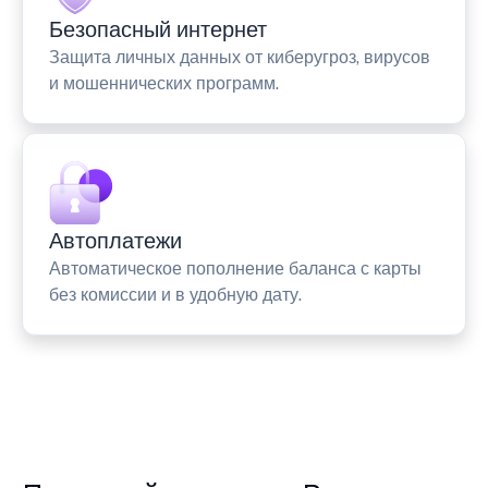
Безопасный интернет
Защита личных данных от киберугроз, вирусов
и мошеннических программ.
Автоплатежи
Автоматическое пополнение баланса с карты
без комиссии и в удобную дату.