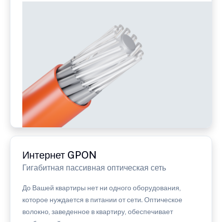
Интернет GPON
Гигабитная пассивная оптическая сеть
До Вашей квартиры нет ни одного оборудования,
которое нуждается в питании от сети. Оптическое
волокно, заведенное в квартиру, обеспечивает