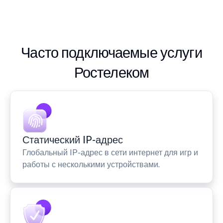
Часто подключаемые услуги
Ростелеком
Статический IP-адрес
Глобальный IP-адрес в сети интернет для игр и
работы с несколькими устройствами.