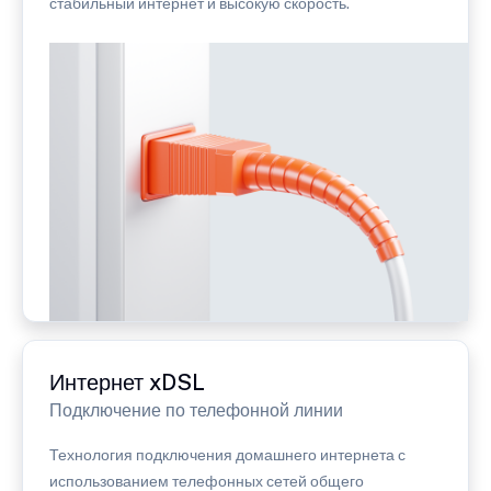
стабильный интернет и высокую скорость.
Интернет xDSL
Подключение по телефонной линии
Технология подключения домашнего интернета с
использованием телефонных сетей общего