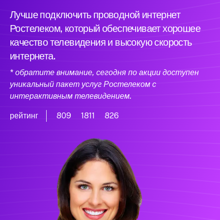
Лучше подключить проводной интернет
Ростелеком, который обеспечивает хорошее
качество телевидения и высокую скорость
интернета.
* обратите внимание, сегодня по акции доступен
уникальный пакет услуг Ростелеком с
интерактивным телевидением.
рейтинг
809
1811
826