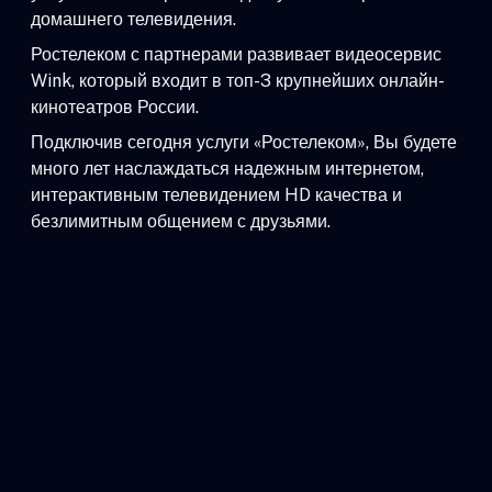
домашнего телевидения.
Ростелеком с партнерами развивает видеосервис
Wink, который входит в топ-3 крупнейших онлайн-
кинотеатров России.
Подключив сегодня услуги «Ростелеком», Вы будете
много лет наслаждаться надежным интернетом,
интерактивным телевидением HD качества и
безлимитным общением с друзьями.