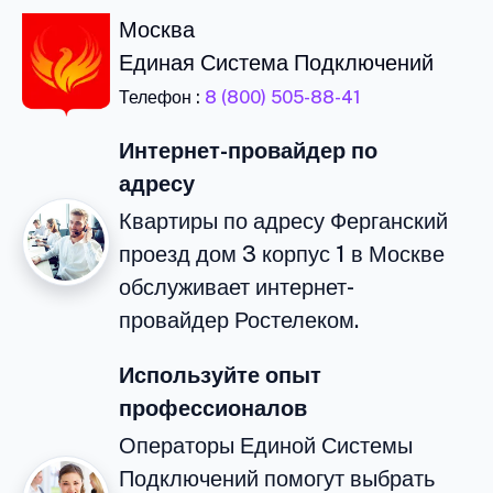
Москва
Единая Система Подключений
Телефон :
8 (800) 505-88-41
Интернет-провайдер по
адресу
Квартиры по адресу Ферганский
проезд дом 3 корпус 1 в Москве
обслуживает интернет-
провайдер Ростелеком.
Используйте опыт
профессионалов
Операторы Единой Системы
Подключений помогут выбрать