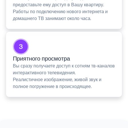
предоставьте ему доступ в Вашу квартиру.
Работы по подключению нового интернета и
домашнего ТВ занимают около часа.
3
Приятного просмотра
Вы сразу получаете доступ к сотням тв-каналов
интерактивного телевидения.
Реалистичное изображение, живой звук и
полное погружение в происходящее.