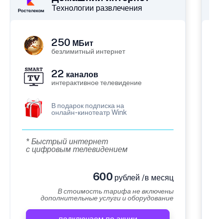
Технологии развлечения
250
МБит
безлимитный интернет
22
каналов
интерактивное телевидение
В подарок подписка на
онлайн-кинотеатр Wink
* Быстрый интернет
с цифровым телевидением
600
рублей /в месяц
В стоимость тарифа не включены
дополнительные услуги и оборудование