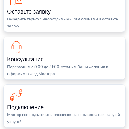
Оставьте заявку
Выберите тариф с необходимыми Вам опциями и оставьте
заявку
Консультация
Перезвоним с 9:00 до 21:00, уточним Ваши желания и
оформим выезд Мастера
Подключение
Мастер все подключит и расскажет как пользоваться каждой
услугой