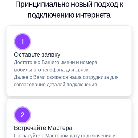
Принципиально новый подход к
подключению интернета
1
Оставьте заявку
Достаточно Вашего имени и номера
мобильного телефона для связи.
Далее с Вами свяжется наша сотрудница для
согласования деталей подключения.
2
Встречайте Мастера
Согласуйте с Мастером дату подключения и