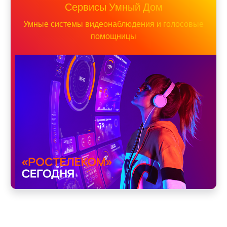
Сервисы Умный Дом
Умные системы видеонаблюдения и голосовые
помощницы