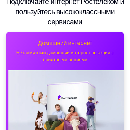
Подключайте интернет Ростелеком и
пользуйтесь высококлассными
сервисами
Домашний интернет
Безлимитный домашний интернет по акции с
приятными опциями