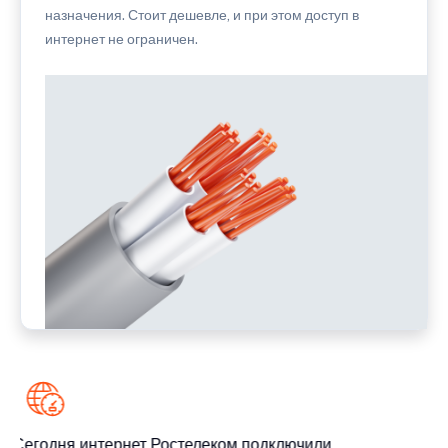
назначения. Стоит дешевле, и при этом доступ в
интернет не ограничен.
Сегодня интернет Ростелеком подключили