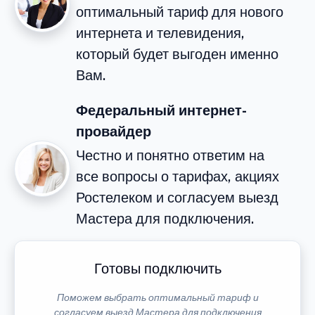
оптимальный тариф для нового
интернета и телевидения,
который будет выгоден именно
Вам.
Федеральный интернет-
провайдер
Честно и понятно ответим на
все вопросы о тарифах, акциях
Ростелеком и согласуем выезд
Мастера для подключения.
Готовы подключить
Поможем выбрать оптимальный тариф и
согласуем выезд Мастера для подключения