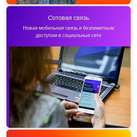
Сотовая связь
Новая мобильная связь и безлимитным
доступом в социальные сети