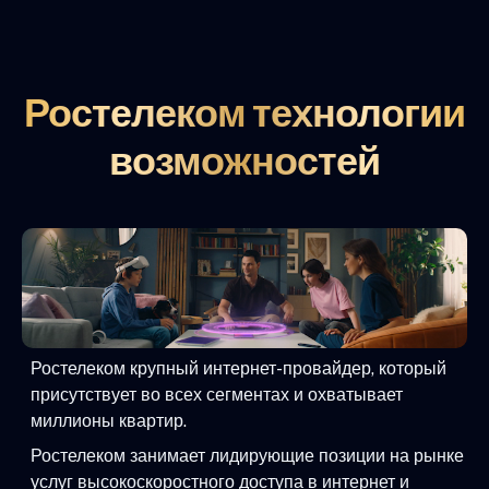
Ростелеком технологии
возможностей
Ростелеком крупный интернет-провайдер, который
присутствует во всех сегментах и охватывает
миллионы квартир.
Ростелеком занимает лидирующие позиции на рынке
услуг высокоскоростного доступа в интернет и