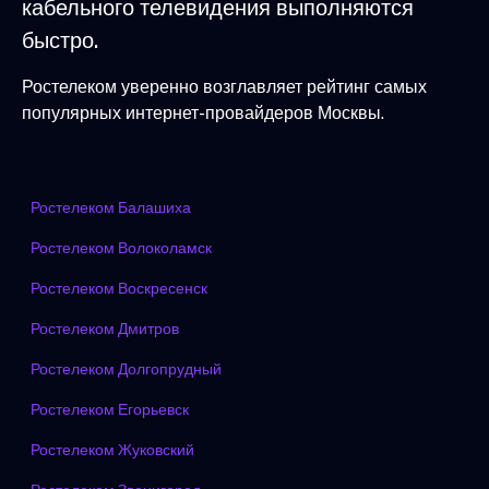
кабельного телевидения выполняются
быстро.
Ростелеком уверенно возглавляет рейтинг самых
популярных интернет-провайдеров Москвы.
Ростелеком Балашиха
Ростелеком Волоколамск
Ростелеком Воскресенск
Ростелеком Дмитров
Ростелеком Долгопрудный
Ростелеком Егорьевск
Ростелеком Жуковский