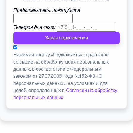
Представьтесь, пожалуйста
Телефон для связи
Заказ подключения
Нажимая кнопку «Подключить», я даю свое
согласие на обработку моих персональных
данных, в соответствии с Федеральным
законом от 27.07.2006 года №152-ФЗ «О
персональных данных», на условиях и для
целей, определенных в
Согласии на обработку
персональных данных