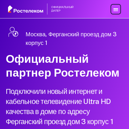
Москва, Ферганский проезд дом 3
корпус 1
Официальный
партнер Ростелеком
Подключили новый интернет и
кабельное телевидение Ultra HD
качества в доме по адресу
Ферганский проезд дом 3 корпус 1