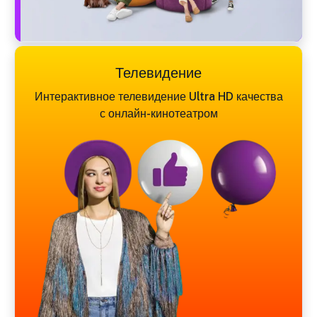
Телевидение
Интерактивное телевидение Ultra HD качества
с онлайн-кинотеатром