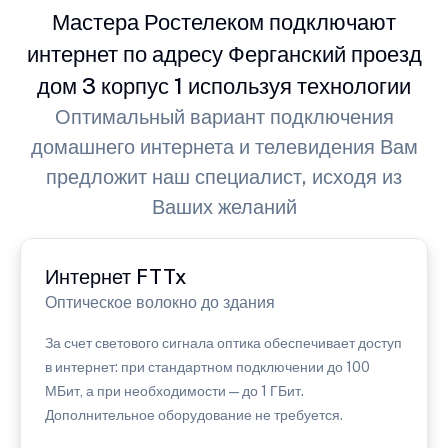
Мастера Ростелеком подключают
интернет по адресу Ферганский проезд
дом 3 корпус 1 используя технологии
Оптимальный вариант подключения
домашнего интернета и телевидения Вам
предложит наш специалист, исходя из
Ваших желаний
Интернет FTTx
Оптическое волокно до здания
За счет светового сигнала оптика обеспечивает доступ
в интернет: при стандартном подключении до 100
МБит, а при необходимости — до 1 ГБит.
Дополнительное оборудование не требуется.