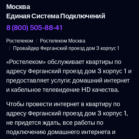
Москва
Единая Система Подключений
8 (800) 505-88-41
Ростелеком
Ростелеком Москва
Провайдер Ферганский проезд дом 3 корпус 1
«Ростелеком» обслуживает квартиры по
адресу Ферганский проезд дом 3 корпус 1 и
предоставляет услуги: домашний интернет
и кабельное телевидение HD качества.
Чтобы провести интернет в квартиру по
адресу Ферганский проезд дом 3 корпус 1,
не придется ждать, все работы по
подключению домашнего интернета и