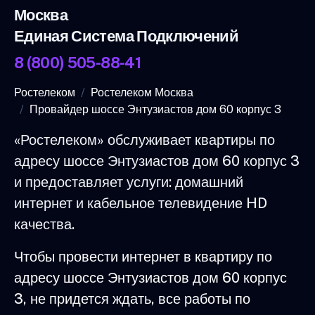
Москва
Единая Система Подключений
8 (800) 505-88-41
Ростелеком
Ростелеком Москва
Провайдер шоссе Энтузиастов дом 60 корпус 3
«Ростелеком» обслуживает квартиры по
адресу шоссе Энтузиастов дом 60 корпус 3
и предоставляет услуги: домашний
интернет и кабельное телевидение HD
качества.
Чтобы провести интернет в квартиру по
адресу шоссе Энтузиастов дом 60 корпус
3, не придется ждать, все работы по