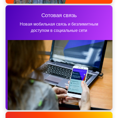
Сотовая связь
Новая мобильная связь и безлимитным
доступом в социальные сети