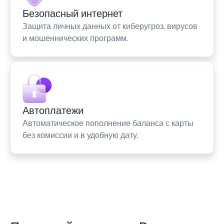
Безопасный интернет
Защита личных данных от киберугроз, вирусов
и мошеннических программ.
Автоплатежи
Автоматическое пополнение баланса с карты
без комиссии и в удобную дату.