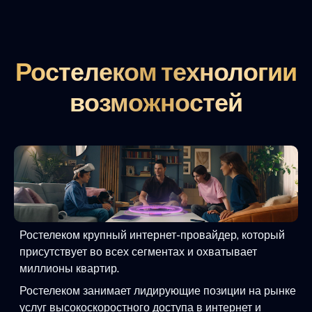
Ростелеком технологии
возможностей
Ростелеком крупный интернет-провайдер, который
присутствует во всех сегментах и охватывает
миллионы квартир.
Ростелеком занимает лидирующие позиции на рынке
услуг высокоскоростного доступа в интернет и