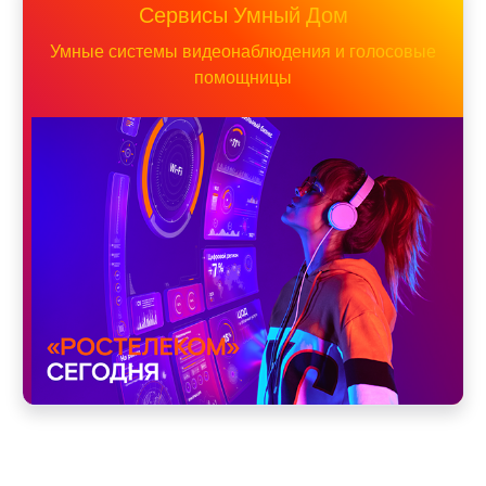
Сервисы Умный Дом
Умные системы видеонаблюдения и голосовые
помощницы