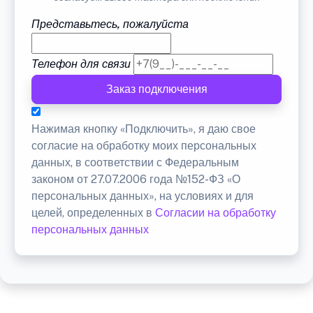
Представьтесь, пожалуйста
Телефон для связи
Заказ подключения
Нажимая кнопку «Подключить», я даю свое
согласие на обработку моих персональных
данных, в соответствии с Федеральным
законом от 27.07.2006 года №152-ФЗ «О
персональных данных», на условиях и для
целей, определенных в
Согласии на обработку
персональных данных