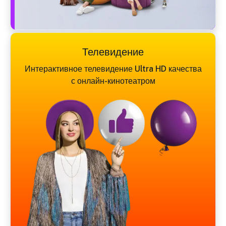
Телевидение
Интерактивное телевидение Ultra HD качества
с онлайн-кинотеатром