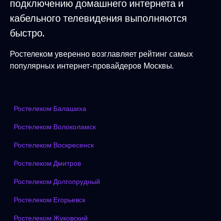
подключению домашнего интернета и
кабельного телевидения выполняются
быстро.
Ростелеком уверенно возглавляет рейтинг самых
популярных интернет-провайдеров Москвы.
Ростелеком Балашиха
Ростелеком Волоколамск
Ростелеком Воскресенск
Ростелеком Дмитров
Ростелеком Долгопрудный
Ростелеком Егорьевск
Ростелеком Жуковский