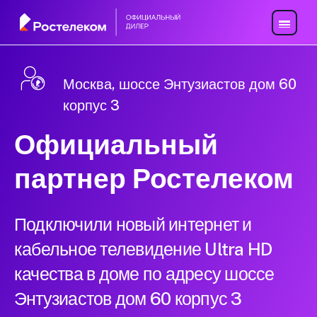
Москва, шоссе Энтузиастов дом 60
корпус 3
Официальный
партнер Ростелеком
Подключили новый интернет и
кабельное телевидение Ultra HD
качества в доме по адресу шоссе
Энтузиастов дом 60 корпус 3