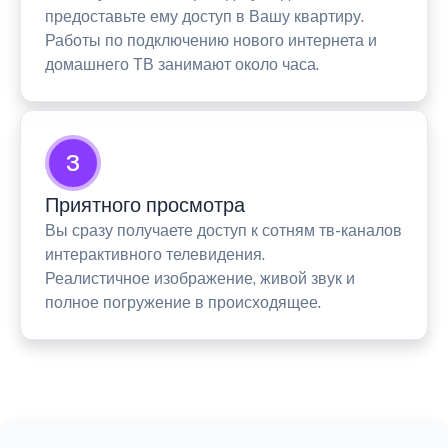
предоставьте ему доступ в Вашу квартиру.
Работы по подключению нового интернета и
домашнего ТВ занимают около часа.
3
Приятного просмотра
Вы сразу получаете доступ к сотням тв-каналов
интерактивного телевидения.
Реалистичное изображение, живой звук и
полное погружение в происходящее.