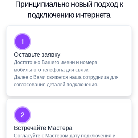
Принципиально новый подход к
подключению интернета
1
Оставьте заявку
Достаточно Вашего имени и номера
мобильного телефона для связи.
Далее с Вами свяжется наша сотрудница для
согласования деталей подключения.
2
Встречайте Мастера
Согласуйте с Мастером дату подключения и