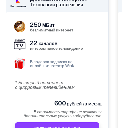
Технологии развлечения
250
МБит
безлимитный интернет
22
каналов
интерактивное телевидение
В подарок подписка на
онлайн-кинотеатр Wink
* Быстрый интернет
с цифровым телевидением
600
рублей /в месяц
В стоимость тарифа не включены
дополнительные услуги и оборудование