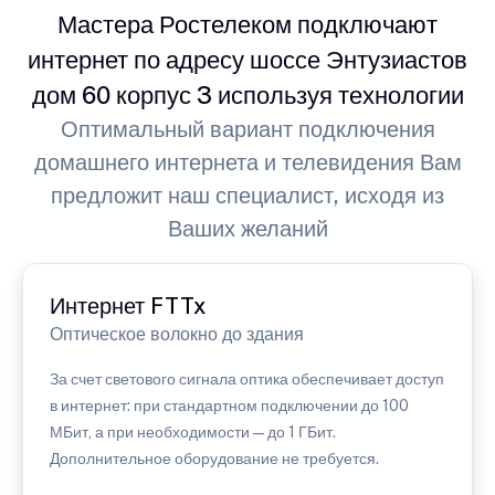
Мастера Ростелеком подключают
интернет по адресу шоссе Энтузиастов
дом 60 корпус 3 используя технологии
Оптимальный вариант подключения
домашнего интернета и телевидения Вам
предложит наш специалист, исходя из
Ваших желаний
Интернет FTTx
Оптическое волокно до здания
За счет светового сигнала оптика обеспечивает доступ
в интернет: при стандартном подключении до 100
МБит, а при необходимости — до 1 ГБит.
Дополнительное оборудование не требуется.