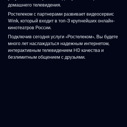
домашнего телевидения.
Ростелеком с партнерами развивает видеосервис
Wink, который входит в топ-3 крупнейших онлайн-
кинотеатров России.
Подключив сегодня услуги «Ростелеком», Вы будете
много лет наслаждаться надежным интернетом,
интерактивным телевидением HD качества и
безлимитным общением с друзьями.