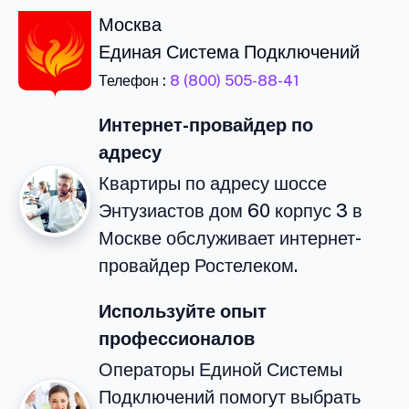
Москва
Единая Система Подключений
Телефон :
8 (800) 505-88-41
Интернет-провайдер по
адресу
Квартиры по адресу шоссе
Энтузиастов дом 60 корпус 3 в
Москве обслуживает интернет-
провайдер Ростелеком.
Используйте опыт
профессионалов
Операторы Единой Системы
Подключений помогут выбрать