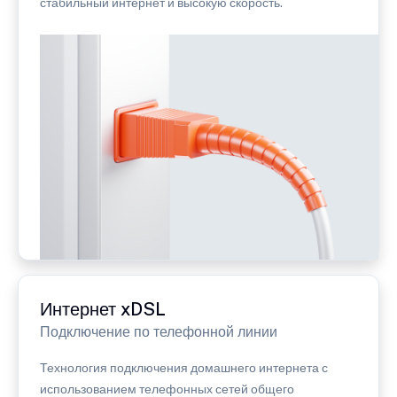
стабильный интернет и высокую скорость.
Интернет xDSL
Подключение по телефонной линии
Технология подключения домашнего интернета с
использованием телефонных сетей общего