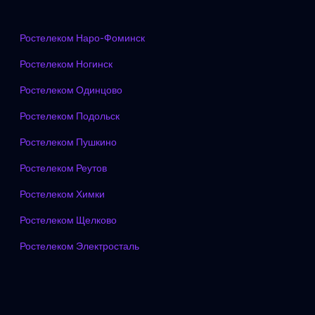
Ростелеком Наро-Фоминск
Ростелеком Ногинск
Ростелеком Одинцово
Ростелеком Подольск
Ростелеком Пушкино
Ростелеком Реутов
Ростелеком Химки
Ростелеком Щелково
Ростелеком Электросталь