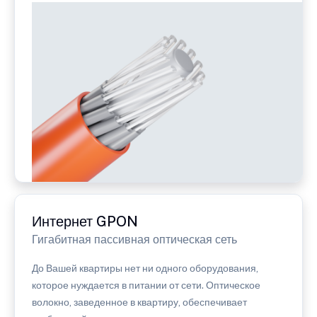
Интернет GPON
Гигабитная пассивная оптическая сеть
До Вашей квартиры нет ни одного оборудования,
которое нуждается в питании от сети. Оптическое
волокно, заведенное в квартиру, обеспечивает