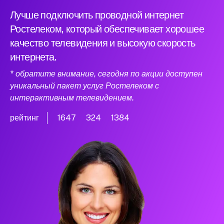
Лучше подключить проводной интернет
Ростелеком, который обеспечивает хорошее
качество телевидения и высокую скорость
интернета.
* обратите внимание, сегодня по акции доступен
уникальный пакет услуг Ростелеком с
интерактивным телевидением.
рейтинг
1647
324
1384