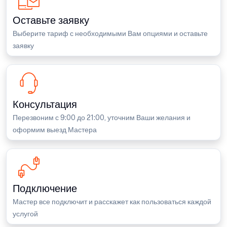
Оставьте заявку
Выберите тариф с необходимыми Вам опциями и оставьте
заявку
Консультация
Перезвоним с 9:00 до 21:00, уточним Ваши желания и
оформим выезд Мастера
Подключение
Мастер все подключит и расскажет как пользоваться каждой
услугой