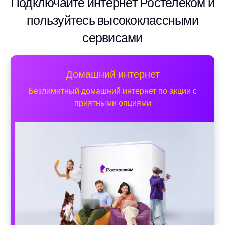
Подключайте интернет Ростелеком и
пользуйтесь высококлассными
сервисами
Домашний интернет
Безлимитный домашний интернет по акции с
приятными опциями