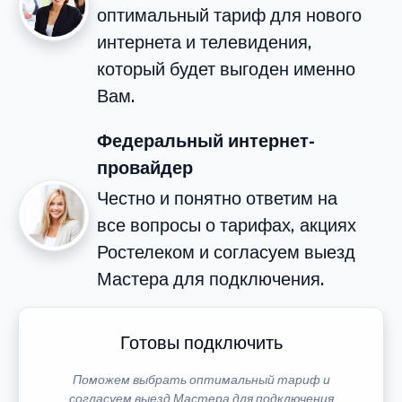
оптимальный тариф для нового
интернета и телевидения,
который будет выгоден именно
Вам.
Федеральный интернет-
провайдер
Честно и понятно ответим на
все вопросы о тарифах, акциях
Ростелеком и согласуем выезд
Мастера для подключения.
Готовы подключить
Поможем выбрать оптимальный тариф и
согласуем выезд Мастера для подключения