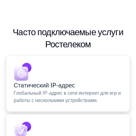
Часто подключаемые услуги
Ростелеком
Статический IP-адрес
Глобальный IP-адрес в сети интернет для игр и
работы с несколькими устройствами.