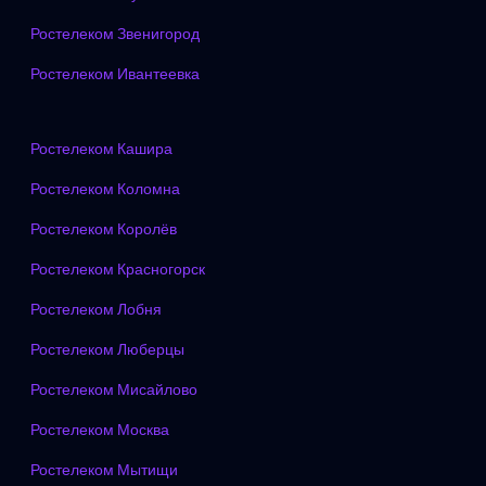
Ростелеком Звенигород
Ростелеком Ивантеевка
Ростелеком Кашира
Ростелеком Коломна
Ростелеком Королёв
Ростелеком Красногорск
Ростелеком Лобня
Ростелеком Люберцы
Ростелеком Мисайлово
Ростелеком Москва
Ростелеком Мытищи