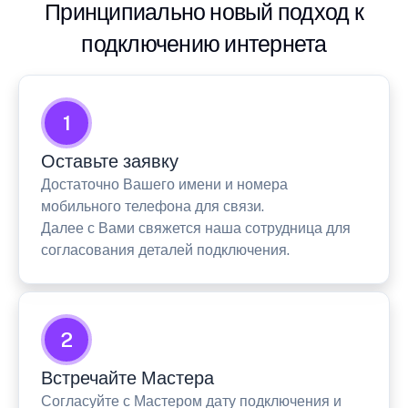
Принципиально новый подход к
подключению интернета
1
Оставьте заявку
Достаточно Вашего имени и номера
мобильного телефона для связи.
Далее с Вами свяжется наша сотрудница для
согласования деталей подключения.
2
Встречайте Мастера
Согласуйте с Мастером дату подключения и