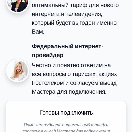
оптимальный тариф для нового
интернета и телевидения,
который будет выгоден именно
Вам.
Федеральный интернет-
провайдер
Честно и понятно ответим на
все вопросы о тарифах, акциях
Ростелеком и согласуем выезд
Мастера для подключения.
Готовы подключить
Поможем выбрать оптимальный тариф и
согласуем выезд Мастера для подключения