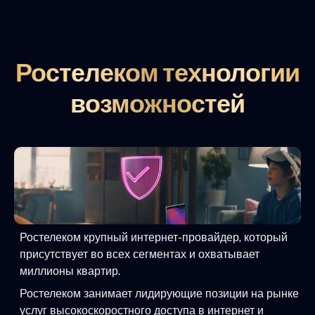
Ростелеком технологии
возможностей
Ростелеком крупный интернет-провайдер, который
присутствует во всех сегментах и охватывает
миллионы квартир.
Ростелеком занимает лидирующие позиции на рынке
услуг высокоскоростного доступа в интернет и