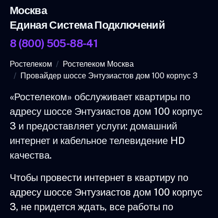
Москва
Единая Система Подключений
8 (800) 505-88-41
Ростелеком
Ростелеком Москва
Провайдер шоссе Энтузиастов дом 100 корпус 3
«Ростелеком» обслуживает квартиры по
адресу шоссе Энтузиастов дом 100 корпус
3 и предоставляет услуги: домашний
интернет и кабельное телевидение HD
качества.
Чтобы провести интернет в квартиру по
адресу шоссе Энтузиастов дом 100 корпус
3, не придется ждать, все работы по