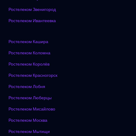
Ростелеком Звенигород
Ростелеком Ивантеевка
Ростелеком Кашира
Ростелеком Коломна
Ростелеком Королёв
Ростелеком Красногорск
Ростелеком Лобня
Ростелеком Люберцы
Ростелеком Мисайлово
Ростелеком Москва
Ростелеком Мытищи