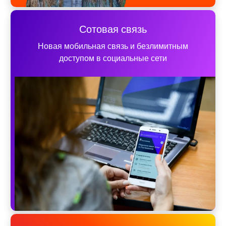
Сотовая связь
Новая мобильная связь и безлимитным
доступом в социальные сети