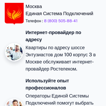
Москва
Единая Система Подключений
Телефон :
8 (800) 505-88-41
Интернет-провайдер по
адресу
Квартиры по адресу шоссе
Энтузиастов дом 100 корпус 3 в
Москве обслуживает интернет-
провайдер Ростелеком.
Используйте опыт
профессионалов
Операторы Единой Системы
Подключений помогут выбрать