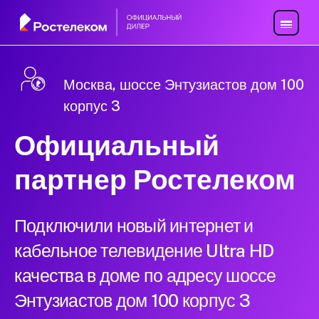
Москва, шоссе Энтузиастов дом 100
корпус 3
Официальный
партнер Ростелеком
Подключили новый интернет и
кабельное телевидение Ultra HD
качества в доме по адресу шоссе
Энтузиастов дом 100 корпус 3