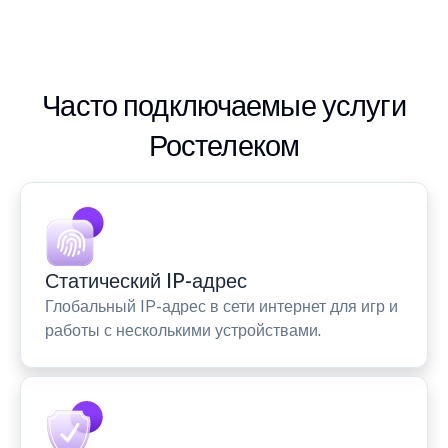
Часто подключаемые услуги
Ростелеком
Статический IP-адрес
Глобальный IP-адрес в сети интернет для игр и
работы с несколькими устройствами.