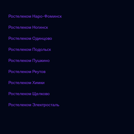
Ростелеком Наро-Фоминск
Ростелеком Ногинск
Ростелеком Одинцово
Ростелеком Подольск
Ростелеком Пушкино
Ростелеком Реутов
Ростелеком Химки
Ростелеком Щелково
Ростелеком Электросталь