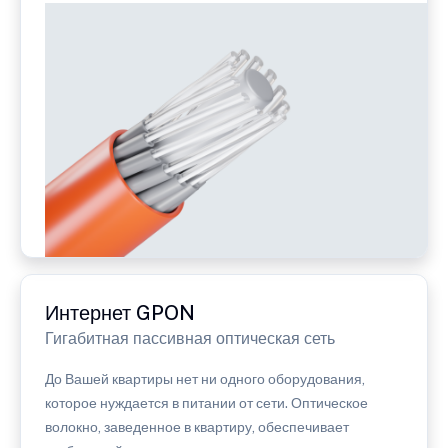
Интернет GPON
Гигабитная пассивная оптическая сеть
До Вашей квартиры нет ни одного оборудования,
которое нуждается в питании от сети. Оптическое
волокно, заведенное в квартиру, обеспечивает