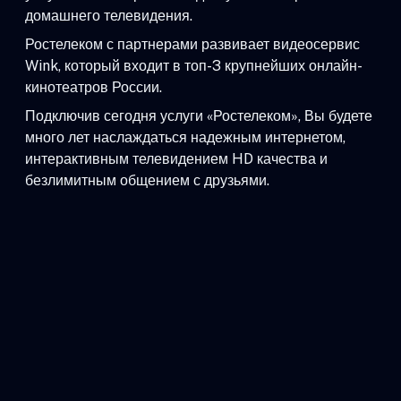
домашнего телевидения.
Ростелеком с партнерами развивает видеосервис
Wink, который входит в топ-3 крупнейших онлайн-
кинотеатров России.
Подключив сегодня услуги «Ростелеком», Вы будете
много лет наслаждаться надежным интернетом,
интерактивным телевидением HD качества и
безлимитным общением с друзьями.