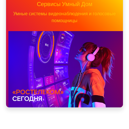
Сервисы Умный Дом
Умные системы видеонаблюдения и голосовые
помощницы