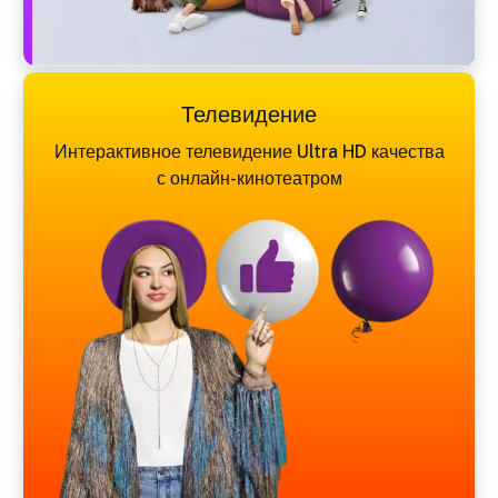
Телевидение
Интерактивное телевидение Ultra HD качества
с онлайн-кинотеатром