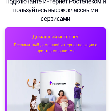
Подключайте интернет Ростелеком и
пользуйтесь высококлассными
сервисами
Домашний интернет
Безлимитный домашний интернет по акции с
приятными опциями