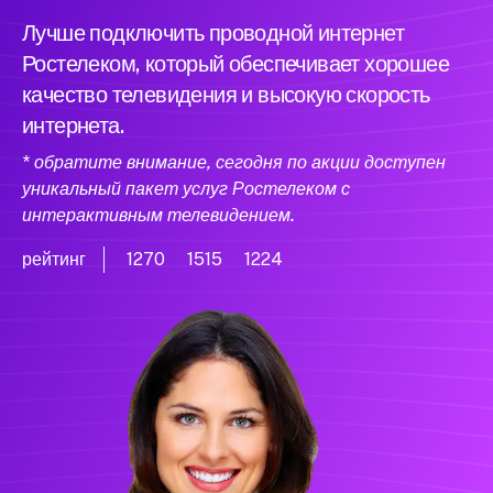
Лучше подключить проводной интернет
Ростелеком, который обеспечивает хорошее
качество телевидения и высокую скорость
интернета.
* обратите внимание, сегодня по акции доступен
уникальный пакет услуг Ростелеком с
интерактивным телевидением.
рейтинг
1270
1515
1224