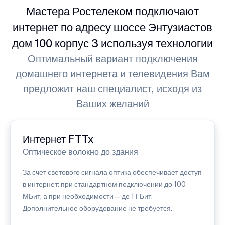
Мастера Ростелеком подключают
интернет по адресу шоссе Энтузиастов
дом 100 корпус 3 используя технологии
Оптимальный вариант подключения
домашнего интернета и телевидения Вам
предложит наш специалист, исходя из
Ваших желаний
Интернет FTTx
Оптическое волокно до здания
За счет светового сигнала оптика обеспечивает доступ
в интернет: при стандартном подключении до 100
МБит, а при необходимости — до 1 ГБит.
Дополнительное оборудование не требуется.