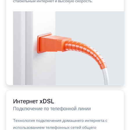
стабильный интернет и высокую скорость.
Интернет xDSL
Подключение по телефонной линии
Технология подключения домашнего интернета с
использованием телефонных сетей общего