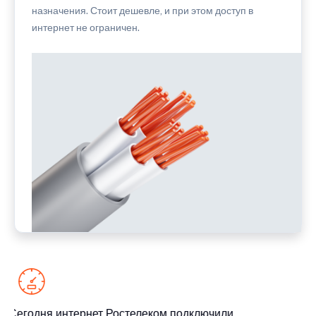
назначения. Стоит дешевле, и при этом доступ в
интернет не ограничен.
Сегодня интернет Ростелеком подключили