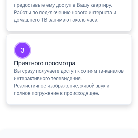
предоставьте ему доступ в Вашу квартиру.
Работы по подключению нового интернета и
домашнего ТВ занимают около часа.
3
Приятного просмотра
Вы сразу получаете доступ к сотням тв-каналов
интерактивного телевидения.
Реалистичное изображение, живой звук и
полное погружение в происходящее.