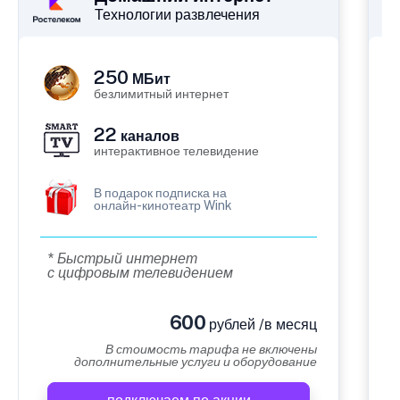
Технологии развлечения
250
МБит
безлимитный интернет
22
каналов
интерактивное телевидение
В подарок подписка на
онлайн-кинотеатр Wink
* Быстрый интернет
с цифровым телевидением
600
рублей /в месяц
В стоимость тарифа не включены
дополнительные услуги и оборудование