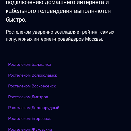
подключению домашнего интернета и
кабельного телевидения выполняются
быстро.
Ростелеком уверенно возглавляет рейтинг самых
популярных интернет-провайдеров Москвы.
Ростелеком Балашиха
Ростелеком Волоколамск
Ростелеком Воскресенск
Ростелеком Дмитров
Ростелеком Долгопрудный
Ростелеком Егорьевск
Ростелеком Жуковский