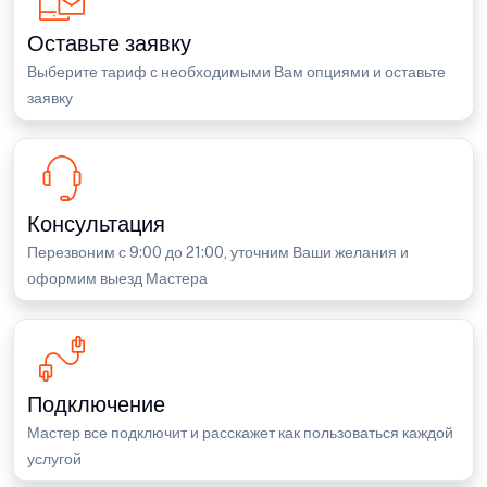
Оставьте заявку
Выберите тариф с необходимыми Вам опциями и оставьте
заявку
Консультация
Перезвоним с 9:00 до 21:00, уточним Ваши желания и
оформим выезд Мастера
Подключение
Мастер все подключит и расскажет как пользоваться каждой
услугой