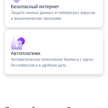
Безопасный интернет
Защита личных данных от киберугроз, вирусов
и мошеннических программ.
Автоплатежи
Автоматическое пополнение баланса с карты
без комиссии и в удобную дату.