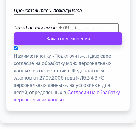
Представьтесь, пожалуйста
Телефон для связи
Заказ подключения
Нажимая кнопку «Подключить», я даю свое
согласие на обработку моих персональных
данных, в соответствии с Федеральным
законом от 27.07.2006 года №152-ФЗ «О
персональных данных», на условиях и для
целей, определенных в
Согласии на обработку
персональных данных