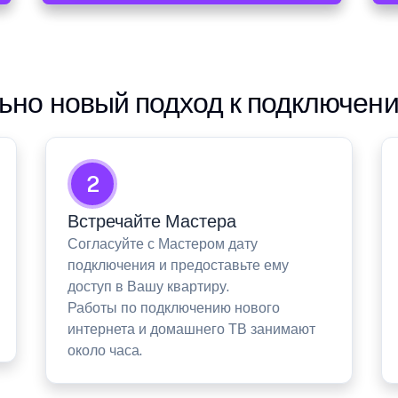
но новый подход к подключен
2
Встречайте Мастера
Согласуйте с Мастером дату
подключения и предоставьте ему
доступ в Вашу квартиру.
Работы по подключению нового
интернета и домашнего ТВ занимают
около часа.