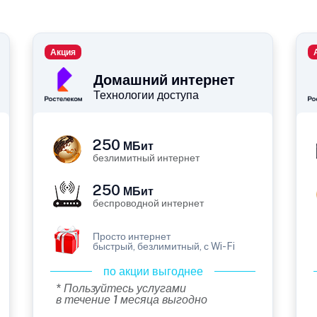
Акция
Домашний интернет
Технологии доступа
250
МБит
безлимитный интернет
250
МБит
беспроводной интернет
Просто интернет
быстрый, безлимитный, с Wi-Fi
по акции выгоднее
* Пользуйтесь услугами
в течение 1 месяца выгодно