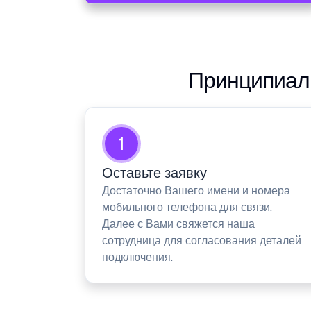
Принципиаль
1
Оставьте заявку
Достаточно Вашего имени и номера
мобильного телефона для связи.
Далее с Вами свяжется наша
сотрудница для согласования деталей
подключения.