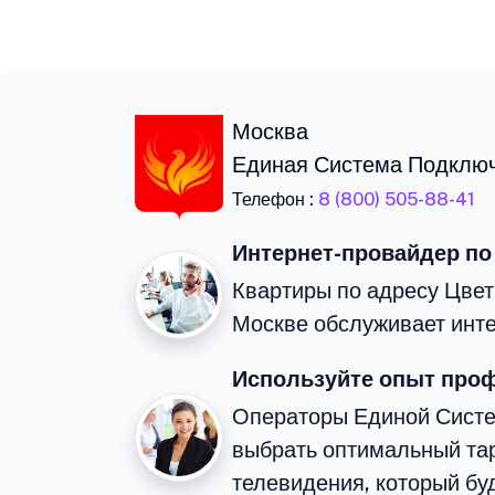
Москва
Единая Система Подклю
Телефон :
8 (800) 505-88-41
Интернет-провайдер по
Квартиры по адресу Цвет
Москве обслуживает инте
Используйте опыт про
Операторы Единой Сист
выбрать оптимальный тар
телевидения, который бу