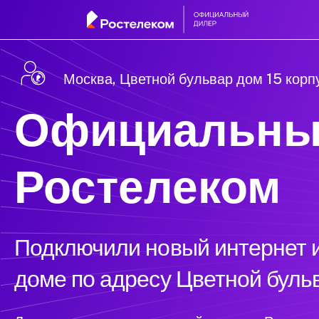
Москва, Цветной бульвар дом 15 корп
Официальны
Ростелеком
Подключили новый интернет и
доме по адресу Цветной бульв