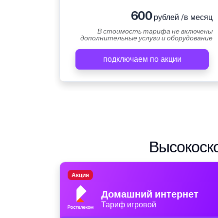
600
рублей /в месяц
В стоимость тарифа не включены
дополнительные услуги и оборудование
подключаем по акции
Высокоско
Акция
Домашний интернет
Тариф игровой