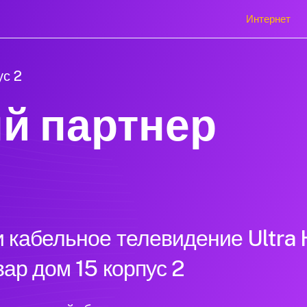
Интернет
ус 2
й партнер
 кабельное телевидение Ultra 
ар дом 15 корпус 2