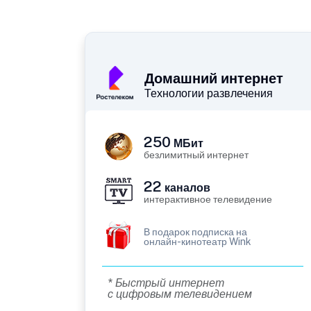
Домашний интернет
Технологии развлечения
250
МБит
безлимитный интернет
22
каналов
интерактивное телевидение
В подарок подписка на
онлайн-кинотеатр Wink
* Быстрый интернет
с цифровым телевидением