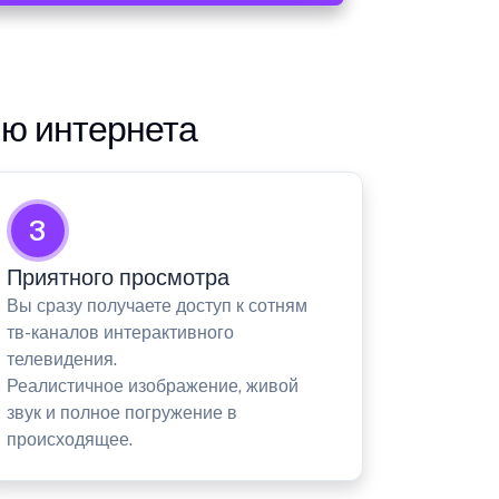
ию интернета
3
Приятного просмотра
Вы сразу получаете доступ к сотням
тв-каналов интерактивного
телевидения.
Реалистичное изображение, живой
звук и полное погружение в
происходящее.