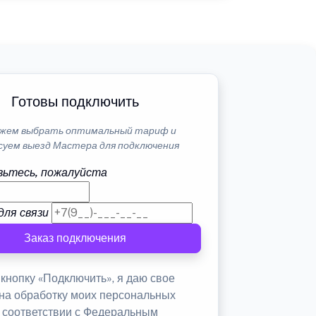
Готовы подключить
жем выбрать оптимальный тариф и
суем выезд Мастера для подключения
ьтесь, пожалуйста
для связи
Заказ подключения
кнопку «Подключить», я даю свое
 на обработку моих персональных
в соответствии с Федеральным