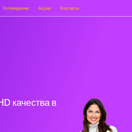
Телевидение
Акции
Контакты
HD качества в