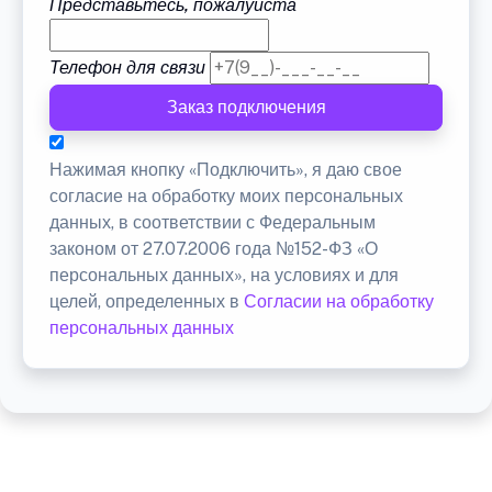
Представьтесь, пожалуйста
Телефон для связи
Заказ подключения
Нажимая кнопку «Подключить», я даю свое
согласие на обработку моих персональных
данных, в соответствии с Федеральным
законом от 27.07.2006 года №152-ФЗ «О
персональных данных», на условиях и для
целей, определенных в
Согласии на обработку
персональных данных