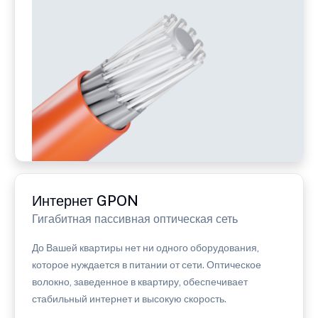
Интернет GPON
Гигабитная пассивная оптическая сеть
До Вашей квартиры нет ни одного оборудования,
которое нуждается в питании от сети. Оптическое
волокно, заведенное в квартиру, обеспечивает
стабильный интернет и высокую скорость.