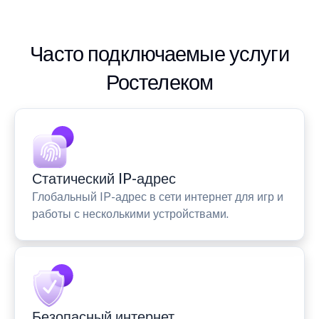
Часто подключаемые услуги
Ростелеком
Статический IP-адрес
Глобальный IP-адрес в сети интернет для игр и
работы с несколькими устройствами.
Безопасный интернет