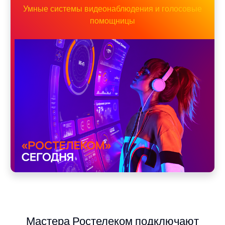
Умные системы видеонаблюдения и голосовые
помощницы
Мастера Ростелеком подключают