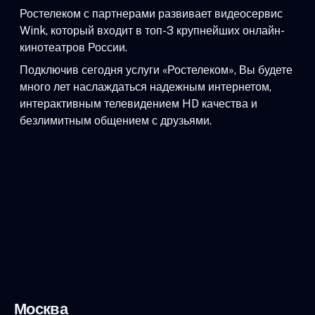
Ростелеком с партнерами развивает видеосервис
Wink, который входит в топ-3 крупнейших онлайн-
кинотеатров России.
Подключив сегодня услуги «Ростелеком», Вы будете
много лет наслаждаться надежным интернетом,
интерактивным телевидением HD качества и
безлимитным общением с друзьями.
Москва