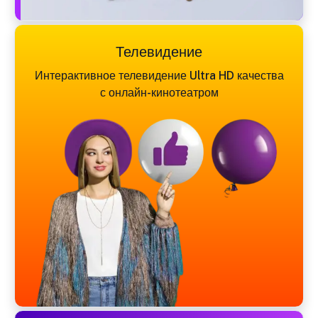
Телевидение
Интерактивное телевидение Ultra HD качества
с онлайн-кинотеатром