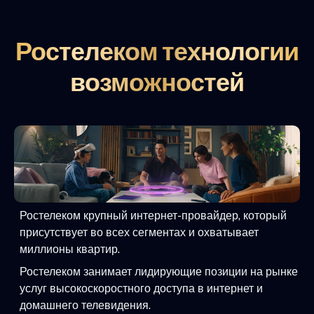
Ростелеком технологии
возможностей
Ростелеком крупный интернет-провайдер, который
присутствует во всех сегментах и охватывает
миллионы квартир.
Ростелеком занимает лидирующие позиции на рынке
услуг высокоскоростного доступа в интернет и
домашнего телевидения.