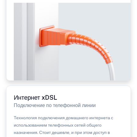
Интернет xDSL
Подключение по телефонной линии
Технология подключения домашнего интернета с
использованием телефонных сетей общего
назначения. Стоит дешевле, и при этом доступ в