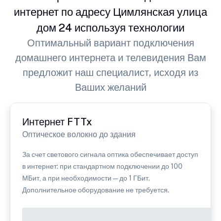
интернет по адресу Цимлянская улица
дом 24 используя технологии
Оптимальный вариант подключения
домашнего интернета и телевидения Вам
предложит наш специалист, исходя из
Ваших желаний
Интернет FTTx
Оптическое волокно до здания
За счет светового сигнала оптика обеспечивает доступ
в интернет: при стандартном подключении до 100
МБит, а при необходимости — до 1 ГБит.
Дополнительное оборудование не требуется.