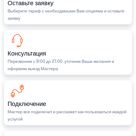
Оставьте заявку
Выберите тариф с необходимыми Вам опциями и оставьте
заявку
Консультация
Перезвоним с 9:00 до 21:00, уточним Ваши желания и
оформим выезд Мастера
Подключение
Мастер все подключит и расскажет как пользоваться каждой
услугой