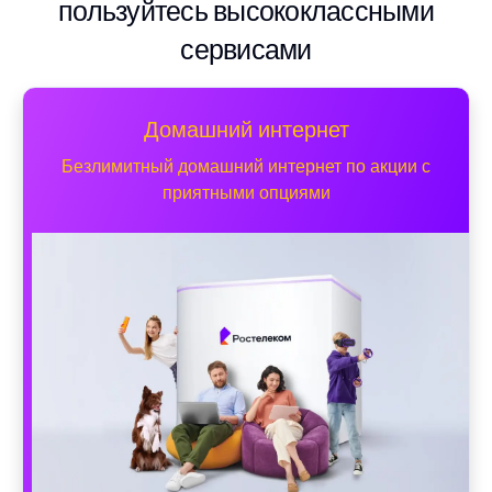
пользуйтесь высококлассными
сервисами
Домашний интернет
Безлимитный домашний интернет по акции с
приятными опциями