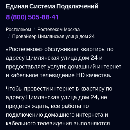
Единая Система Подключений
8 (800) 505-88-41
Ростелеком
Ростелеком Москва
Провайдер Цимлянская улица дом 24
«Ростелеком» обслуживает квартиры по
адресу Цимлянская улица дом 24 и
предоставляет услуги: домашний интернет
и кабельное телевидение HD качества.
Чтобы провести интернет в квартиру по
адресу Цимлянская улица дом 24, не
придется ждать, все работы по
подключению домашнего интернета и
кабельного телевидения выполняются