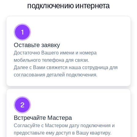
подключению интернета
1
Оставьте заявку
Достаточно Вашего имени и номера
мобильного телефона для связи.
Далее с Вами свяжется наша сотрудница для
согласования деталей подключения.
2
Встречайте Мастера
Согласуйте с Мастером дату подключения и
предоставьте ему доступ в Вашу квартиру.