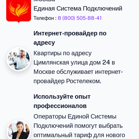
Единая Система Подключений
Телефон :
8 (800) 505-88-41
Интернет-провайдер по
адресу
Квартиры по адресу
Цимлянская улица дом 24 в
Москве обслуживает интернет-
провайдер Ростелеком.
Используйте опыт
профессионалов
Операторы Единой Системы
Подключений помогут выбрать
оптимальный тариф для нового