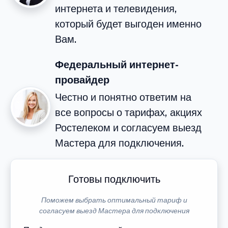
интернета и телевидения,
который будет выгоден именно
Вам.
Федеральный интернет-
провайдер
Честно и понятно ответим на
все вопросы о тарифах, акциях
Ростелеком и согласуем выезд
Мастера для подключения.
Готовы подключить
Поможем выбрать оптимальный тариф и
согласуем выезд Мастера для подключения