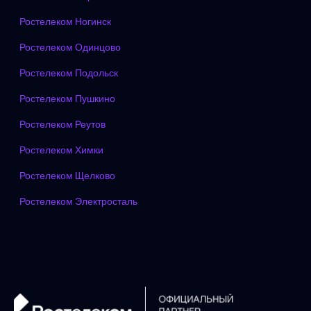
Ростелеком Ногинск
Ростелеком Одинцово
Ростелеком Подольск
Ростелеком Пушкино
Ростелеком Реутов
Ростелеком Химки
Ростелеком Щелково
Ростелеком Электросталь