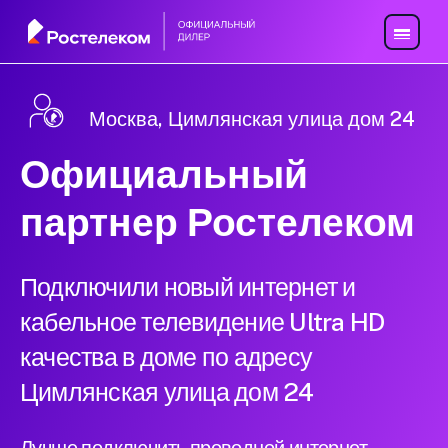
Москва, Цимлянская улица дом 24
Официальный
партнер Ростелеком
Подключили новый интернет и
кабельное телевидение Ultra HD
качества в доме по адресу
Цимлянская улица дом 24