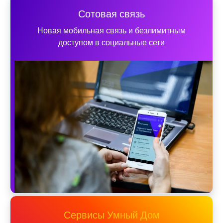
Сотовая связь
Новая мобильная связь и безлимитным
доступом в социальные сети
Сервисы Умный Дом