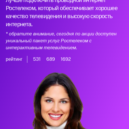
Лучше подключить проводной интернет
Ростелеком, который обеспечивает хорошее
качество телевидения и высокую скорость
интернета.
* обратите внимание, сегодня по акции доступен
уникальный пакет услуг Ростелеком с
интерактивным телевидением.
рейтинг
531
689
1692