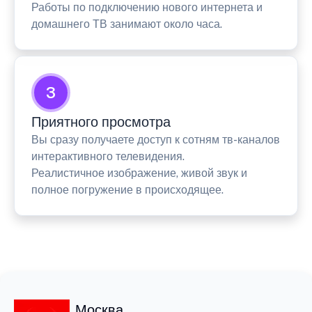
Работы по подключению нового интернета и
домашнего ТВ занимают около часа.
3
Приятного просмотра
Вы сразу получаете доступ к сотням тв-каналов
интерактивного телевидения.
Реалистичное изображение, живой звук и
полное погружение в происходящее.
Москва