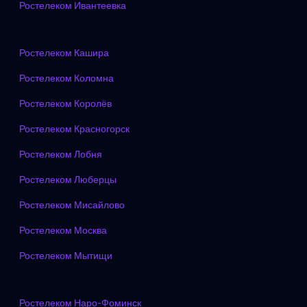
Ростелеком Ивантеевка
Ростелеком Кашира
Ростелеком Коломна
Ростелеком Королёв
Ростелеком Красногорск
Ростелеком Лобня
Ростелеком Люберцы
Ростелеком Мисайлово
Ростелеком Москва
Ростелеком Мытищи
Ростелеком Наро-Фоминск