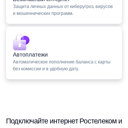
Защита личных данных от киберугроз, вирусов
и мошеннических программ.
Автоплатежи
Автоматическое пополнение баланса с карты
без комиссии и в удобную дату.
Подключайте интернет Ростелеком и