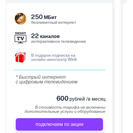
250
МБит
безлимитный интернет
22
каналов
интерактивное телевидение
В подарок подписка на
онлайн-кинотеатр Wink
* Быстрый интернет
с цифровым телевидением
600
рублей /в месяц
В стоимость тарифа не включены
дополнительные услуги и оборудование
подключаем по акции