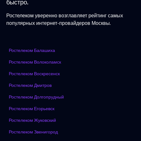
быстро.
Ростелеком уверенно возглавляет рейтинг самых
популярных интернет-провайдеров Москвы.
Ростелеком Балашиха
Ростелеком Волоколамск
Ростелеком Воскресенск
Ростелеком Дмитров
Ростелеком Долгопрудный
Ростелеком Егорьевск
Ростелеком Жуковский
Ростелеком Звенигород