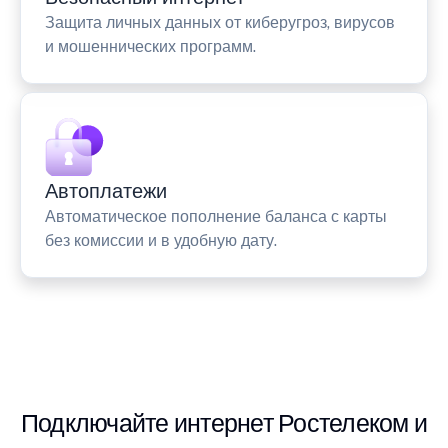
Защита личных данных от киберугроз, вирусов
и мошеннических программ.
Автоплатежи
Автоматическое пополнение баланса с карты
без комиссии и в удобную дату.
Подключайте интернет Ростелеком и