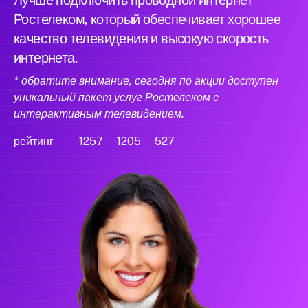
Лучше подключить проводной интернет
Ростелеком, который обеспечивает хорошее
качество телевидения и высокую скорость
интернета.
* обратите внимание, сегодня по акции доступен
уникальный пакет услуг Ростелеком с
интерактивным телевидением.
рейтинг
1257
1205
527