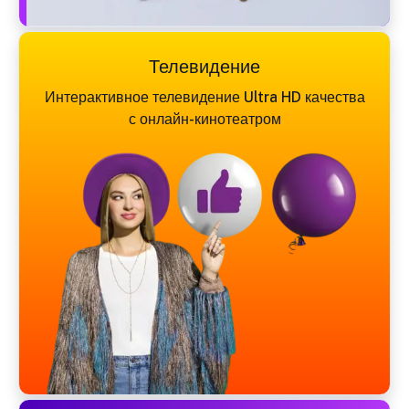
Телевидение
Интерактивное телевидение Ultra HD качества
с онлайн-кинотеатром