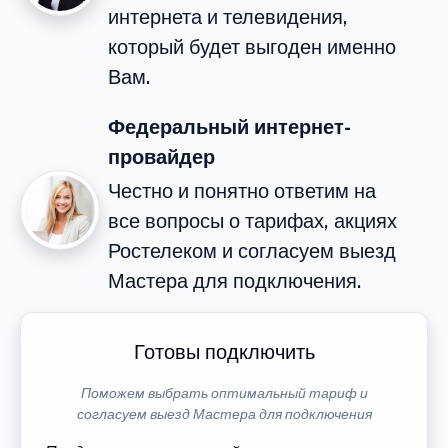
интернета и телевидения,
который будет выгоден именно
Вам.
Федеральный интернет-
провайдер
Честно и понятно ответим на
все вопросы о тарифах, акциях
Ростелеком и согласуем выезд
Мастера для подключения.
Готовы подключить
Поможем выбрать оптимальный тариф и
согласуем выезд Мастера для подключения