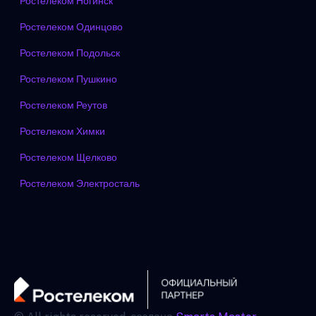
Ростелеком Ногинск
Ростелеком Одинцово
Ростелеком Подольск
Ростелеком Пушкино
Ростелеком Реутов
Ростелеком Химки
Ростелеком Щелково
Ростелеком Электросталь