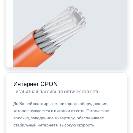
Интернет GPON
Гигабитная пассивная оптическая сеть
До Вашей квартиры нет ни одного оборудования,
которое нуждается в питании от сети. Оптическое
волокно, заведенное в квартиру, обеспечивает
стабильный интернет и высокую скорость.