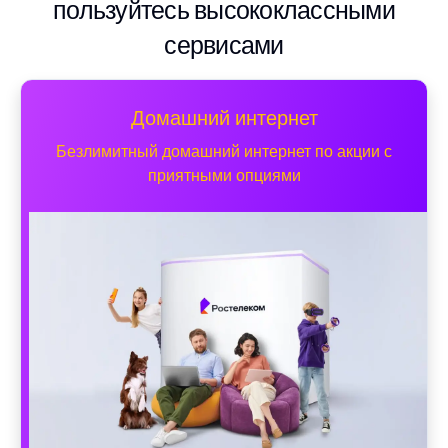
пользуйтесь высококлассными
сервисами
Домашний интернет
Безлимитный домашний интернет по акции с
приятными опциями