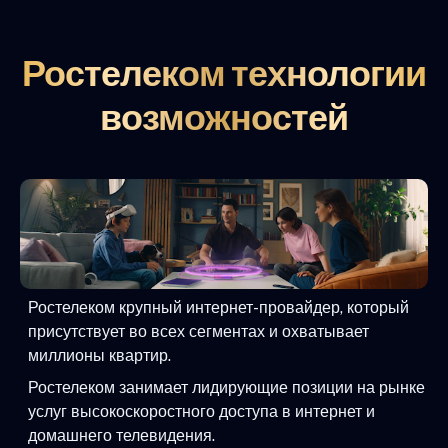
Ростелеком технологии
возможностей
Ростелеком крупный интернет-провайдер, который
присутствует во всех сегментах и охватывает
миллионы квартир.
Ростелеком занимает лидирующие позиции на рынке
услуг высокоскоростного доступа в интернет и
домашнего телевидения.