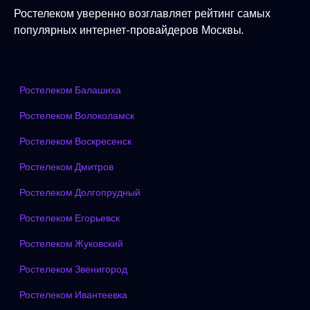
Ростелеком уверенно возглавляет рейтинг самых
популярных интернет-провайдеров Москвы.
Ростелеком Балашиха
Ростелеком Волоколамск
Ростелеком Воскресенск
Ростелеком Дмитров
Ростелеком Долгопрудный
Ростелеком Егорьевск
Ростелеком Жуковский
Ростелеком Звенигород
Ростелеком Ивантеевка