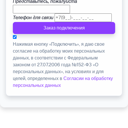
Представьтесь, пожалуйста
Телефон для связи
Заказ подключения
Нажимая кнопку «Подключить», я даю свое
согласие на обработку моих персональных
данных, в соответствии с Федеральным
законом от 27.07.2006 года №152-ФЗ «О
персональных данных», на условиях и для
целей, определенных в
Согласии на обработку
персональных данных