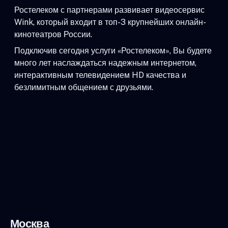
Ростелеком с партнерами развивает видеосервис
Wink, который входит в топ-3 крупнейших онлайн-
кинотеатров России.
Подключив сегодня услуги «Ростелеком», Вы будете
много лет наслаждаться надежным интернетом,
интерактивным телевидением HD качества и
безлимитным общением с друзьями.
Москва