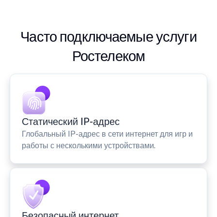
Часто подключаемые услуги
Ростелеком
Статический IP-адрес
Глобальный IP-адрес в сети интернет для игр и
работы с несколькими устройствами.
Безопасный интернет