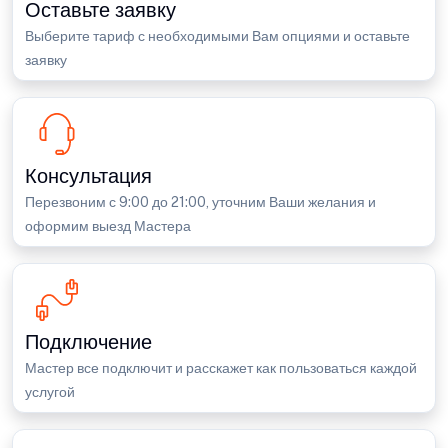
Оставьте заявку
Выберите тариф с необходимыми Вам опциями и оставьте
заявку
Консультация
Перезвоним с 9:00 до 21:00, уточним Ваши желания и
оформим выезд Мастера
Подключение
Мастер все подключит и расскажет как пользоваться каждой
услугой