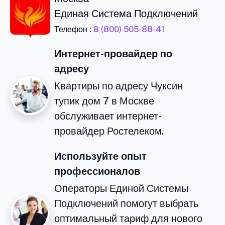
Единая Система Подключений
Телефон :
8 (800) 505-88-41
Интернет-провайдер по
адресу
Квартиры по адресу Чуксин
тупик дом 7 в Москве
обслуживает интернет-
провайдер Ростелеком.
Используйте опыт
профессионалов
Операторы Единой Системы
Подключений помогут выбрать
оптимальный тариф для нового