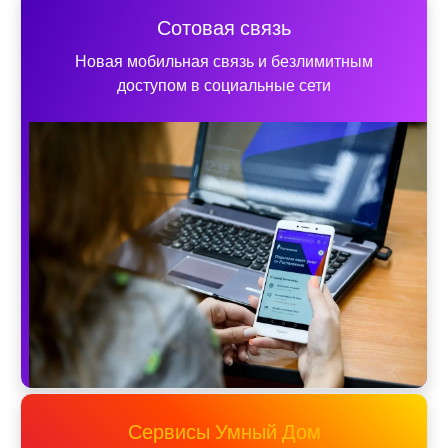
Сотовая связь
Новая мобильная связь и безлимитным
доступом в социальные сети
Сервисы Умный Дом