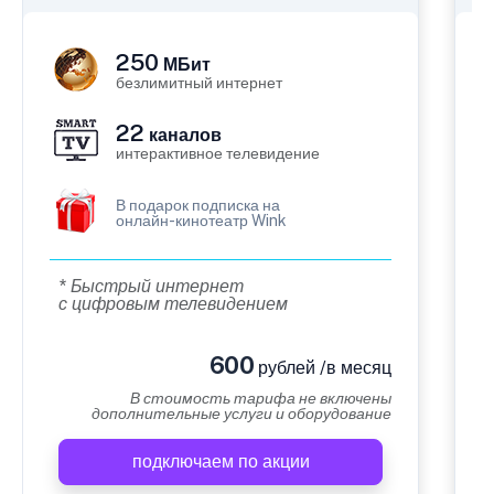
250
МБит
безлимитный интернет
22
каналов
интерактивное телевидение
В подарок подписка на
онлайн-кинотеатр Wink
* Быстрый интернет
с цифровым телевидением
600
рублей /в месяц
В стоимость тарифа не включены
дополнительные услуги и оборудование
подключаем по акции