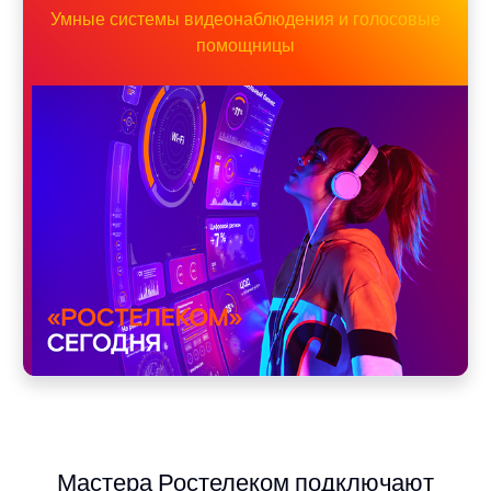
Умные системы видеонаблюдения и голосовые
помощницы
Мастера Ростелеком подключают