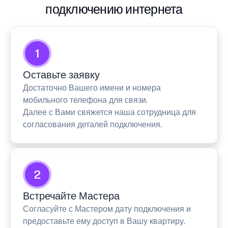
подключению интернета
1
Оставьте заявку
Достаточно Вашего имени и номера
мобильного телефона для связи.
Далее с Вами свяжется наша сотрудница для
согласования деталей подключения.
2
Встречайте Мастера
Согласуйте с Мастером дату подключения и
предоставьте ему доступ в Вашу квартиру.