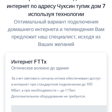
интернет по адресу Чуксин тупик дом 7
используя технологии
Оптимальный вариант подключения
домашнего интернета и телевидения Вам
предложит наш специалист, исходя из
Ваших желаний
Интернет FTTx
Оптическое волокно до здания
За счет светового сигнала оптика обеспечивает доступ
в интернет: при стандартном подключении до 100
МБит, а при необходимости — до 1 ГБит.
Дополнительное оборудование не требуется.