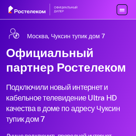
Москва, Чуксин тупик дом 7
Официальный
партнер Ростелеком
Подключили новый интернет и
кабельное телевидение Ultra HD
качества в доме по адресу Чуксин
тупик дом 7