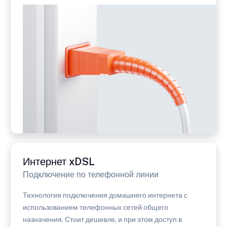
Интернет xDSL
Подключение по телефонной линии
Технология подключения домашнего интернета с
использованием телефонных сетей общего
назначения. Стоит дешевле, и при этом доступ в