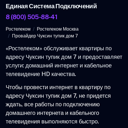
Единая Система Подключений
8 (800) 505-88-41
Ростелеком
Ростелеком Москва
Провайдер Чуксин тупик дом 7
«Ростелеком» обслуживает квартиры по
адресу Чуксин тупик дом 7 и предоставляет
услуги: домашний интернет и кабельное
телевидение HD качества.
Чтобы провести интернет в квартиру по
адресу Чуксин тупик дом 7, не придется
ждать, все работы по подключению
домашнего интернета и кабельного
телевидения выполняются быстро.