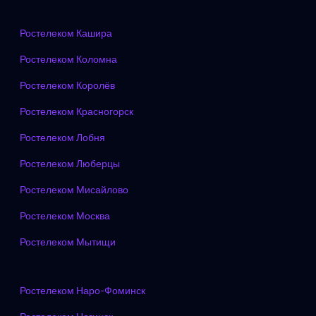
Ростелеком Кашира
Ростелеком Коломна
Ростелеком Королёв
Ростелеком Красногорск
Ростелеком Лобня
Ростелеком Люберцы
Ростелеком Мисайлово
Ростелеком Москва
Ростелеком Мытищи
Ростелеком Наро-Фоминск