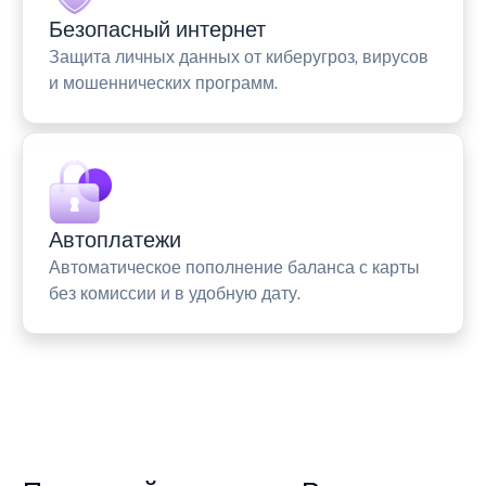
Безопасный интернет
Защита личных данных от киберугроз, вирусов
и мошеннических программ.
Автоплатежи
Автоматическое пополнение баланса с карты
без комиссии и в удобную дату.