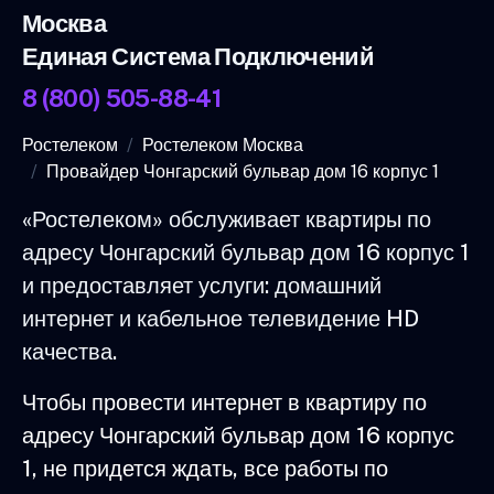
Москва
Единая Система Подключений
8 (800) 505-88-41
Ростелеком
Ростелеком Москва
Провайдер Чонгарский бульвар дом 16 корпус 1
«Ростелеком» обслуживает квартиры по
адресу Чонгарский бульвар дом 16 корпус 1
и предоставляет услуги: домашний
интернет и кабельное телевидение HD
качества.
Чтобы провести интернет в квартиру по
адресу Чонгарский бульвар дом 16 корпус
1, не придется ждать, все работы по