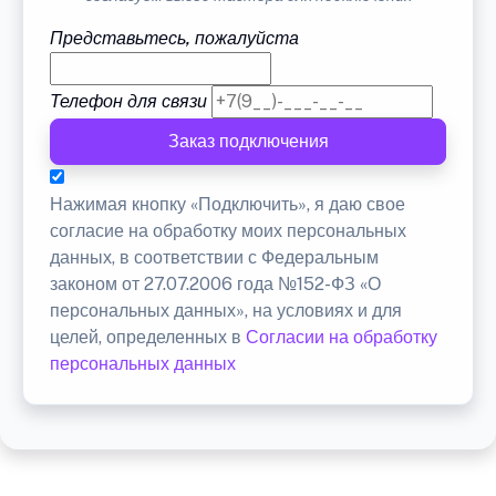
Представьтесь, пожалуйста
Телефон для связи
Заказ подключения
Нажимая кнопку «Подключить», я даю свое
согласие на обработку моих персональных
данных, в соответствии с Федеральным
законом от 27.07.2006 года №152-ФЗ «О
персональных данных», на условиях и для
целей, определенных в
Согласии на обработку
персональных данных