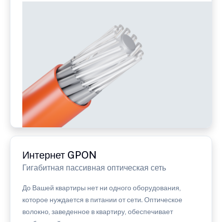
Интернет GPON
Гигабитная пассивная оптическая сеть
До Вашей квартиры нет ни одного оборудования,
которое нуждается в питании от сети. Оптическое
волокно, заведенное в квартиру, обеспечивает