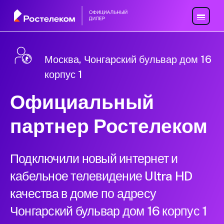
Москва, Чонгарский бульвар дом 16
корпус 1
Официальный
партнер Ростелеком
Подключили новый интернет и
кабельное телевидение Ultra HD
качества в доме по адресу
Чонгарский бульвар дом 16 корпус 1