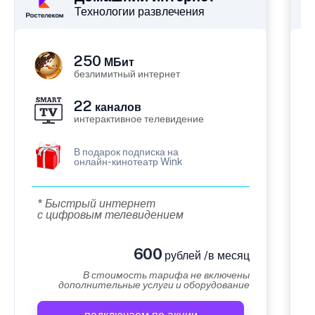
Технологии развлечения
250
МБит
безлимитный интернет
22
каналов
интерактивное телевидение
В подарок подписка на
онлайн-кинотеатр Wink
* Быстрый интернет
с цифровым телевидением
600
рублей /в месяц
В стоимость тарифа не включены
дополнительные услуги и оборудование