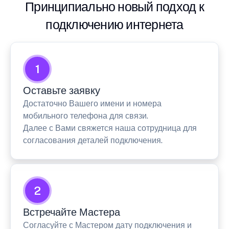
Принципиально новый подход к
подключению интернета
1
Оставьте заявку
Достаточно Вашего имени и номера
мобильного телефона для связи.
Далее с Вами свяжется наша сотрудница для
согласования деталей подключения.
2
Встречайте Мастера
Согласуйте с Мастером дату подключения и