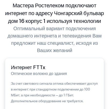
Мастера Ростелеком подключают
интернет по адресу Чонгарский бульвар
дом 16 корпус 1 используя технологии
Оптимальный вариант подключения
домашнего интернета и телевидения Вам
предложит наш специалист, исходя из
Ваших желаний
Интернет FTTx
Оптическое волокно до здания
За счет светового сигнала оптика обеспечивает доступ
в интернет: при стандартном подключении до 100
МБит, а при необходимости — до 1 ГБит.
Дополнительное оборудование не требуется.