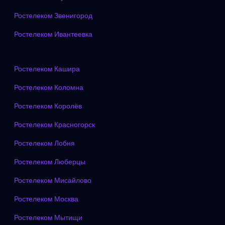
Ростелеком Звенигород
Ростелеком Ивантеевка
Ростелеком Кашира
Ростелеком Коломна
Ростелеком Королёв
Ростелеком Красногорск
Ростелеком Лобня
Ростелеком Люберцы
Ростелеком Мисайлово
Ростелеком Москва
Ростелеком Мытищи