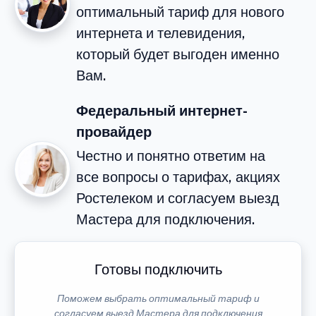
оптимальный тариф для нового
интернета и телевидения,
который будет выгоден именно
Вам.
Федеральный интернет-
провайдер
Честно и понятно ответим на
все вопросы о тарифах, акциях
Ростелеком и согласуем выезд
Мастера для подключения.
Готовы подключить
Поможем выбрать оптимальный тариф и
согласуем выезд Мастера для подключения