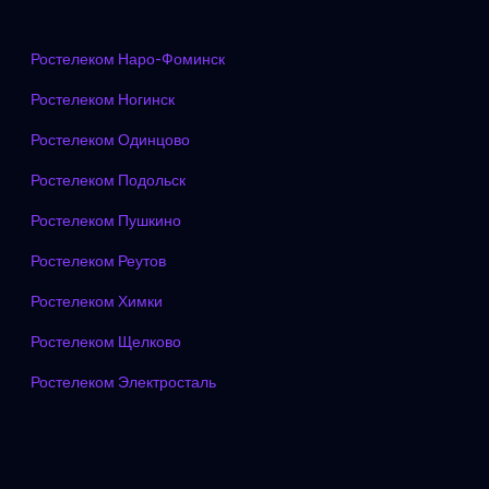
Ростелеком Наро-Фоминск
Ростелеком Ногинск
Ростелеком Одинцово
Ростелеком Подольск
Ростелеком Пушкино
Ростелеком Реутов
Ростелеком Химки
Ростелеком Щелково
Ростелеком Электросталь