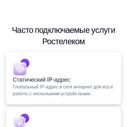
Часто подключаемые услуги
Ростелеком
Статический IP-адрес
Глобальный IP-адрес в сети интернет для игр и
работы с несколькими устройствами.