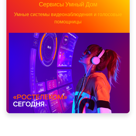
Сервисы Умный Дом
Умные системы видеонаблюдения и голосовые
помощницы