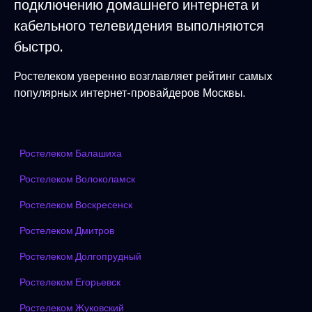
подключению домашнего интернета и
кабельного телевидения выполняются
быстро.
Ростелеком уверенно возглавляет рейтинг самых
популярных интернет-провайдеров Москвы.
Ростелеком Балашиха
Ростелеком Волоколамск
Ростелеком Воскресенск
Ростелеком Дмитров
Ростелеком Долгопрудный
Ростелеком Егорьевск
Ростелеком Жуковский