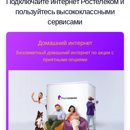
Подключайте интернет Ростелеком и
пользуйтесь высококлассными
сервисами
Домашний интернет
Безлимитный домашний интернет по акции с
приятными опциями