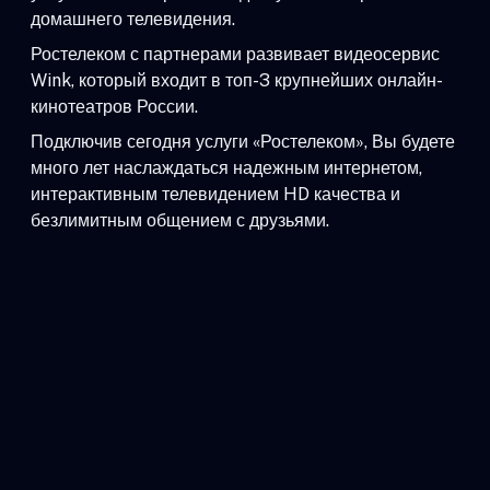
домашнего телевидения.
Ростелеком с партнерами развивает видеосервис
Wink, который входит в топ-3 крупнейших онлайн-
кинотеатров России.
Подключив сегодня услуги «Ростелеком», Вы будете
много лет наслаждаться надежным интернетом,
интерактивным телевидением HD качества и
безлимитным общением с друзьями.