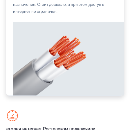
назначения. Стоит дешевле, и при этом доступ в
интернет не ограничен.
Сегодня интернет Ростелеком подключили