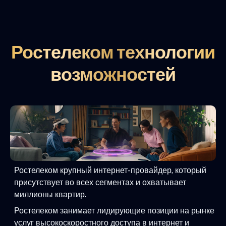
Ростелеком технологии
возможностей
Ростелеком крупный интернет-провайдер, который
присутствует во всех сегментах и охватывает
миллионы квартир.
Ростелеком занимает лидирующие позиции на рынке
услуг высокоскоростного доступа в интернет и