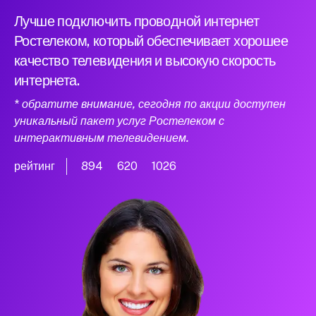
Лучше подключить проводной интернет
Ростелеком, который обеспечивает хорошее
качество телевидения и высокую скорость
интернета.
* обратите внимание, сегодня по акции доступен
уникальный пакет услуг Ростелеком с
интерактивным телевидением.
рейтинг
894
620
1026