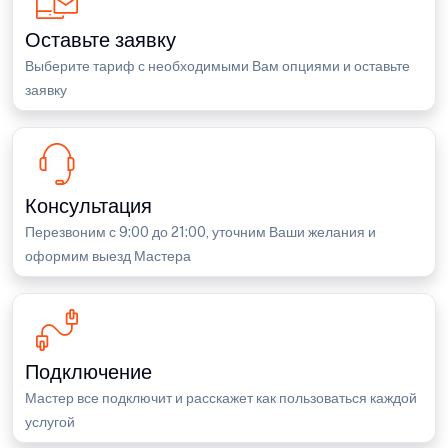
Оставьте заявку
Выберите тариф с необходимыми Вам опциями и оставьте
заявку
Консультация
Перезвоним с 9:00 до 21:00, уточним Ваши желания и
оформим выезд Мастера
Подключение
Мастер все подключит и расскажет как пользоваться каждой
услугой