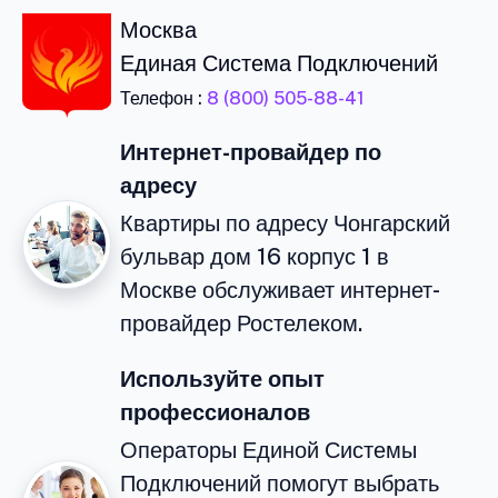
Москва
Единая Система Подключений
Телефон :
8 (800) 505-88-41
Интернет-провайдер по
адресу
Квартиры по адресу Чонгарский
бульвар дом 16 корпус 1 в
Москве обслуживает интернет-
провайдер Ростелеком.
Используйте опыт
профессионалов
Операторы Единой Системы
Подключений помогут выбрать