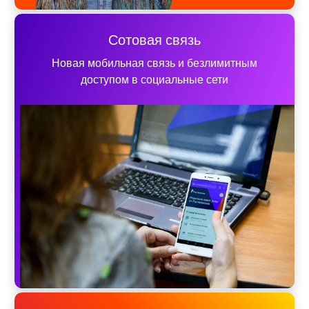
Сотовая связь
Новая мобильная связь и безлимитным
доступом в социальные сети