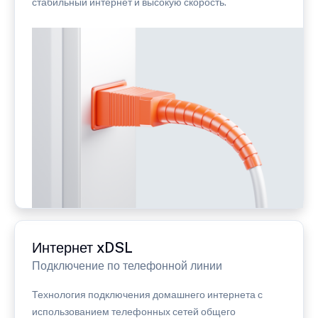
стабильный интернет и высокую скорость.
Интернет xDSL
Подключение по телефонной линии
Технология подключения домашнего интернета с
использованием телефонных сетей общего