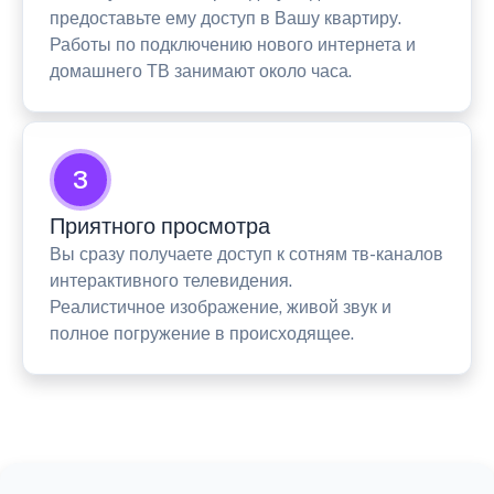
предоставьте ему доступ в Вашу квартиру.
Работы по подключению нового интернета и
домашнего ТВ занимают около часа.
3
Приятного просмотра
Вы сразу получаете доступ к сотням тв-каналов
интерактивного телевидения.
Реалистичное изображение, живой звук и
полное погружение в происходящее.