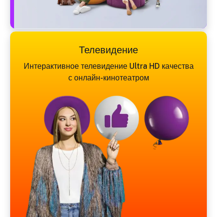
Телевидение
Интерактивное телевидение Ultra HD качества
с онлайн-кинотеатром