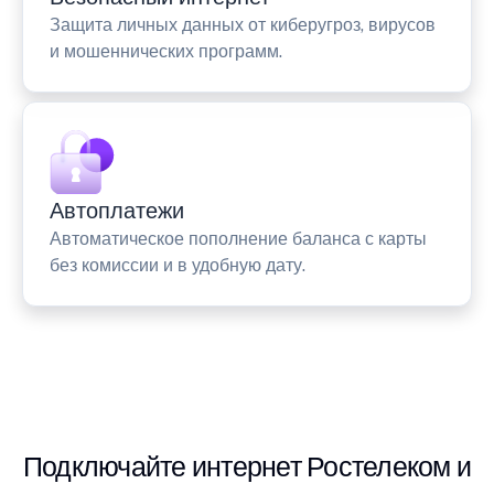
Защита личных данных от киберугроз, вирусов
и мошеннических программ.
Автоплатежи
Автоматическое пополнение баланса с карты
без комиссии и в удобную дату.
Подключайте интернет Ростелеком и