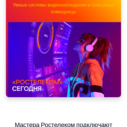
Умные системы видеонаблюдения и голосовые
помощницы
Мастера Ростелеком подключают