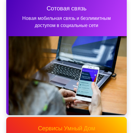
Сотовая связь
Новая мобильная связь и безлимитным
доступом в социальные сети
Сервисы Умный Дом