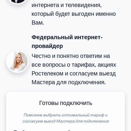
интернета и телевидения,
который будет выгоден именно
Вам.
Федеральный интернет-
провайдер
Честно и понятно ответим на
все вопросы о тарифах, акциях
Ростелеком и согласуем выезд
Мастера для подключения.
Готовы подключить
Поможем выбрать оптимальный тариф и
согласуем выезд Мастера для подключения