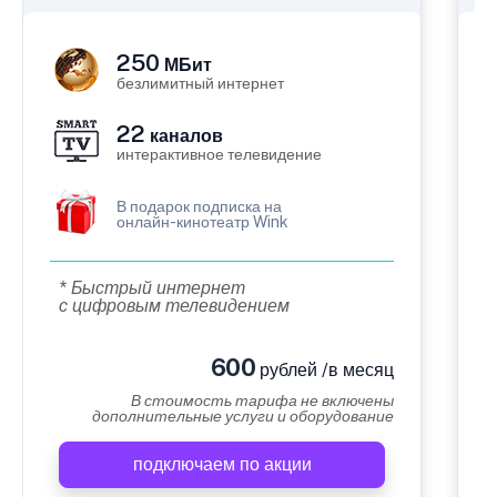
250
МБит
безлимитный интернет
22
каналов
интерактивное телевидение
В подарок подписка на
онлайн-кинотеатр Wink
* Быстрый интернет
с цифровым телевидением
600
рублей /в месяц
В стоимость тарифа не включены
дополнительные услуги и оборудование
подключаем по акции