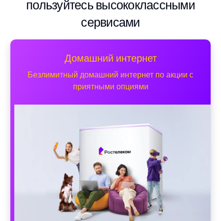
пользуйтесь высококлассными
сервисами
Домашний интернет
Безлимитный домашний интернет по акции с
приятными опциями