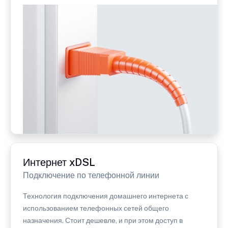
Интернет xDSL
Подключение по телефонной линии
Технология подключения домашнего интернета с
использованием телефонных сетей общего
назначения. Стоит дешевле, и при этом доступ в