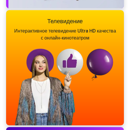
Телевидение
Интерактивное телевидение Ultra HD качества
с онлайн-кинотеатром