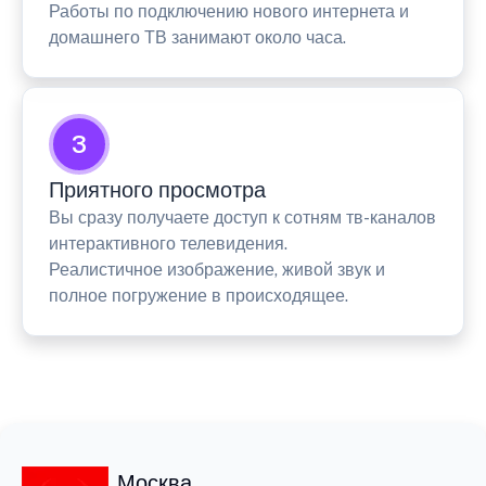
Работы по подключению нового интернета и
домашнего ТВ занимают около часа.
3
Приятного просмотра
Вы сразу получаете доступ к сотням тв-каналов
интерактивного телевидения.
Реалистичное изображение, живой звук и
полное погружение в происходящее.
Москва