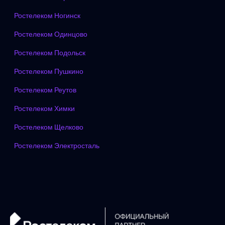
Ростелеком Ногинск
Ростелеком Одинцово
Ростелеком Подольск
Ростелеком Пушкино
Ростелеком Реутов
Ростелеком Химки
Ростелеком Щелково
Ростелеком Электросталь