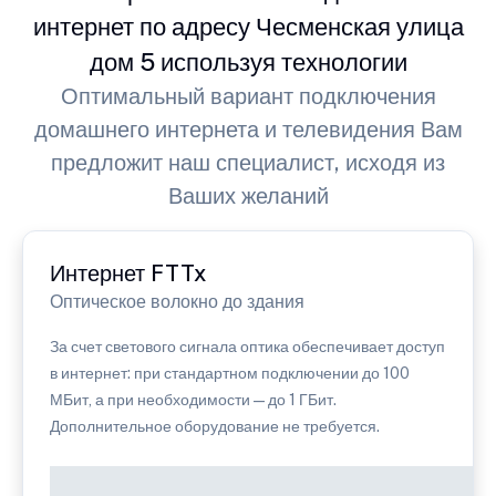
интернет по адресу Чесменская улица
дом 5 используя технологии
Оптимальный вариант подключения
домашнего интернета и телевидения Вам
предложит наш специалист, исходя из
Ваших желаний
Интернет FTTx
Оптическое волокно до здания
За счет светового сигнала оптика обеспечивает доступ
в интернет: при стандартном подключении до 100
МБит, а при необходимости — до 1 ГБит.
Дополнительное оборудование не требуется.