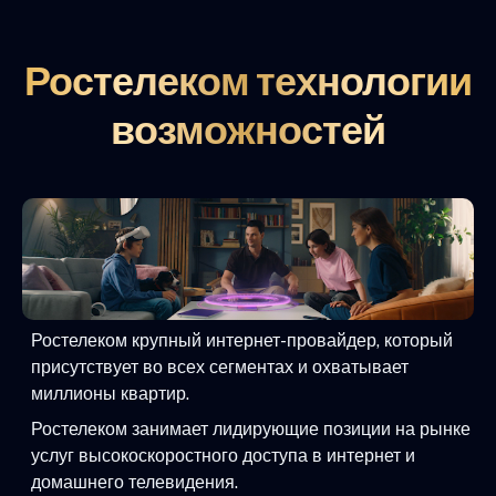
Ростелеком технологии
возможностей
Ростелеком крупный интернет-провайдер, который
присутствует во всех сегментах и охватывает
миллионы квартир.
Ростелеком занимает лидирующие позиции на рынке
услуг высокоскоростного доступа в интернет и
домашнего телевидения.