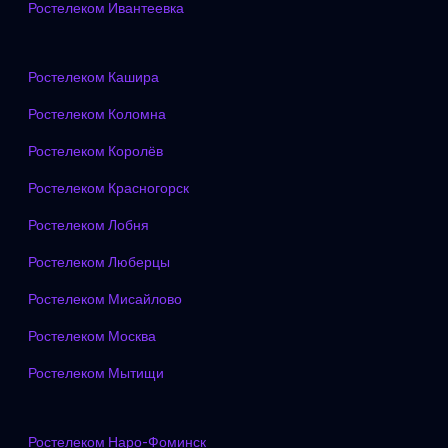
Ростелеком Ивантеевка
Ростелеком Кашира
Ростелеком Коломна
Ростелеком Королёв
Ростелеком Красногорск
Ростелеком Лобня
Ростелеком Люберцы
Ростелеком Мисайлово
Ростелеком Москва
Ростелеком Мытищи
Ростелеком Наро-Фоминск