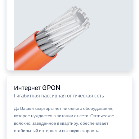
Интернет GPON
Гигабитная пассивная оптическая сеть
До Вашей квартиры нет ни одного оборудования,
которое нуждается в питании от сети. Оптическое
волокно, заведенное в квартиру, обеспечивает
стабильный интернет и высокую скорость.