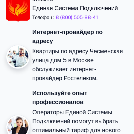
Единая Система Подключений
Телефон :
8 (800) 505-88-41
Интернет-провайдер по
адресу
Квартиры по адресу Чесменская
улица дом 5 в Москве
обслуживает интернет-
провайдер Ростелеком.
Используйте опыт
профессионалов
Операторы Единой Системы
Подключений помогут выбрать
оптимальный тариф для нового