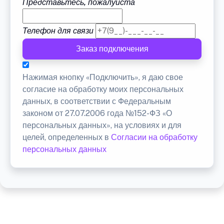
Представьтесь, пожалуйста
Телефон для связи
Заказ подключения
Нажимая кнопку «Подключить», я даю свое
согласие на обработку моих персональных
данных, в соответствии с Федеральным
законом от 27.07.2006 года №152-ФЗ «О
персональных данных», на условиях и для
целей, определенных в
Согласии на обработку
персональных данных