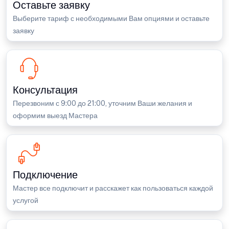
Оставьте заявку
Выберите тариф с необходимыми Вам опциями и оставьте
заявку
Консультация
Перезвоним с 9:00 до 21:00, уточним Ваши желания и
оформим выезд Мастера
Подключение
Мастер все подключит и расскажет как пользоваться каждой
услугой