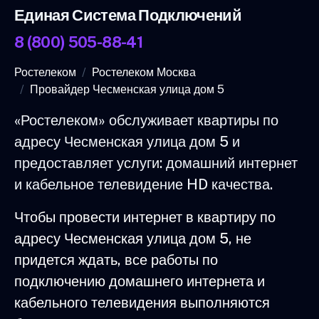
Единая Система Подключений
8 (800) 505-88-41
Ростелеком
Ростелеком Москва
Провайдер Чесменская улица дом 5
«Ростелеком» обслуживает квартиры по
адресу Чесменская улица дом 5 и
предоставляет услуги: домашний интернет
и кабельное телевидение HD качества.
Чтобы провести интернет в квартиру по
адресу Чесменская улица дом 5, не
придется ждать, все работы по
подключению домашнего интернета и
кабельного телевидения выполняются