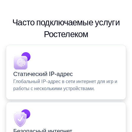
Часто подключаемые услуги
Ростелеком
Статический IP-адрес
Глобальный IP-адрес в сети интернет для игр и
работы с несколькими устройствами.
Безопасный интернет