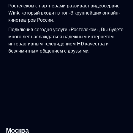
Ростелеком с партнерами развивает видеосервис
Wink, который входит в топ-3 крупнейших онлайн-
кинотеатров России.
Подключив сегодня услуги «Ростелеком», Вы будете
много лет наслаждаться надежным интернетом,
интерактивным телевидением HD качества и
безлимитным общением с друзьями.
Москва