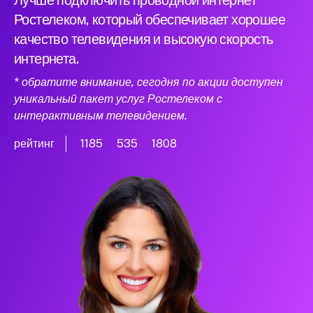
Лучше подключить проводной интернет
Ростелеком, который обеспечивает хорошее
качество телевидения и высокую скорость
интернета.
* обратите внимание, сегодня по акции доступен
уникальный пакет услуг Ростелеком с
интерактивным телевидением.
рейтинг
1185
535
1808