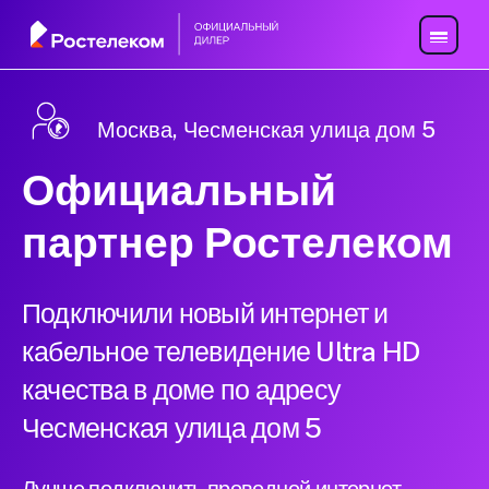
Москва, Чесменская улица дом 5
Официальный
партнер Ростелеком
Подключили новый интернет и
кабельное телевидение Ultra HD
качества в доме по адресу
Чесменская улица дом 5