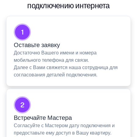
подключению интернета
1
Оставьте заявку
Достаточно Вашего имени и номера
мобильного телефона для связи.
Далее с Вами свяжется наша сотрудница для
согласования деталей подключения.
2
Встречайте Мастера
Согласуйте с Мастером дату подключения и
предоставьте ему доступ в Вашу квартиру.