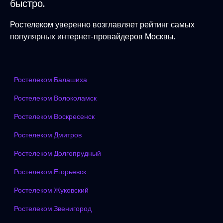
быстро.
Ростелеком уверенно возглавляет рейтинг самых
популярных интернет-провайдеров Москвы.
Ростелеком Балашиха
Ростелеком Волоколамск
Ростелеком Воскресенск
Ростелеком Дмитров
Ростелеком Долгопрудный
Ростелеком Егорьевск
Ростелеком Жуковский
Ростелеком Звенигород