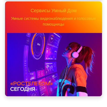
Сервисы Умный Дом
Умные системы видеонаблюдения и голосовые
помощницы