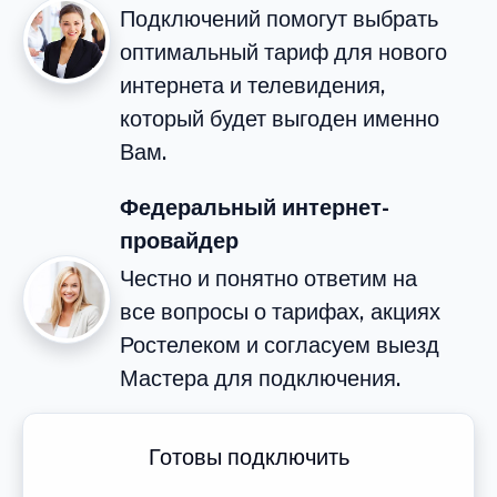
Подключений помогут выбрать
оптимальный тариф для нового
интернета и телевидения,
который будет выгоден именно
Вам.
Федеральный интернет-
провайдер
Честно и понятно ответим на
все вопросы о тарифах, акциях
Ростелеком и согласуем выезд
Мастера для подключения.
Готовы подключить