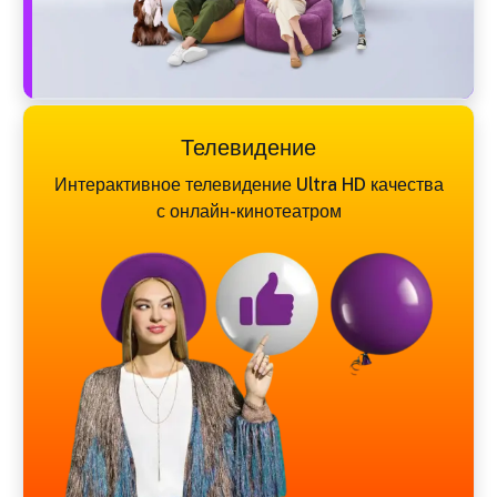
Телевидение
Интерактивное телевидение Ultra HD качества
с онлайн-кинотеатром