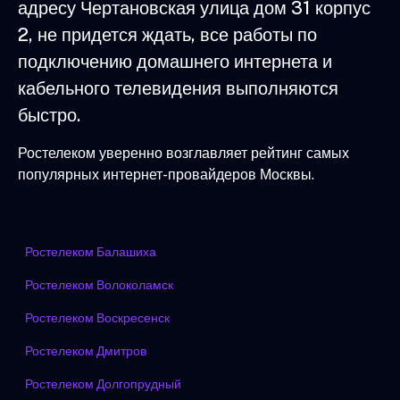
адресу Чертановская улица дом 31 корпус
2, не придется ждать, все работы по
подключению домашнего интернета и
кабельного телевидения выполняются
быстро.
Ростелеком уверенно возглавляет рейтинг самых
популярных интернет-провайдеров Москвы.
Ростелеком Балашиха
Ростелеком Волоколамск
Ростелеком Воскресенск
Ростелеком Дмитров
Ростелеком Долгопрудный