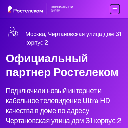
Москва, Чертановская улица дом 31
корпус 2
Официальный
партнер Ростелеком
Подключили новый интернет и
кабельное телевидение Ultra HD
качества в доме по адресу
Чертановская улица дом 31 корпус 2