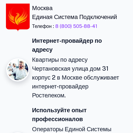
Москва
Единая Система Подключений
Телефон :
8 (800) 505-88-41
Интернет-провайдер по
адресу
Квартиры по адресу
Чертановская улица дом 31
корпус 2 в Москве обслуживает
интернет-провайдер
Ростелеком.
Используйте опыт
профессионалов
Операторы Единой Системы