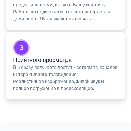
предоставьте ему доступ в Вашу квартиру.
Работы по подключению нового интернета и
домашнего ТВ занимают около часа.
3
Приятного просмотра
Вы сразу получаете доступ к сотням тв-каналов
интерактивного телевидения.
Реалистичное изображение, живой звук и
полное погружение в происходящее.