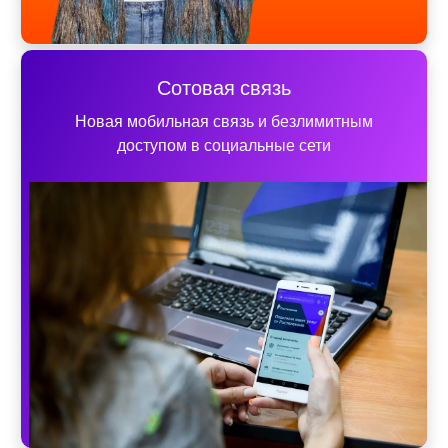
Сотовая связь
Новая мобильная связь и безлимитным
доступом в социальные сети