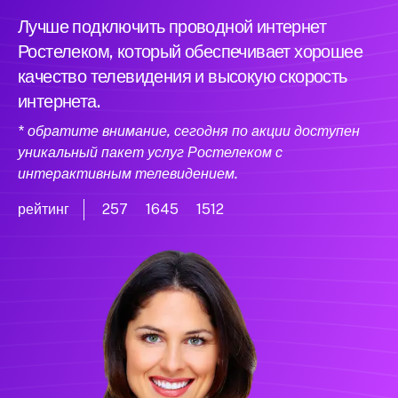
Лучше подключить проводной интернет
Ростелеком, который обеспечивает хорошее
качество телевидения и высокую скорость
интернета.
* обратите внимание, сегодня по акции доступен
уникальный пакет услуг Ростелеком с
интерактивным телевидением.
рейтинг
257
1645
1512