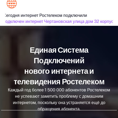
Сегодня интернет Ростелеком подключили
подключен интернет Чертановская улица дом 32 корпус 1
Единая Система
Подключений
нового интернета и
телевидения Ростелеком
Каждый год более 1 500 000 абонентов Ростелеком
не успевают заметить проблему с домашним
интернетом, поскольку она устраняется ещё до
обращения абонента.