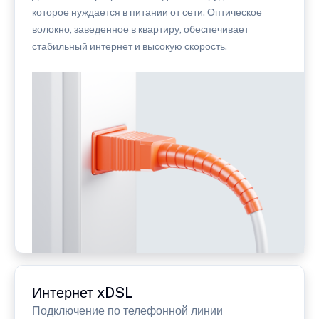
которое нуждается в питании от сети. Оптическое
волокно, заведенное в квартиру, обеспечивает
стабильный интернет и высокую скорость.
Интернет xDSL
Подключение по телефонной линии