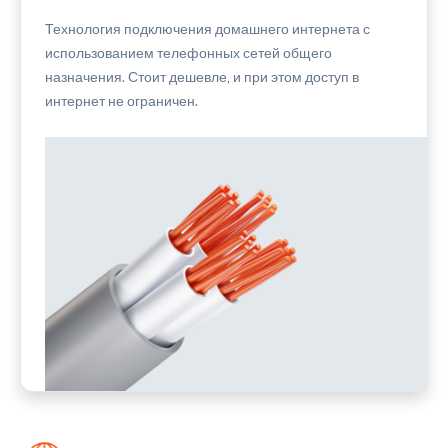
Технология подключения домашнего интернета с
использованием телефонных сетей общего
назначения. Стоит дешевле, и при этом доступ в
интернет не ограничен.