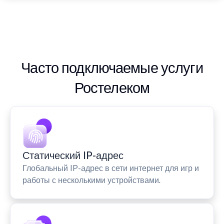
Часто подключаемые услуги
Ростелеком
Статический IP-адрес
Глобальный IP-адрес в сети интернет для игр и
работы с несколькими устройствами.