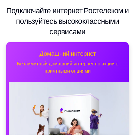
Подключайте интернет Ростелеком и
пользуйтесь высококлассными
сервисами
Домашний интернет
Безлимитный домашний интернет по акции с
приятными опциями