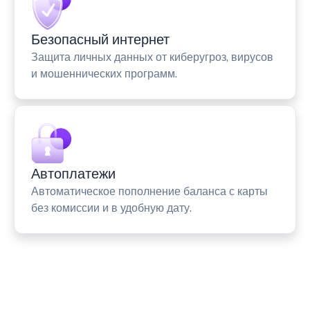
Безопасный интернет
Защита личных данных от киберугроз, вирусов
и мошеннических программ.
Автоплатежи
Автоматическое пополнение баланса с карты
без комиссии и в удобную дату.