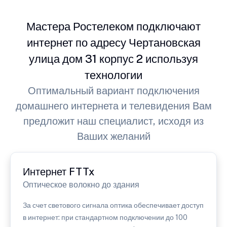
Мастера Ростелеком подключают
интернет по адресу Чертановская
улица дом 31 корпус 2 используя
технологии
Оптимальный вариант подключения
домашнего интернета и телевидения Вам
предложит наш специалист, исходя из
Ваших желаний
Интернет FTTx
Оптическое волокно до здания
За счет светового сигнала оптика обеспечивает доступ
в интернет: при стандартном подключении до 100