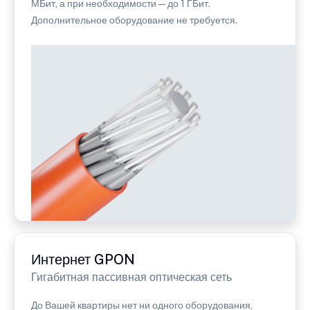
МБит, а при необходимости — до 1 ГБит.
Дополнительное оборудование не требуется.
Интернет GPON
Гигабитная пассивная оптическая сеть
До Вашей квартиры нет ни одного оборудования,