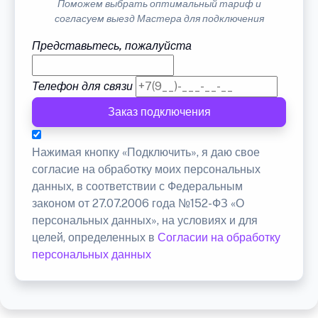
Поможем выбрать оптимальный тариф и
согласуем выезд Мастера для подключения
Представьтесь, пожалуйста
Телефон для связи
Заказ подключения
Нажимая кнопку «Подключить», я даю свое
согласие на обработку моих персональных
данных, в соответствии с Федеральным
законом от 27.07.2006 года №152-ФЗ «О
персональных данных», на условиях и для
целей, определенных в
Согласии на обработку
персональных данных