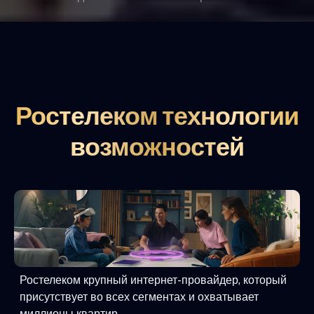
Ростелеком технологии
возможностей
Ростелеком крупный интернет-провайдер, который
присутствует во всех сегментах и охватывает
миллионы квартир.