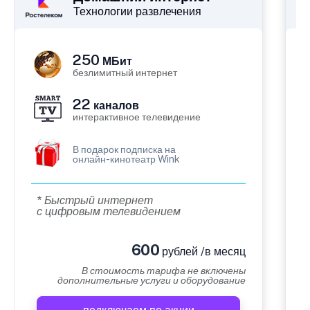
Технологии развлечения
250
МБит
безлимитный интернет
22
каналов
интерактивное телевидение
В подарок подписка на
онлайн-кинотеатр Wink
* Быстрый интернет
с цифровым телевидением
600
рублей /в месяц
В стоимость тарифа не включены
дополнительные услуги и оборудование