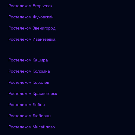
Ростелеком Егорьевск
Ростелеком Жуковский
Ростелеком Звенигород
Ростелеком Ивантеевка
Ростелеком Кашира
Ростелеком Коломна
Ростелеком Королёв
Ростелеком Красногорск
Ростелеком Лобня
Ростелеком Люберцы
Ростелеком Мисайлово