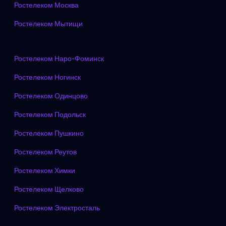
Ростелеком Москва
Ростелеком Мытищи
Ростелеком Наро-Фоминск
Ростелеком Ногинск
Ростелеком Одинцово
Ростелеком Подольск
Ростелеком Пушкино
Ростелеком Реутов
Ростелеком Химки
Ростелеком Щелково
Ростелеком Электросталь