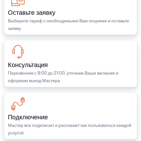
Оставьте заявку
Выберите тариф с необходимыми Вам опциями и оставьте
заявку
Консультация
Перезвоним с 9:00 до 21:00, уточним Ваши желания и
оформим выезд Мастера
Подключение
Мастер все подключит и расскажет как пользоваться каждой
услугой