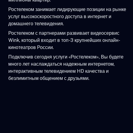
Ростелеком занимает лидирующие позиции на рынке
услуг высокоскоростного доступа в интернет и
домашнего телевидения.
Ростелеком с партнерами развивает видеосервис
Wink, который входит в топ-3 крупнейших онлайн-
кинотеатров России.
Подключив сегодня услуги «Ростелеком», Вы будете
много лет наслаждаться надежным интернетом,
интерактивным телевидением HD качества и
безлимитным общением с друзьями.