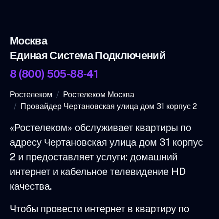
Москва
Единая Система Подключений
8 (800) 505-88-41
Ростелеком
Ростелеком Москва
Провайдер Чертановская улица дом 31 корпус 2
«Ростелеком» обслуживает квартиры по
адресу Чертановская улица дом 31 корпус
2 и предоставляет услуги: домашний
интернет и кабельное телевидение HD
качества.
Чтобы провести интернет в квартиру по