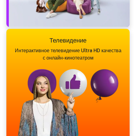
Телевидение
Интерактивное телевидение Ultra HD качества
с онлайн-кинотеатром