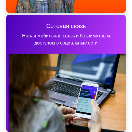
Сотовая связь
Новая мобильная связь и безлимитным
доступом в социальные сети