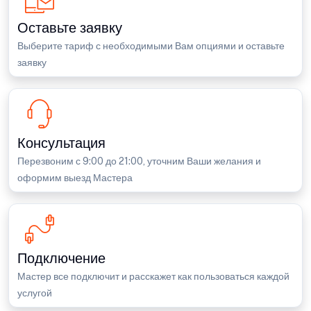
Оставьте заявку
Выберите тариф с необходимыми Вам опциями и оставьте
заявку
Консультация
Перезвоним с 9:00 до 21:00, уточним Ваши желания и
оформим выезд Мастера
Подключение
Мастер все подключит и расскажет как пользоваться каждой
услугой