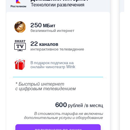
Технологии развлечения
250
МБит
безлимитный интернет
22
каналов
интерактивное телевидение
В подарок подписка на
онлайн-кинотеатр Wink
* Быстрый интернет
с цифровым телевидением
600
рублей /в месяц
В стоимость тарифа не включены
дополнительные услуги и оборудование