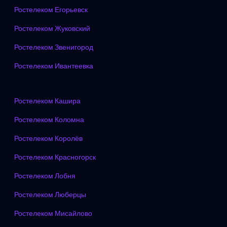
Ростелеком Егорьевск
Ростелеком Жуковский
Ростелеком Звенигород
Ростелеком Ивантеевка
Ростелеком Кашира
Ростелеком Коломна
Ростелеком Королёв
Ростелеком Красногорск
Ростелеком Лобня
Ростелеком Люберцы
Ростелеком Мисайлово