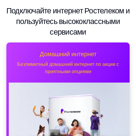
Подключайте интернет Ростелеком и
пользуйтесь высококлассными
сервисами
Домашний интернет
Безлимитный домашний интернет по акции с
приятными опциями