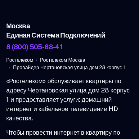
Москва
Единая Система Подключений
8 (800) 505-88-41
Ростелеком
Ростелеком Москва
Провайдер Чертановская улица дом 28 корпус 1
«Ростелеком» обслуживает квартиры по
адресу Чертановская улица дом 28 корпус
1 и предоставляет услуги: домашний
интернет и кабельное телевидение HD
качества.
Чтобы провести интернет в квартиру по