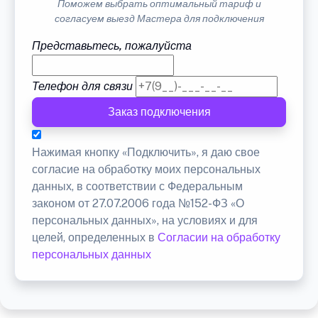
Поможем выбрать оптимальный тариф и
согласуем выезд Мастера для подключения
Представьтесь, пожалуйста
Телефон для связи
Заказ подключения
Нажимая кнопку «Подключить», я даю свое
согласие на обработку моих персональных
данных, в соответствии с Федеральным
законом от 27.07.2006 года №152-ФЗ «О
персональных данных», на условиях и для
целей, определенных в
Согласии на обработку
персональных данных