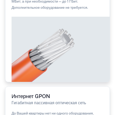
МБит, а при необходимости — до 1 ГБит.
Дополнительное оборудование не требуется.
Интернет GPON
Гигабитная пассивная оптическая сеть
До Вашей квартиры нет ни одного оборудования,