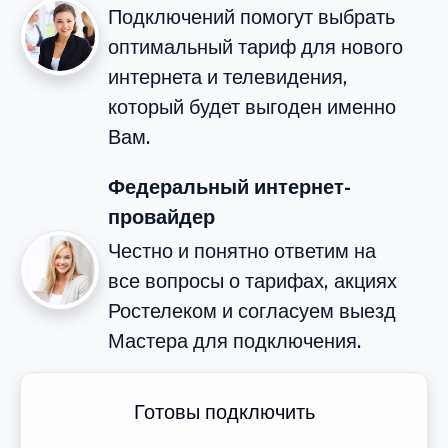
Подключений помогут выбрать
оптимальный тариф для нового
интернета и телевидения,
который будет выгоден именно
Вам.
Федеральный интернет-
провайдер
Честно и понятно ответим на
все вопросы о тарифах, акциях
Ростелеком и согласуем выезд
Мастера для подключения.
Готовы подключить