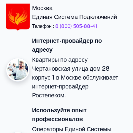
Москва
Единая Система Подключений
Телефон :
8 (800) 505-88-41
Интернет-провайдер по
адресу
Квартиры по адресу
Чертановская улица дом 28
корпус 1 в Москве обслуживает
интернет-провайдер
Ростелеком.
Используйте опыт
профессионалов
Операторы Единой Системы