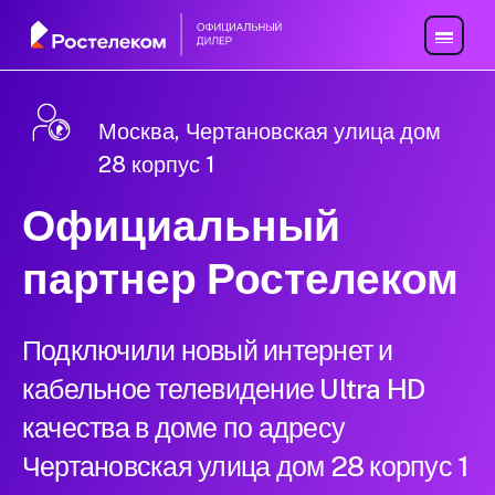
Москва, Чертановская улица дом
28 корпус 1
Официальный
партнер Ростелеком
Подключили новый интернет и
кабельное телевидение Ultra HD
качества в доме по адресу
Чертановская улица дом 28 корпус 1