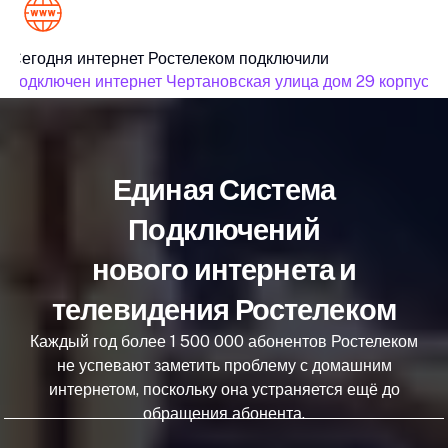
Сегодня интернет Ростелеком подключили
подключен интернет Чертановская улица дом 29 корпус 1
Единая Система
Подключений
нового интернета и
телевидения Ростелеком
Каждый год более 1 500 000 абонентов Ростелеком
не успевают заметить проблему с домашним
интернетом, поскольку она устраняется ещё до
обращения абонента.