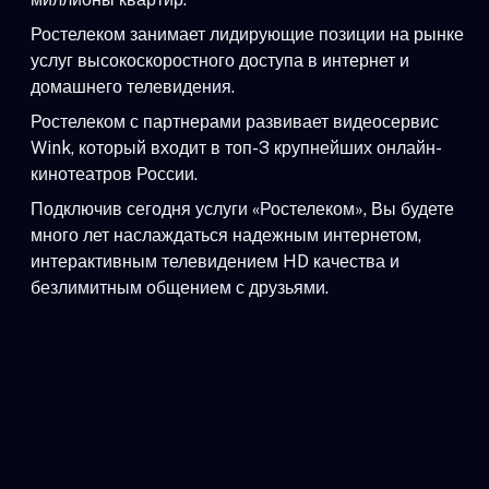
Ростелеком занимает лидирующие позиции на рынке
услуг высокоскоростного доступа в интернет и
домашнего телевидения.
Ростелеком с партнерами развивает видеосервис
Wink, который входит в топ-3 крупнейших онлайн-
кинотеатров России.
Подключив сегодня услуги «Ростелеком», Вы будете
много лет наслаждаться надежным интернетом,
интерактивным телевидением HD качества и
безлимитным общением с друзьями.