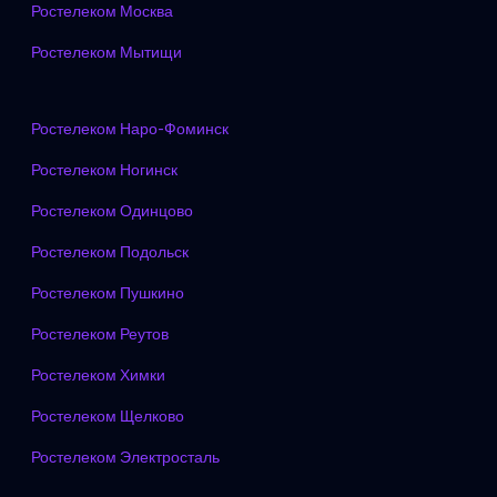
Ростелеком Москва
Ростелеком Мытищи
Ростелеком Наро-Фоминск
Ростелеком Ногинск
Ростелеком Одинцово
Ростелеком Подольск
Ростелеком Пушкино
Ростелеком Реутов
Ростелеком Химки
Ростелеком Щелково
Ростелеком Электросталь