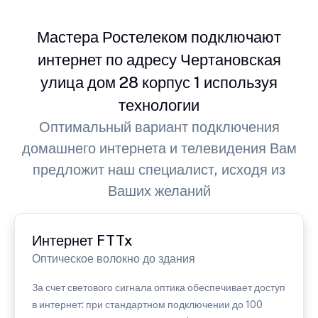
Мастера Ростелеком подключают
интернет по адресу Чертановская
улица дом 28 корпус 1 используя
технологии
Оптимальный вариант подключения
домашнего интернета и телевидения Вам
предложит наш специалист, исходя из
Ваших желаний
Интернет FTTx
Оптическое волокно до здания
За счет светового сигнала оптика обеспечивает доступ
в интернет: при стандартном подключении до 100