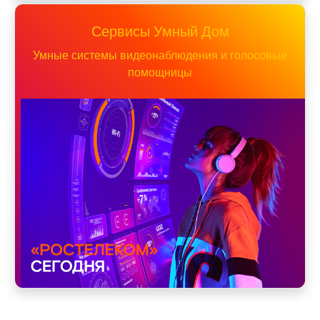
Сервисы Умный Дом
Умные системы видеонаблюдения и голосовые
помощницы