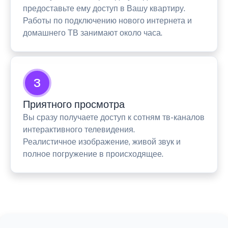
предоставьте ему доступ в Вашу квартиру.
Работы по подключению нового интернета и
домашнего ТВ занимают около часа.
3
Приятного просмотра
Вы сразу получаете доступ к сотням тв-каналов
интерактивного телевидения.
Реалистичное изображение, живой звук и
полное погружение в происходящее.