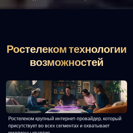
Ростелеком технологии
возможностей
Ростелеком крупный интернет-провайдер, который
присутствует во всех сегментах и охватывает
миллионы квартир.