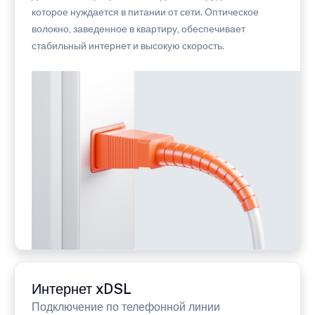
которое нуждается в питании от сети. Оптическое
волокно, заведенное в квартиру, обеспечивает
стабильный интернет и высокую скорость.
Интернет xDSL
Подключение по телефонной линии