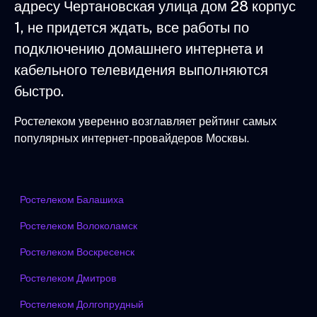
адресу Чертановская улица дом 28 корпус
1, не придется ждать, все работы по
подключению домашнего интернета и
кабельного телевидения выполняются
быстро.
Ростелеком уверенно возглавляет рейтинг самых
популярных интернет-провайдеров Москвы.
Ростелеком Балашиха
Ростелеком Волоколамск
Ростелеком Воскресенск
Ростелеком Дмитров
Ростелеком Долгопрудный