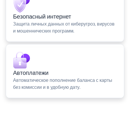
Безопасный интернет
Защита личных данных от киберугроз, вирусов
и мошеннических программ.
Автоплатежи
Автоматическое пополнение баланса с карты
без комиссии и в удобную дату.