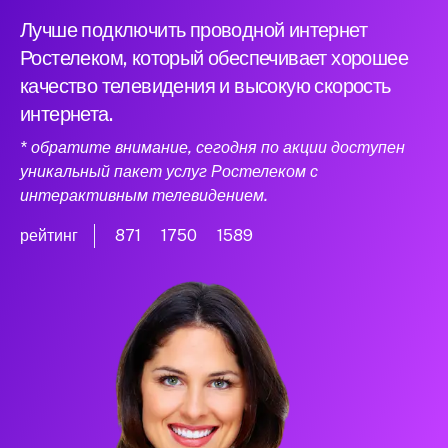
Лучше подключить проводной интернет
Ростелеком, который обеспечивает хорошее
качество телевидения и высокую скорость
интернета.
* обратите внимание, сегодня по акции доступен
уникальный пакет услуг Ростелеком с
интерактивным телевидением.
рейтинг
871
1750
1589