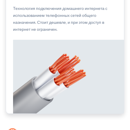
Технология подключения домашнего интернета с
использованием телефонных сетей общего
назначения. Стоит дешевле, и при этом доступ в
интернет не ограничен.