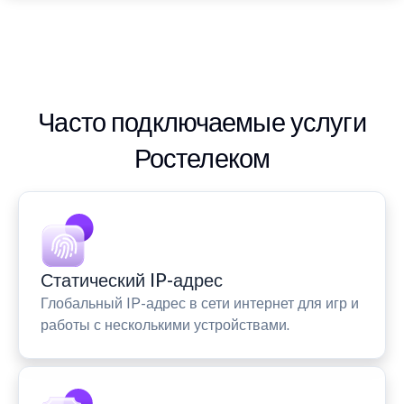
Часто подключаемые услуги
Ростелеком
Статический IP-адрес
Глобальный IP-адрес в сети интернет для игр и
работы с несколькими устройствами.