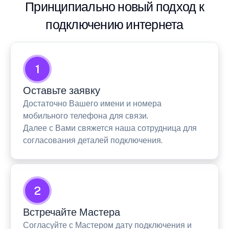
Принципиально новый подход к
подключению интернета
1
Оставьте заявку
Достаточно Вашего имени и номера
мобильного телефона для связи.
Далее с Вами свяжется наша сотрудница для
согласования деталей подключения.
2
Встречайте Мастера
Согласуйте с Мастером дату подключения и