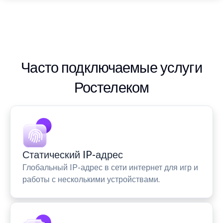
Часто подключаемые услуги
Ростелеком
Статический IP-адрес
Глобальный IP-адрес в сети интернет для игр и
работы с несколькими устройствами.