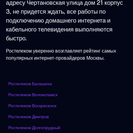
адресу Чертановская улица дом 21 корпус
3, не придется ждать, все работы по
подключению домашнего интернета и
кабельного телевидения выполняются
быстро.
Ростелеком уверенно возглавляет рейтинг самых
популярных интернет-провайдеров Москвы.
Ростелеком Балашиха
Ростелеком Волоколамск
Ростелеком Воскресенск
Ростелеком Дмитров
Ростелеком Долгопрудный