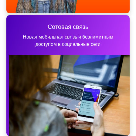
Сотовая связь
Новая мобильная связь и безлимитным
доступом в социальные сети