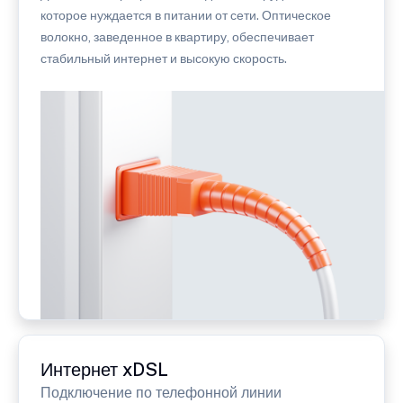
которое нуждается в питании от сети. Оптическое
волокно, заведенное в квартиру, обеспечивает
стабильный интернет и высокую скорость.
Интернет xDSL
Подключение по телефонной линии