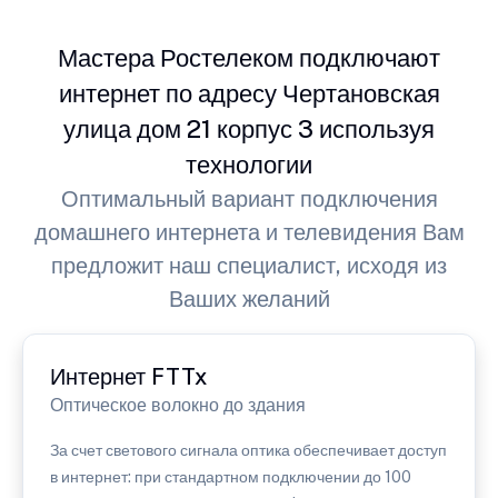
Мастера Ростелеком подключают
интернет по адресу Чертановская
улица дом 21 корпус 3 используя
технологии
Оптимальный вариант подключения
домашнего интернета и телевидения Вам
предложит наш специалист, исходя из
Ваших желаний
Интернет FTTx
Оптическое волокно до здания
За счет светового сигнала оптика обеспечивает доступ
в интернет: при стандартном подключении до 100