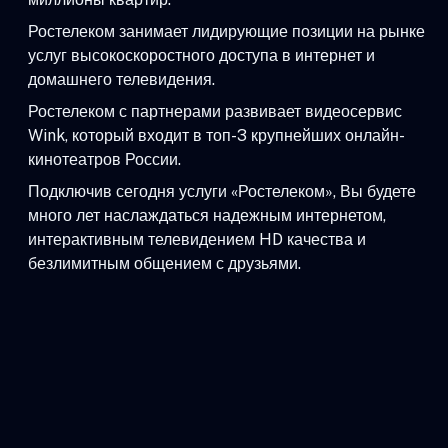
Ростелеком занимает лидирующие позиции на рынке
услуг высокоскоростного доступа в интернет и
домашнего телевидения.
Ростелеком с партнерами развивает видеосервис
Wink, который входит в топ-3 крупнейших онлайн-
кинотеатров России.
Подключив сегодня услуги «Ростелеком», Вы будете
много лет наслаждаться надежным интернетом,
интерактивным телевидением HD качества и
безлимитным общением с друзьями.