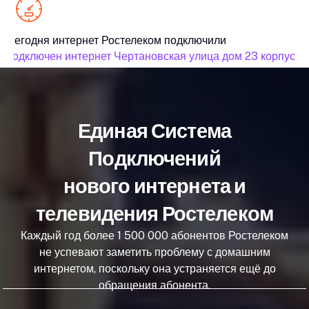
Сегодня интернет Ростелеком подключили
подключен интернет Чертановская улица дом 23 корпус 1
Единая Система
Подключений
нового интернета и
телевидения Ростелеком
Каждый год более 1 500 000 абонентов Ростелеком
не успевают заметить проблему с домашним
интернетом, поскольку она устраняется ещё до
обращения абонента.