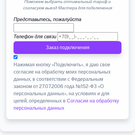
Поможем выбрать оптимальный тариф и
согласуем выезд Мастера для подключения
Представьтесь, пожалуйста
Телефон для связи
Заказ подключения
Нажимая кнопку «Подключить», я даю свое
согласие на обработку моих персональных
данных, в соответствии с Федеральным
законом от 27.07.2006 года №152-ФЗ «О
персональных данных», на условиях и для
целей, определенных в
Согласии на обработку
персональных данных