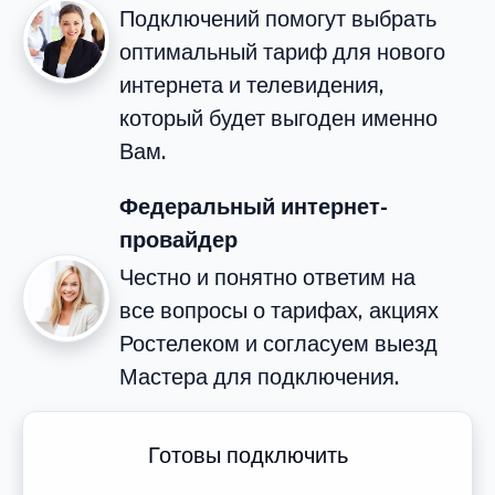
Подключений помогут выбрать
оптимальный тариф для нового
интернета и телевидения,
который будет выгоден именно
Вам.
Федеральный интернет-
провайдер
Честно и понятно ответим на
все вопросы о тарифах, акциях
Ростелеком и согласуем выезд
Мастера для подключения.
Готовы подключить