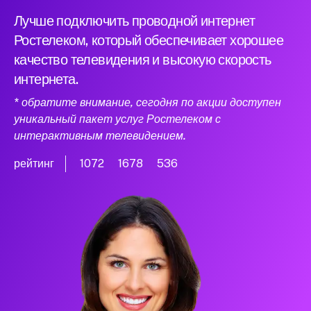
Лучше подключить проводной интернет
Ростелеком, который обеспечивает хорошее
качество телевидения и высокую скорость
интернета.
* обратите внимание, сегодня по акции доступен
уникальный пакет услуг Ростелеком с
интерактивным телевидением.
рейтинг
1072
1678
536