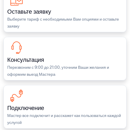
Оставьте заявку
Выберите тариф с необходимыми Вам опциями и оставьте
заявку
Консультация
Перезвоним с 9:00 до 21:00, уточним Ваши желания и
оформим выезд Мастера
Подключение
Мастер все подключит и расскажет как пользоваться каждой
услугой