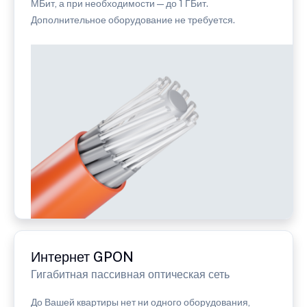
МБит, а при необходимости — до 1 ГБит.
Дополнительное оборудование не требуется.
Интернет GPON
Гигабитная пассивная оптическая сеть
До Вашей квартиры нет ни одного оборудования,