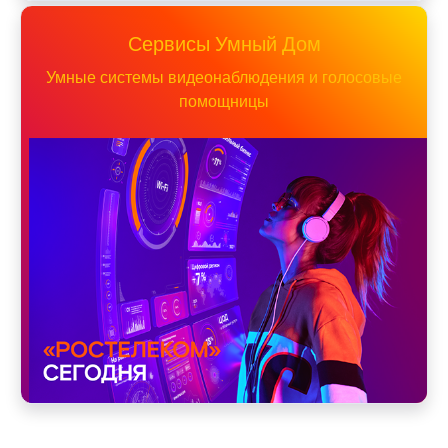
Сервисы Умный Дом
Умные системы видеонаблюдения и голосовые
помощницы