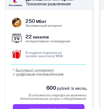
Технологии развлечения
250
МБит
безлимитный интернет
22
каналов
интерактивное телевидение
В подарок подписка на
онлайн-кинотеатр Wink
* Быстрый интернет
с цифровым телевидением
600
рублей /в месяц
В стоимость тарифа не включены
дополнительные услуги и оборудование