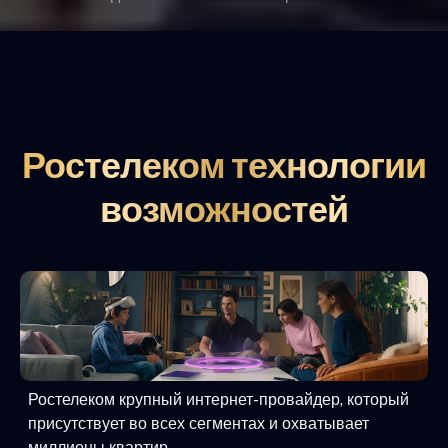
Ростелеком технологии
возможностей
Ростелеком крупный интернет-провайдер, который
присутствует во всех сегментах и охватывает
миллионы квартир.