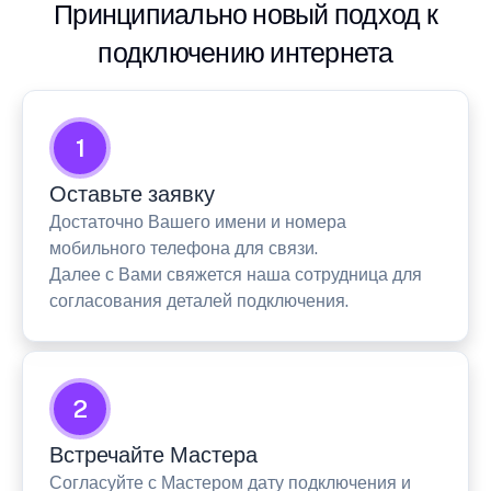
Принципиально новый подход к
подключению интернета
1
Оставьте заявку
Достаточно Вашего имени и номера
мобильного телефона для связи.
Далее с Вами свяжется наша сотрудница для
согласования деталей подключения.
2
Встречайте Мастера
Согласуйте с Мастером дату подключения и