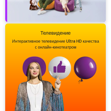
Телевидение
Интерактивное телевидение Ultra HD качества
с онлайн-кинотеатром