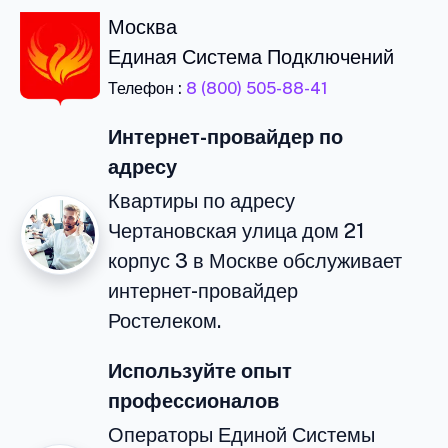
Москва
Единая Система Подключений
Телефон :
8 (800) 505-88-41
Интернет-провайдер по
адресу
Квартиры по адресу
Чертановская улица дом 21
корпус 3 в Москве обслуживает
интернет-провайдер
Ростелеком.
Используйте опыт
профессионалов
Операторы Единой Системы