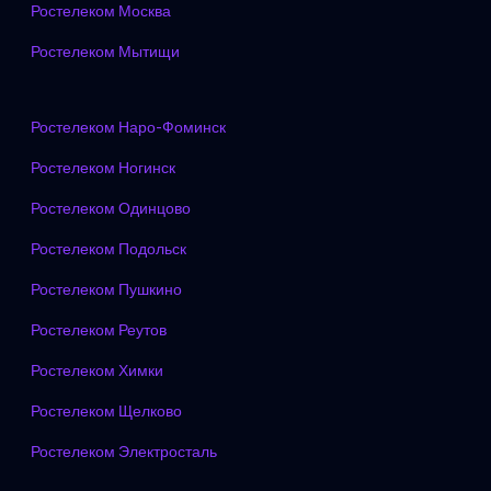
Ростелеком Москва
Ростелеком Мытищи
Ростелеком Наро-Фоминск
Ростелеком Ногинск
Ростелеком Одинцово
Ростелеком Подольск
Ростелеком Пушкино
Ростелеком Реутов
Ростелеком Химки
Ростелеком Щелково
Ростелеком Электросталь