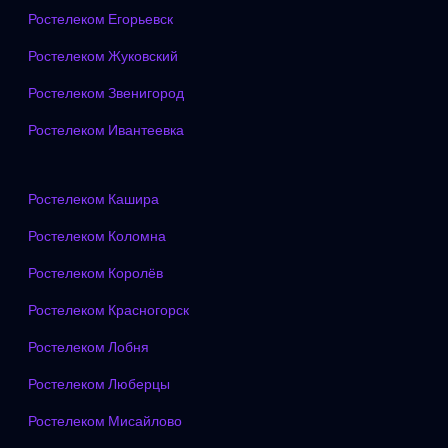
Ростелеком Егорьевск
Ростелеком Жуковский
Ростелеком Звенигород
Ростелеком Ивантеевка
Ростелеком Кашира
Ростелеком Коломна
Ростелеком Королёв
Ростелеком Красногорск
Ростелеком Лобня
Ростелеком Люберцы
Ростелеком Мисайлово