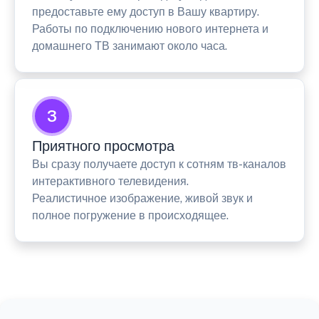
предоставьте ему доступ в Вашу квартиру.
Работы по подключению нового интернета и
домашнего ТВ занимают около часа.
3
Приятного просмотра
Вы сразу получаете доступ к сотням тв-каналов
интерактивного телевидения.
Реалистичное изображение, живой звук и
полное погружение в происходящее.