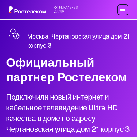
Москва, Чертановская улица дом 21
корпус 3
Официальный
партнер Ростелеком
Подключили новый интернет и
кабельное телевидение Ultra HD
качества в доме по адресу
Чертановская улица дом 21 корпус 3