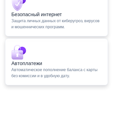
Безопасный интернет
Защита личных данных от киберугроз, вирусов
и мошеннических программ.
Автоплатежи
Автоматическое пополнение баланса с карты
без комиссии и в удобную дату.