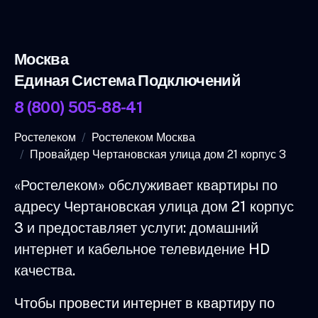
Москва
Единая Система Подключений
8 (800) 505-88-41
Ростелеком
Ростелеком Москва
Провайдер Чертановская улица дом 21 корпус 3
«Ростелеком» обслуживает квартиры по
адресу Чертановская улица дом 21 корпус
3 и предоставляет услуги: домашний
интернет и кабельное телевидение HD
качества.
Чтобы провести интернет в квартиру по