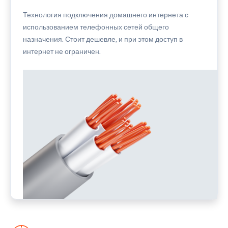
Технология подключения домашнего интернета с
использованием телефонных сетей общего
назначения. Стоит дешевле, и при этом доступ в
интернет не ограничен.