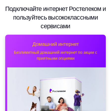
Подключайте интернет Ростелеком и
пользуйтесь высококлассными
сервисами
Домашний интернет
Безлимитный домашний интернет по акции с
приятными опциями