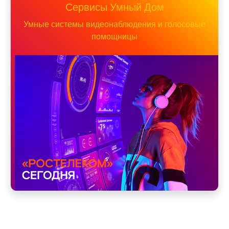
Сервисы Умный Дом
Умные системы видеонаблюдения и голосовые
помощницы