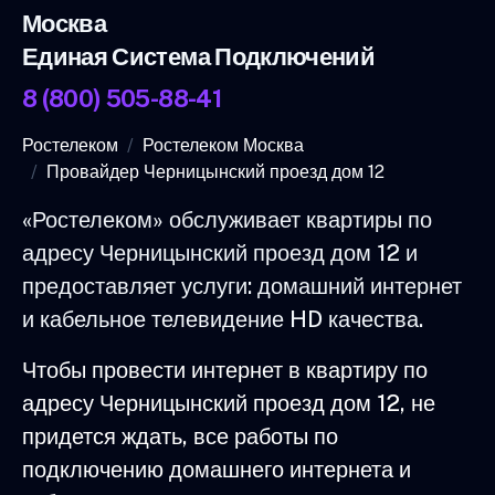
Москва
Единая Система Подключений
8 (800) 505-88-41
Ростелеком
Ростелеком Москва
Провайдер Черницынский проезд дом 12
«Ростелеком» обслуживает квартиры по
адресу Черницынский проезд дом 12 и
предоставляет услуги: домашний интернет
и кабельное телевидение HD качества.
Чтобы провести интернет в квартиру по
адресу Черницынский проезд дом 12, не
придется ждать, все работы по
подключению домашнего интернета и