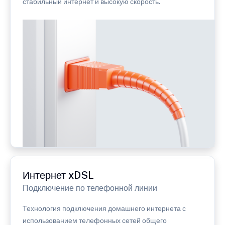
стабильный интернет и высокую скорость.
Интернет xDSL
Подключение по телефонной линии
Технология подключения домашнего интернета с
использованием телефонных сетей общего