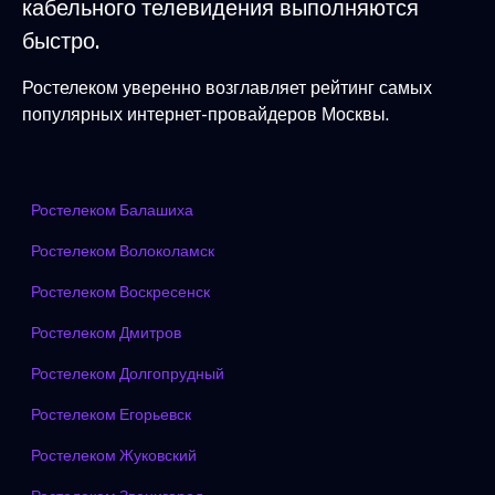
кабельного телевидения выполняются
быстро.
Ростелеком уверенно возглавляет рейтинг самых
популярных интернет-провайдеров Москвы.
Ростелеком Балашиха
Ростелеком Волоколамск
Ростелеком Воскресенск
Ростелеком Дмитров
Ростелеком Долгопрудный
Ростелеком Егорьевск
Ростелеком Жуковский