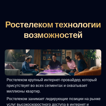
Ростелеком технологии
возможностей
Ростелеком крупный интернет-провайдер, который
присутствует во всех сегментах и охватывает
миллионы квартир.
Ростелеком занимает лидирующие позиции на рынке
услуг высокоскоростного доступа в интернет и