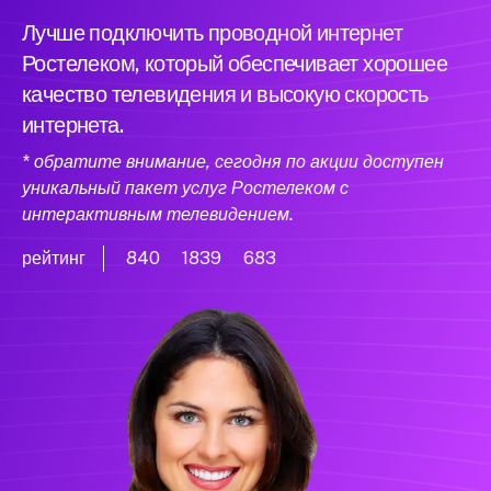
Лучше подключить проводной интернет
Ростелеком, который обеспечивает хорошее
качество телевидения и высокую скорость
интернета.
* обратите внимание, сегодня по акции доступен
уникальный пакет услуг Ростелеком с
интерактивным телевидением.
рейтинг
840
1839
683