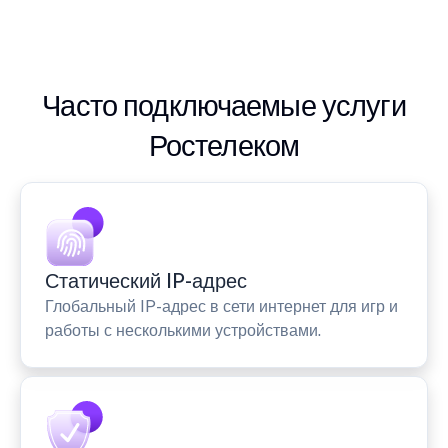
Часто подключаемые услуги
Ростелеком
Статический IP-адрес
Глобальный IP-адрес в сети интернет для игр и
работы с несколькими устройствами.