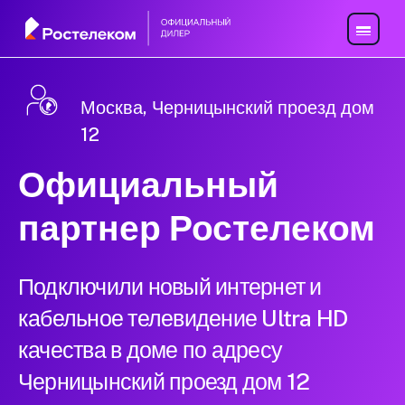
Москва, Черницынский проезд дом
12
Официальный
партнер Ростелеком
Подключили новый интернет и
кабельное телевидение Ultra HD
качества в доме по адресу
Черницынский проезд дом 12