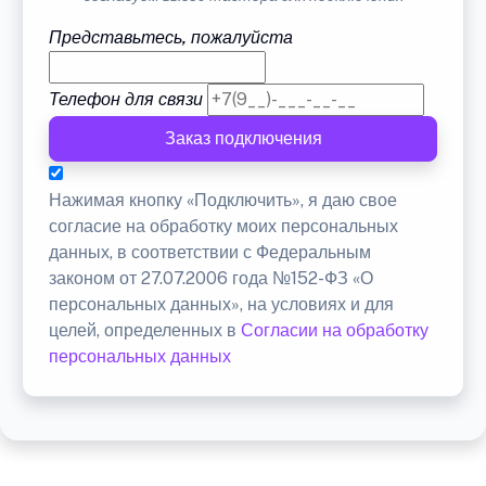
Представьтесь, пожалуйста
Телефон для связи
Заказ подключения
Нажимая кнопку «Подключить», я даю свое
согласие на обработку моих персональных
данных, в соответствии с Федеральным
законом от 27.07.2006 года №152-ФЗ «О
персональных данных», на условиях и для
целей, определенных в
Согласии на обработку
персональных данных