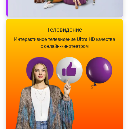
Телевидение
Интерактивное телевидение Ultra HD качества
с онлайн-кинотеатром