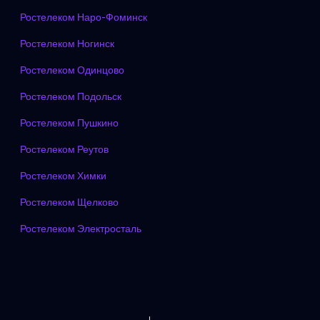
Ростелеком Наро-Фоминск
Ростелеком Ногинск
Ростелеком Одинцово
Ростелеком Подольск
Ростелеком Пушкино
Ростелеком Реутов
Ростелеком Химки
Ростелеком Щелково
Ростелеком Электросталь