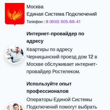
Москва
Единая Система Подключений
Телефон :
8 (800) 505-88-41
Интернет-провайдер по
адресу
Квартиры по адресу
Черницынский проезд дом 12 в
Москве обслуживает интернет-
провайдер Ростелеком.
Используйте опыт
профессионалов
Операторы Единой Системы
Подключений помогут выбрать