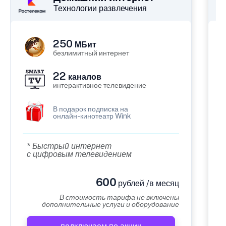
Технологии развлечения
250
МБит
безлимитный интернет
22
каналов
интерактивное телевидение
В подарок подписка на
онлайн-кинотеатр Wink
* Быстрый интернет
с цифровым телевидением
600
рублей /в месяц
В стоимость тарифа не включены
дополнительные услуги и оборудование