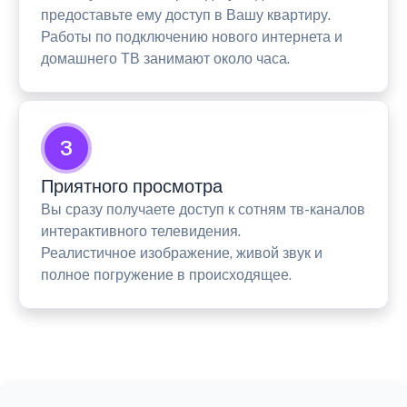
предоставьте ему доступ в Вашу квартиру.
Работы по подключению нового интернета и
домашнего ТВ занимают около часа.
3
Приятного просмотра
Вы сразу получаете доступ к сотням тв-каналов
интерактивного телевидения.
Реалистичное изображение, живой звук и
полное погружение в происходящее.