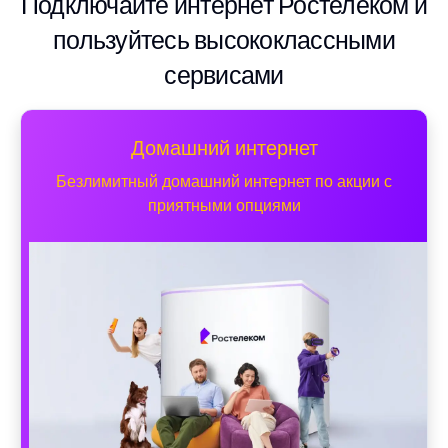
Подключайте интернет Ростелеком и
пользуйтесь высококлассными
сервисами
Домашний интернет
Безлимитный домашний интернет по акции с
приятными опциями