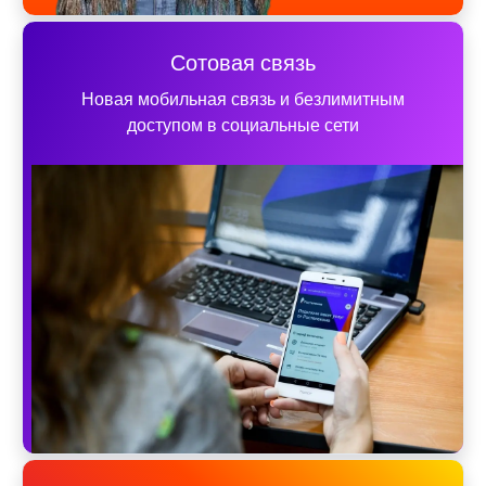
Сотовая связь
Новая мобильная связь и безлимитным
доступом в социальные сети