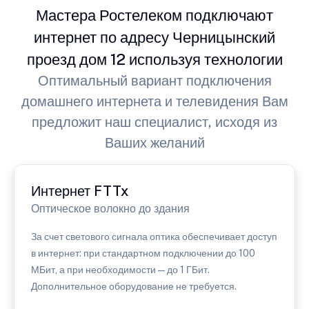
Мастера Ростелеком подключают
интернет по адресу Черницынский
проезд дом 12 используя технологии
Оптимальный вариант подключения
домашнего интернета и телевидения Вам
предложит наш специалист, исходя из
Ваших желаний
Интернет FTTx
Оптическое волокно до здания
За счет светового сигнала оптика обеспечивает доступ
в интернет: при стандартном подключении до 100
МБит, а при необходимости — до 1 ГБит.
Дополнительное оборудование не требуется.