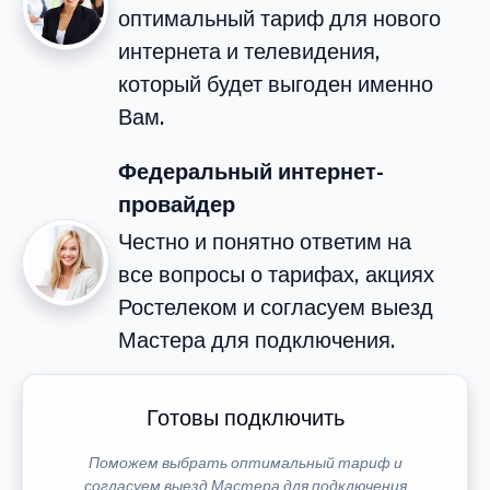
оптимальный тариф для нового
интернета и телевидения,
который будет выгоден именно
Вам.
Федеральный интернет-
провайдер
Честно и понятно ответим на
все вопросы о тарифах, акциях
Ростелеком и согласуем выезд
Мастера для подключения.
Готовы подключить
Поможем выбрать оптимальный тариф и
согласуем выезд Мастера для подключения