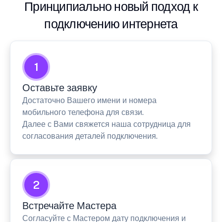
Принципиально новый подход к
подключению интернета
1
Оставьте заявку
Достаточно Вашего имени и номера
мобильного телефона для связи.
Далее с Вами свяжется наша сотрудница для
согласования деталей подключения.
2
Встречайте Мастера
Согласуйте с Мастером дату подключения и