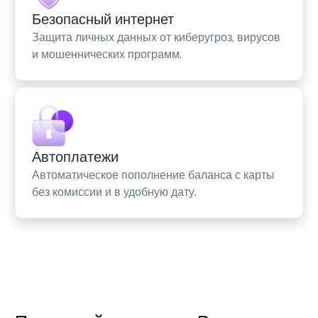
Безопасный интернет
Защита личных данных от киберугроз, вирусов
и мошеннических программ.
Автоплатежи
Автоматическое пополнение баланса с карты
без комиссии и в удобную дату.