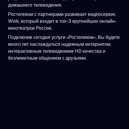
домашнего телевидения.
Ростелеком с партнерами развивает видеосервис
Wink, который входит в топ-3 крупнейших онлайн-
кинотеатров России.
Подключив сегодня услуги «Ростелеком», Вы будете
много лет наслаждаться надежным интернетом,
интерактивным телевидением HD качества и
безлимитным общением с друзьями.