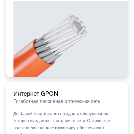
Интернет GPON
Гигабитная пассивная оптическая сеть
До Вашей квартиры нет ни одного оборудования,
которое нуждается в питании от сети. Оптическое
волокно, заведенное в квартиру, обеспечивает