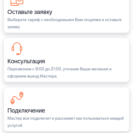
Оставьте заявку
Выберите тариф с необходимыми Вам опциями и оставьте
заявку
Консультация
Перезвоним с 9:00 до 21:00, уточним Ваши желания и
оформим выезд Мастера
Подключение
Мастер все подключит и расскажет как пользоваться каждой
услугой