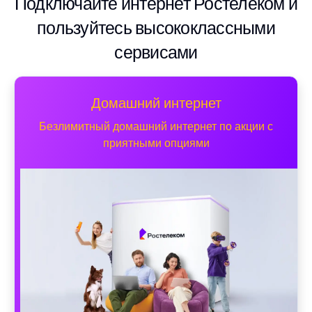
Подключайте интернет Ростелеком и
пользуйтесь высококлассными
сервисами
Домашний интернет
Безлимитный домашний интернет по акции с
приятными опциями