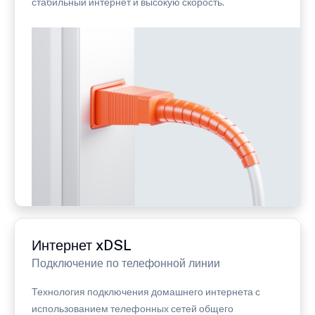
стабильный интернет и высокую скорость.
Интернет xDSL
Подключение по телефонной линии
Технология подключения домашнего интернета с
использованием телефонных сетей общего