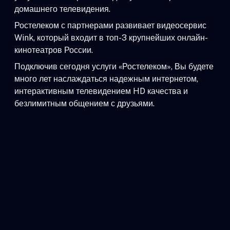
домашнего телевидения.
Ростелеком с партнерами развивает видеосервис
Wink, который входит в топ-3 крупнейших онлайн-
кинотеатров России.
Подключив сегодня услуги «Ростелеком», Вы будете
много лет наслаждаться надежным интернетом,
интерактивным телевидением HD качества и
безлимитным общением с друзьями.