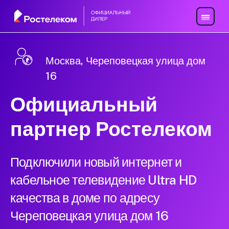
Москва, Череповецкая улица дом
16
Официальный
партнер Ростелеком
Подключили новый интернет и
кабельное телевидение Ultra HD
качества в доме по адресу
Череповецкая улица дом 16