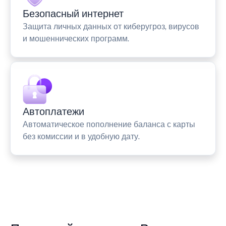
Безопасный интернет
Защита личных данных от киберугроз, вирусов
и мошеннических программ.
Автоплатежи
Автоматическое пополнение баланса с карты
без комиссии и в удобную дату.