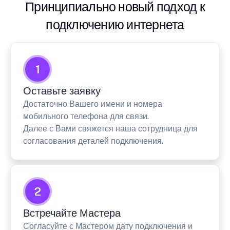
Принципиально новый подход к
подключению интернета
1
Оставьте заявку
Достаточно Вашего имени и номера
мобильного телефона для связи.
Далее с Вами свяжется наша сотрудница для
согласования деталей подключения.
2
Встречайте Мастера
Согласуйте с Мастером дату подключения и