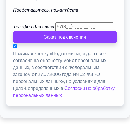
Представьтесь, пожалуйста
Телефон для связи
Заказ подключения
Нажимая кнопку «Подключить», я даю свое
согласие на обработку моих персональных
данных, в соответствии с Федеральным
законом от 27.07.2006 года №152-ФЗ «О
персональных данных», на условиях и для
целей, определенных в
Согласии на обработку
персональных данных