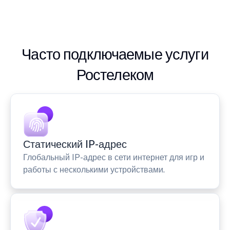
Часто подключаемые услуги
Ростелеком
Статический IP-адрес
Глобальный IP-адрес в сети интернет для игр и
работы с несколькими устройствами.