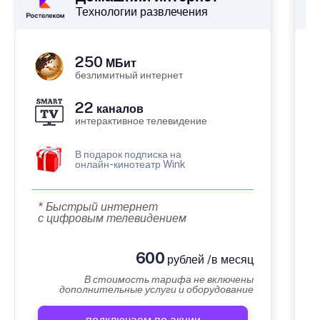
Технологии развлечения
250
МБит
безлимитный интернет
22
каналов
интерактивное телевидение
В подарок подписка на
онлайн-кинотеатр Wink
* Быстрый интернет
с цифровым телевидением
600
рублей /в месяц
В стоимость тарифа не включены
дополнительные услуги и оборудование