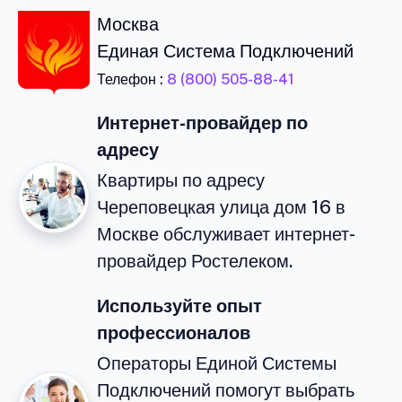
Москва
Единая Система Подключений
Телефон :
8 (800) 505-88-41
Интернет-провайдер по
адресу
Квартиры по адресу
Череповецкая улица дом 16 в
Москве обслуживает интернет-
провайдер Ростелеком.
Используйте опыт
профессионалов
Операторы Единой Системы
Подключений помогут выбрать