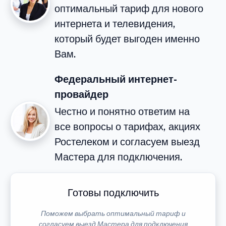
оптимальный тариф для нового
интернета и телевидения,
который будет выгоден именно
Вам.
Федеральный интернет-
провайдер
Честно и понятно ответим на
все вопросы о тарифах, акциях
Ростелеком и согласуем выезд
Мастера для подключения.
Готовы подключить
Поможем выбрать оптимальный тариф и
согласуем выезд Мастера для подключения