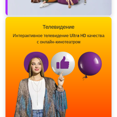
Телевидение
Интерактивное телевидение Ultra HD качества
с онлайн-кинотеатром