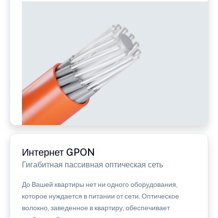
Интернет GPON
Гигабитная пассивная оптическая сеть
До Вашей квартиры нет ни одного оборудования,
которое нуждается в питании от сети. Оптическое
волокно, заведенное в квартиру, обеспечивает