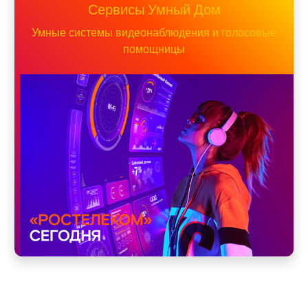
Сервисы Умный Дом
Умные системы видеонаблюдения и голосовые
помощницы