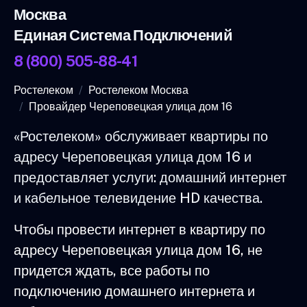
Москва
Единая Система Подключений
8 (800) 505-88-41
Ростелеком
Ростелеком Москва
Провайдер Череповецкая улица дом 16
«Ростелеком» обслуживает квартиры по
адресу Череповецкая улица дом 16 и
предоставляет услуги: домашний интернет
и кабельное телевидение HD качества.
Чтобы провести интернет в квартиру по
адресу Череповецкая улица дом 16, не
придется ждать, все работы по
подключению домашнего интернета и