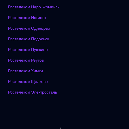
Ростелеком Наро-Фоминск
Ростелеком Ногинск
Ростелеком Одинцово
Ростелеком Подольск
Ростелеком Пушкино
Ростелеком Реутов
Ростелеком Химки
Ростелеком Щелково
Ростелеком Электросталь