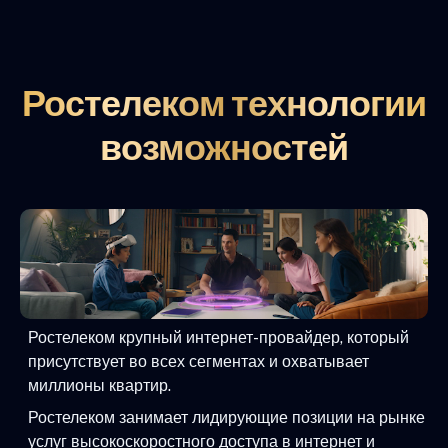
Ростелеком технологии
возможностей
Ростелеком крупный интернет-провайдер, который
присутствует во всех сегментах и охватывает
миллионы квартир.
Ростелеком занимает лидирующие позиции на рынке
услуг высокоскоростного доступа в интернет и