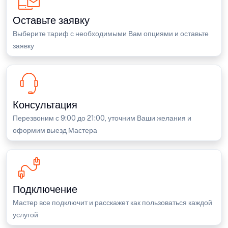
Оставьте заявку
Выберите тариф с необходимыми Вам опциями и оставьте
заявку
Консультация
Перезвоним с 9:00 до 21:00, уточним Ваши желания и
оформим выезд Мастера
Подключение
Мастер все подключит и расскажет как пользоваться каждой
услугой