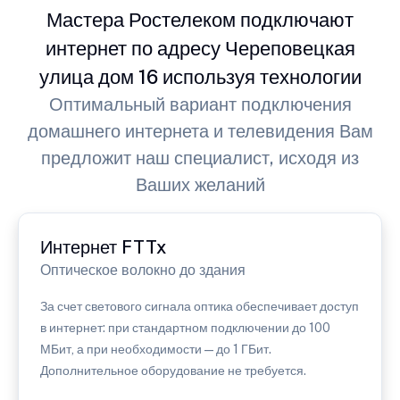
Мастера Ростелеком подключают
интернет по адресу Череповецкая
улица дом 16 используя технологии
Оптимальный вариант подключения
домашнего интернета и телевидения Вам
предложит наш специалист, исходя из
Ваших желаний
Интернет FTTx
Оптическое волокно до здания
За счет светового сигнала оптика обеспечивает доступ
в интернет: при стандартном подключении до 100
МБит, а при необходимости — до 1 ГБит.
Дополнительное оборудование не требуется.