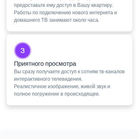
предоставьте ему доступ в Вашу квартиру.
Работы по подключению нового интернета и
домашнего ТВ занимают около часа.
3
Приятного просмотра
Вы сразу получаете доступ к сотням тв-каналов
интерактивного телевидения.
Реалистичное изображение, живой звук и
полное погружение в происходящее.