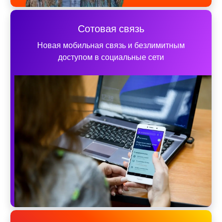
Сотовая связь
Новая мобильная связь и безлимитным
доступом в социальные сети