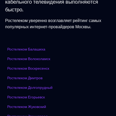
кабельного телевидения выполняются
быстро.
Ростелеком уверенно возглавляет рейтинг самых
популярных интернет-провайдеров Москвы.
Ростелеком Балашиха
Ростелеком Волоколамск
Ростелеком Воскресенск
Ростелеком Дмитров
Ростелеком Долгопрудный
Ростелеком Егорьевск
Ростелеком Жуковский