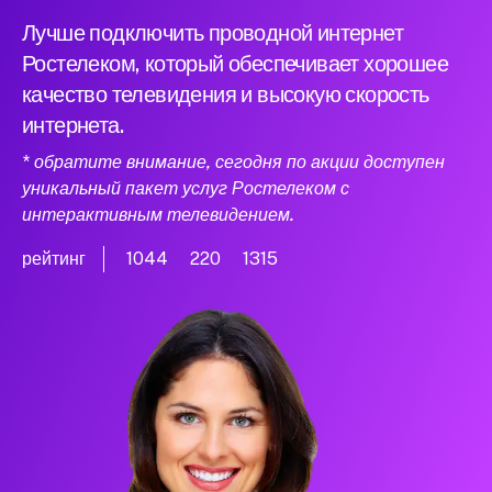
Лучше подключить проводной интернет
Ростелеком, который обеспечивает хорошее
качество телевидения и высокую скорость
интернета.
* обратите внимание, сегодня по акции доступен
уникальный пакет услуг Ростелеком с
интерактивным телевидением.
рейтинг
1044
220
1315