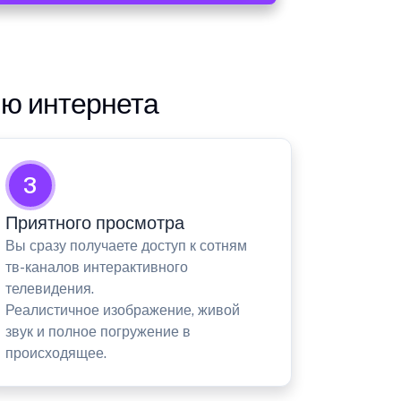
ию интернета
3
Приятного просмотра
Вы сразу получаете доступ к сотням
тв-каналов интерактивного
телевидения.
Реалистичное изображение, живой
звук и полное погружение в
происходящее.