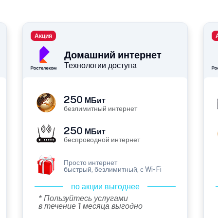
Акция
Домашний интернет
Технологии доступа
250
МБит
безлимитный интернет
250
МБит
беспроводной интернет
Просто интернет
быстрый, безлимитный, с Wi-Fi
по акции выгоднее
* Пользуйтесь услугами
в течение 1 месяца выгодно