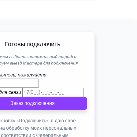
Готовы подключить
жем выбрать оптимальный тариф и
суем выезд Мастера для подключения
ьтесь, пожалуйста
для связи
Заказ подключения
кнопку «Подключить», я даю свое
 на обработку моих персональных
в соответствии с Федеральным