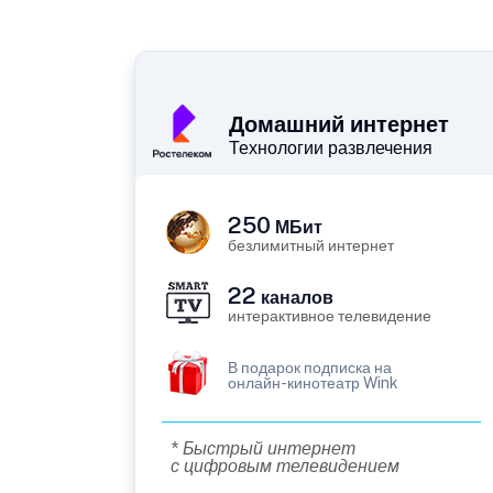
Домашний интернет
Технологии развлечения
250
МБит
безлимитный интернет
22
каналов
интерактивное телевидение
В подарок подписка на
онлайн-кинотеатр Wink
* Быстрый интернет
с цифровым телевидением