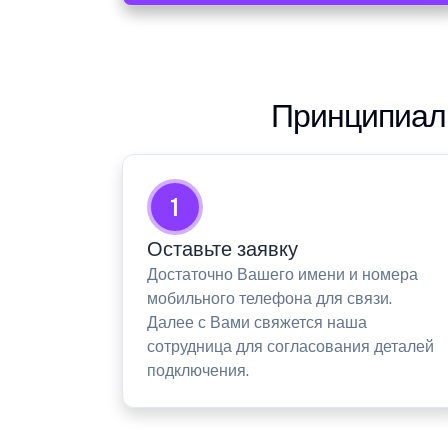
Принципиаль
1
Оставьте заявку
Достаточно Вашего имени и номера
мобильного телефона для связи.
Далее с Вами свяжется наша
сотрудница для согласования деталей
подключения.