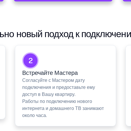
но новый подход к подключен
2
Встречайте Мастера
Согласуйте с Мастером дату
подключения и предоставьте ему
доступ в Вашу квартиру.
Работы по подключению нового
интернета и домашнего ТВ занимают
около часа.