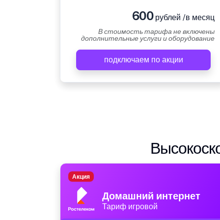
600
рублей /в месяц
В стоимость тарифа не включены
дополнительные услуги и оборудование
подключаем по акции
Высокоско
Акция
Домашний интернет
Тариф игровой