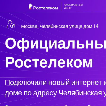
Москва, Челябинская улица дом 14
Официальны
Ростелеком
Подключили новый интернет и
доме по адресу Челябинская 