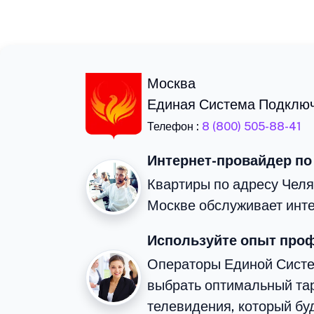
Москва
Единая Система Подклю
Телефон :
8 (800) 505-88-41
Интернет-провайдер по
Квартиры по адресу Челя
Москве обслуживает инте
Используйте опыт про
Операторы Единой Сист
выбрать оптимальный тар
телевидения, который бу