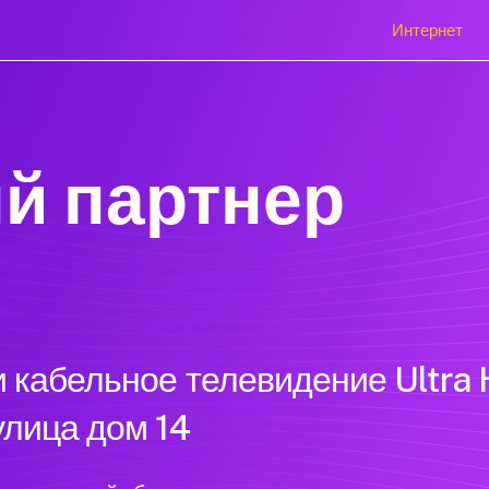
Интернет
й партнер
 кабельное телевидение Ultra 
улица дом 14