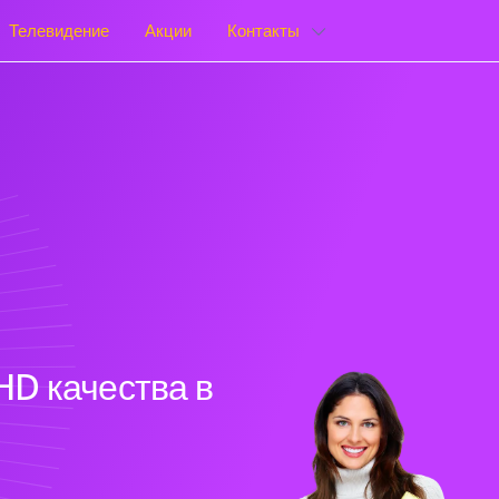
Телевидение
Акции
Контакты
HD качества в