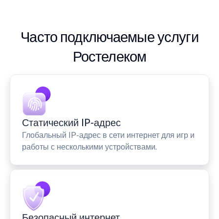
Часто подключаемые услуги
Ростелеком
Статический IP-адрес
Глобальный IP-адрес в сети интернет для игр и
работы с несколькими устройствами.
Безопасный интернет