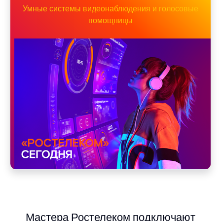
Умные системы видеонаблюдения и голосовые
помощницы
Мастера Ростелеком подключают