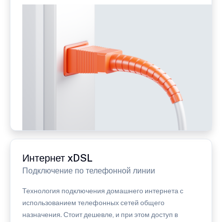
Интернет xDSL
Подключение по телефонной линии
Технология подключения домашнего интернета с
использованием телефонных сетей общего
назначения. Стоит дешевле, и при этом доступ в