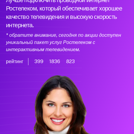
Лучше подключить проводной интернет
Ростелеком, который обеспечивает хорошее
качество телевидения и высокую скорость
интернета.
* обратите внимание, сегодня по акции доступен
уникальный пакет услуг Ростелеком с
интерактивным телевидением.
рейтинг
399
1836
823