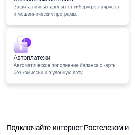
Защита личных данных от киберугроз, вирусов
и мошеннических программ.
Автоплатежи
Автоматическое пополнение баланса с карты
без комиссии и в удобную дату.
Подключайте интернет Ростелеком и