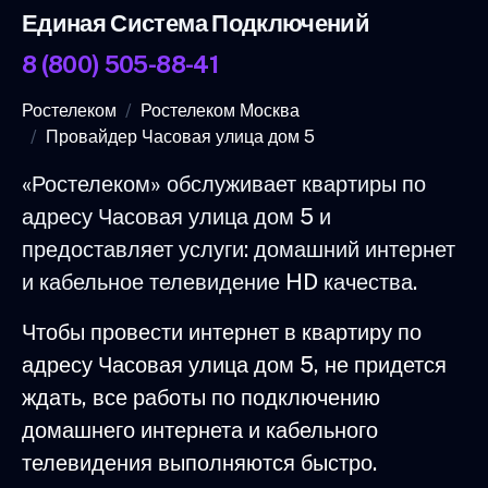
Единая Система Подключений
8 (800) 505-88-41
Ростелеком
Ростелеком Москва
Провайдер Часовая улица дом 5
«Ростелеком» обслуживает квартиры по
адресу Часовая улица дом 5 и
предоставляет услуги: домашний интернет
и кабельное телевидение HD качества.
Чтобы провести интернет в квартиру по
адресу Часовая улица дом 5, не придется
ждать, все работы по подключению
домашнего интернета и кабельного
телевидения выполняются быстро.