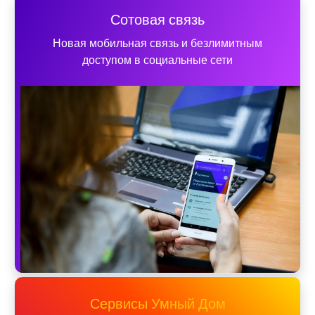
Сотовая связь
Новая мобильная связь и безлимитным
доступом в социальные сети
Сервисы Умный Дом