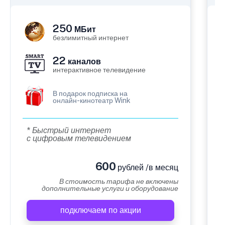
250
МБит
безлимитный интернет
22
каналов
интерактивное телевидение
В подарок подписка на
онлайн-кинотеатр Wink
* Быстрый интернет
с цифровым телевидением
600
рублей /в месяц
В стоимость тарифа не включены
дополнительные услуги и оборудование
подключаем по акции