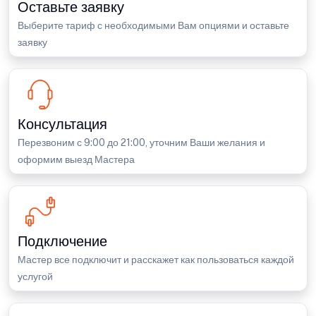
Оставьте заявку
Выберите тариф с необходимыми Вам опциями и оставьте
заявку
Консультация
Перезвоним с 9:00 до 21:00, уточним Ваши желания и
оформим выезд Мастера
Подключение
Мастер все подключит и расскажет как пользоваться каждой
услугой