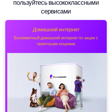
пользуйтесь высококлассными
сервисами
Домашний интернет
Безлимитный домашний интернет по акции с
приятными опциями