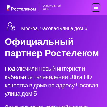
Москва, Часовая улица дом 5
Официальный
партнер Ростелеком
Подключили новый интернет и
кабельное телевидение Ultra HD
качества в доме по адресу Часовая
улица дом 5