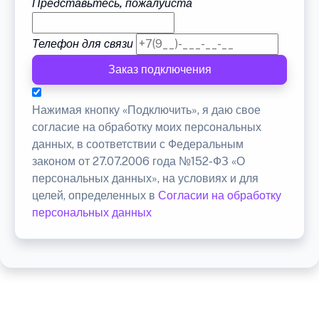
Представьтесь, пожалуйста
Телефон для связи
Заказ подключения
Нажимая кнопку «Подключить», я даю свое
согласие на обработку моих персональных
данных, в соответствии с Федеральным
законом от 27.07.2006 года №152-ФЗ «О
персональных данных», на условиях и для
целей, определенных в
Согласии на обработку
персональных данных