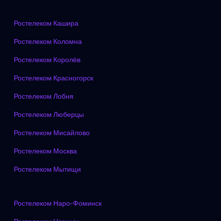
Ростелеком Кашира
Ростелеком Коломна
Ростелеком Королёв
Ростелеком Красногорск
Ростелеком Лобня
Ростелеком Люберцы
Ростелеком Мисайлово
Ростелеком Москва
Ростелеком Мытищи
Ростелеком Наро-Фоминск