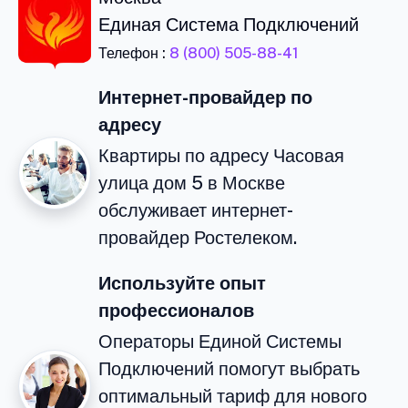
Единая Система Подключений
Телефон :
8 (800) 505-88-41
Интернет-провайдер по
адресу
Квартиры по адресу Часовая
улица дом 5 в Москве
обслуживает интернет-
провайдер Ростелеком.
Используйте опыт
профессионалов
Операторы Единой Системы
Подключений помогут выбрать
оптимальный тариф для нового