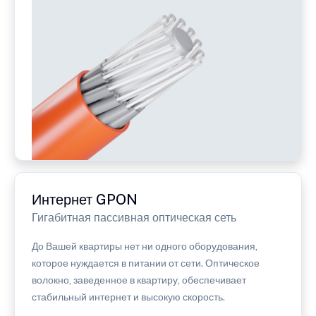
Интернет GPON
Гигабитная пассивная оптическая сеть
До Вашей квартиры нет ни одного оборудования,
которое нуждается в питании от сети. Оптическое
волокно, заведенное в квартиру, обеспечивает
стабильный интернет и высокую скорость.