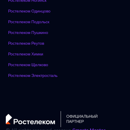
Ростелеком Ногинск
Ростелеком Одинцово
Ростелеком Подольск
Ростелеком Пушкино
Ростелеком Реутов
Ростелеком Химки
Ростелеком Щелково
Ростелеком Электросталь