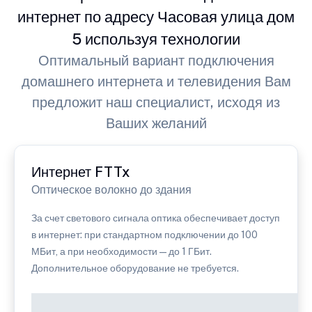
интернет по адресу Часовая улица дом
5 используя технологии
Оптимальный вариант подключения
домашнего интернета и телевидения Вам
предложит наш специалист, исходя из
Ваших желаний
Интернет FTTx
Оптическое волокно до здания
За счет светового сигнала оптика обеспечивает доступ
в интернет: при стандартном подключении до 100
МБит, а при необходимости — до 1 ГБит.
Дополнительное оборудование не требуется.