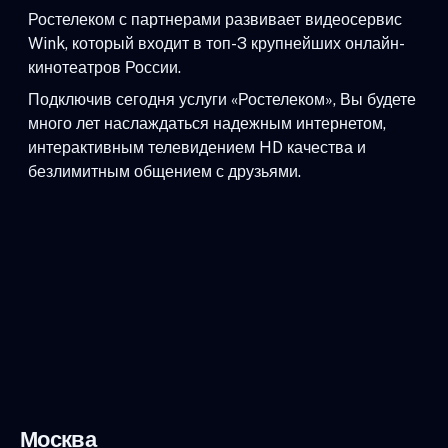
Ростелеком с партнерами развивает видеосервис
Wink, который входит в топ-3 крупнейших онлайн-
кинотеатров России.
Подключив сегодня услуги «Ростелеком», Вы будете
много лет наслаждаться надежным интернетом,
интерактивным телевидением HD качества и
безлимитным общением с друзьями.
Москва