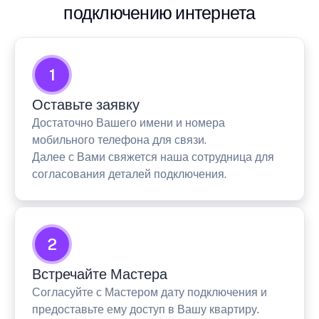
подключению интернета
1
Оставьте заявку
Достаточно Вашего имени и номера
мобильного телефона для связи.
Далее с Вами свяжется наша сотрудница для
согласования деталей подключения.
2
Встречайте Мастера
Согласуйте с Мастером дату подключения и
предоставьте ему доступ в Вашу квартиру.