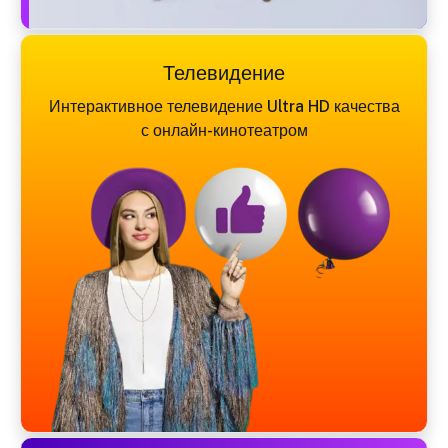
Телевидение
Интерактивное телевидение Ultra HD качества
с онлайн-кинотеатром