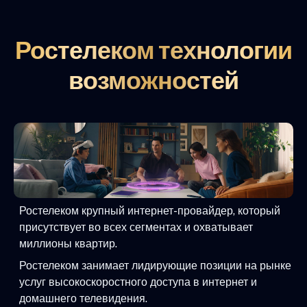
Ростелеком технологии
возможностей
Ростелеком крупный интернет-провайдер, который
присутствует во всех сегментах и охватывает
миллионы квартир.
Ростелеком занимает лидирующие позиции на рынке
услуг высокоскоростного доступа в интернет и
домашнего телевидения.