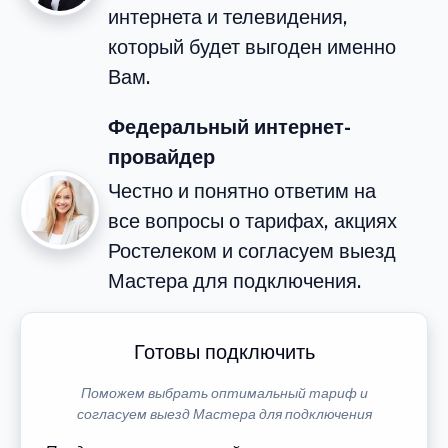
интернета и телевидения,
который будет выгоден именно
Вам.
Федеральный интернет-
провайдер
Честно и понятно ответим на
все вопросы о тарифах, акциях
Ростелеком и согласуем выезд
Мастера для подключения.
Готовы подключить
Поможем выбрать оптимальный тариф и
согласуем выезд Мастера для подключения