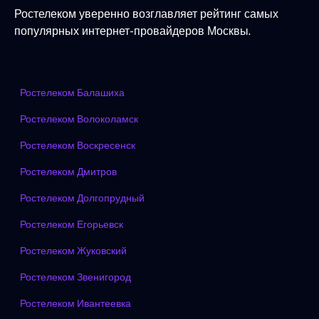
Ростелеком уверенно возглавляет рейтинг самых
популярных интернет-провайдеров Москвы.
Ростелеком Балашиха
Ростелеком Волоколамск
Ростелеком Воскресенск
Ростелеком Дмитров
Ростелеком Долгопрудный
Ростелеком Егорьевск
Ростелеком Жуковский
Ростелеком Звенигород
Ростелеком Ивантеевка