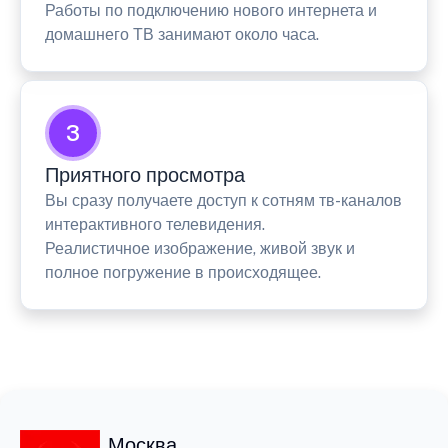
Работы по подключению нового интернета и
домашнего ТВ занимают около часа.
3
Приятного просмотра
Вы сразу получаете доступ к сотням тв-каналов
интерактивного телевидения.
Реалистичное изображение, живой звук и
полное погружение в происходящее.
Москва