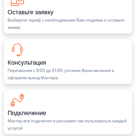
Оставьте заявку
Выберите тариф с необходимыми Вам опциями и оставьте
заявку
Консультация
Перезвоним с 9:00 до 21:00, уточним Ваши желания и
оформим выезд Мастера
Подключение
Мастер все подключит и расскажет как пользоваться каждой
услугой