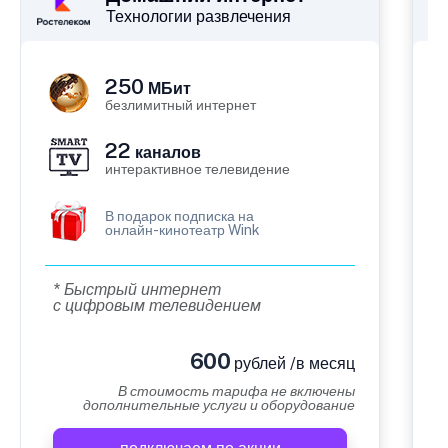
Технологии развлечения
250
МБит
безлимитный интернет
22
каналов
интерактивное телевидение
В подарок подписка на
онлайн-кинотеатр Wink
* Быстрый интернет
с цифровым телевидением
600
рублей /в месяц
В стоимость тарифа не включены
дополнительные услуги и оборудование