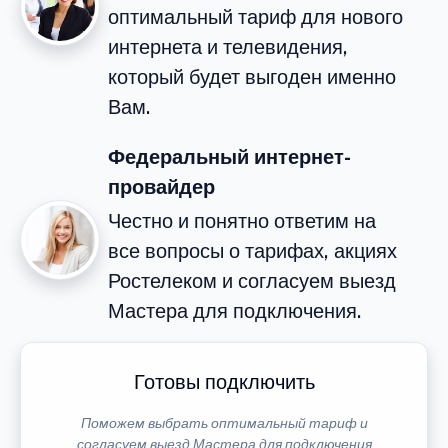
оптимальный тариф для нового
интернета и телевидения,
который будет выгоден именно
Вам.
Федеральный интернет-
провайдер
Честно и понятно ответим на
все вопросы о тарифах, акциях
Ростелеком и согласуем выезд
Мастера для подключения.
Готовы подключить
Поможем выбрать оптимальный тариф и
согласуем выезд Мастера для подключения