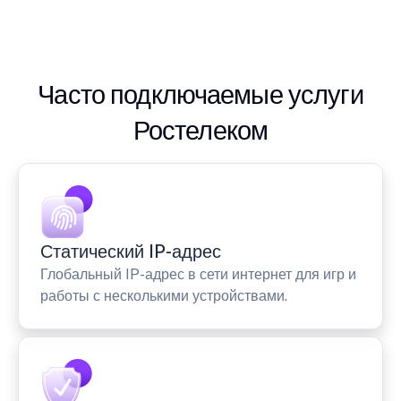
Часто подключаемые услуги
Ростелеком
Статический IP-адрес
Глобальный IP-адрес в сети интернет для игр и
работы с несколькими устройствами.