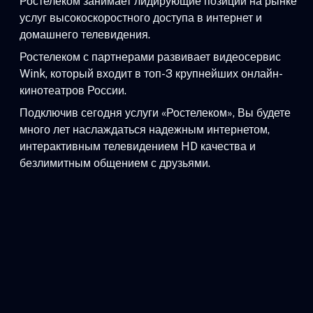
Ростелеком занимает лидирующие позиции на рынке
услуг высокоскоростного доступа в интернет и
домашнего телевидения.
Ростелеком с партнерами развивает видеосервис
Wink, который входит в топ-3 крупнейших онлайн-
кинотеатров России.
Подключив сегодня услуги «Ростелеком», Вы будете
много лет наслаждаться надежным интернетом,
интерактивным телевидением HD качества и
безлимитным общением с друзьями.