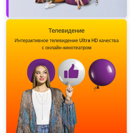
Телевидение
Интерактивное телевидение Ultra HD качества
с онлайн-кинотеатром