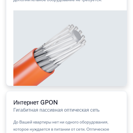
Интернет GPON
Гигабитная пассивная оптическая сеть
До Вашей квартиры нет ни одного оборудования,
которое нуждается в питании от сети. Оптическое