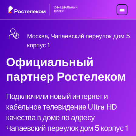
Москва, Чапаевский переулок дом 5
корпус 1
Официальный
партнер Ростелеком
Подключили новый интернет и
кабельное телевидение Ultra HD
качества в доме по адресу
Чапаевский переулок дом 5 корпус 1