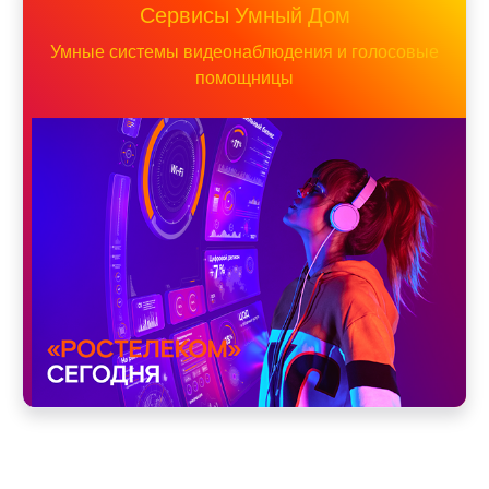
Сервисы Умный Дом
Умные системы видеонаблюдения и голосовые
помощницы