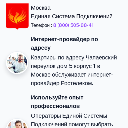
Москва
Единая Система Подключений
Телефон :
8 (800) 505-88-41
Интернет-провайдер по
адресу
Квартиры по адресу Чапаевский
переулок дом 5 корпус 1 в
Москве обслуживает интернет-
провайдер Ростелеком.
Используйте опыт
профессионалов
Операторы Единой Системы
Подключений помогут выбрать