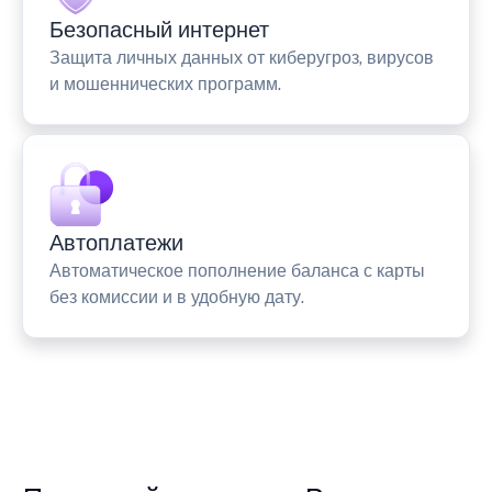
Безопасный интернет
Защита личных данных от киберугроз, вирусов
и мошеннических программ.
Автоплатежи
Автоматическое пополнение баланса с карты
без комиссии и в удобную дату.