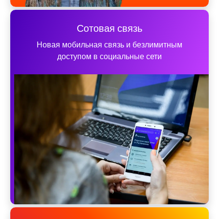
Сотовая связь
Новая мобильная связь и безлимитным
доступом в социальные сети