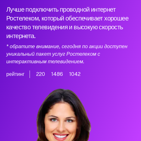
Лучше подключить проводной интернет
Ростелеком, который обеспечивает хорошее
качество телевидения и высокую скорость
интернета.
* обратите внимание, сегодня по акции доступен
уникальный пакет услуг Ростелеком с
интерактивным телевидением.
рейтинг
220
1486
1042