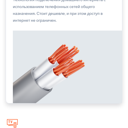
использованием телефонных сетей общего
назначения. Стоит дешевле, и при этом доступ в
интернет не ограничен.