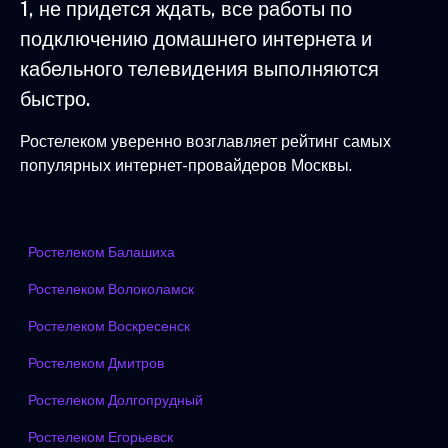
1, не придется ждать, все работы по
подключению домашнего интернета и
кабельного телевидения выполняются
быстро.
Ростелеком уверенно возглавляет рейтинг самых
популярных интернет-провайдеров Москвы.
Ростелеком Балашиха
Ростелеком Волоколамск
Ростелеком Воскресенск
Ростелеком Дмитров
Ростелеком Долгопрудный
Ростелеком Егорьевск