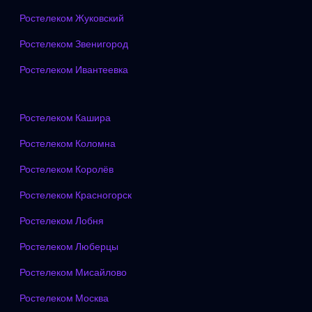
Ростелеком Жуковский
Ростелеком Звенигород
Ростелеком Ивантеевка
Ростелеком Кашира
Ростелеком Коломна
Ростелеком Королёв
Ростелеком Красногорск
Ростелеком Лобня
Ростелеком Люберцы
Ростелеком Мисайлово
Ростелеком Москва