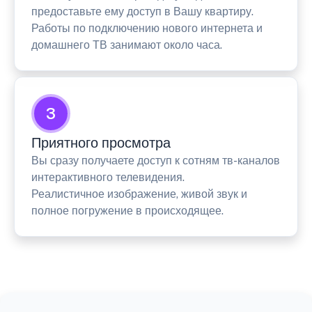
предоставьте ему доступ в Вашу квартиру.
Работы по подключению нового интернета и
домашнего ТВ занимают около часа.
3
Приятного просмотра
Вы сразу получаете доступ к сотням тв-каналов
интерактивного телевидения.
Реалистичное изображение, живой звук и
полное погружение в происходящее.