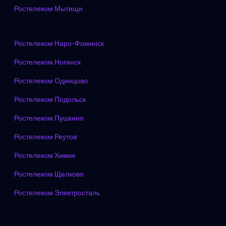
Ростелеком Мытищи
Ростелеком Наро-Фоминск
Ростелеком Ногинск
Ростелеком Одинцово
Ростелеком Подольск
Ростелеком Пушкино
Ростелеком Реутов
Ростелеком Химки
Ростелеком Щелково
Ростелеком Электросталь