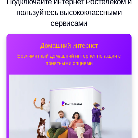
Подключайте интернет Ростелеком и
пользуйтесь высококлассными
сервисами
Домашний интернет
Безлимитный домашний интернет по акции с
приятными опциями