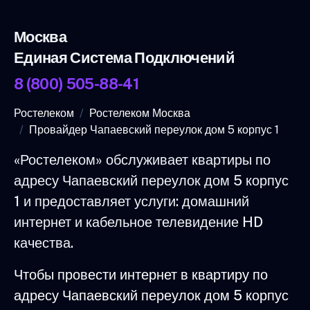
Москва
Единая Система Подключений
8 (800) 505-88-41
Ростелеком
Ростелеком Москва
Провайдер Чапаевский переулок дом 5 корпус 1
«Ростелеком» обслуживает квартиры по
адресу Чапаевский переулок дом 5 корпус
1 и предоставляет услуги: домашний
интернет и кабельное телевидение HD
качества.
Чтобы провести интернет в квартиру по
адресу Чапаевский переулок дом 5 корпус