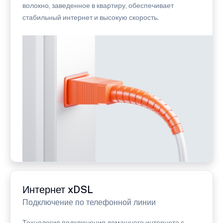
волокно, заведенное в квартиру, обеспечивает
стабильный интернет и высокую скорость.
Интернет xDSL
Подключение по телефонной линии
Технология подключения домашнего интернета с