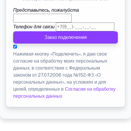
Представьтесь, пожалуйста
Телефон для связи
Заказ подключения
Нажимая кнопку «Подключить», я даю свое
согласие на обработку моих персональных
данных, в соответствии с Федеральным
законом от 27.07.2006 года №152-ФЗ «О
персональных данных», на условиях и для
целей, определенных в
Согласии на обработку
персональных данных