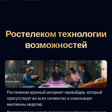
Ростелеком технологии
возможностей
Ростелеком крупный интернет-провайдер, который
присутствует во всех сегментах и охватывает
миллионы квартир.