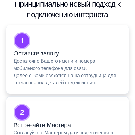
Принципиально новый подход к
подключению интернета
1
Оставьте заявку
Достаточно Вашего имени и номера
мобильного телефона для связи.
Далее с Вами свяжется наша сотрудница для
согласования деталей подключения.
2
Встречайте Мастера
Согласуйте с Мастером дату подключения и