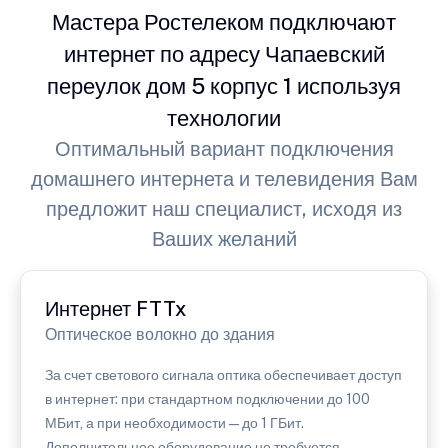
Мастера Ростелеком подключают
интернет по адресу Чапаевский
переулок дом 5 корпус 1 используя
технологии
Оптимальный вариант подключения
домашнего интернета и телевидения Вам
предложит наш специалист, исходя из
Ваших желаний
Интернет FTTx
Оптическое волокно до здания
За счет светового сигнала оптика обеспечивает доступ
в интернет: при стандартном подключении до 100
МБит, а при необходимости — до 1 ГБит.
Дополнительное оборудование не требуется.