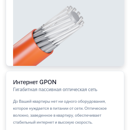
Интернет GPON
Гигабитная пассивная оптическая сеть
До Вашей квартиры нет ни одного оборудования,
которое нуждается в питании от сети. Оптическое
волокно, заведенное в квартиру, обеспечивает
стабильный интернет и высокую скорость.