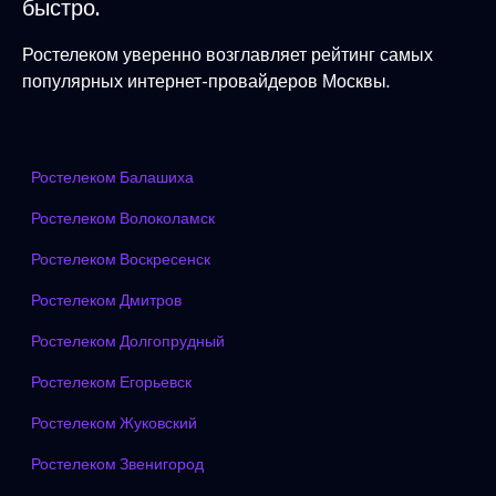
быстро.
Ростелеком уверенно возглавляет рейтинг самых
популярных интернет-провайдеров Москвы.
Ростелеком Балашиха
Ростелеком Волоколамск
Ростелеком Воскресенск
Ростелеком Дмитров
Ростелеком Долгопрудный
Ростелеком Егорьевск
Ростелеком Жуковский
Ростелеком Звенигород