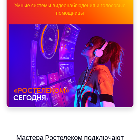
Умные системы видеонаблюдения и голосовые
помощницы
Мастера Ростелеком подключают