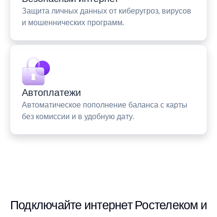
Защита личных данных от киберугроз, вирусов
и мошеннических программ.
Автоплатежи
Автоматическое пополнение баланса с карты
без комиссии и в удобную дату.
Подключайте интернет Ростелеком и