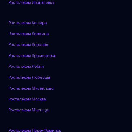
Ростелеком Ивантеевка
Ростелеком Кашира
Ростелеком Коломна
Ростелеком Королёв
Ростелеком Красногорск
Ростелеком Лобня
Ростелеком Люберцы
Ростелеком Мисайлово
Ростелеком Москва
Ростелеком Мытищи
Ростелеком Наро-Фоминск