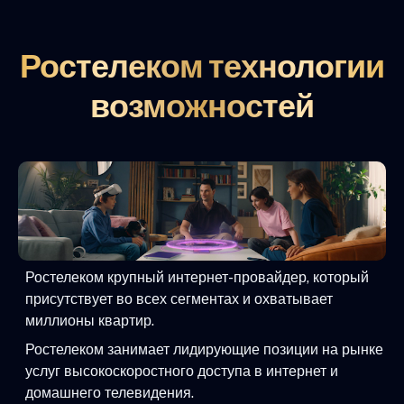
Ростелеком технологии
возможностей
Ростелеком крупный интернет-провайдер, который
присутствует во всех сегментах и охватывает
миллионы квартир.
Ростелеком занимает лидирующие позиции на рынке
услуг высокоскоростного доступа в интернет и
домашнего телевидения.