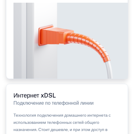
Интернет xDSL
Подключение по телефонной линии
Технология подключения домашнего интернета с
использованием телефонных сетей общего
назначения. Стоит дешевле, и при этом доступ в