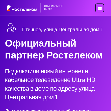
Птичное, улица Центральная дом 1
Официальный
партнер Ростелеком
Подключили новый интернет и
кабельное телевидение Ultra HD
качества в доме по адресу улица
Центральная дом 1