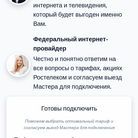
интернета и телевидения,
который будет выгоден именно
Вам.
Федеральный интернет-
провайдер
Честно и понятно ответим на
все вопросы о тарифах, акциях
Ростелеком и согласуем выезд
Мастера для подключения.
Готовы подключить
Поможем выбрать оптимальный тариф и
согласуем выезд Мастера для подключения