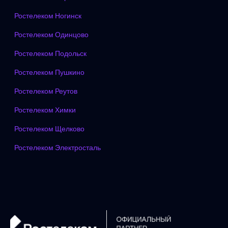
Ростелеком Ногинск
Ростелеком Одинцово
Ростелеком Подольск
Ростелеком Пушкино
Ростелеком Реутов
Ростелеком Химки
Ростелеком Щелково
Ростелеком Электросталь