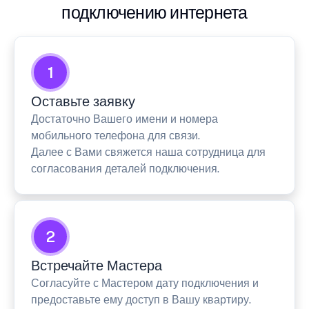
подключению интернета
1
Оставьте заявку
Достаточно Вашего имени и номера
мобильного телефона для связи.
Далее с Вами свяжется наша сотрудница для
согласования деталей подключения.
2
Встречайте Мастера
Согласуйте с Мастером дату подключения и
предоставьте ему доступ в Вашу квартиру.