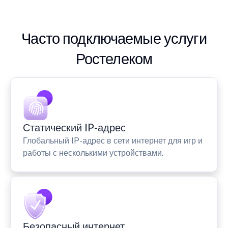
Часто подключаемые услуги
Ростелеком
Статический IP-адрес
Глобальный IP-адрес в сети интернет для игр и
работы с несколькими устройствами.
Безопасный интернет