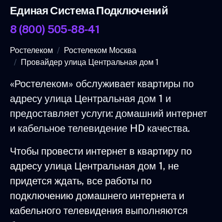
Единая Система Подключений
8 (800) 505-88-41
Ростелеком
Ростелеком Москва
Провайдер улица Центральная дом 1
«Ростелеком» обслуживает квартиры по
адресу улица Центральная дом 1 и
предоставляет услуги: домашний интернет
и кабельное телевидение HD качества.
Чтобы провести интернет в квартиру по
адресу улица Центральная дом 1, не
придется ждать, все работы по
подключению домашнего интернета и
кабельного телевидения выполняются