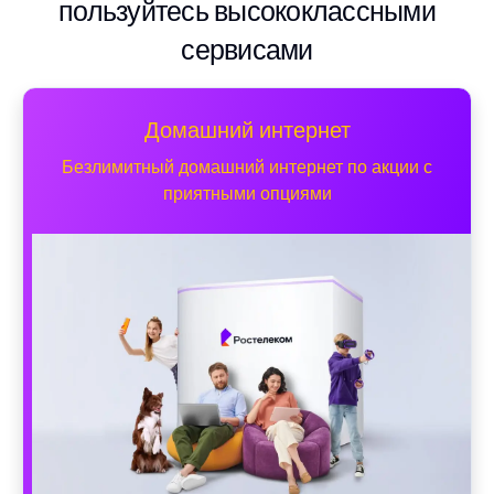
пользуйтесь высококлассными
сервисами
Домашний интернет
Безлимитный домашний интернет по акции с
приятными опциями