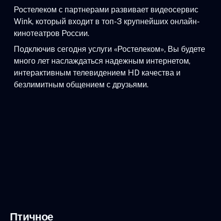
Ростелеком с партнерами развивает видеосервис
Wink, который входит в топ-3 крупнейших онлайн-
кинотеатров России.
Подключив сегодня услуги «Ростелеком», Вы будете
много лет наслаждаться надежным интернетом,
интерактивным телевидением HD качества и
безлимитным общением с друзьями.
Птичное