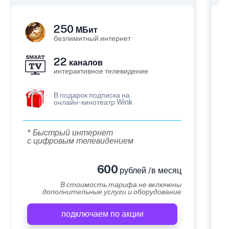
250
МБит
безлимитный интернет
22
каналов
интерактивное телевидение
В подарок подписка на
онлайн-кинотеатр Wink
* Быстрый интернет
с цифровым телевидением
600
рублей /в месяц
В стоимость тарифа не включены
дополнительные услуги и оборудование
подключаем по акции