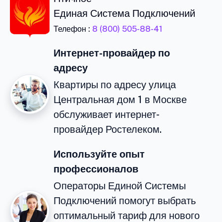
Единая Система Подключений
Телефон :
8 (800) 505-88-41
Интернет-провайдер по
адресу
Квартиры по адресу улица
Центральная дом 1 в Москве
обслуживает интернет-
провайдер Ростелеком.
Используйте опыт
профессионалов
Операторы Единой Системы
Подключений помогут выбрать
оптимальный тариф для нового