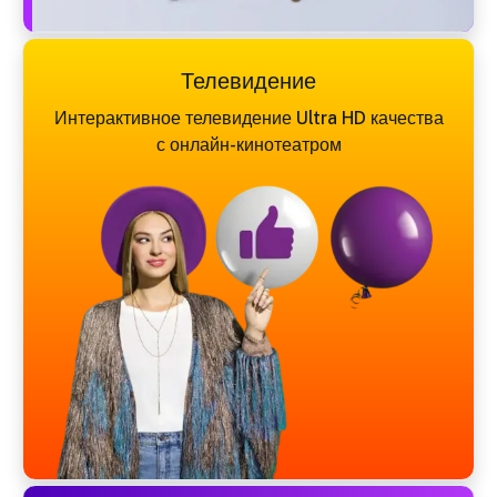
Телевидение
Интерактивное телевидение Ultra HD качества
с онлайн-кинотеатром