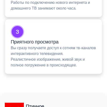
Работы по подключению нового интернета и
домашнего ТВ занимают около часа.
3
Приятного просмотра
Вы сразу получаете доступ к сотням тв-каналов
интерактивного телевидения.
Реалистичное изображение, живой звук и
полное погружение в происходящее.
Птичное