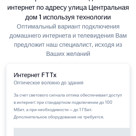
интернет по адресу улица Центральная
дом 1 используя технологии
Оптимальный вариант подключения
домашнего интернета и телевидения Вам
предложит наш специалист, исходя из
Ваших желаний
Интернет FTTx
Оптическое волокно до здания
За счет светового сигнала оптика обеспечивает доступ
в интернет: при стандартном подключении до 100
МБит, а при необходимости — до 1 ГБит.
Дополнительное оборудование не требуется.