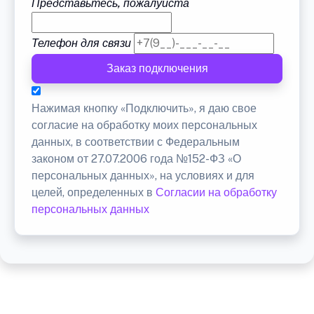
Представьтесь, пожалуйста
Телефон для связи
Заказ подключения
Нажимая кнопку «Подключить», я даю свое
согласие на обработку моих персональных
данных, в соответствии с Федеральным
законом от 27.07.2006 года №152-ФЗ «О
персональных данных», на условиях и для
целей, определенных в
Согласии на обработку
персональных данных