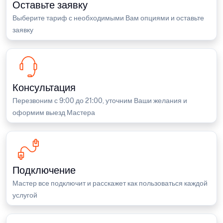
Оставьте заявку
Выберите тариф с необходимыми Вам опциями и оставьте
заявку
Консультация
Перезвоним с 9:00 до 21:00, уточним Ваши желания и
оформим выезд Мастера
Подключение
Мастер все подключит и расскажет как пользоваться каждой
услугой