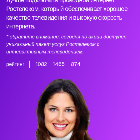
Лучше подключить проводной интернет
Ростелеком, который обеспечивает хорошее
качество телевидения и высокую скорость
интернета.
* обратите внимание, сегодня по акции доступен
уникальный пакет услуг Ростелеком с
интерактивным телевидением.
рейтинг
1082
1465
874