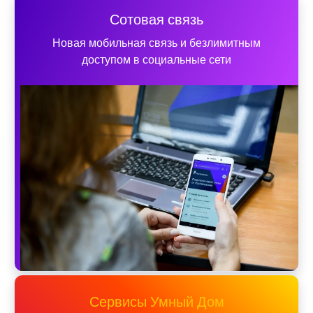
Сотовая связь
Новая мобильная связь и безлимитным
доступом в социальные сети
Сервисы Умный Дом