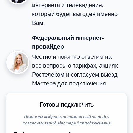
интернета и телевидения,
который будет выгоден именно
Вам.
Федеральный интернет-
провайдер
Честно и понятно ответим на
все вопросы о тарифах, акциях
Ростелеком и согласуем выезд
Мастера для подключения.
Готовы подключить
Поможем выбрать оптимальный тариф и
согласуем выезд Мастера для подключения