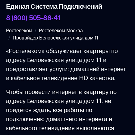
Единая Система Подключений
8 (800) 505-88-41
Ростелеком
Ростелеком Москва
Провайдер Беловежская улица дом 11
«Ростелеком» обслуживает квартиры по
адресу Беловежская улица дом 11 и
предоставляет услуги: домашний интернет
и кабельное телевидение HD качества.
Чтобы провести интернет в квартиру по
адресу Беловежская улица дом 11, не
придется ждать, все работы по
подключению домашнего интернета и
кабельного телевидения выполняются