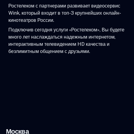
Ростелеком с партнерами развивает видеосервис
Wink, который входит в топ-3 крупнейших онлайн-
кинотеатров России.
Подключив сегодня услуги «Ростелеком», Вы будете
много лет наслаждаться надежным интернетом,
интерактивным телевидением HD качества и
безлимитным общением с друзьями.
Москва