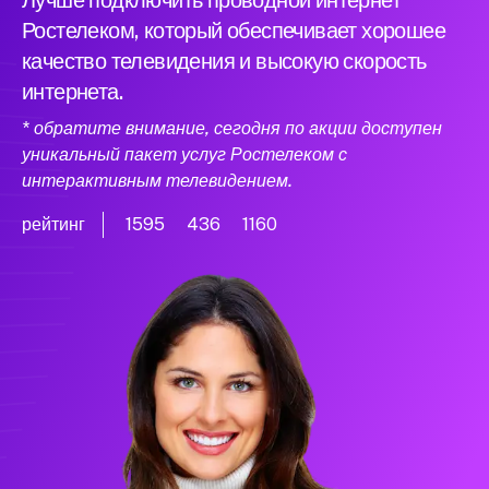
Лучше подключить проводной интернет
Ростелеком, который обеспечивает хорошее
качество телевидения и высокую скорость
интернета.
* обратите внимание, сегодня по акции доступен
уникальный пакет услуг Ростелеком с
интерактивным телевидением.
рейтинг
1595
436
1160