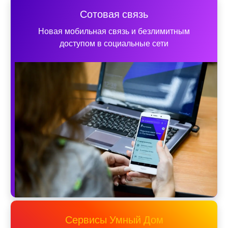
Сотовая связь
Новая мобильная связь и безлимитным
доступом в социальные сети
Сервисы Умный Дом