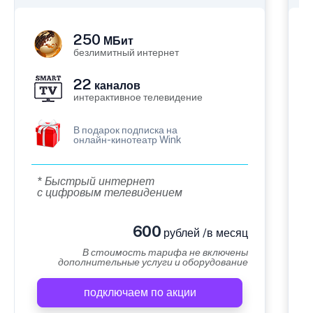
250
МБит
безлимитный интернет
22
каналов
интерактивное телевидение
В подарок подписка на
онлайн-кинотеатр Wink
* Быстрый интернет
с цифровым телевидением
600
рублей /в месяц
В стоимость тарифа не включены
дополнительные услуги и оборудование
подключаем по акции