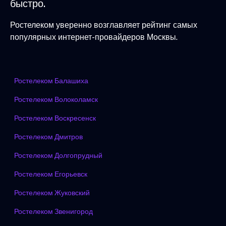
быстро.
Ростелеком уверенно возглавляет рейтинг самых
популярных интернет-провайдеров Москвы.
Ростелеком Балашиха
Ростелеком Волоколамск
Ростелеком Воскресенск
Ростелеком Дмитров
Ростелеком Долгопрудный
Ростелеком Егорьевск
Ростелеком Жуковский
Ростелеком Звенигород