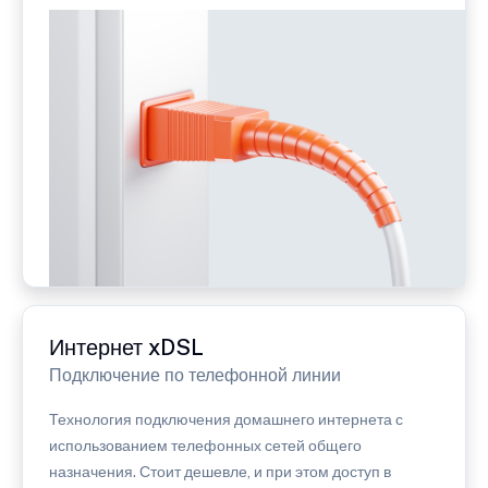
Интернет xDSL
Подключение по телефонной линии
Технология подключения домашнего интернета с
использованием телефонных сетей общего
назначения. Стоит дешевле, и при этом доступ в