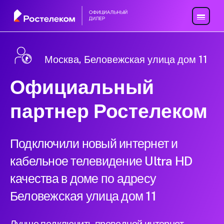
Москва, Беловежская улица дом 11
Официальный
партнер Ростелеком
Подключили новый интернет и
кабельное телевидение Ultra HD
качества в доме по адресу
Беловежская улица дом 11