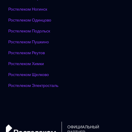
Ростелеком Ногинск
Ростелеком Одинцово
Ростелеком Подольск
Ростелеком Пушкино
Ростелеком Реутов
Ростелеком Химки
Ростелеком Щелково
Ростелеком Электросталь