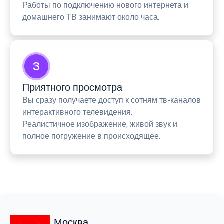
Работы по подключению нового интернета и
домашнего ТВ занимают около часа.
3
Приятного просмотра
Вы сразу получаете доступ к сотням тв-каналов
интерактивного телевидения.
Реалистичное изображение, живой звук и
полное погружение в происходящее.
Москва