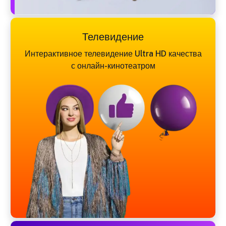
Телевидение
Интерактивное телевидение Ultra HD качества
с онлайн-кинотеатром