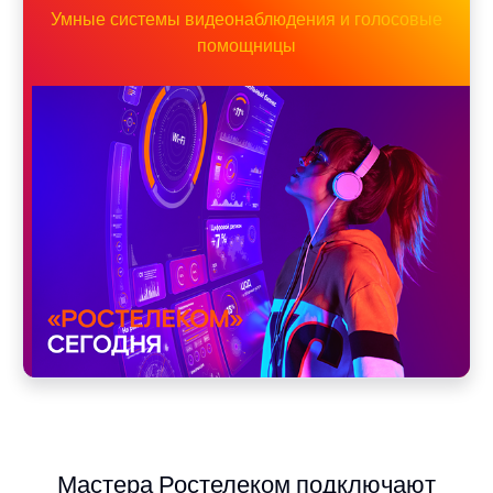
Умные системы видеонаблюдения и голосовые
помощницы
Мастера Ростелеком подключают