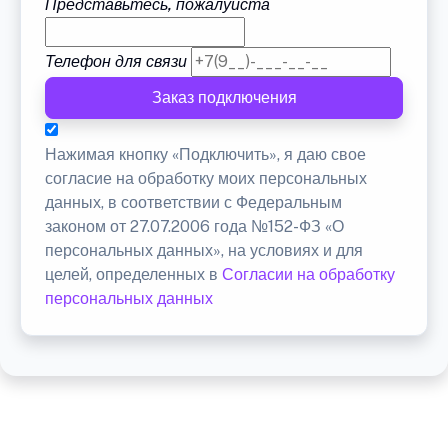
Представьтесь, пожалуйста
Телефон для связи
Заказ подключения
Нажимая кнопку «Подключить», я даю свое
согласие на обработку моих персональных
данных, в соответствии с Федеральным
законом от 27.07.2006 года №152-ФЗ «О
персональных данных», на условиях и для
целей, определенных в
Согласии на обработку
персональных данных