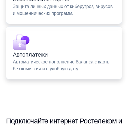
Защита личных данных от киберугроз, вирусов
и мошеннических программ.
Автоплатежи
Автоматическое пополнение баланса с карты
без комиссии и в удобную дату.
Подключайте интернет Ростелеком и