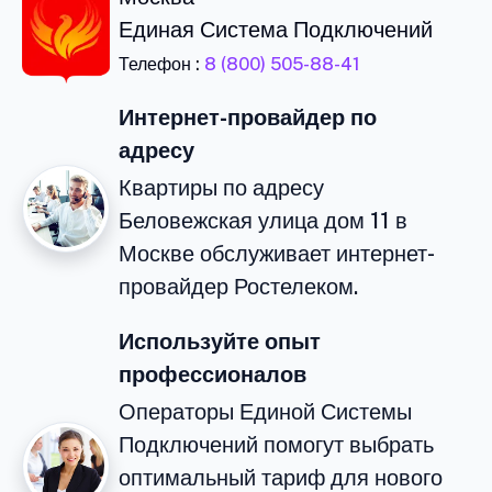
Единая Система Подключений
Телефон :
8 (800) 505-88-41
Интернет-провайдер по
адресу
Квартиры по адресу
Беловежская улица дом 11 в
Москве обслуживает интернет-
провайдер Ростелеком.
Используйте опыт
профессионалов
Операторы Единой Системы
Подключений помогут выбрать
оптимальный тариф для нового