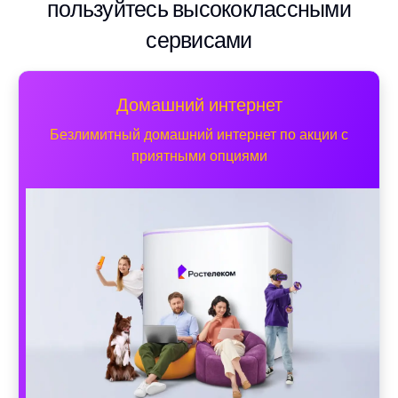
пользуйтесь высококлассными
сервисами
Домашний интернет
Безлимитный домашний интернет по акции с
приятными опциями