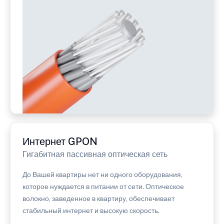
Интернет GPON
Гигабитная пассивная оптическая сеть
До Вашей квартиры нет ни одного оборудования,
которое нуждается в питании от сети. Оптическое
волокно, заведенное в квартиру, обеспечивает
стабильный интернет и высокую скорость.