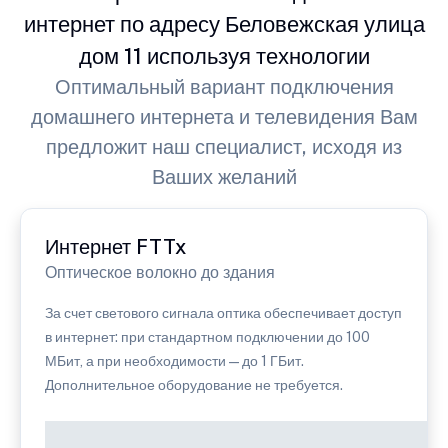
интернет по адресу Беловежская улица
дом 11 используя технологии
Оптимальный вариант подключения
домашнего интернета и телевидения Вам
предложит наш специалист, исходя из
Ваших желаний
Интернет FTTx
Оптическое волокно до здания
За счет светового сигнала оптика обеспечивает доступ
в интернет: при стандартном подключении до 100
МБит, а при необходимости — до 1 ГБит.
Дополнительное оборудование не требуется.