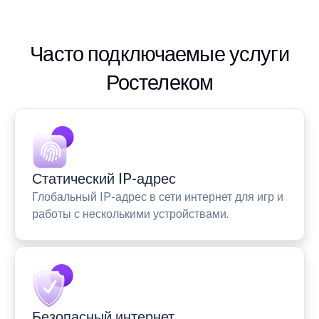
Часто подключаемые услуги
Ростелеком
Статический IP-адрес
Глобальный IP-адрес в сети интернет для игр и
работы с несколькими устройствами.
Безопасный интернет