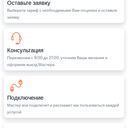
Оставьте заявку
Выберите тариф с необходимыми Вам опциями и оставьте
заявку
Консультация
Перезвоним с 9:00 до 21:00, уточним Ваши желания и
оформим выезд Мастера
Подключение
Мастер все подключит и расскажет как пользоваться каждой
услугой