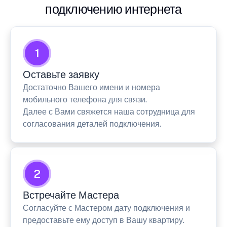
подключению интернета
1
Оставьте заявку
Достаточно Вашего имени и номера
мобильного телефона для связи.
Далее с Вами свяжется наша сотрудница для
согласования деталей подключения.
2
Встречайте Мастера
Согласуйте с Мастером дату подключения и
предоставьте ему доступ в Вашу квартиру.