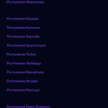
Ростелеком Ивантеевка
Ростелеком Кашира
Ростелеком Коломна
Ростелеком Королёв
Ростелеком Красногорск
Ростелеком Лобня
Ростелеком Люберцы
Ростелеком Мисайлово
Ростелеком Москва
Ростелеком Мытищи
Ростелеком Наро-Фоминск