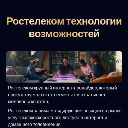
Ростелеком технологии
возможностей
Ростелеком крупный интернет-провайдер, который
присутствует во всех сегментах и охватывает
миллионы квартир.
Ростелеком занимает лидирующие позиции на рынке
услуг высокоскоростного доступа в интернет и
домашнего телевидения.