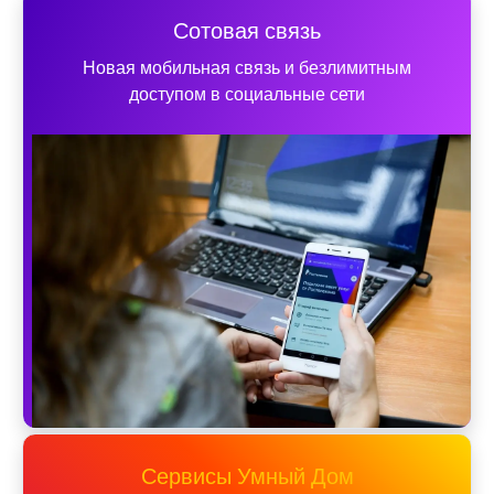
Сотовая связь
Новая мобильная связь и безлимитным
доступом в социальные сети
Сервисы Умный Дом