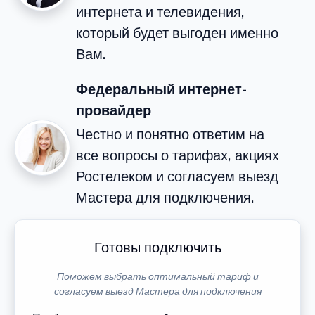
интернета и телевидения,
который будет выгоден именно
Вам.
Федеральный интернет-
провайдер
Честно и понятно ответим на
все вопросы о тарифах, акциях
Ростелеком и согласуем выезд
Мастера для подключения.
Готовы подключить
Поможем выбрать оптимальный тариф и
согласуем выезд Мастера для подключения