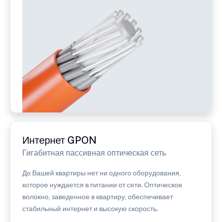
Интернет GPON
Гигабитная пассивная оптическая сеть
До Вашей квартиры нет ни одного оборудования,
которое нуждается в питании от сети. Оптическое
волокно, заведенное в квартиру, обеспечивает
стабильный интернет и высокую скорость.