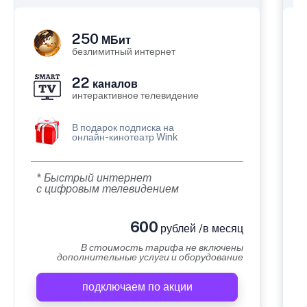
250
МБит
безлимитный интернет
22
каналов
интерактивное телевидение
В подарок подписка на
онлайн-кинотеатр Wink
* Быстрый интернет
с цифровым телевидением
600
рублей /в месяц
В стоимость тарифа не включены
дополнительные услуги и оборудование
подключаем по акции