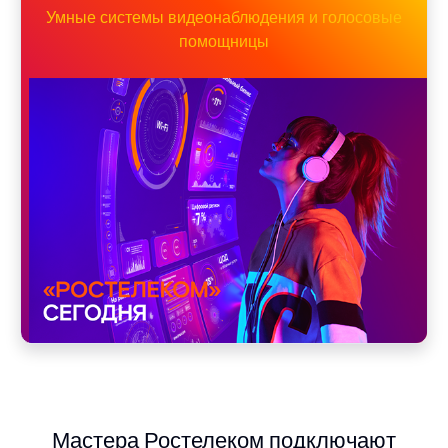
Умные системы видеонаблюдения и голосовые
помощницы
Мастера Ростелеком подключают