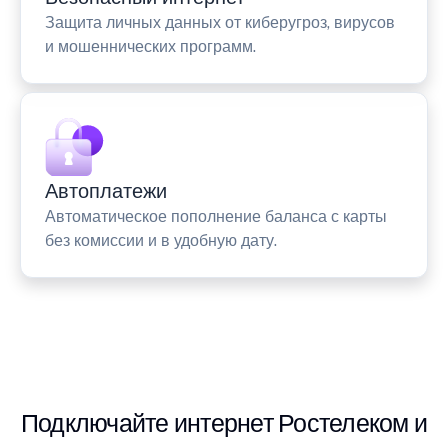
Защита личных данных от киберугроз, вирусов
и мошеннических программ.
Автоплатежи
Автоматическое пополнение баланса с карты
без комиссии и в удобную дату.
Подключайте интернет Ростелеком и