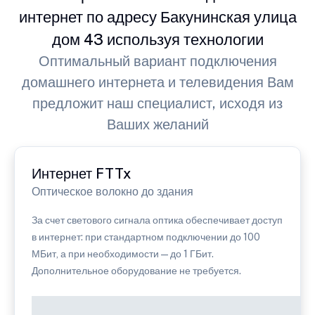
интернет по адресу Бакунинская улица
дом 43 используя технологии
Оптимальный вариант подключения
домашнего интернета и телевидения Вам
предложит наш специалист, исходя из
Ваших желаний
Интернет FTTx
Оптическое волокно до здания
За счет светового сигнала оптика обеспечивает доступ
в интернет: при стандартном подключении до 100
МБит, а при необходимости — до 1 ГБит.
Дополнительное оборудование не требуется.