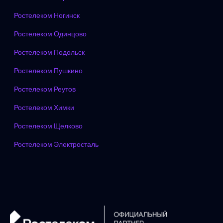
Ростелеком Ногинск
Ростелеком Одинцово
Ростелеком Подольск
Ростелеком Пушкино
Ростелеком Реутов
Ростелеком Химки
Ростелеком Щелково
Ростелеком Электросталь