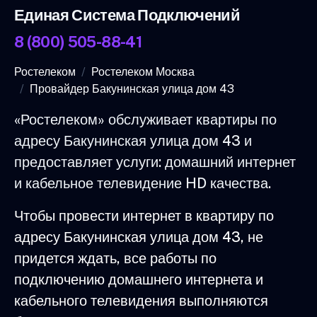
Единая Система Подключений
8 (800) 505-88-41
Ростелеком
Ростелеком Москва
Провайдер Бакунинская улица дом 43
«Ростелеком» обслуживает квартиры по
адресу Бакунинская улица дом 43 и
предоставляет услуги: домашний интернет
и кабельное телевидение HD качества.
Чтобы провести интернет в квартиру по
адресу Бакунинская улица дом 43, не
придется ждать, все работы по
подключению домашнего интернета и
кабельного телевидения выполняются