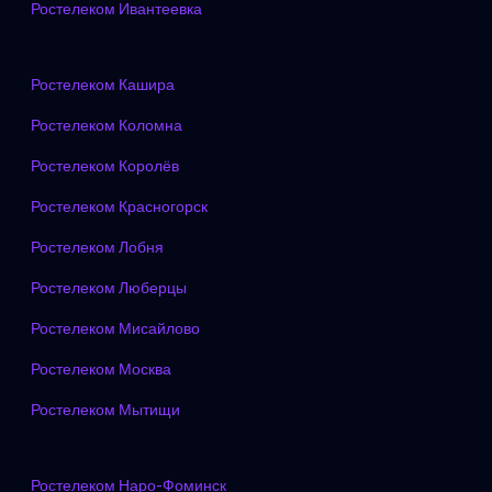
Ростелеком Ивантеевка
Ростелеком Кашира
Ростелеком Коломна
Ростелеком Королёв
Ростелеком Красногорск
Ростелеком Лобня
Ростелеком Люберцы
Ростелеком Мисайлово
Ростелеком Москва
Ростелеком Мытищи
Ростелеком Наро-Фоминск