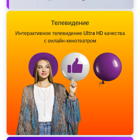
Телевидение
Интерактивное телевидение Ultra HD качества
с онлайн-кинотеатром