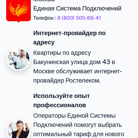
Единая Система Подключений
Телефон :
8 (800) 505-88-41
Интернет-провайдер по
адресу
Квартиры по адресу
Бакунинская улица дом 43 в
Москве обслуживает интернет-
провайдер Ростелеком.
Используйте опыт
профессионалов
Операторы Единой Системы
Подключений помогут выбрать
оптимальный тариф для нового