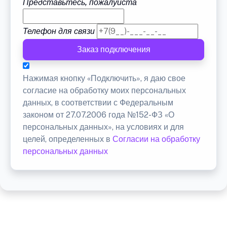
Представьтесь, пожалуйста
Телефон для связи
Заказ подключения
Нажимая кнопку «Подключить», я даю свое
согласие на обработку моих персональных
данных, в соответствии с Федеральным
законом от 27.07.2006 года №152-ФЗ «О
персональных данных», на условиях и для
целей, определенных в
Согласии на обработку
персональных данных