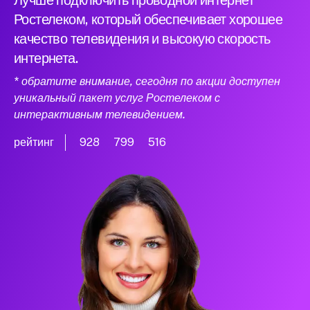
Лучше подключить проводной интернет
Ростелеком, который обеспечивает хорошее
качество телевидения и высокую скорость
интернета.
* обратите внимание, сегодня по акции доступен
уникальный пакет услуг Ростелеком с
интерактивным телевидением.
рейтинг
928
799
516