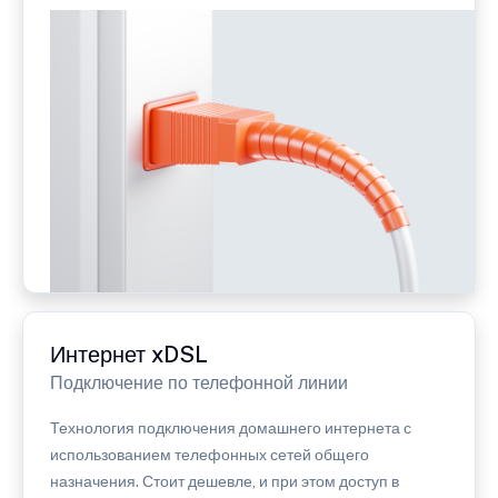
Интернет xDSL
Подключение по телефонной линии
Технология подключения домашнего интернета с
использованием телефонных сетей общего
назначения. Стоит дешевле, и при этом доступ в