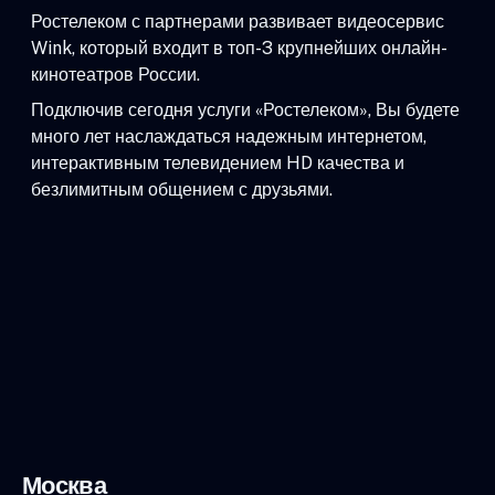
Ростелеком с партнерами развивает видеосервис
Wink, который входит в топ-3 крупнейших онлайн-
кинотеатров России.
Подключив сегодня услуги «Ростелеком», Вы будете
много лет наслаждаться надежным интернетом,
интерактивным телевидением HD качества и
безлимитным общением с друзьями.
Москва