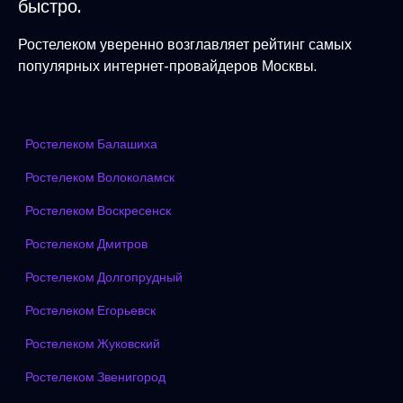
быстро.
Ростелеком уверенно возглавляет рейтинг самых
популярных интернет-провайдеров Москвы.
Ростелеком Балашиха
Ростелеком Волоколамск
Ростелеком Воскресенск
Ростелеком Дмитров
Ростелеком Долгопрудный
Ростелеком Егорьевск
Ростелеком Жуковский
Ростелеком Звенигород