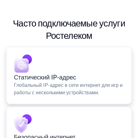
Часто подключаемые услуги
Ростелеком
Статический IP-адрес
Глобальный IP-адрес в сети интернет для игр и
работы с несколькими устройствами.
Безопасный интернет