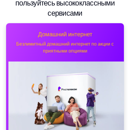
пользуйтесь высококлассными
сервисами
Домашний интернет
Безлимитный домашний интернет по акции с
приятными опциями