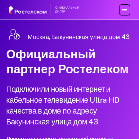
Москва, Бакунинская улица дом 43
Официальный
партнер Ростелеком
Подключили новый интернет и
кабельное телевидение Ultra HD
качества в доме по адресу
Бакунинская улица дом 43