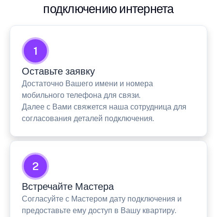
подключению интернета
1
Оставьте заявку
Достаточно Вашего имени и номера
мобильного телефона для связи.
Далее с Вами свяжется наша сотрудница для
согласования деталей подключения.
2
Встречайте Мастера
Согласуйте с Мастером дату подключения и
предоставьте ему доступ в Вашу квартиру.