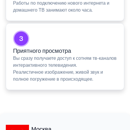
Работы по подключению нового интернета и
домашнего ТВ занимают около часа.
3
Приятного просмотра
Вы сразу получаете доступ к сотням тв-каналов
интерактивного телевидения.
Реалистичное изображение, живой звук и
полное погружение в происходящее.
Москва