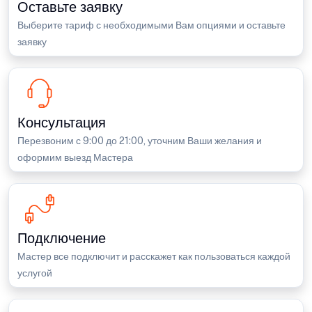
Оставьте заявку
Выберите тариф с необходимыми Вам опциями и оставьте
заявку
Консультация
Перезвоним с 9:00 до 21:00, уточним Ваши желания и
оформим выезд Мастера
Подключение
Мастер все подключит и расскажет как пользоваться каждой
услугой