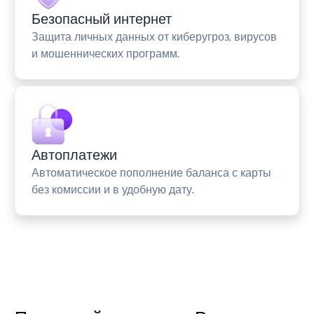
Безопасный интернет
Защита личных данных от киберугроз, вирусов
и мошеннических программ.
Автоплатежи
Автоматическое пополнение баланса с карты
без комиссии и в удобную дату.