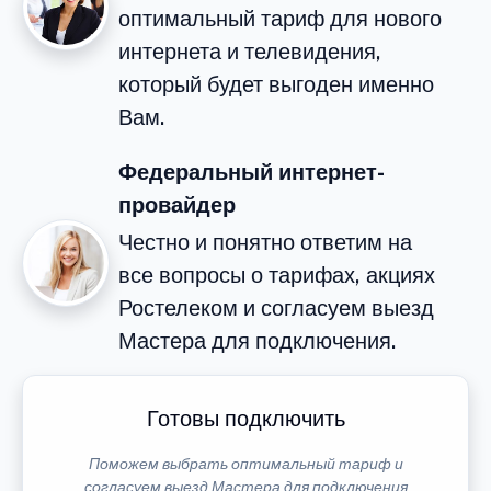
оптимальный тариф для нового
интернета и телевидения,
который будет выгоден именно
Вам.
Федеральный интернет-
провайдер
Честно и понятно ответим на
все вопросы о тарифах, акциях
Ростелеком и согласуем выезд
Мастера для подключения.
Готовы подключить
Поможем выбрать оптимальный тариф и
согласуем выезд Мастера для подключения