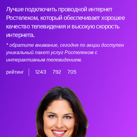
Лучше подключить проводной интернет
Ростелеком, который обеспечивает хорошее
качество телевидения и высокую скорость
интернета.
* обратите внимание, сегодня по акции доступен
уникальный пакет услуг Ростелеком с
интерактивным телевидением.
рейтинг
1243
792
705