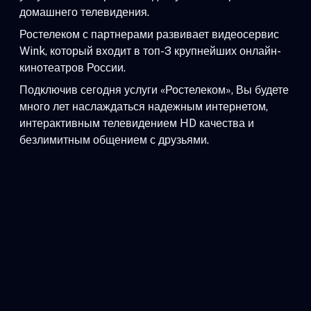
домашнего телевидения.
Ростелеком с партнерами развивает видеосервис
Wink, который входит в топ-3 крупнейших онлайн-
кинотеатров России.
Подключив сегодня услуги «Ростелеком», Вы будете
много лет наслаждаться надежным интернетом,
интерактивным телевидением HD качества и
безлимитным общением с друзьями.