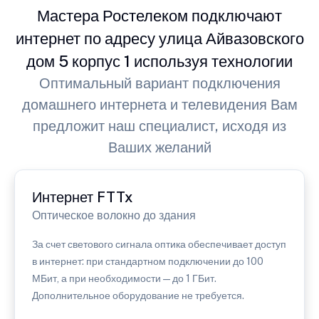
Мастера Ростелеком подключают
интернет по адресу улица Айвазовского
дом 5 корпус 1 используя технологии
Оптимальный вариант подключения
домашнего интернета и телевидения Вам
предложит наш специалист, исходя из
Ваших желаний
Интернет FTTx
Оптическое волокно до здания
За счет светового сигнала оптика обеспечивает доступ
в интернет: при стандартном подключении до 100
МБит, а при необходимости — до 1 ГБит.
Дополнительное оборудование не требуется.