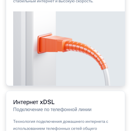
стабильный интернет и высокую скорость.
Интернет xDSL
Подключение по телефонной линии
Технология подключения домашнего интернета с
использованием телефонных сетей общего