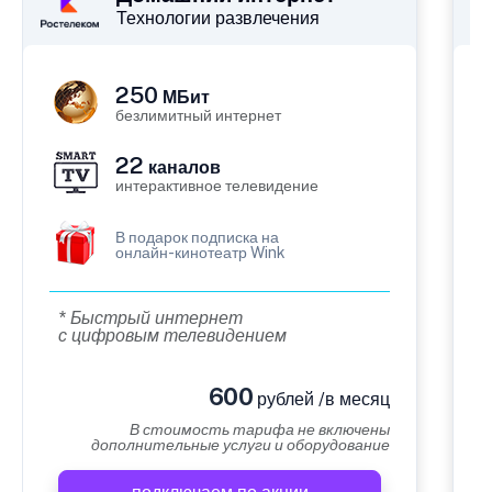
Технологии развлечения
250
МБит
безлимитный интернет
22
каналов
интерактивное телевидение
В подарок подписка на
онлайн-кинотеатр Wink
* Быстрый интернет
с цифровым телевидением
600
рублей /в месяц
В стоимость тарифа не включены
дополнительные услуги и оборудование