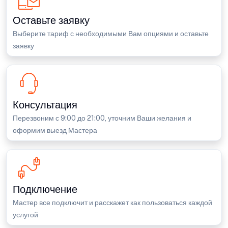
Оставьте заявку
Выберите тариф с необходимыми Вам опциями и оставьте
заявку
Консультация
Перезвоним с 9:00 до 21:00, уточним Ваши желания и
оформим выезд Мастера
Подключение
Мастер все подключит и расскажет как пользоваться каждой
услугой