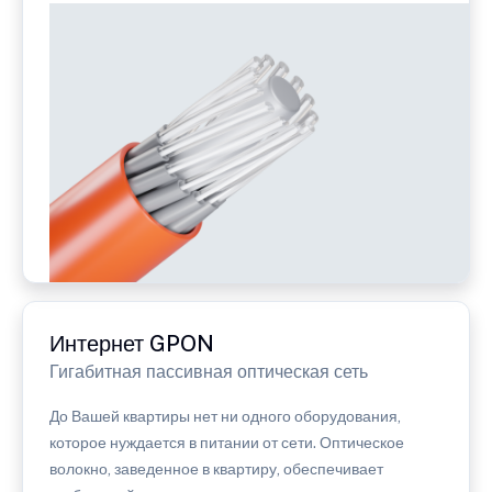
Интернет GPON
Гигабитная пассивная оптическая сеть
До Вашей квартиры нет ни одного оборудования,
которое нуждается в питании от сети. Оптическое
волокно, заведенное в квартиру, обеспечивает