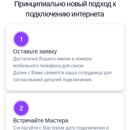
Принципиально новый подход к
подключению интернета
1
Оставьте заявку
Достаточно Вашего имени и номера
мобильного телефона для связи.
Далее с Вами свяжется наша сотрудница для
согласования деталей подключения.
2
Встречайте Мастера
Согласуйте с Мастером дату подключения и