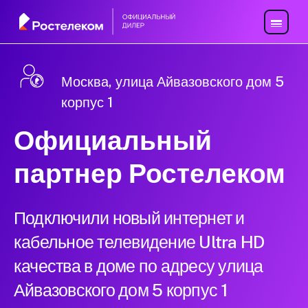
Москва, улица Айвазовского дом 5
корпус 1
Официальный
партнер Ростелеком
Подключили новый интернет и
кабельное телевидение Ultra HD
качества в доме по адресу улица
Айвазовского дом 5 корпус 1