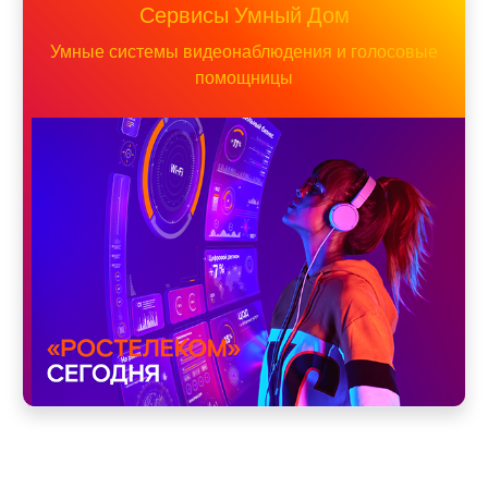
Сервисы Умный Дом
Умные системы видеонаблюдения и голосовые
помощницы