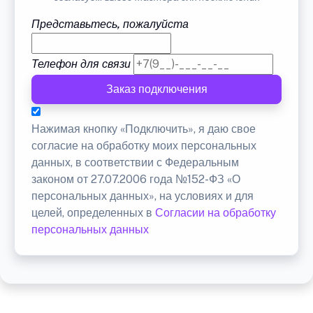
Представьтесь, пожалуйста
Телефон для связи
Заказ подключения
Нажимая кнопку «Подключить», я даю свое
согласие на обработку моих персональных
данных, в соответствии с Федеральным
законом от 27.07.2006 года №152-ФЗ «О
персональных данных», на условиях и для
целей, определенных в
Согласии на обработку
персональных данных