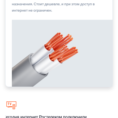
назначения. Стоит дешевле, и при этом доступ в
интернет не ограничен.
Сегодня интернет Ростелеком подключили