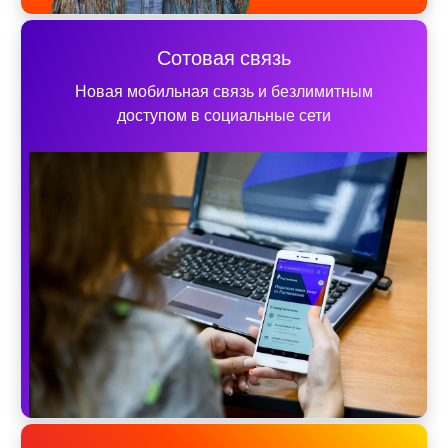
Сотовая связь
Новая мобильная связь и безлимитным
доступом в социальные сети