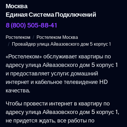
Москва
Единая Система Подключений
8 (800) 505-88-41
Ростелеком
Ростелеком Москва
Провайдер улица Айвазовского дом 5 корпус 1
«Ростелеком» обслуживает квартиры по
адресу улица Айвазовского дом 5 корпус 1
и предоставляет услуги: домашний
интернет и кабельное телевидение HD
качества.
Чтобы провести интернет в квартиру по
адресу улица Айвазовского дом 5 корпус 1,
не придется ждать, все работы по