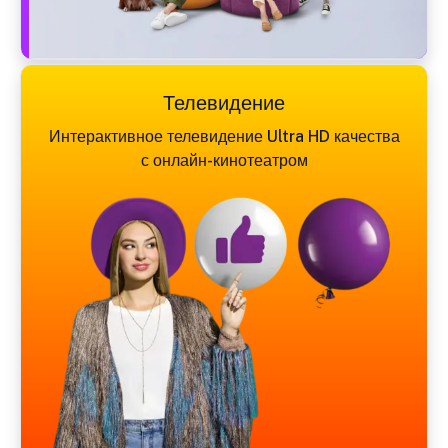
Телевидение
Интерактивное телевидение Ultra HD качества
с онлайн-кинотеатром