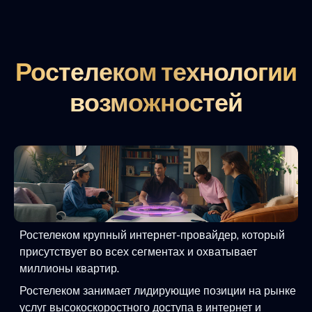
Ростелеком технологии
возможностей
Ростелеком крупный интернет-провайдер, который
присутствует во всех сегментах и охватывает
миллионы квартир.
Ростелеком занимает лидирующие позиции на рынке
услуг высокоскоростного доступа в интернет и