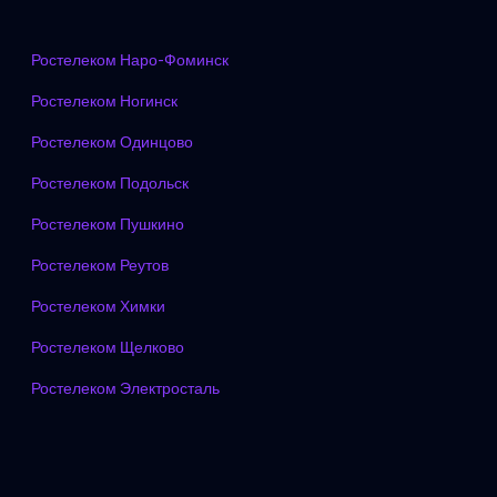
Ростелеком Наро-Фоминск
Ростелеком Ногинск
Ростелеком Одинцово
Ростелеком Подольск
Ростелеком Пушкино
Ростелеком Реутов
Ростелеком Химки
Ростелеком Щелково
Ростелеком Электросталь