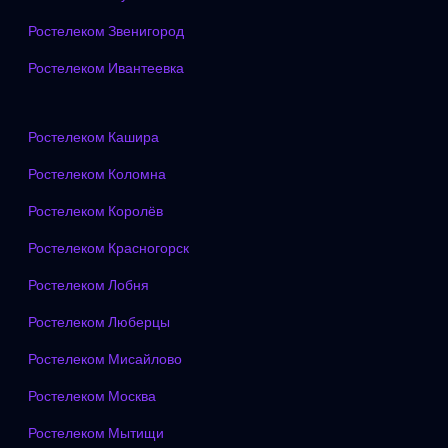
Ростелеком Звенигород
Ростелеком Ивантеевка
Ростелеком Кашира
Ростелеком Коломна
Ростелеком Королёв
Ростелеком Красногорск
Ростелеком Лобня
Ростелеком Люберцы
Ростелеком Мисайлово
Ростелеком Москва
Ростелеком Мытищи