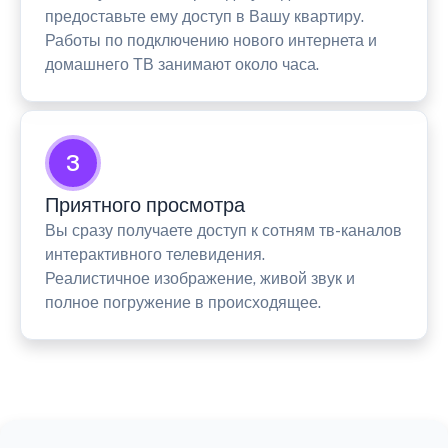
предоставьте ему доступ в Вашу квартиру.
Работы по подключению нового интернета и
домашнего ТВ занимают около часа.
3
Приятного просмотра
Вы сразу получаете доступ к сотням тв-каналов
интерактивного телевидения.
Реалистичное изображение, живой звук и
полное погружение в происходящее.