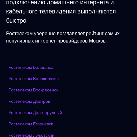
подключению домашнего интернета и
кабельного телевидения выполняются
быстро.
Ростелеком уверенно возглавляет рейтинг самых
популярных интернет-провайдеров Москвы.
Ростелеком Балашиха
Ростелеком Волоколамск
Ростелеком Воскресенск
Ростелеком Дмитров
Ростелеком Долгопрудный
Ростелеком Егорьевск
Ростелеком Жуковский