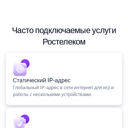
Часто подключаемые услуги
Ростелеком
Статический IP-адрес
Глобальный IP-адрес в сети интернет для игр и
работы с несколькими устройствами.