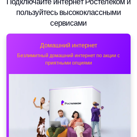
Подключайте интернет Ростелеком и
пользуйтесь высококлассными
сервисами
Домашний интернет
Безлимитный домашний интернет по акции с
приятными опциями