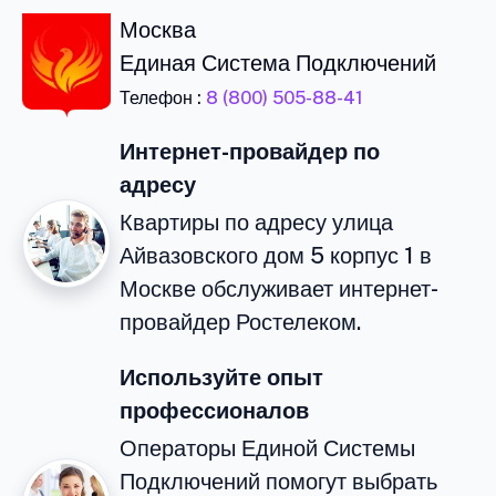
Москва
Единая Система Подключений
Телефон :
8 (800) 505-88-41
Интернет-провайдер по
адресу
Квартиры по адресу улица
Айвазовского дом 5 корпус 1 в
Москве обслуживает интернет-
провайдер Ростелеком.
Используйте опыт
профессионалов
Операторы Единой Системы
Подключений помогут выбрать