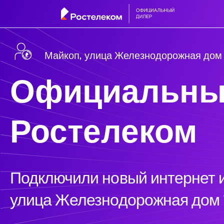
Майкоп, улица Железнодорожная дом 
Официальны
Ростелеком
Подключили новый интернет и
улица Железнодорожная дом 1