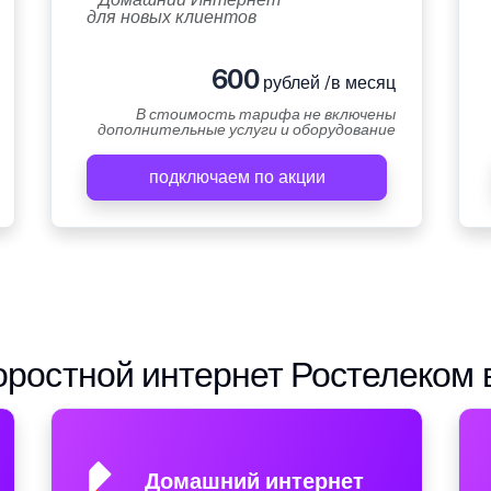
для новых клиентов
600
рублей /в месяц
В стоимость тарифа не включены
дополнительные услуги и оборудование
подключаем по акции
ростной интернет Ростелеком 
Домашний интернет