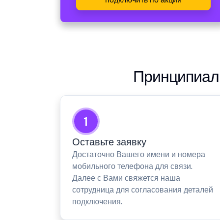
Принципиаль
1
Оставьте заявку
Достаточно Вашего имени и номера
мобильного телефона для связи.
Далее с Вами свяжется наша
сотрудница для согласования деталей
подключения.