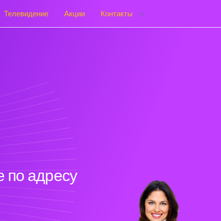
Телевидение
Акции
Контакты
 по адресу