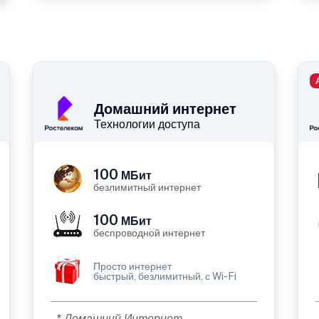
Домашний интернет
Технологии доступа
100
МБит
безлимитный интернет
100
МБит
беспроводной интернет
Просто интернет
быстрый, безлимитный, с Wi-Fi
* Домашний Интернет