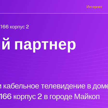
Интернет
166 корпус 2
й партнер
 кабельное телевидение в доме
66 корпус 2 в городе Майкоп