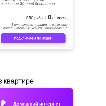
в течение 30 дней бесплатно
0
950 рублей
/в месяц
В стоимость тарифа не включены
дополнительные услуги и оборудование
подключаем по акции
в квартире
Домашний интернет