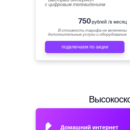
с цифровым телевидением
750
рублей /в месяц
В стоимость тарифа не включены
дополнительные услуги и оборудование
подключаем по акции
Высокоско
Домашний интернет