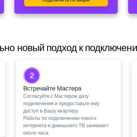
но новый подход к подключен
2
Встречайте Мастера
Согласуйте с Мастером дату
подключения и предоставьте ему
доступ в Вашу квартиру.
Работы по подключению нового
интернета и домашнего ТВ занимают
около часа.