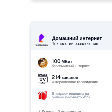
Домашний интернет
Технологии развлечения
100
МБит
безлимитный интернет
214
каналов
интерактивное телевидение
В подарок подписка на
онлайн-кинотеатр Wink
* Быстрый интернет