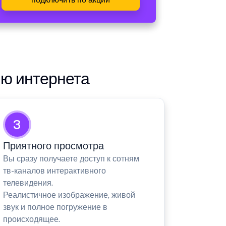
ию интернета
3
Приятного просмотра
Вы сразу получаете доступ к сотням
тв-каналов интерактивного
телевидения.
Реалистичное изображение, живой
звук и полное погружение в
происходящее.