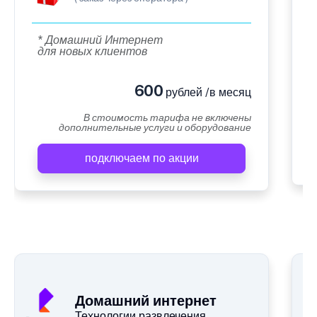
* Домашний Интернет
для новых клиентов
600
рублей /в месяц
В стоимость тарифа не включены
дополнительные услуги и оборудование
подключаем по акции
Домашний интернет
Технологии развлечения