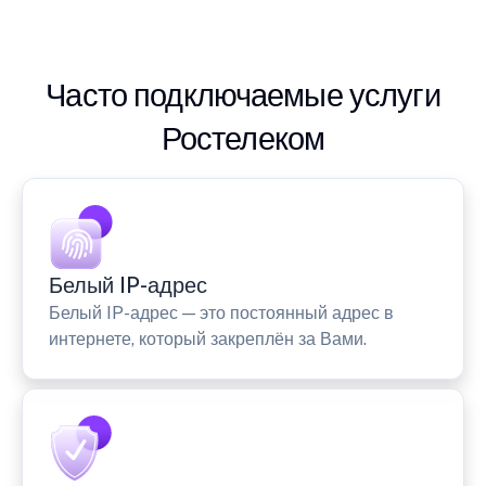
Часто подключаемые услуги
Ростелеком
Белый IP-адрес
Белый IP-адрес — это постоянный адрес в
интернете, который закреплён за Вами.