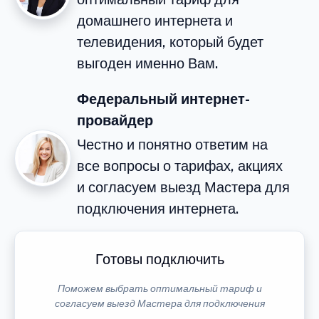
домашнего интернета и
телевидения, который будет
выгоден именно Вам.
Федеральный интернет-
провайдер
Честно и понятно ответим на
все вопросы о тарифах, акциях
и согласуем выезд Мастера для
подключения интернета.
Готовы подключить
Поможем выбрать оптимальный тариф и
согласуем выезд Мастера для подключения