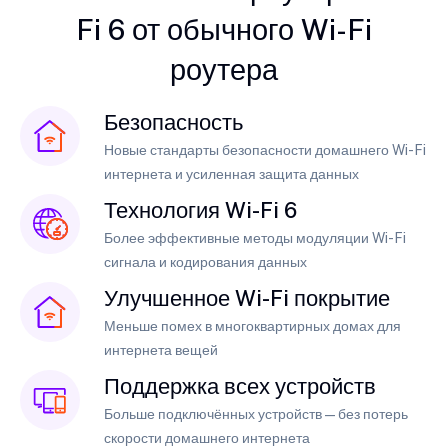
Fi 6 от обычного Wi-Fi
роутера
Безопасность
Новые стандарты безопасности домашнего Wi-Fi
интернета и усиленная защита данных
Технология Wi-Fi 6
Более эффективные методы модуляции Wi-Fi
сигнала и кодирования данных
Улучшенное Wi-Fi покрытие
Меньше помех в многоквартирных домах для
интернета вещей
Поддержка всех устройств
Больше подключённых устройств — без потерь
скорости домашнего интернета