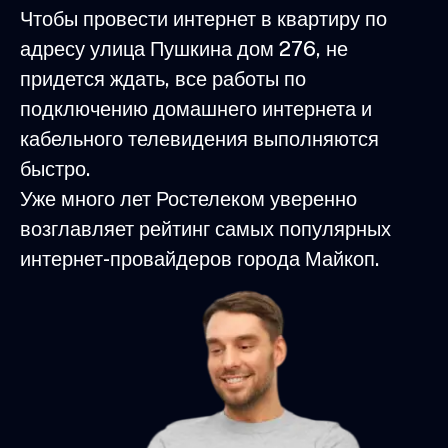
Чтобы провести интернет в квартиру по
адресу улица Пушкина дом 276, не
придется ждать, все работы по
подключению домашнего интернета и
кабельного телевидения выполняются
быстро.
Уже много лет Ростелеком уверенно
возглавляет рейтинг самых популярных
интернет-провайдеров города Майкоп.