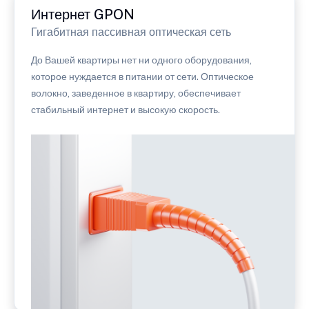
Интернет GPON
Гигабитная пассивная оптическая сеть
До Вашей квартиры нет ни одного оборудования,
которое нуждается в питании от сети. Оптическое
волокно, заведенное в квартиру, обеспечивает
стабильный интернет и высокую скорость.