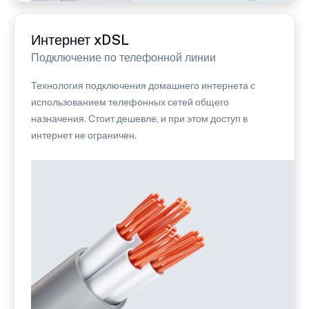
Интернет xDSL
Подключение по телефонной линии
Технология подключения домашнего интернета с
использованием телефонных сетей общего
назначения. Стоит дешевле, и при этом доступ в
интернет не ограничен.