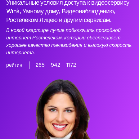
Уникальные условия доступа к видеосервису
Wink, Умному дому, Видеонаблюдению,
Ростелеком Лицею и другим сервисам.
В новой квартире лучше подключить проводной
интернет Ростелеком, который обеспечивает
хорошее качество телевидения и высокую скорость
интернета.
рейтинг
265
942
1172