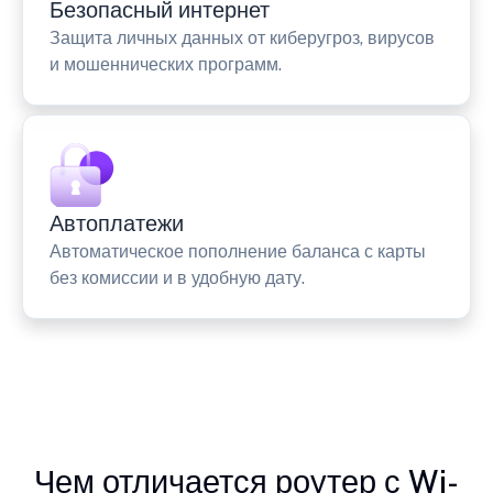
Безопасный интернет
Защита личных данных от киберугроз, вирусов
и мошеннических программ.
Автоплатежи
Автоматическое пополнение баланса с карты
без комиссии и в удобную дату.
Чем отличается роутер с Wi-