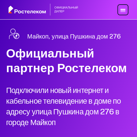
Майкоп, улица Пушкина дом 276
Официальный
партнер Ростелеком
Подключили новый интернет и
кабельное телевидение в доме по
адресу улица Пушкина дом 276 в
городе Майкоп