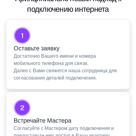
подключению интернета
1
Оставьте заявку
Достаточно Вашего имени и номера
мобильного телефона для связи.
Далее с Вами свяжется наша сотрудница для
согласования деталей подключения.
2
Встречайте Мастера
Согласуйте с Мастером дату подключения и
предоставьте ему доступ в Вашу квартиру.