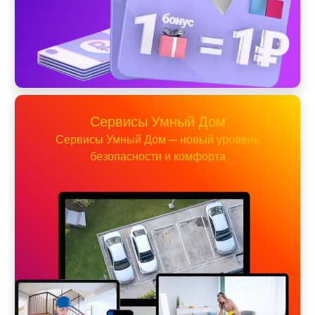
Сервисы Умный Дом
Сервисы Умный Дом — новый уровень
безопасности и комфорта