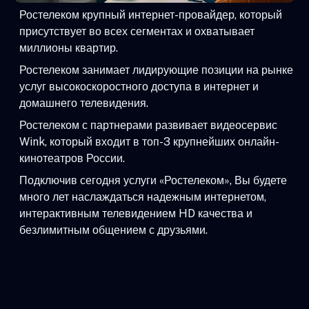
Ростелеком крупный интернет-провайдер, который
присутствует во всех сегментах и охватывает
миллионы квартир.
Ростелеком занимает лидирующие позиции на рынке
услуг высокоскоростного доступа в интернет и
домашнего телевидения.
Ростелеком с партнерами развивает видеосервис
Wink, который входит в топ-3 крупнейших онлайн-
кинотеатров России.
Подключив сегодня услуги «Ростелеком», Вы будете
много лет наслаждаться надежным интернетом,
интерактивным телевидением HD качества и
безлимитным общением с друзьями.