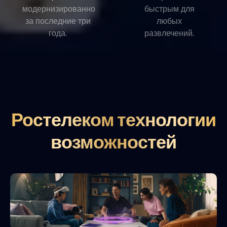
модернизированно
быстрым для
за последние три
любых
года.
развлечений.
Ростелеком технологии
возможностей