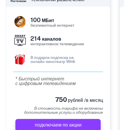
100
МБит
безлимитный интернет
214
каналов
интерактивное телевидение
В подарок подписка на
онлайн-кинотеатр Wink
* Быстрый интернет
с цифровым телевидением
750
рублей /в месяц
В стоимость тарифа не включены
дополнительные услуги и оборудование
подключаем по акции