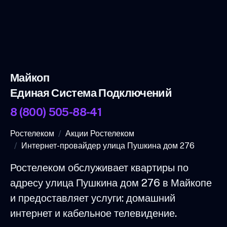
Майкоп
Единая Система Подключений
8 (800) 505-88-41
Ростелеком
Акции Ростелеком
Интернет-провайдер улица Пушкина дом 276
Ростелеком обслуживает квартиры по
адресу улица Пушкина дом 276 в Майкопе
и предоставляет услуги: домашний
интернет и кабельное телевидение.