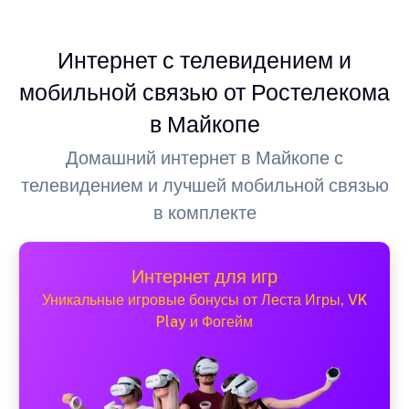
Интернет с телевидением и
мобильной связью от Ростелекома
в Майкопе
Домашний интернет в Майкопе с
телевидением и лучшей мобильной связью
в комплекте
Интернет для игр
Уникальные игровые бонусы от Леста Игры, VK
Play и Фогейм