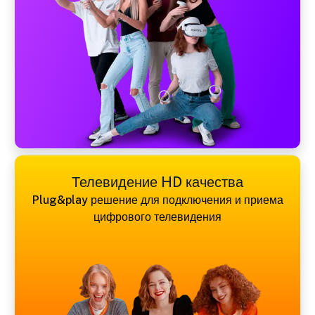
Телевидение HD качества
Plug&play решение для подключения и приема
цифрового телевидения