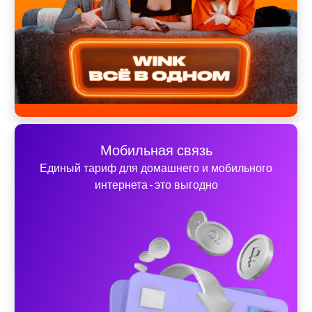
Мобильная связь
Единый тариф для домашнего и мобильного
интернета - это выгодно