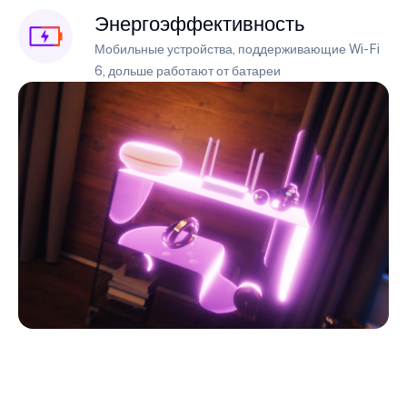
Энергоэффективность
Мобильные устройства, поддерживающие Wi-Fi
6, дольше работают от батареи