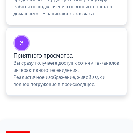
Работы по подключению нового интернета и
домашнего ТВ занимают около часа.
3
Приятного просмотра
Вы сразу получаете доступ к сотням тв-каналов
интерактивного телевидения.
Реалистичное изображение, живой звук и
полное погружение в происходящее.