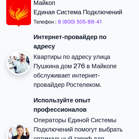
Майкоп
Единая Система Подключений
Телефон :
8 (800) 505-88-41
Интернет-провайдер по
адресу
Квартиры по адресу улица
Пушкина дом 276 в Майкопе
обслуживает интернет-
провайдер Ростелеком.
Используйте опыт
профессионалов
Операторы Единой Системы
Подключений помогут выбрать
оптимальный тариф для