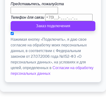
Представьтесь, пожалуйста
Телефон для связи
Заказ подключения
Нажимая кнопку «Подключить», я даю свое
согласие на обработку моих персональных
данных, в соответствии с Федеральным
законом от 27.07.2006 года №152-ФЗ «О
персональных данных», на условиях и для
целей, определенных в
Согласии на обработку
персональных данных