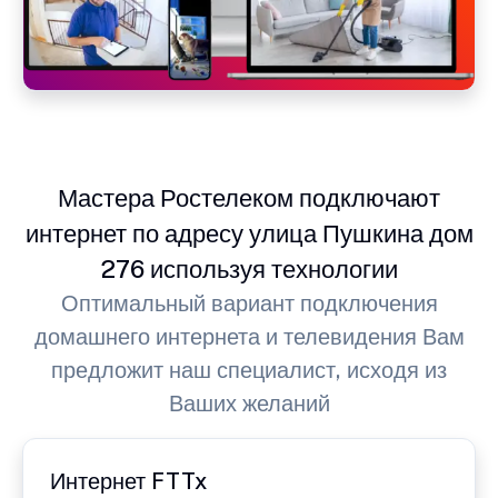
Мастера Ростелеком подключают
интернет по адресу улица Пушкина дом
276 используя технологии
Оптимальный вариант подключения
домашнего интернета и телевидения Вам
предложит наш специалист, исходя из
Ваших желаний
Интернет FTTx