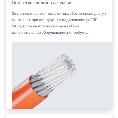
Оптическое волокно до здания
За счет светового сигнала оптика обеспечивает доступ
в интернет: при стандартном подключении до 100
МБит, а при необходимости — до 1 ГБит.
Дополнительное оборудование не требуется.