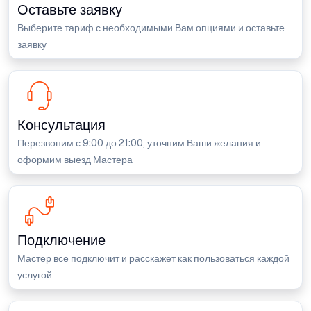
Оставьте заявку
Выберите тариф с необходимыми Вам опциями и оставьте
заявку
Консультация
Перезвоним с 9:00 до 21:00, уточним Ваши желания и
оформим выезд Мастера
Подключение
Мастер все подключит и расскажет как пользоваться каждой
услугой